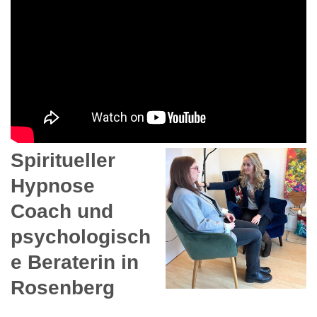
Spiritueller
Hypnose
Coach und
psychologisch
e Beraterin in
Rosenberg