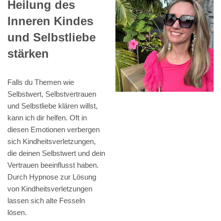
Heilung des
Inneren Kindes
und Selbstliebe
stärken
Falls du Themen wie
Selbstwert, Selbstvertrauen
und Selbstliebe klären willst,
kann ich dir helfen. Oft in
diesen Emotionen verbergen
sich Kindheitsverletzungen,
die deinen Selbstwert und dein
Vertrauen beeinflusst haben.
Durch Hypnose zur Lösung
von Kindheitsverletzungen
lassen sich alte Fesseln
lösen.