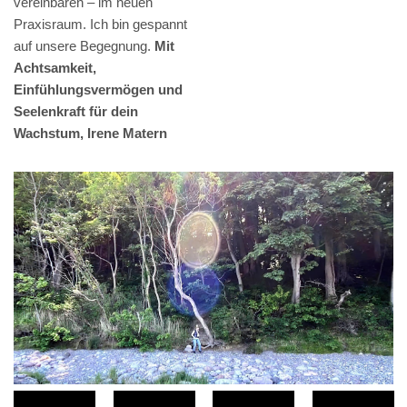
vereinbaren – im neuen
Praxisraum. Ich bin gespannt
auf unsere Begegnung.
Mit
Achtsamkeit,
Einfühlungsvermögen und
Seelenkraft für dein
Wachstum, Irene Matern