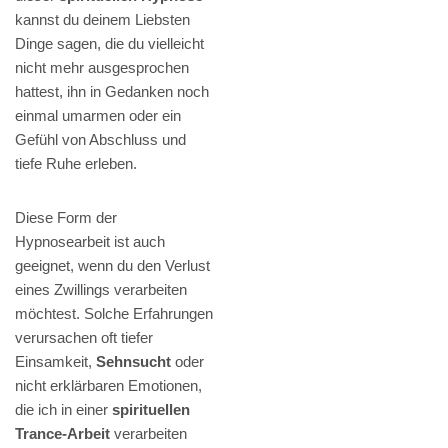
kannst du deinem Liebsten
Dinge sagen, die du vielleicht
nicht mehr ausgesprochen
hattest, ihn in Gedanken noch
einmal umarmen oder ein
Gefühl von Abschluss und
tiefe Ruhe erleben.
Diese Form der
Hypnosearbeit ist auch
geeignet, wenn du den Verlust
eines Zwillings verarbeiten
möchtest. Solche Erfahrungen
verursachen oft tiefer
Einsamkeit,
Sehnsucht
oder
nicht erklärbaren Emotionen,
die ich in einer
spirituellen
Trance-Arbeit
verarbeiten