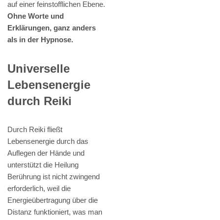
auf einer feinstofflichen Ebene.
Ohne Worte und
Erklärungen, ganz anders
als in der Hypnose.
Universelle
Lebensenergie
durch Reiki
Durch Reiki fließt
Lebensenergie durch das
Auflegen der Hände und
unterstützt die Heilung
Berührung ist nicht zwingend
erforderlich, weil die
Energieübertragung über die
Distanz funktioniert, was man