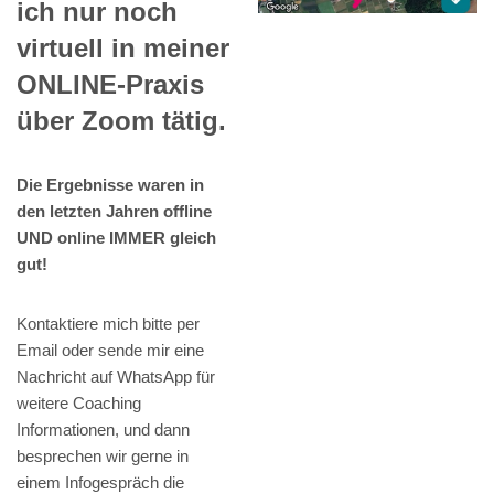
ich nur noch
virtuell in meiner
ONLINE-Praxis
über Zoom tätig.
Die Ergebnisse waren in
den letzten Jahren offline
UND online IMMER gleich
gut!
Kontaktiere mich bitte per
Email oder sende mir eine
Nachricht auf WhatsApp für
weitere Coaching
Informationen, und dann
besprechen wir gerne in
einem Infogespräch die