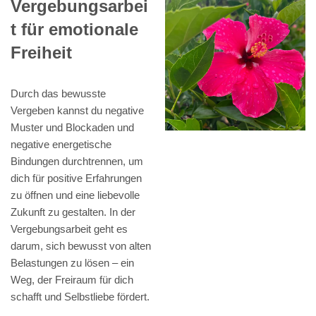
Vergebungsarbei
t für emotionale
Freiheit
Durch das bewusste
Vergeben kannst du negative
Muster und Blockaden und
negative energetische
Bindungen durchtrennen, um
dich für positive Erfahrungen
zu öffnen und eine liebevolle
Zukunft zu gestalten. In der
Vergebungsarbeit geht es
darum, sich bewusst von alten
Belastungen zu lösen – ein
Weg, der Freiraum für dich
schafft und Selbstliebe fördert.