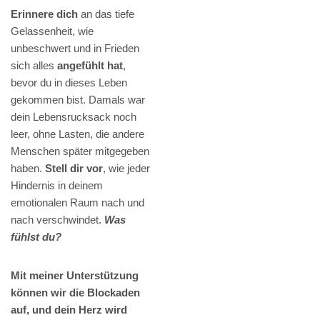
Erinnere dich
an das tiefe
Gelassenheit, wie
unbeschwert und in Frieden
sich alles
angefühlt hat
,
bevor du in dieses Leben
gekommen bist. Damals war
dein Lebensrucksack noch
leer, ohne Lasten, die andere
Menschen später mitgegeben
haben.
Stell dir vor
, wie jeder
Hindernis in deinem
emotionalen Raum nach und
nach verschwindet.
Was
fühlst du?
Mit meiner Unterstützung
können wir die Blockaden
auf, und dein Herz wird