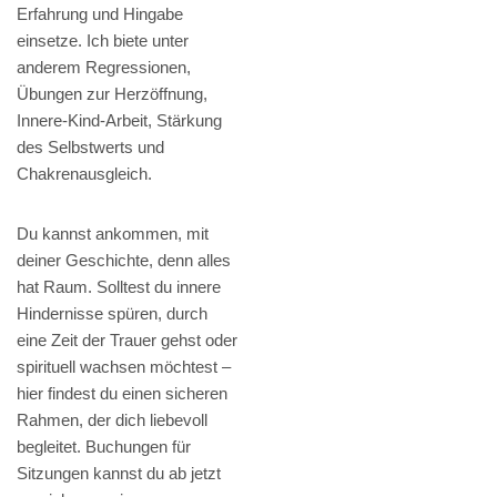
Erfahrung und Hingabe
einsetze. Ich biete unter
anderem Regressionen,
Übungen zur Herzöffnung,
Innere-Kind-Arbeit, Stärkung
des Selbstwerts und
Chakrenausgleich.
Du kannst ankommen, mit
deiner Geschichte, denn alles
hat Raum. Solltest du innere
Hindernisse spüren, durch
eine Zeit der Trauer gehst oder
spirituell wachsen möchtest –
hier findest du einen sicheren
Rahmen, der dich liebevoll
begleitet. Buchungen für
Sitzungen kannst du ab jetzt