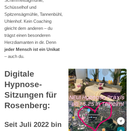
Schimmelsägmühle,
Schüsselhof und
Spitzensägmühle, Tannenbühl,
Uhlenhof. Kein Coaching
gleicht dem anderen – du
trägst einen besonderen
Herzdiamanten in dir. Denn
jeder Mensch ist ein Unikat
– auch du.
Digitale
Hypnose-
Sitzungen für
Rosenberg:
Seit Juli 2022 bin