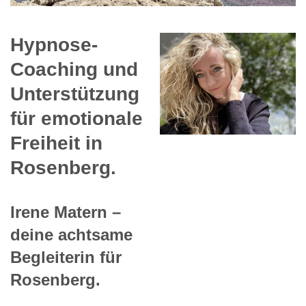
Hypnose-
Coaching und
Unterstützung
für emotionale
Freiheit in
Rosenberg.
Irene Matern –
deine achtsame
Begleiterin für
Rosenberg.