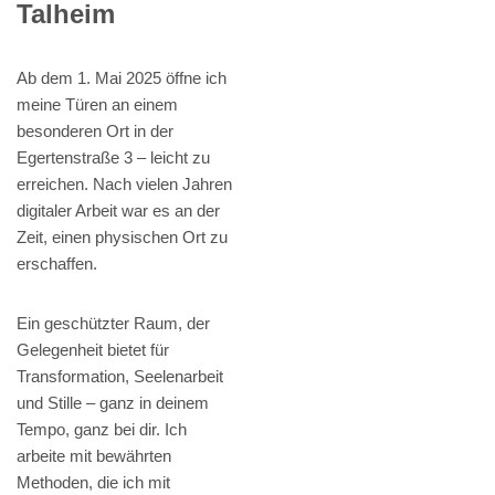
Talheim
Ab dem 1. Mai 2025 öffne ich
meine Türen an einem
besonderen Ort in der
Egertenstraße 3 – leicht zu
erreichen. Nach vielen Jahren
digitaler Arbeit war es an der
Zeit, einen physischen Ort zu
erschaffen.
Ein geschützter Raum, der
Gelegenheit bietet für
Transformation, Seelenarbeit
und Stille – ganz in deinem
Tempo, ganz bei dir. Ich
arbeite mit bewährten
Methoden, die ich mit