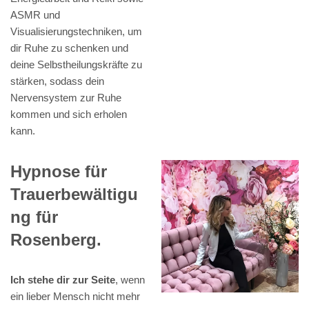
ASMR und
Visualisierungstechniken, um
dir Ruhe zu schenken und
deine Selbstheilungskräfte zu
stärken, sodass dein
Nervensystem zur Ruhe
kommen und sich erholen
kann.
Hypnose für
Trauerbewältigu
ng für
Rosenberg.
Ich stehe dir zur Seite
, wenn
ein lieber Mensch nicht mehr