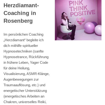
Herzdiamant-
Coaching in
Rosenberg
Im persönlichen Coaching
„Herzdiamant“ begleite ich
dich mithilfe spiritueller
Hypnosetechniken (sanfte
Hypnosetrance, Rückführung
in frühere Leben, Yager Code
für deine Heilung,
Visualisierung, ASMR-Klänge,
Augenbewegungen zur
Traumaauflösung, etc.) und
energetischer Unterstützung
(energetisches Arbeiten an
Chakren, universelles Reiki,