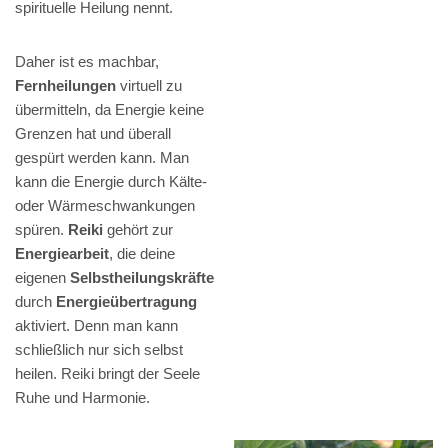
spirituelle Heilung nennt.
Daher ist es machbar,
Fernheilungen
virtuell zu
übermitteln, da Energie keine
Grenzen hat und überall
gespürt werden kann. Man
kann die Energie durch Kälte-
oder Wärmeschwankungen
spüren.
Reiki
gehört zur
Energiearbeit
, die deine
eigenen
Selbstheilungskräfte
durch
Energieübertragung
aktiviert. Denn man kann
schließlich nur sich selbst
heilen. Reiki bringt der Seele
Ruhe und Harmonie.