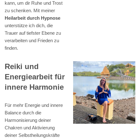
kann, um dir Ruhe und Trost
zu schenken. Mit meiner
Heilarbeit durch Hypnose
unterstütze ich dich, die
Trauer auf tiefster Ebene zu
verarbeiten und Frieden zu
finden.
Reiki und
Energiearbeit für
innere Harmonie
Für mehr Energie und innere
Balance durch die
Harmonisierung deiner
Chakren und Aktivierung
deiner Selbstheilungskräfte