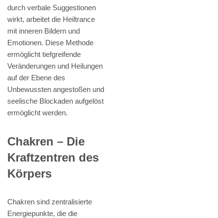
durch verbale Suggestionen
wirkt, arbeitet die Heiltrance
mit inneren Bildern und
Emotionen. Diese Methode
ermöglicht tiefgreifende
Veränderungen und Heilungen
auf der Ebene des
Unbewussten angestoßen und
seelische Blockaden aufgelöst
ermöglicht werden.
Chakren – Die
Kraftzentren des
Körpers
Chakren sind zentralisierte
Energiepunkte, die die