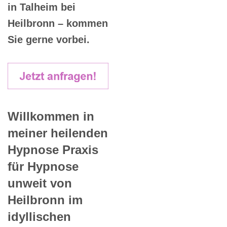
in Talheim bei
Heilbronn – kommen
Sie gerne vorbei.
Willkommen in
meiner heilenden
Hypnose Praxis
für Hypnose
unweit von
Heilbronn im
idyllischen