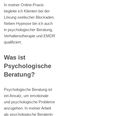
In meiner Online-Praxis
begleite ich Klienten bei der
Lösung seelischer Blockaden.
Neben Hypnose bin ich auch
in psychologischer Beratung,
Verhaltenstherapie und EMDR
qualifiziert.
Was ist
Psychologische
Beratung?
Psychologische Beratung ist
ein Ansatz, um emotionale
und psychologische Probleme
anzugehen. In meiner Arbeit
als psychologische Beraterin