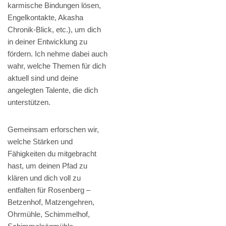
karmische Bindungen lösen,
Engelkontakte, Akasha
Chronik-Blick, etc.), um dich
in deiner Entwicklung zu
fördern. Ich nehme dabei auch
wahr, welche Themen für dich
aktuell sind und deine
angelegten Talente, die dich
unterstützen.
Gemeinsam erforschen wir,
welche Stärken und
Fähigkeiten du mitgebracht
hast, um deinen Pfad zu
klären und dich voll zu
entfalten für Rosenberg –
Betzenhof, Matzengehren,
Ohrmühle, Schimmelhof,