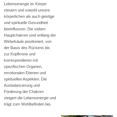
Lebensenergie im Körper
steuern und sowohl unsere
körperlichen als auch geistige
und spirituelle Gesundheit
beeinflussen. Die sieben
Hauptchakren sind entlang der
Wirbelsäule positioniert, von
der Basis des Rückens bis
zur Kopfkrone und
korrespondieren mit
spezifischen Organen,
emotionalen Ebenen und
spirituellen Aspekten. Die
Ausbalancierung und
Förderung der Chakren
steigert die Lebensenergie und
trägt zum Wohlbefinden bei.