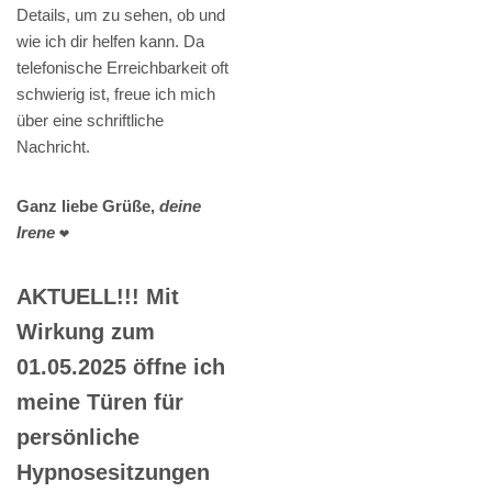
Details, um zu sehen, ob und
wie ich dir helfen kann. Da
telefonische Erreichbarkeit oft
schwierig ist, freue ich mich
über eine schriftliche
Nachricht.
Ganz liebe Grüße,
deine
Irene
❤️
AKTUELL!!! Mit
Wirkung zum
01.05.2025 öffne ich
meine Türen für
persönliche
Hypnosesitzungen