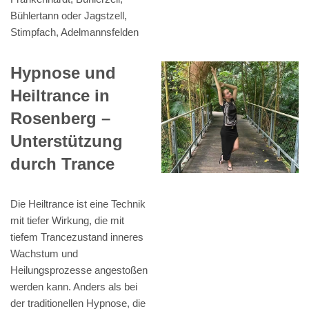
Bühlertann oder Jagstzell,
Stimpfach, Adelmannsfelden
Hypnose und
Heiltrance in
Rosenberg –
Unterstützung
durch Trance
Die Heiltrance ist eine Technik
mit tiefer Wirkung, die mit
tiefem Trancezustand inneres
Wachstum und
Heilungsprozesse angestoßen
werden kann. Anders als bei
der traditionellen Hypnose, die