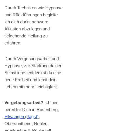
Durch Techniken wie Hypnose
und Rückführungen begleite
ich dich darin, schwere
Altlasten abzulegen und
tiefgehende Heilung zu
erfahren.
Durch Vergebungsarbeit und
Hypnose, zur Stärkung deiner
Selbstliebe, entdeckst du eine
neue Freiheit und lebst dein
Leben mit mehr Leichtigkeit.
Vergebungsarbeit?
Ich bin
bereit für Dich in Rosenberg,
Ellwangen (Jagst)
,
Obersontheim, Neuler,
Frankenhardt, Bühlerzell,