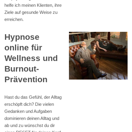
helfe ich meinen Klienten, ihre
Ziele auf gesunde Weise zu
erreichen.
Hypnose
online für
Wellness und
Burnout-
Prävention
Hast du das Gefühl, der Alltag
erschöpft dich? Die vielen
Gedanken und Aufgaben
dominieren deinen Alltag und
ab und zu wünschst du dir