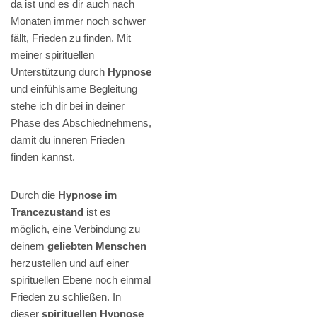
da ist und es dir auch nach
Monaten immer noch schwer
fällt, Frieden zu finden. Mit
meiner spirituellen
Unterstützung durch
Hypnose
und einfühlsame Begleitung
stehe ich dir bei in deiner
Phase des Abschiednehmens,
damit du inneren Frieden
finden kannst.
Durch die
Hypnose im
Trancezustand
ist es
möglich, eine Verbindung zu
deinem
geliebten Menschen
herzustellen und auf einer
spirituellen Ebene noch einmal
Frieden zu schließen. In
dieser
spirituellen Hypnose