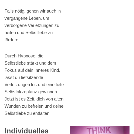
Falls nötig, gehen wir auch in
vergangene Leben, um
verborgene Verletzungen zu
heilen und Selbstliebe zu
fördern.
Durch Hypnose, die
Selbstliebe stärkt und dem
Fokus auf dein Inneres Kind,
lässt du tiefsitzende
Verletzungen los und eine tiefe
Selbstakzeptanz gewinnen.
Jetzt ist es Zeit, dich von alten
Wunden zu befreien und deine
Selbstliebe zu entfalten.
Individuelles