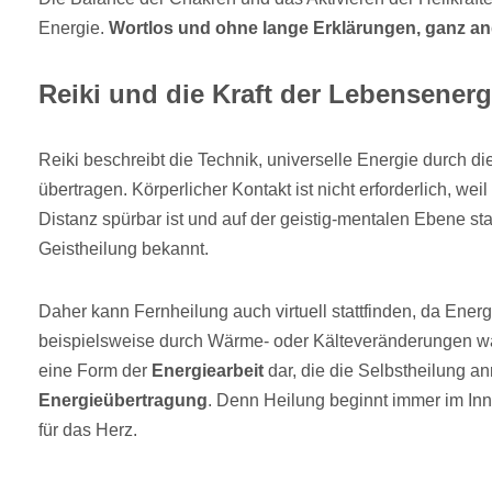
Energie.
Wortlos und ohne lange Erklärungen, ganz an
Reiki und die Kraft der Lebensenerg
Reiki beschreibt die Technik, universelle Energie durch d
übertragen. Körperlicher Kontakt ist nicht erforderlich, we
Distanz spürbar ist und auf der geistig-mentalen Ebene statt
Geistheilung bekannt.
Daher kann Fernheilung auch virtuell stattfinden, da Ener
beispielsweise durch Wärme- oder Kälteveränderungen 
eine Form der
Energiearbeit
dar, die die Selbstheilung an
Energieübertragung
. Denn Heilung beginnt immer im Inn
für das Herz.