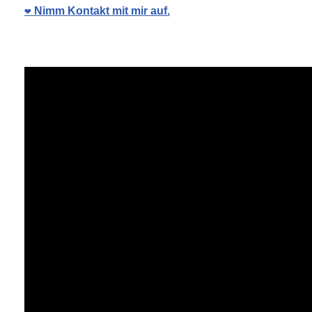
❤️ Nimm Kontakt mit mir auf.