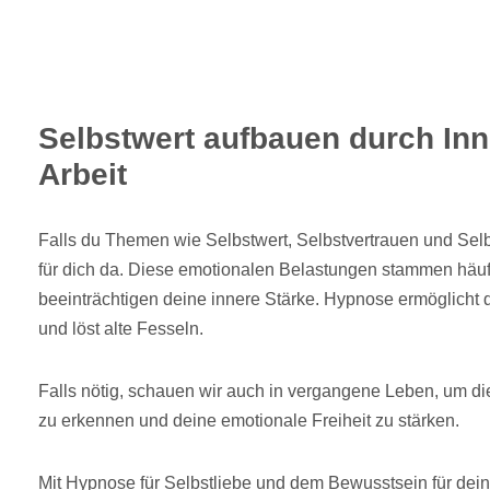
Selbstwert aufbauen durch Inn
Arbeit
Falls du Themen wie Selbstwert, Selbstvertrauen und Selbst
für dich da. Diese emotionalen Belastungen stammen häuf
beeinträchtigen deine innere Stärke. Hypnose ermöglicht
und löst alte Fesseln.
Falls nötig, schauen wir auch in vergangene Leben, um d
zu erkennen und deine emotionale Freiheit zu stärken.
Mit Hypnose für Selbstliebe und dem Bewusstsein für dein