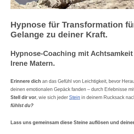
Hypnose für Transformation fü
Gelange zu deiner Kraft.
Hypnose-Coaching mit Achtsamkeit 
Irene Matern.
Erinnere dich
an das Gefühl von Leichtigkeit, bevor Hera
deinen emotionalen Gepäck fanden – durch Erlebnisse mit
Stell dir vor
, wie sich jeder
Stein
in deinem Rucksack nac
fühlst du?
Lass uns gemeinsam diese Steine auflösen und deine