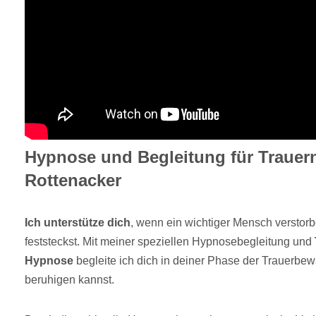
Hypnose und Begleitung für Trauer
Rottenacker
Ich unterstütze dich
, wenn ein wichtiger Mensch verstorbe
feststeckst. Mit meiner speziellen Hypnosebegleitung und
Hypnose
begleite ich dich in deiner Phase der Trauerbew
beruhigen kannst.