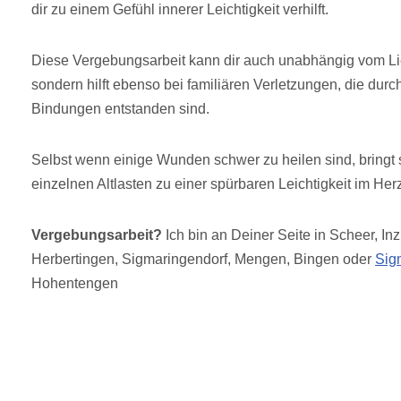
dir zu einem Gefühl innerer Leichtigkeit verhilft.
Diese Vergebungsarbeit kann dir auch unabhängig vom Li
sondern hilft ebenso bei familiären Verletzungen, die dur
Bindungen entstanden sind.
Selbst wenn einige Wunden schwer zu heilen sind, bringt 
einzelnen Altlasten zu einer spürbaren Leichtigkeit im Her
Vergebungsarbeit?
Ich bin an Deiner Seite in Scheer, In
Herbertingen, Sigmaringendorf, Mengen, Bingen oder
Sig
Hohentengen