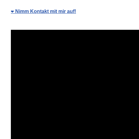
❤️ Nimm Kontakt mit mir auf!