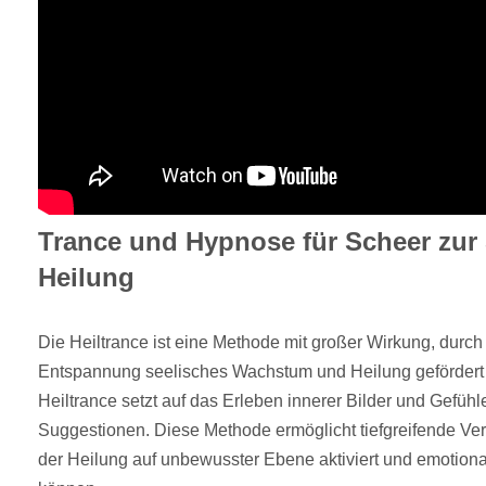
Trance und Hypnose für Scheer zur
Heilung
Die Heiltrance ist eine Methode mit großer Wirkung, durch 
Entspannung seelisches Wachstum und Heilung gefördert 
Heiltrance setzt auf das Erleben innerer Bilder und Gefühl
Suggestionen. Diese Methode ermöglicht tiefgreifende V
der Heilung auf unbewusster Ebene aktiviert und emotion