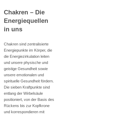
Chakren – Die
Energiequellen
in uns
Chakren sind zentralisierte
Energiepunkte im Körper, die
die Energiezirkulation leiten
und unsere physische und
geistige Gesundheit sowie
unsere emotionalen und
spirituelle Gesundheit fördern.
Die sieben Kraftpunkte sind
entlang der Wirbelsäule
positioniert, von der Basis des
Rückens bis zur Kopfkrone
und korrespondieren mit