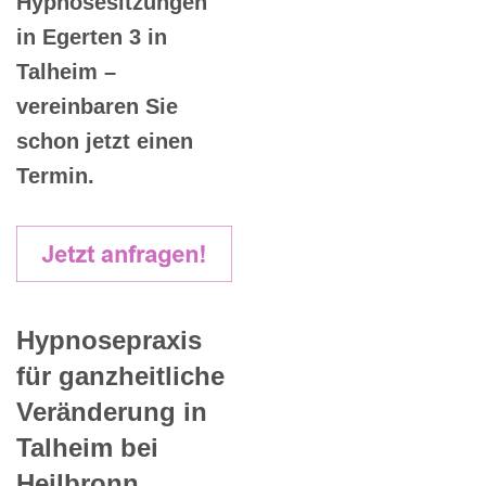
Hypnosesitzungen
in Egerten 3 in
Talheim –
vereinbaren Sie
schon jetzt einen
Termin.
Hypnosepraxis
für ganzheitliche
Veränderung in
Talheim bei
Heilbronn