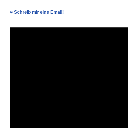
❤️ Schreib mir eine Email!