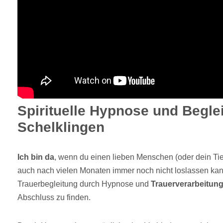
Spirituelle Hypnose und Beglei
Schelklingen
Ich bin da
, wenn du einen lieben Menschen (oder dein Tier
auch nach vielen Monaten immer noch nicht loslassen kann
Trauerbegleitung durch Hypnose und
Trauerverarbeitun
Abschluss zu finden.