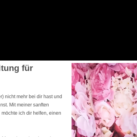
tung für
) nicht mehr bei dir hast und
st. Mit meiner sanften
g
möchte ich dir helfen, einen