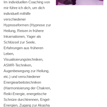
Im individuellen Coaching von
mir führe ich dich, um dich
individuell mithilfe
verschiedener
Hypnoseformen (Hypnose zur
Heilung, Reisen in frühere
Inkarnationen, Yager als
Schlüssel zur Seele,
Erfahrungen aus früheren
Leben,
Visualisierungstechniken,
ASMR-Techniken,
Augenbewegung zur Heilung,
etc.) und verschiedener
Energiearbeitstechniken
(Harmonisierung der Chakren,
Reiki-Energie, energetische
Schnüre durchtrennen, Engel-
Energien, Zugang zur Akasha