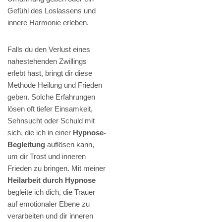
Gefühl des Loslassens und
innere Harmonie erleben.
Falls du den Verlust eines
nahestehenden Zwillings
erlebt hast, bringt dir diese
Methode Heilung und Frieden
geben. Solche Erfahrungen
lösen oft tiefer Einsamkeit,
Sehnsucht oder Schuld mit
sich, die ich in einer
Hypnose-
Begleitung
auflösen kann,
um dir Trost und inneren
Frieden zu bringen. Mit meiner
Heilarbeit durch Hypnose
begleite ich dich, die Trauer
auf emotionaler Ebene zu
verarbeiten und dir inneren