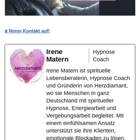
☎️ Nimm Kontakt auf!
Irene
Hypnose
Matern
Coach
Irene Matern ist spirituelle
Lebensberaterin, Hypnose Coach
und Gründerin von Herzdiamant,
wo sie Menschen in ganz
Deutschland mit spiritueller
Hypnose, Energiearbeit und
Vergebungsarbeit begleitet. Mit
einem einfühlsamen Ansatz
unterstützt sie ihre Klienten,
emotionale Blockaden zu lösen,