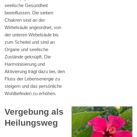
seelische Gesundheit
beeinflussen. Die sieben
Chakren sind an der
Wirbelsäule angeordnet, von
der unteren Wirbelsäule bis
zum Scheitel und sind an
Organe und seelische
Zustände geknüpft. Die
Harmonisierung und
Aktivierung trägt dazu bei, den
Fluss der Lebensenergie zu
steigern und das persönliche
Wohlbefinden zu erhöhen.
Vergebung als
Heilungsweg