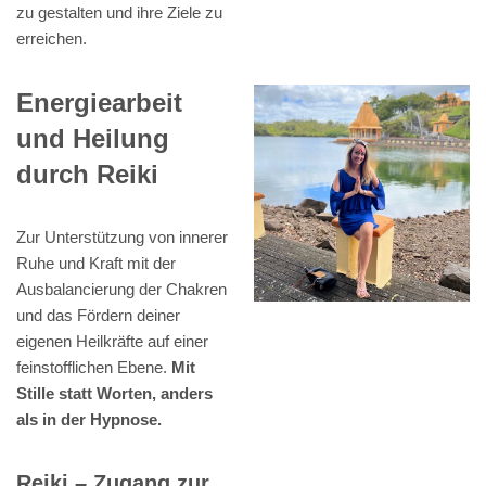
zu gestalten und ihre Ziele zu
erreichen.
Energiearbeit
und Heilung
durch Reiki
Zur Unterstützung von innerer
Ruhe und Kraft mit der
Ausbalancierung der Chakren
und das Fördern deiner
eigenen Heilkräfte auf einer
feinstofflichen Ebene.
Mit
Stille statt Worten, anders
als in der Hypnose.
Reiki – Zugang zur