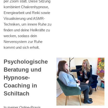
per Zoom statt. Diese Sitzung
kombiniert Chakrenhypnose,
Energiearbeit und Reiki sowie
Visualisierung und ASMR-
Techniken, um innere Ruhe zu
finden und deine Heilkräfte zu
wecken, sodass dein
Nervensystem zur Ruhe
kommt und sich erholt.
Psychologische
Beratung und
Hypnose-
Coaching in
Schiltach
In meiner Online-Praxis