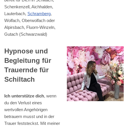
Schenkenzell, Aichhalden,
Lauterbach,
Schramberg
,
Wolfach, Oberwolfach oder
Alpirsbach, Fluorn-Winzeln,
Gutach (Schwarzwald)
Hypnose und
Begleitung für
Trauernde für
Schiltach
Ich unterstütze dich
, wenn
du den Verlust eines
wertvollen Angehörigen
betrauern musst und in der
Trauer feststeckst. Mit meiner