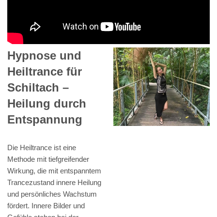
Hypnose und
Heiltrance für
Schiltach –
Heilung durch
Entspannung
Die Heiltrance ist eine
Methode mit tiefgreifender
Wirkung, die mit entspanntem
Trancezustand innere Heilung
und persönliches Wachstum
fördert. Innere Bilder und