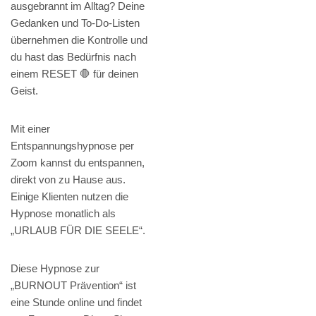
ausgebrannt im Alltag? Deine
Gedanken und To-Do-Listen
übernehmen die Kontrolle und
du hast das Bedürfnis nach
einem RESET 🛑 für deinen
Geist.
Mit einer
Entspannungshypnose per
Zoom kannst du entspannen,
direkt von zu Hause aus.
Einige Klienten nutzen die
Hypnose monatlich als
„URLAUB FÜR DIE SEELE“.
Diese Hypnose zur
„BURNOUT Prävention“ ist
eine Stunde online und findet