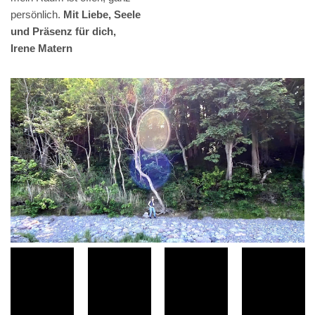
persönlich.
Mit Liebe, Seele
und Präsenz für dich,
Irene Matern