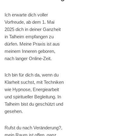
Ich erwarte dich voller
Vorfreude, ab dem 1. Mai
2025 dich in deiner Ganzheit
in Talheim empfangen zu
dürfen. Meine Praxis ist aus
meinem Inneren geboren,
nach langer Online-Zeit.
Ich bin für dich da, wenn du
Klarheit suchst, mit Techniken
wie Hypnose, Energiearbeit
und spiritueller Begleitung. In
Talheim bist du geschützt und
gesehen.
Rufst du nach Veränderung?,
mein Raum ist offen, ganz