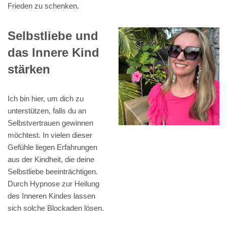
Frieden zu schenken.
Selbstliebe und
das Innere Kind
stärken
Ich bin hier, um dich zu
unterstützen, falls du an
Selbstvertrauen gewinnen
möchtest. In vielen dieser
Gefühle liegen Erfahrungen
aus der Kindheit, die deine
Selbstliebe beeinträchtigen.
Durch Hypnose zur Heilung
des Inneren Kindes lassen
sich solche Blockaden lösen.