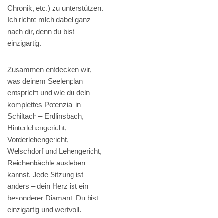
Chronik, etc.) zu unterstützen.
Ich richte mich dabei ganz
nach dir, denn du bist
einzigartig.
Zusammen entdecken wir,
was deinem Seelenplan
entspricht und wie du dein
komplettes Potenzial in
Schiltach – Erdlinsbach,
Hinterlehengericht,
Vorderlehengericht,
Welschdorf und Lehengericht,
Reichenbächle ausleben
kannst. Jede Sitzung ist
anders – dein Herz ist ein
besonderer Diamant. Du bist
einzigartig und wertvoll.