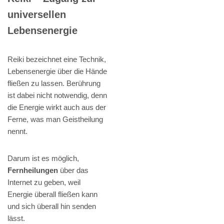
universellen
Lebensenergie
Reiki bezeichnet eine Technik,
Lebensenergie über die Hände
fließen zu lassen. Berührung
ist dabei nicht notwendig, denn
die Energie wirkt auch aus der
Ferne, was man Geistheilung
nennt.
Darum ist es möglich,
Fernheilungen
über das
Internet zu geben, weil
Energie überall fließen kann
und sich überall hin senden
lässt.