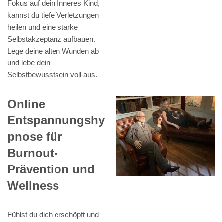
Fokus auf dein Inneres Kind,
kannst du tiefe Verletzungen
heilen und eine starke
Selbstakzeptanz aufbauen.
Lege deine alten Wunden ab
und lebe dein
Selbstbewusstsein voll aus.
Online
Entspannungshy
pnose für
Burnout-
Prävention und
Wellness
Fühlst du dich erschöpft und