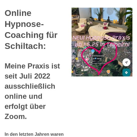
Online
Hypnose-
Coaching für
Schiltach:
Meine Praxis ist
seit Juli 2022
ausschließlich
online und
erfolgt über
Zoom.
In den letzten Jahren waren