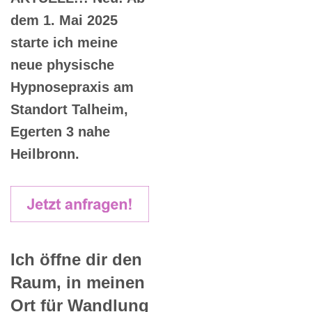
dem 1. Mai 2025
starte ich meine
neue physische
Hypnosepraxis am
Standort Talheim,
Egerten 3 nahe
Heilbronn.
Ich öffne dir den
Raum, in meinen
Ort für Wandlung