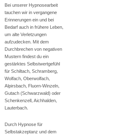
Bei unserer Hypnosearbeit
tauchen wir in vergangene
Erinnerungen ein und bei
Bedarf auch in frühere Leben,
um alte Verletzungen
aufzudecken. Mit dem
Durchbrechen von negativen
Mustern findest du ein
gestärktes Selbstwertgefühl
für Schiltach, Schramberg,
Wolfach, Oberwolfach,
Alpirsbach, Fluorn-Winzeln,
Gutach (Schwarzwald) oder
Schenkenzell, Aichhalden,
Lauterbach.
Durch Hypnose für
Selbstakzeptanz und dem