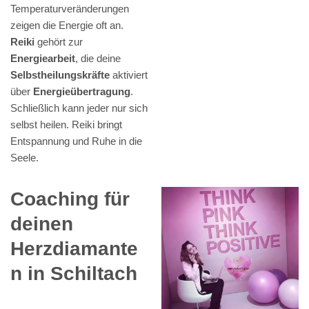
Temperaturveränderungen
zeigen die Energie oft an.
Reiki
gehört zur
Energiearbeit
, die deine
Selbstheilungskräfte
aktiviert
über
Energieübertragung
.
Schließlich kann jeder nur sich
selbst heilen. Reiki bringt
Entspannung und Ruhe in die
Seele.
Coaching für
deinen
Herzdiamante
n in Schiltach