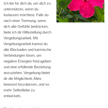
Ich bin für dich da, um dich zu
unterstützen, wenn du
loslassen möchtest. Falls du
nach einer Trennung, wenn
dich alte Gefühle bedrücken,
biete ich dir Hilfestellung durch
Vergebungsarbeit. Mit
Vergebungsarbeit kannst du
alte Blockaden und karmische
Verbindungen lösen, um
negative Energien freizugeben
und eine erfüllende Beziehung
anzuziehen. Vergebung bietet
dir die Möglichkeit, Altes
bewusst loszulassen, und so
mehr Selbstliebe zu
entwickeln.