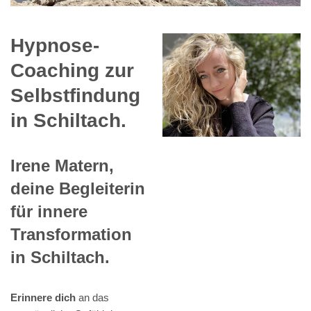
Hypnose-
Coaching zur
Selbstfindung
in Schiltach.
Irene Matern,
deine Begleiterin
für innere
Transformation
in Schiltach.
Erinnere dich
an das