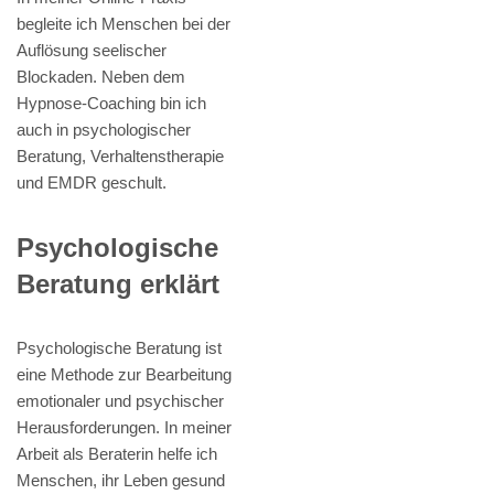
begleite ich Menschen bei der
Auflösung seelischer
Blockaden. Neben dem
Hypnose-Coaching bin ich
auch in psychologischer
Beratung, Verhaltenstherapie
und EMDR geschult.
Psychologische
Beratung erklärt
Psychologische Beratung ist
eine Methode zur Bearbeitung
emotionaler und psychischer
Herausforderungen. In meiner
Arbeit als Beraterin helfe ich
Menschen, ihr Leben gesund