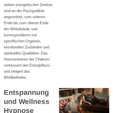
sieben energetischen Zentren
sind an der Rückgratlinie
angeordnet, vom unteren
Ende bis zum oberen Ende
der Wirbelsäule, und
korrespondieren mit
spezifischen Organen,
emotionalen Zuständen und
spirituellen Qualitäten. Das
Harmonisieren der Chakren
verbessert den Energiefluss
und steigert das
Wohlbefinden.
Entspannung
und Wellness
Hypnose