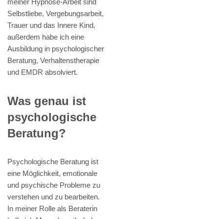
meiner Hypnose-Arbeit sind
Selbstliebe, Vergebungsarbeit,
Trauer und das Innere Kind,
außerdem habe ich eine
Ausbildung in psychologischer
Beratung, Verhaltenstherapie
und EMDR absolviert.
Was genau ist
psychologische
Beratung?
Psychologische Beratung ist
eine Möglichkeit, emotionale
und psychische Probleme zu
verstehen und zu bearbeiten.
In meiner Rolle als Beraterin