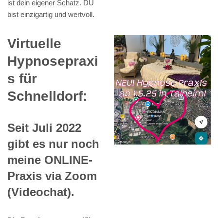
ist dein eigener Schatz. DU
bist einzigartig und wertvoll.
Virtuelle
Hypnosepraxi
s für
Schnelldorf:
Seit Juli 2022
gibt es nur noch
meine ONLINE-
Praxis via Zoom
(Videochat).