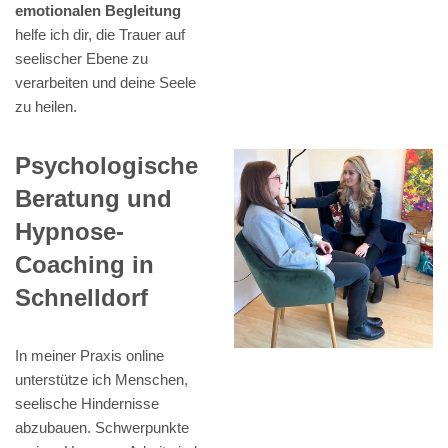
emotionalen Begleitung
helfe ich dir, die Trauer auf
seelischer Ebene zu
verarbeiten und deine Seele
zu heilen.
Psychologische
Beratung und
Hypnose-
Coaching in
Schnelldorf
In meiner Praxis online
unterstütze ich Menschen,
seelische Hindernisse
abzubauen. Schwerpunkte