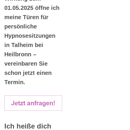
01.05.2025 öffne ich
meine Türen für
persönliche
Hypnosesitzungen
in Talheim bei
Heilbronn –
vereinbaren Sie
schon jetzt einen
Termin.
Ich heiße dich