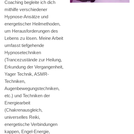
Coaching begleite ich dich
mithilfe verschiedener
Hypnose-Ansätze und
energetischer Heilmethoden,
um Herausforderungen des
Lebens zu lösen. Meine Arbeit
umfasst tiefgehende
Hypnosetechniken
(Trancezustände zur Heilung,
Erkundung der Vergangenheit,
Yager Technik, ASMR-
Techniken,
Augenbewegungstechniken,
etc.) und Techniken der
Energiearbeit
(Chakrenausgleich,
universelles Reiki,
energetische Verbindungen
kappen, Engel-Energie,