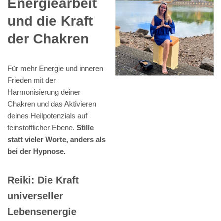
Energiearbeit
und die Kraft
der Chakren
Für mehr Energie und inneren
Frieden mit der
Harmonisierung deiner
Chakren und das Aktivieren
deines Heilpotenzials auf
feinstofflicher Ebene.
Stille
statt vieler Worte, anders als
bei der Hypnose.
Reiki: Die Kraft
universeller
Lebensenergie