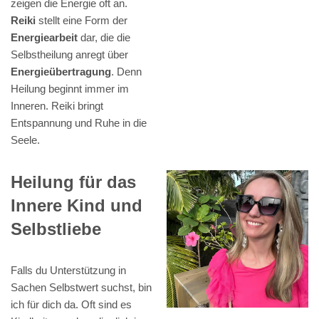
zeigen die Energie oft an.
Reiki
stellt eine Form der
Energiearbeit
dar, die die
Selbstheilung anregt über
Energieübertragung
. Denn
Heilung beginnt immer im
Inneren. Reiki bringt
Entspannung und Ruhe in die
Seele.
Heilung für das
Innere Kind und
Selbstliebe
Falls du Unterstützung in
Sachen Selbstwert suchst, bin
ich für dich da. Oft sind es