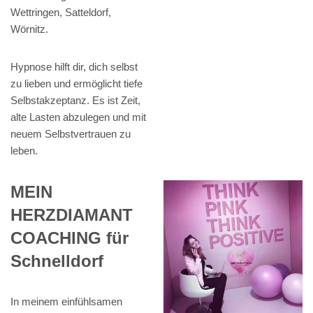
Wettringen, Satteldorf,
Wörnitz.
Hypnose hilft dir, dich selbst
zu lieben und ermöglicht tiefe
Selbstakzeptanz. Es ist Zeit,
alte Lasten abzulegen und mit
neuem Selbstvertrauen zu
leben.
MEIN
HERZDIAMANT
COACHING für
Schnelldorf
In meinem einfühlsamen