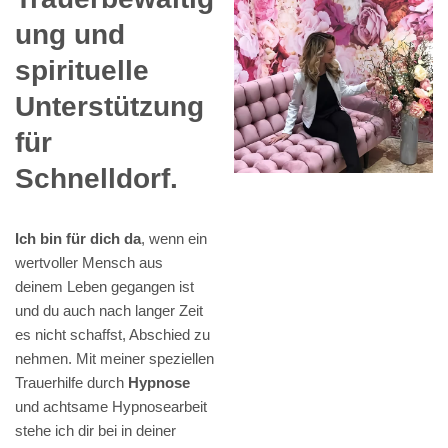
ung und
spirituelle
Unterstützung
für
Schnelldorf.
Ich bin für dich da
, wenn ein
wertvoller Mensch aus
deinem Leben gegangen ist
und du auch nach langer Zeit
es nicht schaffst, Abschied zu
nehmen. Mit meiner speziellen
Trauerhilfe durch
Hypnose
und achtsame Hypnosearbeit
stehe ich dir bei in deiner