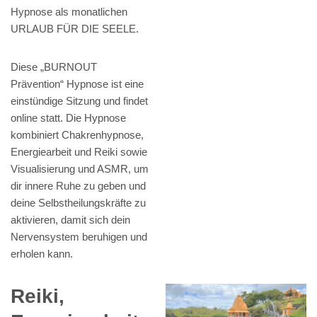
Hypnose als monatlichen
URLAUB FÜR DIE SEELE.
Diese „BURNOUT
Prävention“ Hypnose ist eine
einstündige Sitzung und findet
online statt. Die Hypnose
kombiniert Chakrenhypnose,
Energiearbeit und Reiki sowie
Visualisierung und ASMR, um
dir innere Ruhe zu geben und
deine Selbstheilungskräfte zu
aktivieren, damit sich dein
Nervensystem beruhigen und
erholen kann.
Reiki,