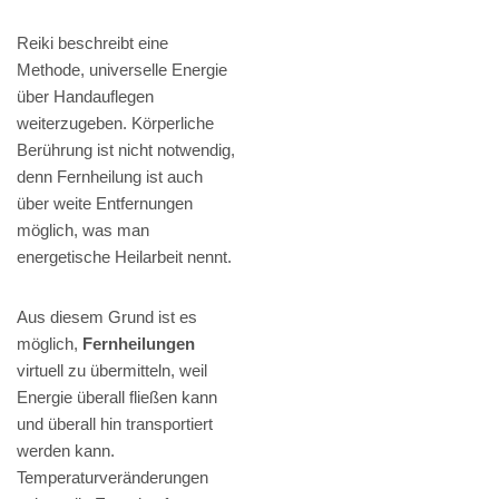
Reiki beschreibt eine
Methode, universelle Energie
über Handauflegen
weiterzugeben. Körperliche
Berührung ist nicht notwendig,
denn Fernheilung ist auch
über weite Entfernungen
möglich, was man
energetische Heilarbeit nennt.
Aus diesem Grund ist es
möglich,
Fernheilungen
virtuell zu übermitteln, weil
Energie überall fließen kann
und überall hin transportiert
werden kann.
Temperaturveränderungen