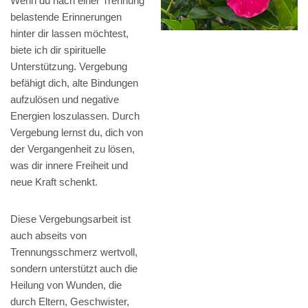
Wenn du nach einer Trennung
belastende Erinnerungen
hinter dir lassen möchtest,
biete ich dir spirituelle
Unterstützung. Vergebung
befähigt dich, alte Bindungen
aufzulösen und negative
Energien loszulassen. Durch
Vergebung lernst du, dich von
der Vergangenheit zu lösen,
was dir innere Freiheit und
neue Kraft schenkt.
Diese Vergebungsarbeit ist
auch abseits von
Trennungsschmerz wertvoll,
sondern unterstützt auch die
Heilung von Wunden, die
durch Eltern, Geschwister,