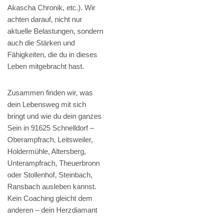
Akascha Chronik, etc.). Wir
achten darauf, nicht nur
aktuelle Belastungen, sondern
auch die Stärken und
Fähigkeiten, die du in dieses
Leben mitgebracht hast.
Zusammen finden wir, was
dein Lebensweg mit sich
bringt und wie du dein ganzes
Sein in 91625 Schnelldorf –
Oberampfrach, Leitsweiler,
Holdermühle, Altersberg,
Unterampfrach, Theuerbronn
oder Stollenhof, Steinbach,
Ransbach ausleben kannst.
Kein Coaching gleicht dem
anderen – dein Herzdiamant