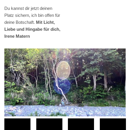
Du kannst dir jetzt deinen
Platz sichern, ich bin offen für
deine Botschaft.
Mit Licht,
Liebe und Hingabe für dich,
Irene Matern