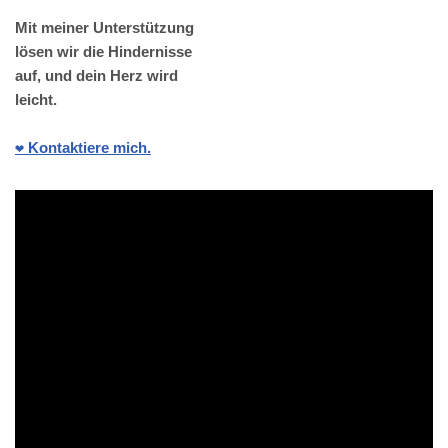
Mit meiner Unterstützung
lösen wir die Hindernisse
auf, und dein Herz wird
leicht.
❤️ Kontaktiere mich.