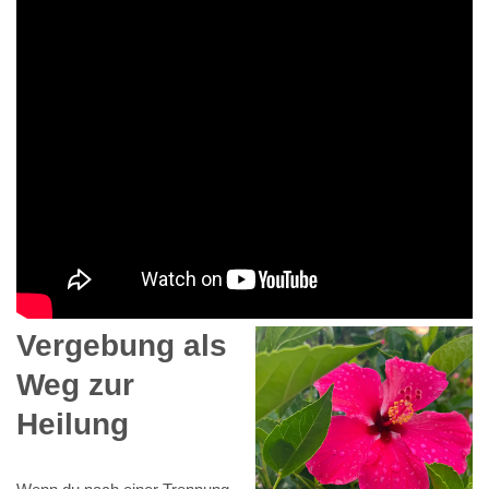
Vergebung als
Weg zur
Heilung