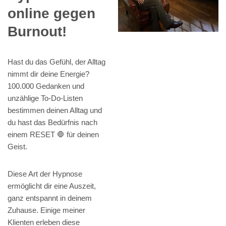
online gegen
Burnout!
Hast du das Gefühl, der Alltag
nimmt dir deine Energie?
100.000 Gedanken und
unzählige To-Do-Listen
bestimmen deinen Alltag und
du hast das Bedürfnis nach
einem RESET 🛑 für deinen
Geist.
Diese Art der Hypnose
ermöglicht dir eine Auszeit,
ganz entspannt in deinem
Zuhause. Einige meiner
Klienten erleben diese