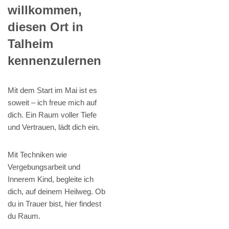
willkommen,
diesen Ort in
Talheim
kennenzulernen
Mit dem Start im Mai ist es
soweit – ich freue mich auf
dich. Ein Raum voller Tiefe
und Vertrauen, lädt dich ein.
Mit Techniken wie
Vergebungsarbeit und
Innerem Kind, begleite ich
dich, auf deinem Heilweg. Ob
du in Trauer bist, hier findest
du Raum.