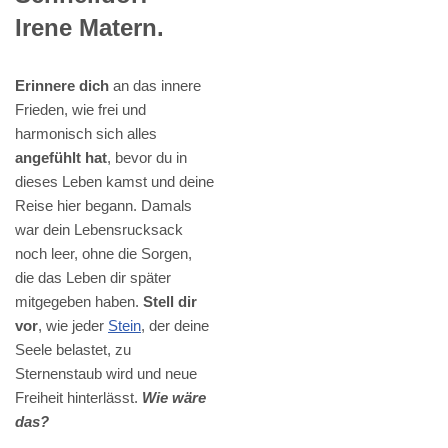
Irene Matern.
Erinnere dich
an das innere
Frieden, wie frei und
harmonisch sich alles
angefühlt hat
, bevor du in
dieses Leben kamst und deine
Reise hier begann. Damals
war dein Lebensrucksack
noch leer, ohne die Sorgen,
die das Leben dir später
mitgegeben haben.
Stell dir
vor
, wie jeder
Stein
, der deine
Seele belastet, zu
Sternenstaub wird und neue
Freiheit hinterlässt.
Wie wäre
das?