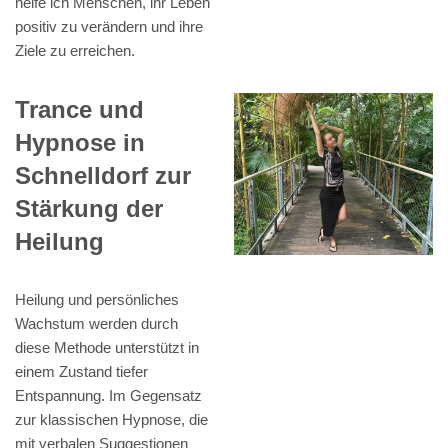
helfe ich Menschen, ihr Leben
positiv zu verändern und ihre
Ziele zu erreichen.
Trance und
Hypnose in
Schnelldorf zur
Stärkung der
Heilung
Heilung und persönliches
Wachstum werden durch
diese Methode unterstützt in
einem Zustand tiefer
Entspannung. Im Gegensatz
zur klassischen Hypnose, die
mit verbalen Suggestionen