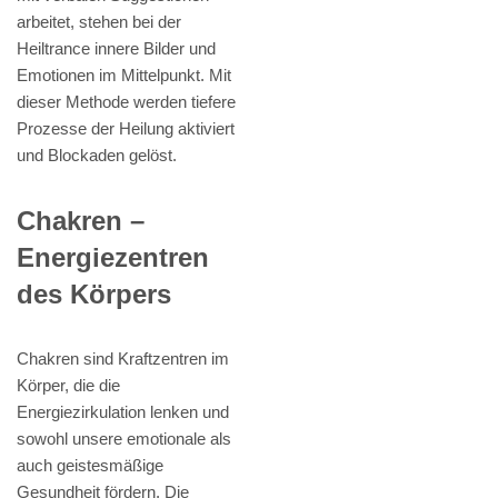
arbeitet, stehen bei der
Heiltrance innere Bilder und
Emotionen im Mittelpunkt. Mit
dieser Methode werden tiefere
Prozesse der Heilung aktiviert
und Blockaden gelöst.
Chakren –
Energiezentren
des Körpers
Chakren sind Kraftzentren im
Körper, die die
Energiezirkulation lenken und
sowohl unsere emotionale als
auch geistesmäßige
Gesundheit fördern. Die