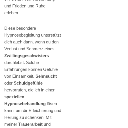
und Frieden und Ruhe
erleben.
Diese besondere
Hypnosebegleitung unterstützt
dich auch dann, wenn du den
Verlust und Schmerz eines
Zwillingsgeschwisters
durchlebst. Solche
Erfahrungen können Gefühle
von Einsamkeit,
Sehnsucht
oder
Schuldgefühle
hervorrufen, die ich in einer
speziellen
Hypnosebehandlung
lösen
kann, um dir Erleichterung und
Heilung zu schenken. Mit
meiner
Trauerarbeit
und