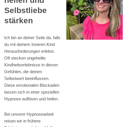
heilen und
Selbstliebe
stärken
Ich bin an deiner Seite da, falls
du mit deinem Inneren Kind
Herausforderungen erlebst.
Oft stecken ungeheilte
Kindheitserlebnisse in diesen
Gefühlen, die deinen
Selbstwert beeinflussen.
Diese emotionalen Blockaden
lassen sich in einer speziellen
Hypnose auflösen und heilen.
Bei unserer Hypnosearbeit
reisen wir in frühere