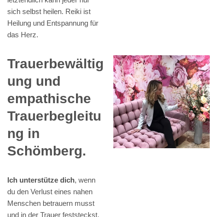
sich selbst heilen. Reiki ist
Heilung und Entspannung für
das Herz.
Trauerbewältig
ung und
empathische
Trauerbegleitu
ng in
Schömberg.
Ich unterstütze dich
, wenn
du den Verlust eines nahen
Menschen betrauern musst
und in der Trauer feststeckst.