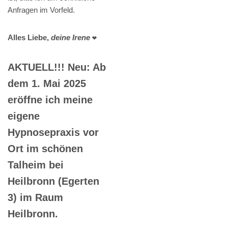
Anfragen im Vorfeld.
Alles Liebe,
deine Irene
❤️
AKTUELL!!! Neu: Ab
dem 1. Mai 2025
eröffne ich meine
eigene
Hypnosepraxis vor
Ort im schönen
Talheim bei
Heilbronn (Egerten
3) im Raum
Heilbronn.