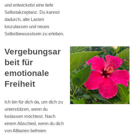
und entwickelst eine tiefe
Selbstakzeptanz. Du kannst
dadurch, alte Lasten
loszulassen und neues
Selbstbewusstsein zu erleben.
Vergebungsar
beit für
emotionale
Freiheit
Ich bin für dich da, um dich zu
unterstützen, wenn du
loslassen möchtest. Nach
einem Abschied, wenn du dich
von Altlasten befreien