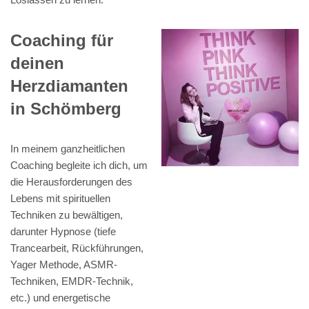
Coaching für
deinen
Herzdiamanten
in Schömberg
In meinem ganzheitlichen
Coaching begleite ich dich, um
die Herausforderungen des
Lebens mit spirituellen
Techniken zu bewältigen,
darunter Hypnose (tiefe
Trancearbeit, Rückführungen,
Yager Methode, ASMR-
Techniken, EMDR-Technik,
etc.) und energetische