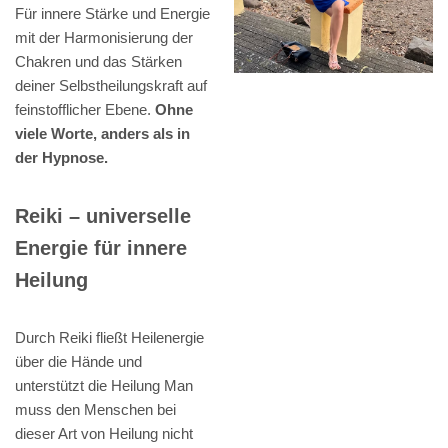
Für innere Stärke und Energie
mit der Harmonisierung der
Chakren und das Stärken
deiner Selbstheilungskraft auf
feinstofflicher Ebene.
Ohne
viele Worte, anders als in
der Hypnose.
Reiki – universelle
Energie für innere
Heilung
Durch Reiki fließt Heilenergie
über die Hände und
unterstützt die Heilung Man
muss den Menschen bei
dieser Art von Heilung nicht