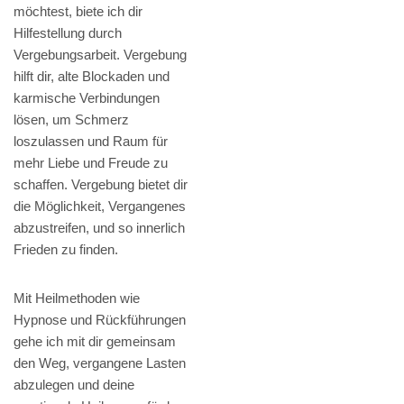
möchtest, biete ich dir
Hilfestellung durch
Vergebungsarbeit. Vergebung
hilft dir, alte Blockaden und
karmische Verbindungen
lösen, um Schmerz
loszulassen und Raum für
mehr Liebe und Freude zu
schaffen. Vergebung bietet dir
die Möglichkeit, Vergangenes
abzustreifen, und so innerlich
Frieden zu finden.
Mit Heilmethoden wie
Hypnose und Rückführungen
gehe ich mit dir gemeinsam
den Weg, vergangene Lasten
abzulegen und deine