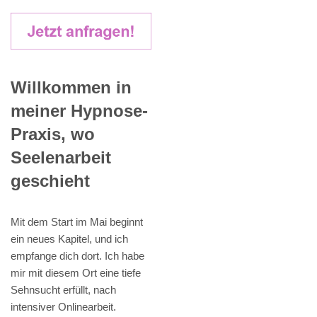
Willkommen in
meiner Hypnose-
Praxis, wo
Seelenarbeit
geschieht
Mit dem Start im Mai beginnt
ein neues Kapitel, und ich
empfange dich dort. Ich habe
mir mit diesem Ort eine tiefe
Sehnsucht erfüllt, nach
intensiver Onlinearbeit.