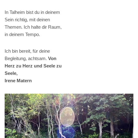
In Talheim bist du in deinem
Sein richtig, mit deinen
Themen. Ich halte dir Raum,
in deinem Tempo.
Ich bin bereit, für deine
Begleitung, achtsam.
Von
Herz zu Herz und Seele zu
Seele,
Irene Matern