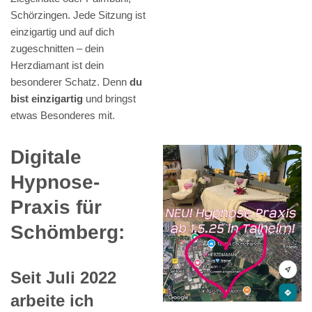
Schörzingen. Jede Sitzung ist
einzigartig und auf dich
zugeschnitten – dein
Herzdiamant ist dein
besonderer Schatz. Denn
du
bist einzigartig
und bringst
etwas Besonderes mit.
Digitale
Hypnose-
Praxis für
Schömberg:
Seit Juli 2022
arbeite ich