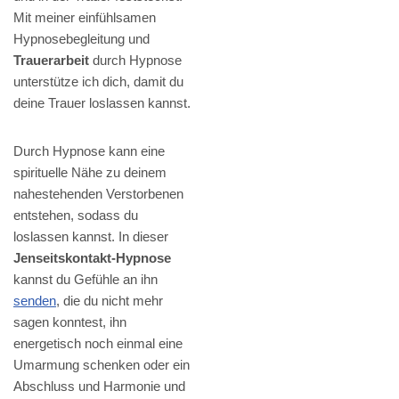
Mit meiner einfühlsamen
Hypnosebegleitung und
Trauerarbeit
durch Hypnose
unterstütze ich dich, damit du
deine Trauer loslassen kannst.
Durch Hypnose kann eine
spirituelle Nähe zu deinem
nahestehenden Verstorbenen
entstehen, sodass du
loslassen kannst. In dieser
Jenseitskontakt-Hypnose
kannst du Gefühle an ihn
senden
, die du nicht mehr
sagen konntest, ihn
energetisch noch einmal eine
Umarmung schenken oder ein
Abschluss und Harmonie und