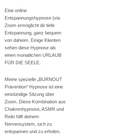
Eine online
Entspannungshypnose (via
Zoom ermöglicht dir tiefe
Entspannung, ganz bequem
von daheim. Einige Klienten
sehen diese Hypnose als
einen monatlichen URLAUB
FÜR DIE SEELE.
Meine spezielle „BURNOUT
Prävention“ Hypnose ist eine
einstündige Sitzung über
Zoom. Diese Kombination aus
Chakrenhypnose, ASMR und
Reiki hilft deinem
Nervensystem, sich zu
entspannen und zu erholen.