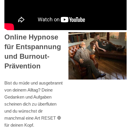
Online Hypnose
für Entspannung
und Burnout-
Prävention
Bist du müde und ausgebrannt
von deinem Alltag? Deine
Gedanken und Aufgaben
scheinen dich zu überfluten
und du wünschst dir
manchmal eine Art RESET 🛑
für deinen Kopf.