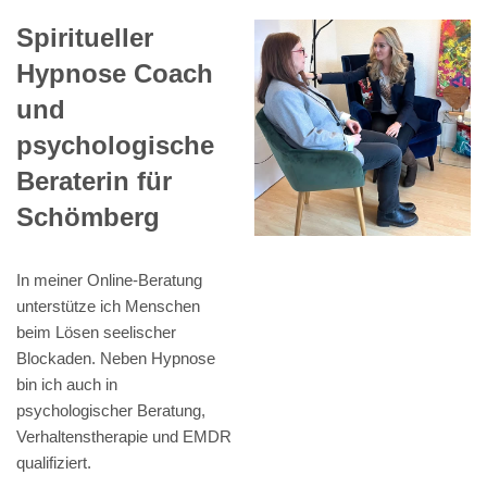
Spiritueller
Hypnose Coach
und
psychologische
Beraterin für
Schömberg
In meiner Online-Beratung
unterstütze ich Menschen
beim Lösen seelischer
Blockaden. Neben Hypnose
bin ich auch in
psychologischer Beratung,
Verhaltenstherapie und EMDR
qualifiziert.