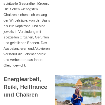
spirituelle Gesundheit fördern.
Die sieben wichtigsten
Chakren ziehen sich entlang
der Wirbelsäule, von der Basis
bis zur Kopfkrone, und sind
jeweils in Verbindung mit
speziellen Organen, Gefühlen
und geistlichen Ebenen. Das
Ausbalancieren und Aktivieren
verstärkt die Lebensenergie
und verbessert das innere
Gleichgewicht.
Energiearbeit,
Reiki, Heiltrance
und Chakren