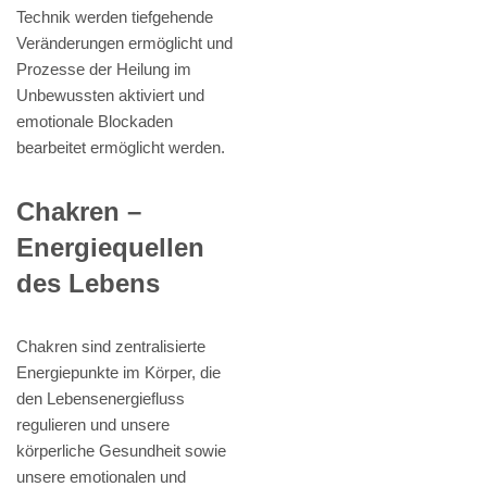
Technik werden tiefgehende
Veränderungen ermöglicht und
Prozesse der Heilung im
Unbewussten aktiviert und
emotionale Blockaden
bearbeitet ermöglicht werden.
Chakren –
Energiequellen
des Lebens
Chakren sind zentralisierte
Energiepunkte im Körper, die
den Lebensenergiefluss
regulieren und unsere
körperliche Gesundheit sowie
unsere emotionalen und