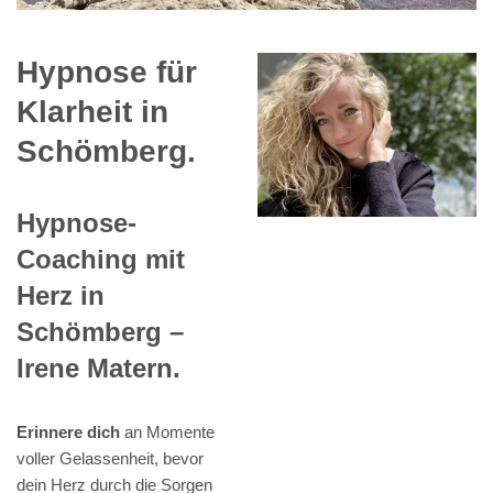
Hypnose für
Klarheit in
Schömberg.
Hypnose-
Coaching mit
Herz in
Schömberg –
Irene Matern.
Erinnere dich
an Momente
voller Gelassenheit, bevor
dein Herz durch die Sorgen