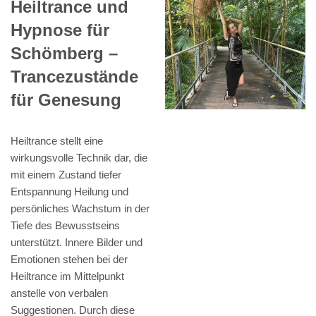
Heiltrance und
Hypnose für
Schömberg –
Trancezustände
für Genesung
Heiltrance stellt eine
wirkungsvolle Technik dar, die
mit einem Zustand tiefer
Entspannung Heilung und
persönliches Wachstum in der
Tiefe des Bewusstseins
unterstützt. Innere Bilder und
Emotionen stehen bei der
Heiltrance im Mittelpunkt
anstelle von verbalen
Suggestionen. Durch diese