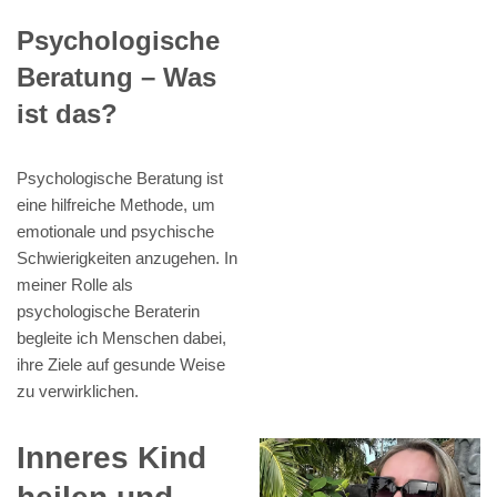
Psychologische
Beratung – Was
ist das?
Psychologische Beratung ist
eine hilfreiche Methode, um
emotionale und psychische
Schwierigkeiten anzugehen. In
meiner Rolle als
psychologische Beraterin
begleite ich Menschen dabei,
ihre Ziele auf gesunde Weise
zu verwirklichen.
Inneres Kind