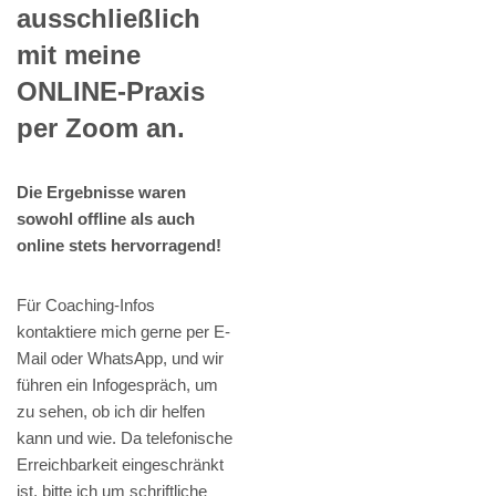
ausschließlich
mit meine
ONLINE-Praxis
per Zoom an.
Die Ergebnisse waren
sowohl offline als auch
online stets hervorragend!
Für Coaching-Infos
kontaktiere mich gerne per E-
Mail oder WhatsApp, und wir
führen ein Infogespräch, um
zu sehen, ob ich dir helfen
kann und wie. Da telefonische
Erreichbarkeit eingeschränkt
ist, bitte ich um schriftliche