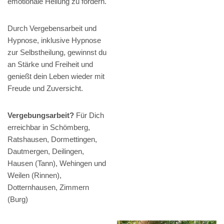
emotionale Heilung zu fördern.
Durch Vergebensarbeit und
Hypnose, inklusive Hypnose
zur Selbstheilung, gewinnst du
an Stärke und Freiheit und
genießt dein Leben wieder mit
Freude und Zuversicht.
Vergebungsarbeit?
Für Dich
erreichbar in Schömberg,
Ratshausen, Dormettingen,
Dautmergen, Deilingen,
Hausen (Tann), Wehingen und
Weilen (Rinnen),
Dotternhausen, Zimmern
(Burg)