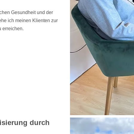
schen Gesundheit und der
ehe ich meinen Klienten zur
 erreichen.
isierung durch