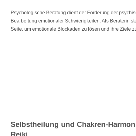
Psychologische Beratung dient der Förderung der psychi
Bearbeitung emotionaler Schwierigkeiten. Als Beraterin st
Seite, um emotionale Blockaden zu lösen und ihre Ziele zu
Selbstheilung und Chakren-Harmon
Reiki