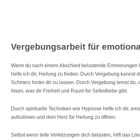
Vergebungsarbeit für emotional
Wenn du nach einem Abschied belastende Erinnerungen hi
helfe ich dir, Heilung zu finden. Durch Vergebung kannst 
Schmerz hinter dir zu lassen. Durch Vergebung lernst du, 
lösen, was dir Freiheit und Raum für Selbstliebe gibt.
Durch spirituelle Techniken wie Hypnose helfe ich dir, em
aufzulösen und dein Herz für Heilung zu öffnen.
Selbst wenn tiefe Verletzungen dich belasten, hilft das Lö