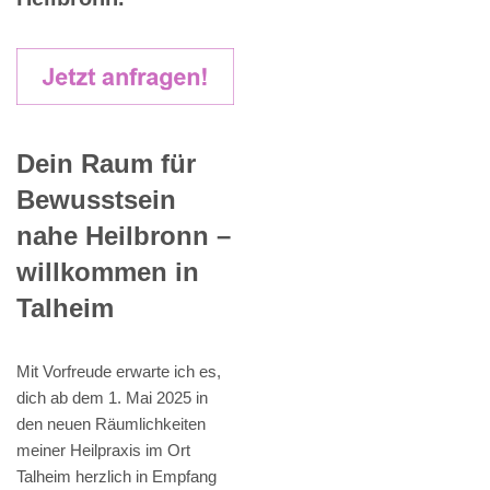
Dein Raum für
Bewusstsein
nahe Heilbronn –
willkommen in
Talheim
Mit Vorfreude erwarte ich es,
dich ab dem 1. Mai 2025 in
den neuen Räumlichkeiten
meiner Heilpraxis im Ort
Talheim herzlich in Empfang