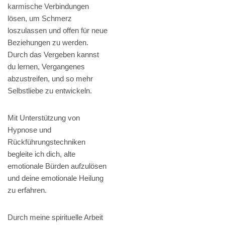
karmische Verbindungen
lösen, um Schmerz
loszulassen und offen für neue
Beziehungen zu werden.
Durch das Vergeben kannst
du lernen, Vergangenes
abzustreifen, und so mehr
Selbstliebe zu entwickeln.
Mit Unterstützung von
Hypnose und
Rückführungstechniken
begleite ich dich, alte
emotionale Bürden aufzulösen
und deine emotionale Heilung
zu erfahren.
Durch meine spirituelle Arbeit