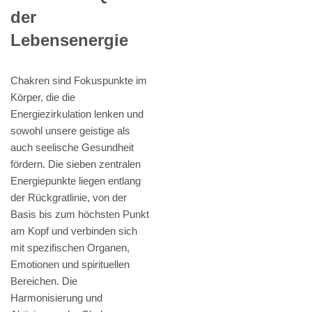
der
Lebensenergie
Chakren sind Fokuspunkte im
Körper, die die
Energiezirkulation lenken und
sowohl unsere geistige als
auch seelische Gesundheit
fördern. Die sieben zentralen
Energiepunkte liegen entlang
der Rückgratlinie, von der
Basis bis zum höchsten Punkt
am Kopf und verbinden sich
mit spezifischen Organen,
Emotionen und spirituellen
Bereichen. Die
Harmonisierung und