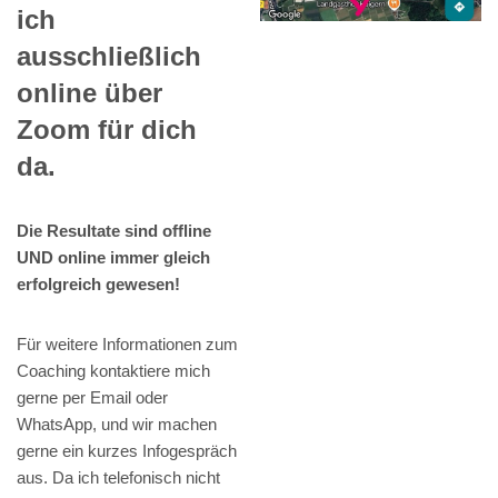
ich
ausschließlich
online über
Zoom für dich
da.
Die Resultate sind offline
UND online immer gleich
erfolgreich gewesen!
Für weitere Informationen zum
Coaching kontaktiere mich
gerne per Email oder
WhatsApp, und wir machen
gerne ein kurzes Infogespräch
aus. Da ich telefonisch nicht