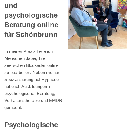
und
psychologische
Beratung online
für Schönbrunn
In meiner Praxis helfe ich
Menschen dabei, ihre
seelischen Blockaden online
zu bearbeiten. Neben meiner
Spezialisierung auf Hypnose
habe ich Ausbildungen in
psychologischer Beratung,
Verhaltenstherapie und EMDR
gemacht.
Psychologische