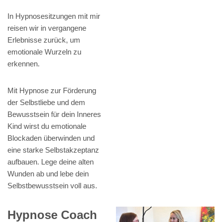
In Hypnosesitzungen mit mir
reisen wir in vergangene
Erlebnisse zurück, um
emotionale Wurzeln zu
erkennen.
Mit Hypnose zur Förderung
der Selbstliebe und dem
Bewusstsein für dein Inneres
Kind wirst du emotionale
Blockaden überwinden und
eine starke Selbstakzeptanz
aufbauen. Lege deine alten
Wunden ab und lebe dein
Selbstbewusstsein voll aus.
Hypnose Coach