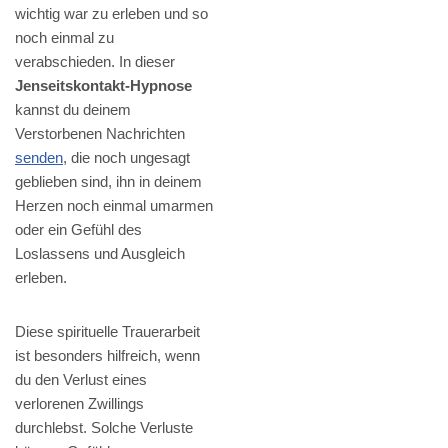
wichtig war zu erleben und so
noch einmal zu
verabschieden. In dieser
Jenseitskontakt-Hypnose
kannst du deinem
Verstorbenen Nachrichten
senden
, die noch ungesagt
geblieben sind, ihn in deinem
Herzen noch einmal umarmen
oder ein Gefühl des
Loslassens und Ausgleich
erleben.
Diese spirituelle Trauerarbeit
ist besonders hilfreich, wenn
du den Verlust eines
verlorenen Zwillings
durchlebst. Solche Verluste