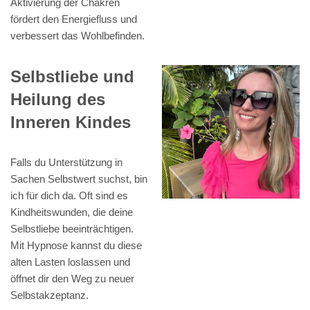
Aktivierung der Chakren
fördert den Energiefluss und
verbessert das Wohlbefinden.
Selbstliebe und
Heilung des
Inneren Kindes
Falls du Unterstützung in
Sachen Selbstwert suchst, bin
ich für dich da. Oft sind es
Kindheitswunden, die deine
Selbstliebe beeinträchtigen.
Mit Hypnose kannst du diese
alten Lasten loslassen und
öffnet dir den Weg zu neuer
Selbstakzeptanz.