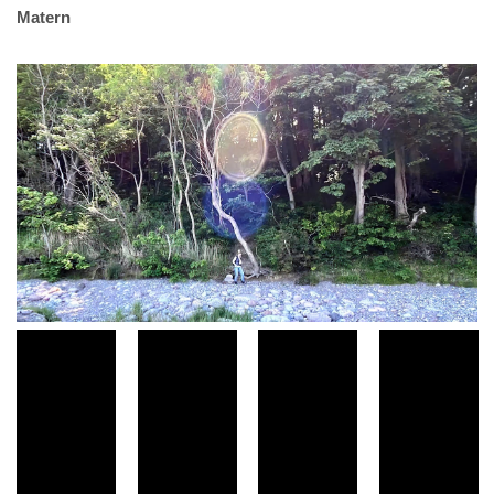
Matern