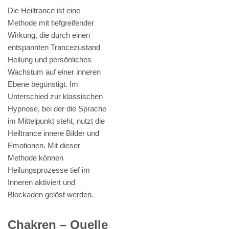
Die Heiltrance ist eine
Methode mit tiefgreifender
Wirkung, die durch einen
entspannten Trancezustand
Heilung und persönliches
Wachstum auf einer inneren
Ebene begünstigt. Im
Unterschied zur klassischen
Hypnose, bei der die Sprache
im Mittelpunkt steht, nutzt die
Heiltrance innere Bilder und
Emotionen. Mit dieser
Methode können
Heilungsprozesse tief im
Inneren aktiviert und
Blockaden gelöst werden.
Chakren – Quelle