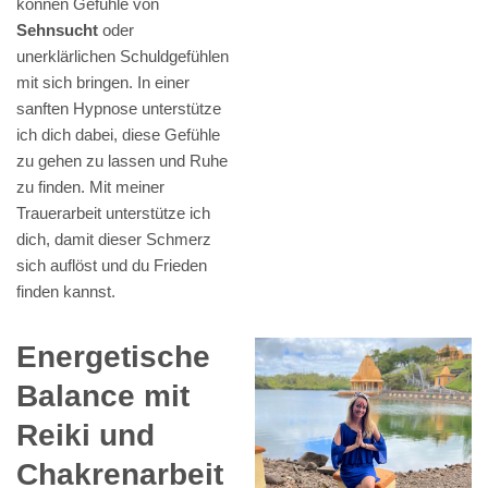
können Gefühle von
Sehnsucht
oder
unerklärlichen Schuldgefühlen
mit sich bringen. In einer
sanften Hypnose unterstütze
ich dich dabei, diese Gefühle
zu gehen zu lassen und Ruhe
zu finden. Mit meiner
Trauerarbeit unterstütze ich
dich, damit dieser Schmerz
sich auflöst und du Frieden
finden kannst.
Energetische
Balance mit
Reiki und
Chakrenarbeit