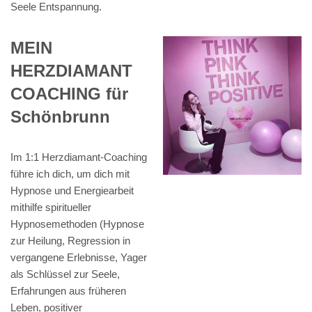
Seele Entspannung.
MEIN
HERZDIAMANT
COACHING für
Schönbrunn
Im 1:1 Herzdiamant-Coaching
führe ich dich, um dich mit
Hypnose und Energiearbeit
mithilfe spiritueller
Hypnosemethoden (Hypnose
zur Heilung, Regression in
vergangene Erlebnisse, Yager
als Schlüssel zur Seele,
Erfahrungen aus früheren
Leben, positiver