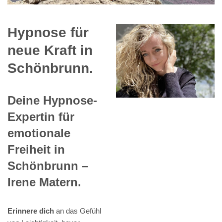
Hypnose für
neue Kraft in
Schönbrunn.
Deine Hypnose-
Expertin für
emotionale
Freiheit in
Schönbrunn –
Irene Matern.
Erinnere dich
an das Gefühl