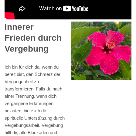
Innerer
Frieden durch
Vergebung
Ich bin für dich da, wenn du
bereit bist, den Schmerz der
Vergangenheit zu
transformieren. Falls du nach
einer Trennung, wenn dich
vergangene Erfahrungen
belasten, biete ich dir
spirituelle Unterstützung durch
Vergebungsarbeit. Vergebung
hilft dir, alte Blockaden und