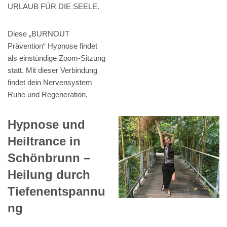
URLAUB FÜR DIE SEELE.
Diese „BURNOUT
Prävention“ Hypnose findet
als einstündige Zoom-Sitzung
statt. Mit dieser Verbindung
findet dein Nervensystem
Ruhe und Regeneration.
Hypnose und
Heiltrance in
Schönbrunn –
Heilung durch
Tiefenentspannu
ng