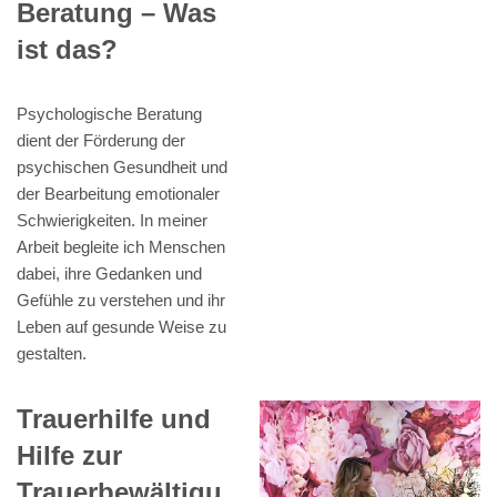
Beratung – Was
ist das?
Psychologische Beratung
dient der Förderung der
psychischen Gesundheit und
der Bearbeitung emotionaler
Schwierigkeiten. In meiner
Arbeit begleite ich Menschen
dabei, ihre Gedanken und
Gefühle zu verstehen und ihr
Leben auf gesunde Weise zu
gestalten.
Trauerhilfe und
Hilfe zur
Trauerbewältigu