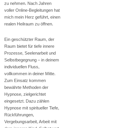
zu nehmen. Nach Jahren
voller Online-Begleitungen hat
mich mein Herz geführt, einen
realen Heilraum zu öffnen.
Ein geschützter Raum, der
Raum bietet für tiefe innere
Prozesse, Seelenarbeit und
Selbstbegegnung – in deinem
individuellen Fluss,
vollkommen in deiner Mitte.
Zum Einsatz kommen
bewährte Methoden der
Hypnose, zielgerichtet
eingesetzt. Dazu zählen
Hypnose mit spiritueller Tiefe,
Rückführungen,
Vergebungsarbeit, Arbeit mit