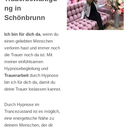
ng in
Schönbrunn
Ich bin für dich da
, wenn du
einen geliebten Menschen
verloren hast und immer noch
die Trauer noch da ist. Mit
meiner einfühlsamen
Hypnosebegleitung und
Trauerarbeit
durch Hypnose
bin ich für dich da, damit du
deine Trauer loslassen kannst.
Durch Hypnose im
Trancezustand ist es möglich,
eine energetische Nähe zu
deinem Menschen, der dir