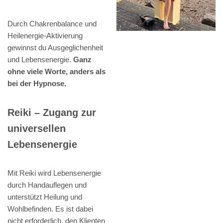
Durch Chakrenbalance und
Heilenergie-Aktivierung
gewinnst du Ausgeglichenheit
und Lebensenergie.
Ganz
ohne viele Worte, anders als
bei der Hypnose.
Reiki – Zugang zur
universellen
Lebensenergie
Mit Reiki wird Lebensenergie
durch Handauflegen und
unterstützt Heilung und
Wohlbefinden. Es ist dabei
nicht erforderlich, den Klienten