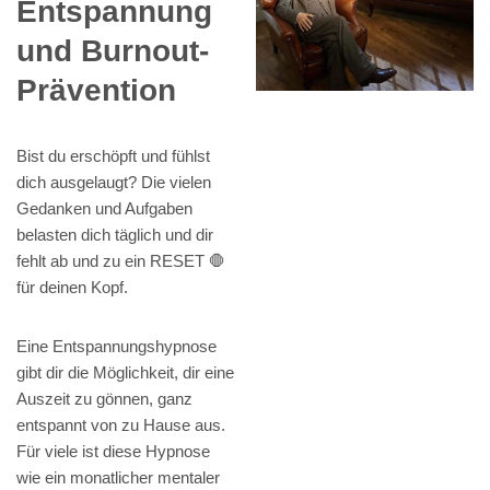
Entspannung
und Burnout-
Prävention
Bist du erschöpft und fühlst
dich ausgelaugt? Die vielen
Gedanken und Aufgaben
belasten dich täglich und dir
fehlt ab und zu ein RESET 🛑
für deinen Kopf.
Eine Entspannungshypnose
gibt dir die Möglichkeit, dir eine
Auszeit zu gönnen, ganz
entspannt von zu Hause aus.
Für viele ist diese Hypnose
wie ein monatlicher mentaler