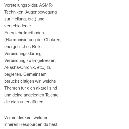
Vorstellungsbilder, ASMR-
Techniken, Augenbewegung
zur Heilung, etc.) und
verschiedener
Energieheilmethoden
(Harmonisierung der Chakren,
energetisches Reiki,
Verbindungsklärung,
Verbindung zu Engelwesen,
Akasha-Chronik, etc.) zu
begleiten. Gemeinsam
berücksichtigen wir, welche
Themen für dich aktuell sind
und deine angelegten Talente,
die dich unterstützen.
Wir entdecken, welche
inneren Ressourcen du hast,