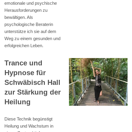
emotionale und psychische
Herausforderungen zu
bewältigen. Als
psychologische Beraterin
unterstütze ich sie auf dem
Weg zu einem gesunden und
erfolgreichen Leben.
Trance und
Hypnose für
Schwäbisch Hall
zur Stärkung der
Heilung
Diese Technik begünstigt
Heilung und Wachstum in