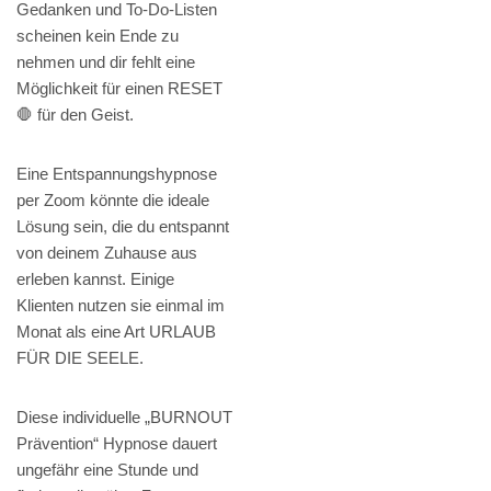
Gedanken und To-Do-Listen
scheinen kein Ende zu
nehmen und dir fehlt eine
Möglichkeit für einen RESET
🛑 für den Geist.
Eine Entspannungshypnose
per Zoom könnte die ideale
Lösung sein, die du entspannt
von deinem Zuhause aus
erleben kannst. Einige
Klienten nutzen sie einmal im
Monat als eine Art URLAUB
FÜR DIE SEELE.
Diese individuelle „BURNOUT
Prävention“ Hypnose dauert
ungefähr eine Stunde und