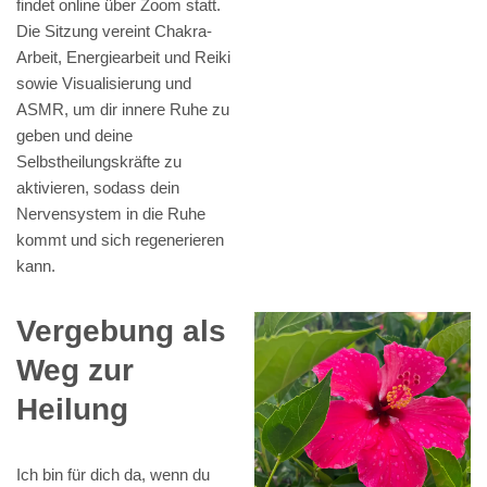
findet online über Zoom statt.
Die Sitzung vereint Chakra-
Arbeit, Energiearbeit und Reiki
sowie Visualisierung und
ASMR, um dir innere Ruhe zu
geben und deine
Selbstheilungskräfte zu
aktivieren, sodass dein
Nervensystem in die Ruhe
kommt und sich regenerieren
kann.
Vergebung als
Weg zur
Heilung
Ich bin für dich da, wenn du