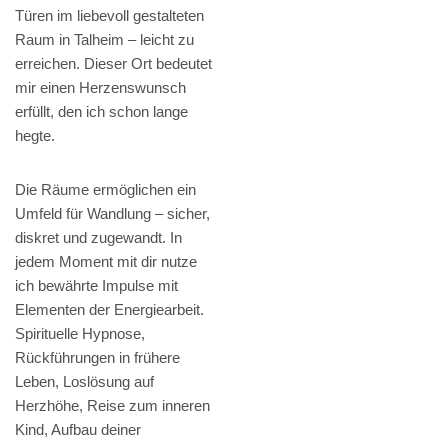
Türen im liebevoll gestalteten
Raum in Talheim – leicht zu
erreichen. Dieser Ort bedeutet
mir einen Herzenswunsch
erfüllt, den ich schon lange
hegte.
Die Räume ermöglichen ein
Umfeld für Wandlung – sicher,
diskret und zugewandt. In
jedem Moment mit dir nutze
ich bewährte Impulse mit
Elementen der Energiearbeit.
Spirituelle Hypnose,
Rückführungen in frühere
Leben, Loslösung auf
Herzhöhe, Reise zum inneren
Kind, Aufbau deiner