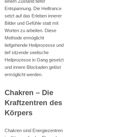
einem Zustand tiefer
Entspannung. Die Heiltrance
setzt auf das Erleben innerer
Bilder und Gefühle statt mit
Worten zu arbeiten. Diese
Methode ermöglicht
tiefgehende Heilprozesse und
tief sitzende seelische
Heilprozesse in Gang gesetzt
und innere Blockaden gelöst
ermöglicht werden.
Chakren – Die
Kraftzentren des
Körpers
Chakren sind Energiezentren