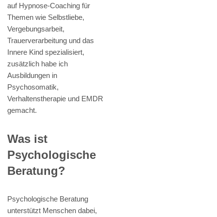
auf Hypnose-Coaching für
Themen wie Selbstliebe,
Vergebungsarbeit,
Trauerverarbeitung und das
Innere Kind spezialisiert,
zusätzlich habe ich
Ausbildungen in
Psychosomatik,
Verhaltenstherapie und EMDR
gemacht.
Was ist
Psychologische
Beratung?
Psychologische Beratung
unterstützt Menschen dabei,