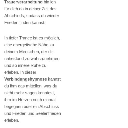
Trauerverarbeitung
bin ich
für dich da in deiner Zeit des
Abschieds, sodass du wieder
Frieden finden kannst.
In tiefer Trance ist es möglich,
eine energetische Nähe zu
deinem Menschen, der dir
nahestand zu wahrzunehmen
und so innere Ruhe zu
erleben. In dieser
Verbindungshypnose
kannst
du ihm das mitteilen, was du
nicht mehr sagen konntest,
ihm im Herzen noch einmal
begegnen oder ein Abschluss
und Frieden und Seelenfrieden
erleben.