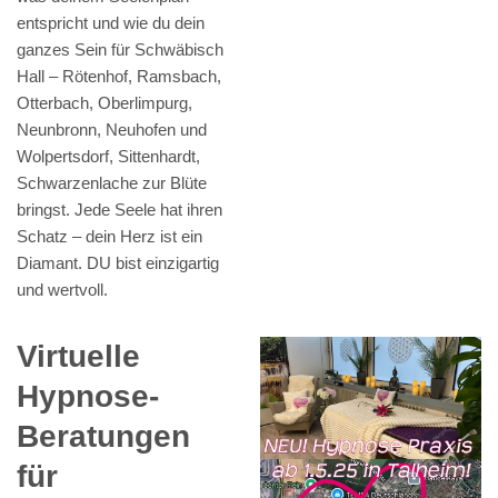
entspricht und wie du dein
ganzes Sein für Schwäbisch
Hall – Rötenhof, Ramsbach,
Otterbach, Oberlimpurg,
Neunbronn, Neuhofen und
Wolpertsdorf, Sittenhardt,
Schwarzenlache zur Blüte
bringst. Jede Seele hat ihren
Schatz – dein Herz ist ein
Diamant. DU bist einzigartig
und wertvoll.
Virtuelle
Hypnose-
Beratungen
für