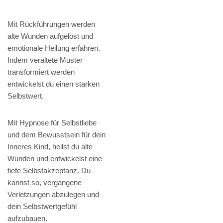
Mit Rückführungen werden
alte Wunden aufgelöst und
emotionale Heilung erfahren.
Indem veraltete Muster
transformiert werden
entwickelst du einen starken
Selbstwert.
Mit Hypnose für Selbstliebe
und dem Bewusstsein für dein
Inneres Kind, heilst du alte
Wunden und entwickelst eine
tiefe Selbstakzeptanz. Du
kannst so, vergangene
Verletzungen abzulegen und
dein Selbstwertgefühl
aufzubauen.