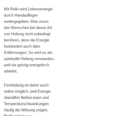
Mit Reiki wird Lebensenergie
durch Handauflegen
weitergegeben. Man muss
den Menschen bei dieser Art
von Heilung nicht unbedingt
berühren, denn die Energie
funktioniert auch über
Entfernungen. So wird es als
spirituelle Heilung verstanden,
weil sie geistig-energetisch
arbeitet.
Fernheilung ist daher auch
online möglich, weil Energie
überallhin fließen kann und
Temperaturschwankungen
häufig die Wirkung zeigen.