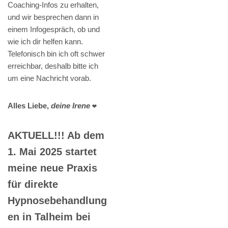
Coaching-Infos zu erhalten,
und wir besprechen dann in
einem Infogespräch, ob und
wie ich dir helfen kann.
Telefonisch bin ich oft schwer
erreichbar, deshalb bitte ich
um eine Nachricht vorab.
Alles Liebe,
deine Irene
❤️
AKTUELL!!! Ab dem
1. Mai 2025 startet
meine neue Praxis
für direkte
Hypnosebehandlung
en in Talheim bei