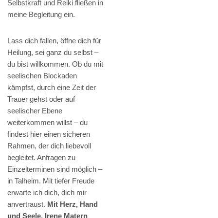
Selbstkraft und Reiki fließen in
meine Begleitung ein.
Lass dich fallen, öffne dich für
Heilung, sei ganz du selbst –
du bist willkommen. Ob du mit
seelischen Blockaden
kämpfst, durch eine Zeit der
Trauer gehst oder auf
seelischer Ebene
weiterkommen willst – du
findest hier einen sicheren
Rahmen, der dich liebevoll
begleitet. Anfragen zu
Einzelterminen sind möglich –
in Talheim. Mit tiefer Freude
erwarte ich dich, dich mir
anvertraust.
Mit Herz, Hand
und Seele, Irene Matern