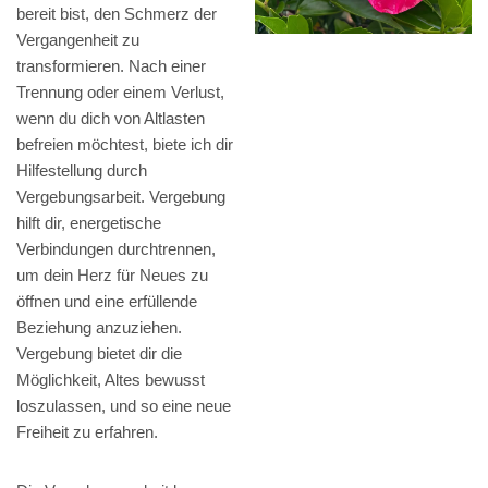
bereit bist, den Schmerz der
Vergangenheit zu
transformieren. Nach einer
Trennung oder einem Verlust,
wenn du dich von Altlasten
befreien möchtest, biete ich dir
Hilfestellung durch
Vergebungsarbeit. Vergebung
hilft dir, energetische
Verbindungen durchtrennen,
um dein Herz für Neues zu
öffnen und eine erfüllende
Beziehung anzuziehen.
Vergebung bietet dir die
Möglichkeit, Altes bewusst
loszulassen, und so eine neue
Freiheit zu erfahren.