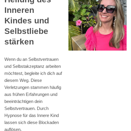
Inneren
Kindes und
Selbstliebe
stärken
Wenn du an Selbstvertrauen
und Selbstakzeptanz arbeiten
möchtest, begleite ich dich auf
diesem Weg. Diese
Verletzungen stammen häufig
aus frühen Erfahrungen und
beeinträchtigen dein
Selbstvertrauen. Durch
Hypnose für das Innere Kind
lassen sich diese Blockaden
auflösen.