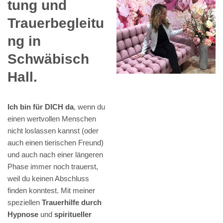
tung und
Trauerbegleitu
ng in
Schwäbisch
Hall.
Ich bin für DICH da
, wenn du
einen wertvollen Menschen
nicht loslassen kannst (oder
auch einen tierischen Freund)
und auch nach einer längeren
Phase immer noch trauerst,
weil du keinen Abschluss
finden konntest. Mit meiner
speziellen
Trauerhilfe durch
Hypnose
und
spiritueller