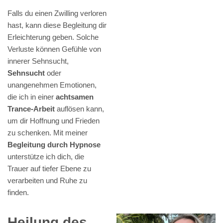
Falls du einen Zwilling verloren
hast, kann diese Begleitung dir
Erleichterung geben. Solche
Verluste können Gefühle von
innerer Sehnsucht,
Sehnsucht
oder
unangenehmen Emotionen,
die ich in einer
achtsamen
Trance-Arbeit
auflösen kann,
um dir Hoffnung und Frieden
zu schenken. Mit meiner
Begleitung durch Hypnose
unterstütze ich dich, die
Trauer auf tiefer Ebene zu
verarbeiten und Ruhe zu
finden.
Heilung des