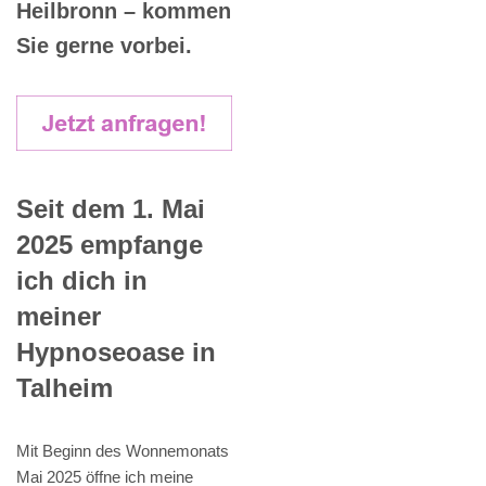
Heilbronn – kommen
Sie gerne vorbei.
Seit dem 1. Mai
2025 empfange
ich dich in
meiner
Hypnoseoase in
Talheim
Mit Beginn des Wonnemonats
Mai 2025 öffne ich meine