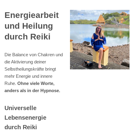
Energiearbeit
und Heilung
durch Reiki
Die Balance von Chakren und
die Aktivierung deiner
Selbstheilungskräfte bringt
mehr Energie und innere
Ruhe.
Ohne viele Worte,
anders als in der Hypnose.
Universelle
Lebensenergie
durch Reiki