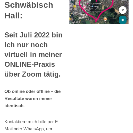
Schwäbisch
Hall:
Seit Juli 2022 bin
ich nur noch
virtuell in meiner
ONLINE-Praxis
über Zoom tätig.
Ob online oder offline – die
Resultate waren immer
identisch.
Kontaktiere mich bitte per E-
Mail oder WhatsApp, um