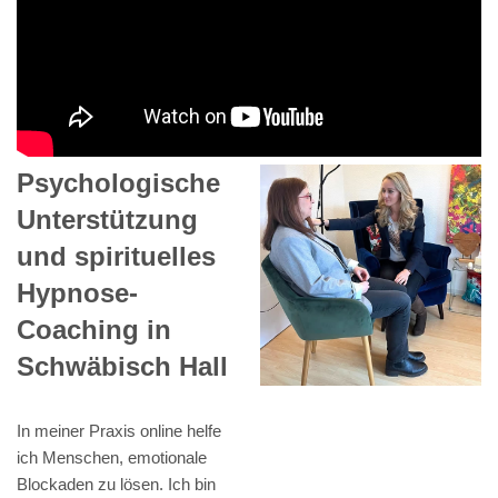
Psychologische
Unterstützung
und spirituelles
Hypnose-
Coaching in
Schwäbisch Hall
In meiner Praxis online helfe
ich Menschen, emotionale
Blockaden zu lösen. Ich bin