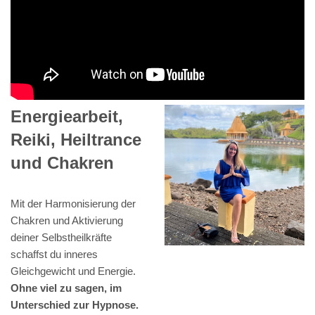
Energiearbeit,
Reiki, Heiltrance
und Chakren
Mit der Harmonisierung der
Chakren und Aktivierung
deiner Selbstheilkräfte
schaffst du inneres
Gleichgewicht und Energie.
Ohne viel zu sagen, im
Unterschied zur Hypnose.