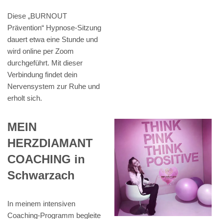
Diese „BURNOUT
Prävention“ Hypnose-Sitzung
dauert etwa eine Stunde und
wird online per Zoom
durchgeführt. Mit dieser
Verbindung findet dein
Nervensystem zur Ruhe und
erholt sich.
MEIN
HERZDIAMANT
COACHING in
Schwarzach
In meinem intensiven
Coaching-Programm begleite