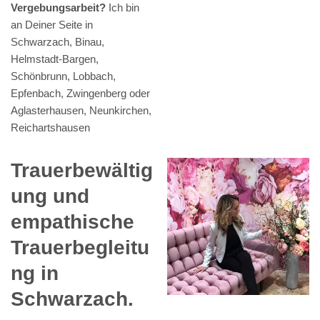
Vergebungsarbeit?
Ich bin
an Deiner Seite in
Schwarzach, Binau,
Helmstadt-Bargen,
Schönbrunn, Lobbach,
Epfenbach, Zwingenberg oder
Aglasterhausen, Neunkirchen,
Reichartshausen
Trauerbewältig
ung und
empathische
Trauerbegleitu
ng in
Schwarzach.