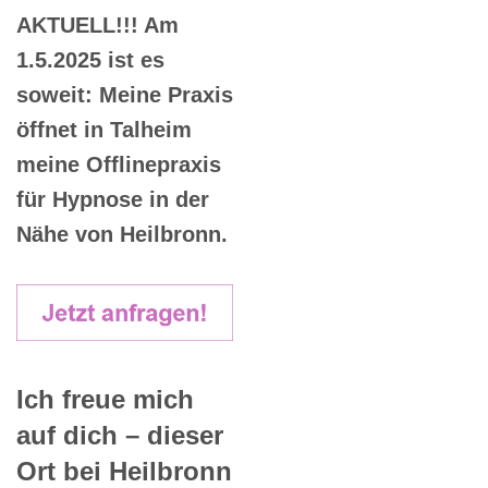
AKTUELL!!! Am
1.5.2025 ist es
soweit: Meine Praxis
öffnet in Talheim
meine Offlinepraxis
für Hypnose in der
Nähe von Heilbronn.
Ich freue mich
auf dich – dieser
Ort bei Heilbronn