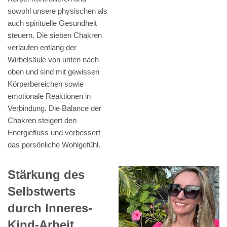
sowohl unsere physischen als
auch spirituelle Gesundheit
steuern. Die sieben Chakren
verlaufen entlang der
Wirbelsäule von unten nach
oben und sind mit gewissen
Körperbereichen sowie
emotionale Reaktionen in
Verbindung. Die Balance der
Chakren steigert den
Energiefluss und verbessert
das persönliche Wohlgefühl.
Stärkung des
Selbstwerts
durch Inneres-
Kind-Arbeit