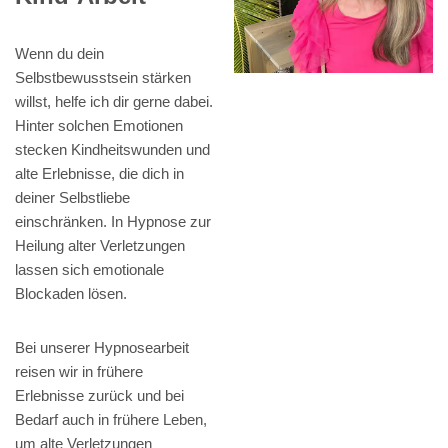
Wenn du dein
Selbstbewusstsein stärken
willst, helfe ich dir gerne dabei.
Hinter solchen Emotionen
stecken Kindheitswunden und
alte Erlebnisse, die dich in
deiner Selbstliebe
einschränken. In Hypnose zur
Heilung alter Verletzungen
lassen sich emotionale
Blockaden lösen.
Bei unserer Hypnosearbeit
reisen wir in frühere
Erlebnisse zurück und bei
Bedarf auch in frühere Leben,
um alte Verletzungen