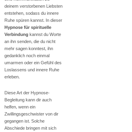
deinem verstorbenen Liebsten
entstehen, sodass du innere
Ruhe spüren kannst. In dieser
Hypnose für spirituelle
Verbindung
kannst du Worte
an ihn senden, die du nicht
mehr sagen konntest, ihn
gedanklich noch einmal
umarmen oder ein Gefühl des
Loslassens und innere Ruhe
erleben.
Diese Art der Hypnose-
Begleitung kann dir auch
helfen, wenn ein
Zwillingsgeschwister von dir
gegangen ist. Solche
Abschiede bringen mit sich