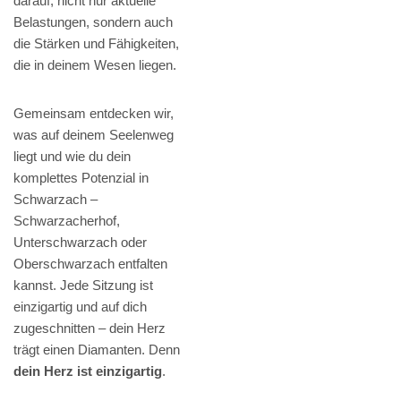
darauf, nicht nur aktuelle
Belastungen, sondern auch
die Stärken und Fähigkeiten,
die in deinem Wesen liegen.
Gemeinsam entdecken wir,
was auf deinem Seelenweg
liegt und wie du dein
komplettes Potenzial in
Schwarzach –
Schwarzacherhof,
Unterschwarzach oder
Oberschwarzach entfalten
kannst. Jede Sitzung ist
einzigartig und auf dich
zugeschnitten – dein Herz
trägt einen Diamanten. Denn
dein Herz ist einzigartig
.