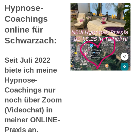
Hypnose-
Coachings
online für
Schwarzach:
Seit Juli 2022
biete ich meine
Hypnose-
Coachings nur
noch über Zoom
(Videochat) in
meiner ONLINE-
Praxis an.