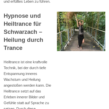
und erfülltes Leben zu führen.
Hypnose und
Heiltrance für
Schwarzach –
Heilung durch
Trance
Heiltrance ist eine kraftvolle
Technik, bei der durch tiefe
Entspannung inneres
Wachstum und Heilung
angestoßen werden kann. Die
Heiltrance setzt auf das
Erleben innerer Bilder und
Gefühle statt auf Sprache zu
setzen. Durch diese