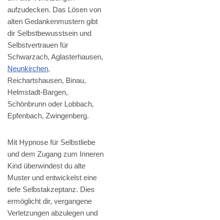
aufzudecken. Das Lösen von
alten Gedankenmustern gibt
dir Selbstbewusstsein und
Selbstvertrauen für
Schwarzach, Aglasterhausen,
Neunkirchen
,
Reichartshausen, Binau,
Helmstadt-Bargen,
Schönbrunn oder Lobbach,
Epfenbach, Zwingenberg.
Mit Hypnose für Selbstliebe
und dem Zugang zum Inneren
Kind überwindest du alte
Muster und entwickelst eine
tiefe Selbstakzeptanz. Dies
ermöglicht dir, vergangene
Verletzungen abzulegen und