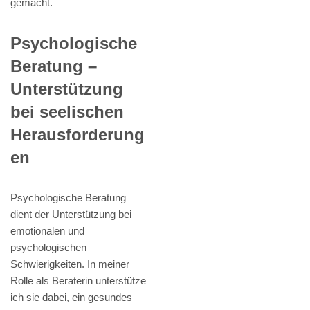
gemacht.
Psychologische
Beratung –
Unterstützung
bei seelischen
Herausforderung
en
Psychologische Beratung
dient der Unterstützung bei
emotionalen und
psychologischen
Schwierigkeiten. In meiner
Rolle als Beraterin unterstütze
ich sie dabei, ein gesundes