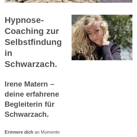
Hypnose-
Coaching zur
Selbstfindung
in
Schwarzach.
Irene Matern –
deine erfahrene
Begleiterin für
Schwarzach.
Erinnere dich
an Momente