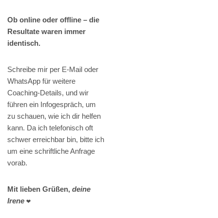
Ob online oder offline – die
Resultate waren immer
identisch.
Schreibe mir per E-Mail oder
WhatsApp für weitere
Coaching-Details, und wir
führen ein Infogespräch, um
zu schauen, wie ich dir helfen
kann. Da ich telefonisch oft
schwer erreichbar bin, bitte ich
um eine schriftliche Anfrage
vorab.
Mit lieben Grüßen,
deine
Irene
❤️