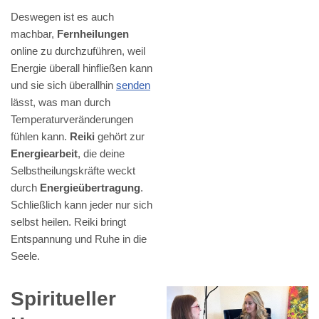
Deswegen ist es auch
machbar,
Fernheilungen
online zu durchzuführen, weil
Energie überall hinfließen kann
und sie sich überallhin
senden
lässt, was man durch
Temperaturveränderungen
fühlen kann.
Reiki
gehört zur
Energiearbeit
, die deine
Selbstheilungskräfte weckt
durch
Energieübertragung
.
Schließlich kann jeder nur sich
selbst heilen. Reiki bringt
Entspannung und Ruhe in die
Seele.
Spiritueller