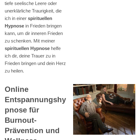
tiefe seelische Leere oder
unerklärliche Traurigkeit, die
ich in einer
spirituellen
Hypnose
in Frieden bringen
kann, um dir inneren Frieden
zu schenken. Mit meiner
spirituellen Hypnose
helfe
ich dir, deine Trauer zu in
Frieden bringen und dein Herz
zu heilen.
Online
Entspannungshy
pnose für
Burnout-
Prävention und