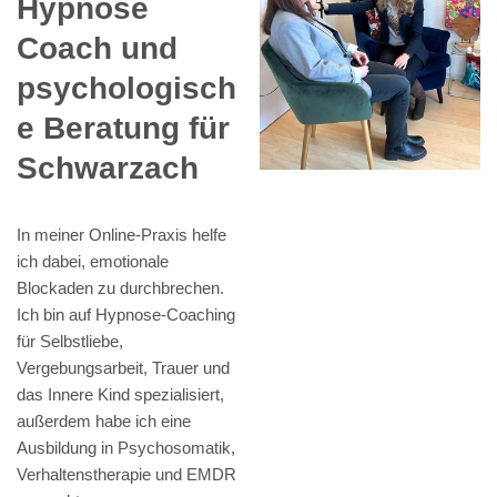
Hypnose
Coach und
psychologisch
e Beratung für
Schwarzach
In meiner Online-Praxis helfe
ich dabei, emotionale
Blockaden zu durchbrechen.
Ich bin auf Hypnose-Coaching
für Selbstliebe,
Vergebungsarbeit, Trauer und
das Innere Kind spezialisiert,
außerdem habe ich eine
Ausbildung in Psychosomatik,
Verhaltenstherapie und EMDR