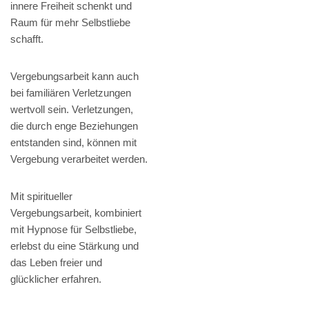
innere Freiheit schenkt und
Raum für mehr Selbstliebe
schafft.
Vergebungsarbeit kann auch
bei familiären Verletzungen
wertvoll sein. Verletzungen,
die durch enge Beziehungen
entstanden sind, können mit
Vergebung verarbeitet werden.
Mit spiritueller
Vergebungsarbeit, kombiniert
mit Hypnose für Selbstliebe,
erlebst du eine Stärkung und
das Leben freier und
glücklicher erfahren.