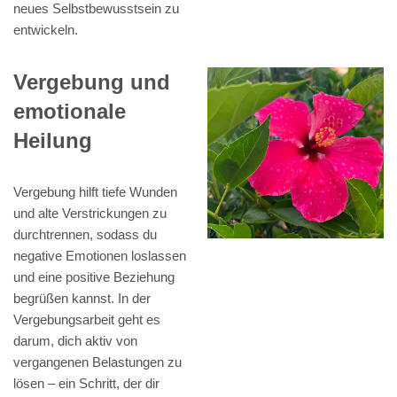
neues Selbstbewusstsein zu
entwickeln.
Vergebung und
emotionale
Heilung
Vergebung hilft tiefe Wunden
und alte Verstrickungen zu
durchtrennen, sodass du
negative Emotionen loslassen
und eine positive Beziehung
begrüßen kannst. In der
Vergebungsarbeit geht es
darum, dich aktiv von
vergangenen Belastungen zu
lösen – ein Schritt, der dir