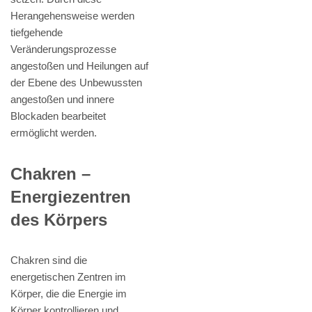
Herangehensweise werden
tiefgehende
Veränderungsprozesse
angestoßen und Heilungen auf
der Ebene des Unbewussten
angestoßen und innere
Blockaden bearbeitet
ermöglicht werden.
Chakren –
Energiezentren
des Körpers
Chakren sind die
energetischen Zentren im
Körper, die die Energie im
Körper kontrollieren und