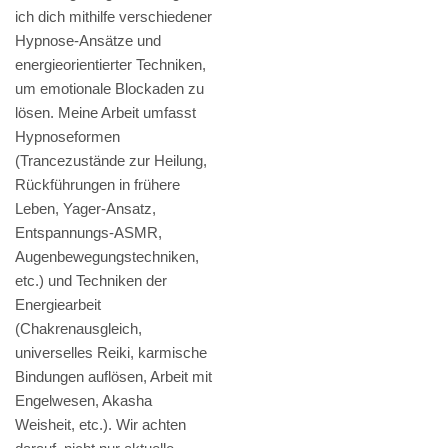
ich dich mithilfe verschiedener
Hypnose-Ansätze und
energieorientierter Techniken,
um emotionale Blockaden zu
lösen. Meine Arbeit umfasst
Hypnoseformen
(Trancezustände zur Heilung,
Rückführungen in frühere
Leben, Yager-Ansatz,
Entspannungs-ASMR,
Augenbewegungstechniken,
etc.) und Techniken der
Energiearbeit
(Chakrenausgleich,
universelles Reiki, karmische
Bindungen auflösen, Arbeit mit
Engelwesen, Akasha
Weisheit, etc.). Wir achten