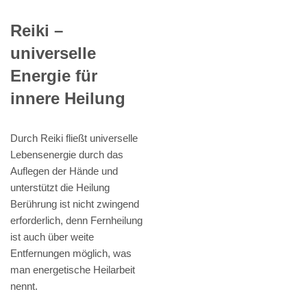
Reiki –
universelle
Energie für
innere Heilung
Durch Reiki fließt universelle
Lebensenergie durch das
Auflegen der Hände und
unterstützt die Heilung
Berührung ist nicht zwingend
erforderlich, denn Fernheilung
ist auch über weite
Entfernungen möglich, was
man energetische Heilarbeit
nennt.