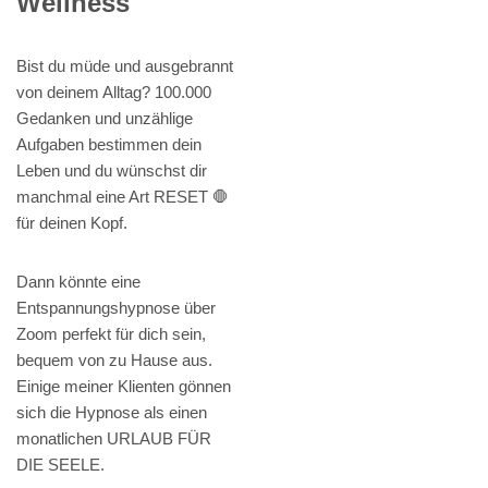
Wellness
Bist du müde und ausgebrannt
von deinem Alltag? 100.000
Gedanken und unzählige
Aufgaben bestimmen dein
Leben und du wünschst dir
manchmal eine Art RESET 🛑
für deinen Kopf.
Dann könnte eine
Entspannungshypnose über
Zoom perfekt für dich sein,
bequem von zu Hause aus.
Einige meiner Klienten gönnen
sich die Hypnose als einen
monatlichen URLAUB FÜR
DIE SEELE.