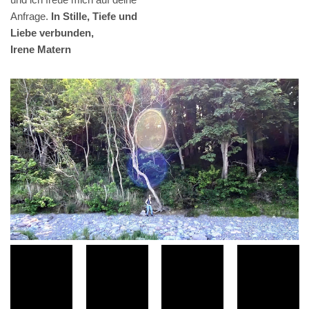
Anfrage.
In Stille, Tiefe und
Liebe verbunden,
Irene Matern