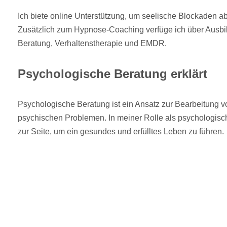
Ich biete online Unterstützung, um seelische Blockaden 
Zusätzlich zum Hypnose-Coaching verfüge ich über Ausbi
Beratung, Verhaltenstherapie und EMDR.
Psychologische Beratung erklärt
Psychologische Beratung ist ein Ansatz zur Bearbeitung 
psychischen Problemen. In meiner Rolle als psychologisch
zur Seite, um ein gesundes und erfülltes Leben zu führen.