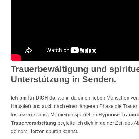
Trauerbewältigung und spiritue
Unterstützung in Senden.
Ich bin für DICH da
, wenn du einen lieben Menschen verm
Haustier) und auch nach einer längeren Phase die Trauer bl
loslassen kannst. Mit meiner speziellen
Hypnose-Trauerb
Trauerverarbeitung
begleite ich dich in deiner Zeit des 
deinem Herzen spüren kannst.