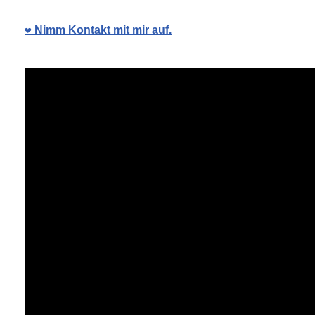
❤️ Nimm Kontakt mit mir auf.