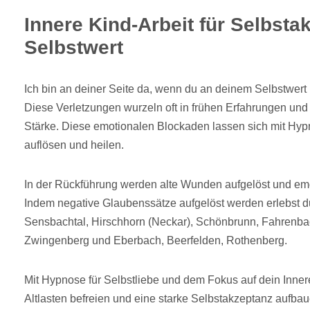
Innere Kind-Arbeit für Selbsta
Selbstwert
Ich bin an deiner Seite da, wenn du an deinem Selbstwert
Diese Verletzungen wurzeln oft in frühen Erfahrungen und
Stärke. Diese emotionalen Blockaden lassen sich mit Hyp
auflösen und heilen.
In der Rückführung werden alte Wunden aufgelöst und emo
Indem negative Glaubenssätze aufgelöst werden erlebst d
Sensbachtal, Hirschhorn (Neckar), Schönbrunn, Fahrenb
Zwingenberg und Eberbach, Beerfelden, Rothenberg.
Mit Hypnose für Selbstliebe und dem Fokus auf dein Inner
Altlasten befreien und eine starke Selbstakzeptanz aufba