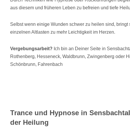
aus diesem und früheren Leben zu befreien und tiefe Heilu
Selbst wenn einige Wunden schwer zu heilen sind, bringt 
einzelnen Altlasten zu mehr Leichtigkeit im Herzen.
Vergebungsarbeit?
Ich bin an Deiner Seite in Sensbacht
Rothenberg, Hesseneck, Waldbrunn, Zwingenberg oder Hi
Schönbrunn, Fahrenbach
Trance und Hypnose in Sensbachtal
der Heilung