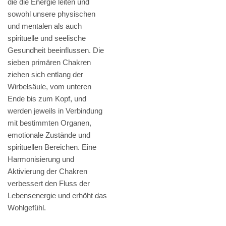
die die Energie leiten und
sowohl unsere physischen
und mentalen als auch
spirituelle und seelische
Gesundheit beeinflussen. Die
sieben primären Chakren
ziehen sich entlang der
Wirbelsäule, vom unteren
Ende bis zum Kopf, und
werden jeweils in Verbindung
mit bestimmten Organen,
emotionale Zustände und
spirituellen Bereichen. Eine
Harmonisierung und
Aktivierung der Chakren
verbessert den Fluss der
Lebensenergie und erhöht das
Wohlgefühl.