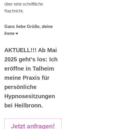
über eine schriftliche
Nachricht.
Ganz liebe Grüße,
deine
Irene
❤️
AKTUELL!!! Ab Mai
2025 geht’s los: Ich
eröffne in Talheim
meine Praxis für
persönliche
Hypnosesitzungen
bei Heilbronn.