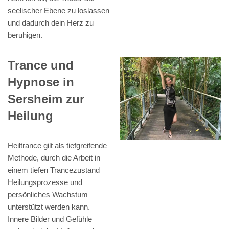
seelischer Ebene zu loslassen
und dadurch dein Herz zu
beruhigen.
Trance und
Hypnose in
Sersheim zur
Heilung
Heiltrance gilt als tiefgreifende
Methode, durch die Arbeit in
einem tiefen Trancezustand
Heilungsprozesse und
persönliches Wachstum
unterstützt werden kann.
Innere Bilder und Gefühle