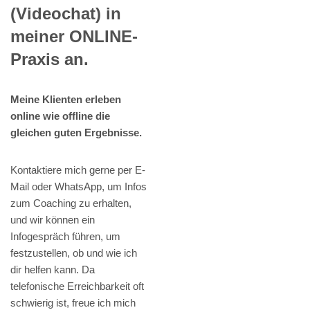
(Videochat) in
meiner ONLINE-
Praxis an.
Meine Klienten erleben
online wie offline die
gleichen guten Ergebnisse.
Kontaktiere mich gerne per E-
Mail oder WhatsApp, um Infos
zum Coaching zu erhalten,
und wir können ein
Infogespräch führen, um
festzustellen, ob und wie ich
dir helfen kann. Da
telefonische Erreichbarkeit oft
schwierig ist, freue ich mich