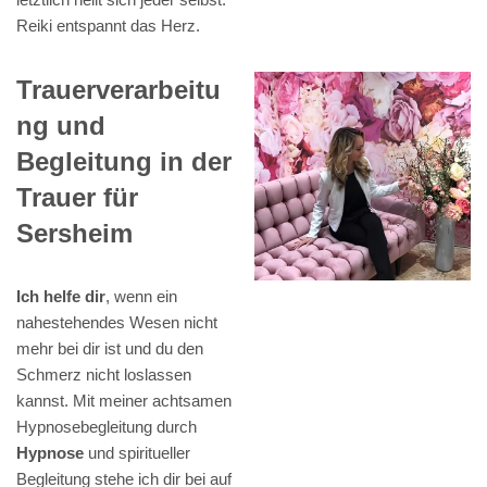
Reiki entspannt das Herz.
Trauerverarbeitu
ng und
Begleitung in der
Trauer für
Sersheim
Ich helfe dir
, wenn ein
nahestehendes Wesen nicht
mehr bei dir ist und du den
Schmerz nicht loslassen
kannst. Mit meiner achtsamen
Hypnosebegleitung durch
Hypnose
und spiritueller
Begleitung stehe ich dir bei auf