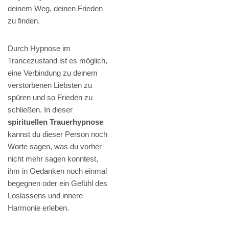
deinem Weg, deinen Frieden
zu finden.
Durch Hypnose im
Trancezustand ist es möglich,
eine Verbindung zu deinem
verstorbenen Liebsten zu
spüren und so Frieden zu
schließen. In dieser
spirituellen Trauerhypnose
kannst du dieser Person noch
Worte sagen, was du vorher
nicht mehr sagen konntest,
ihm in Gedanken noch einmal
begegnen oder ein Gefühl des
Loslassens und innere
Harmonie erleben.