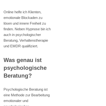
Online helfe ich Klienten,
emotionale Blockaden zu
lösen und innere Freiheit zu
finden. Neben Hypnose bin ich
auch in psychologischer
Beratung, Verhaltenstherapie
und EMDR qualifiziert.
Was genau ist
psychologische
Beratung?
Psychologische Beratung ist
eine Methode zur Bearbeitung
emotionaler und