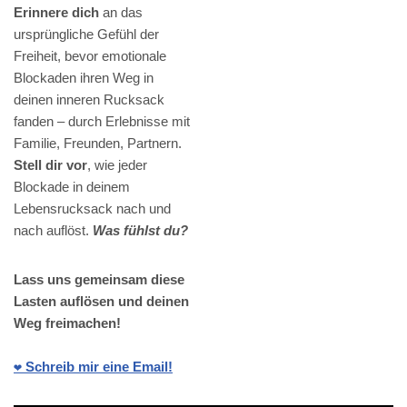
Erinnere dich
an das
ursprüngliche Gefühl der
Freiheit, bevor emotionale
Blockaden ihren Weg in
deinen inneren Rucksack
fanden – durch Erlebnisse mit
Familie, Freunden, Partnern.
Stell dir vor
, wie jeder
Blockade in deinem
Lebensrucksack nach und
nach auflöst.
Was fühlst du?
Lass uns gemeinsam diese
Lasten auflösen und deinen
Weg freimachen!
❤️ Schreib mir eine Email!