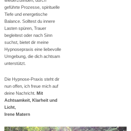
wiederzufinden, durch
geführte Prozesse, spirituelle
Tiefe und energetische
Balance. Solltest du innere
Lasten spüren, Trauer
begleitest oder nach Sinn
suchst, bietet dir meine
Hypnosepraxis eine liebevolle
Umgebung, die dich achtsam
unterstützt.
Die Hypnose-Praxis steht dir
nun offen, ich freue mich auf
deine Nachricht.
Mit
Achtsamkeit, Klarheit und
Licht,
Irene Matern