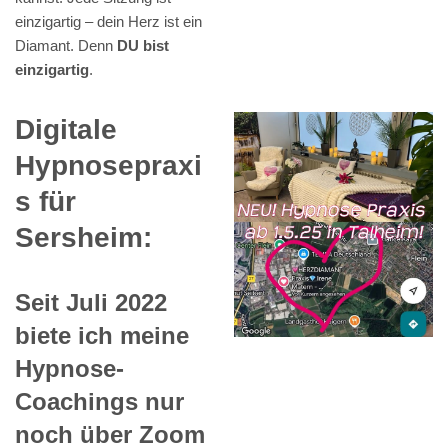
einzigartig – dein Herz ist ein
Diamant. Denn
DU bist
einzigartig
.
Digitale
Hypnosepraxi
s für
Sersheim:
Seit Juli 2022
biete ich meine
Hypnose-
Coachings nur
noch über Zoom