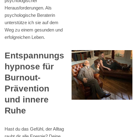
psychologischer
Herausforderungen. Als
psychologische Beraterin
unterstütze ich sie auf dem
Weg zu einem gesunden und
erfolgreichen Leben.
Entspannungs
hypnose für
Burnout-
Prävention
und innere
Ruhe
Hast du das Gefühl, der Alltag
raubt dir alle Energie? Deine