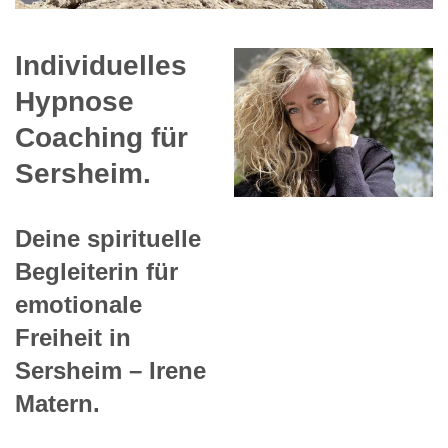
Individuelles
Hypnose
Coaching für
Sersheim.
Deine spirituelle
Begleiterin für
emotionale
Freiheit in
Sersheim – Irene
Matern.