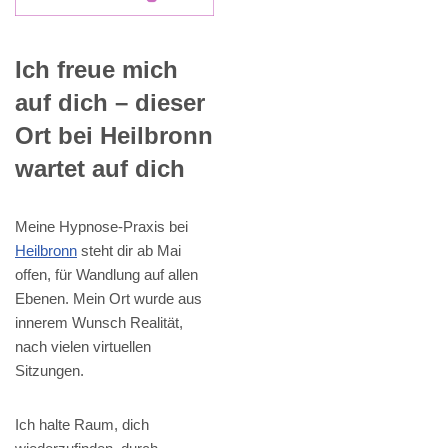
Ich freue mich
auf dich – dieser
Ort bei Heilbronn
wartet auf dich
Meine Hypnose-Praxis bei
Heilbronn
steht dir ab Mai
offen, für Wandlung auf allen
Ebenen. Mein Ort wurde aus
innerem Wunsch Realität,
nach vielen virtuellen
Sitzungen.
Ich halte Raum, dich