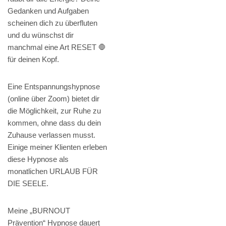
Gedanken und Aufgaben
scheinen dich zu überfluten
und du wünschst dir
manchmal eine Art RESET 🛑
für deinen Kopf.
Eine Entspannungshypnose
(online über Zoom) bietet dir
die Möglichkeit, zur Ruhe zu
kommen, ohne dass du dein
Zuhause verlassen musst.
Einige meiner Klienten erleben
diese Hypnose als
monatlichen URLAUB FÜR
DIE SEELE.
Meine „BURNOUT
Prävention“ Hypnose dauert