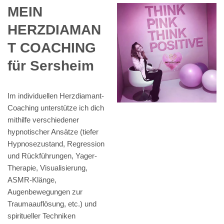
MEIN
HERZDIAMAN
T COACHING
für Sersheim
Im individuellen Herzdiamant-
Coaching unterstütze ich dich
mithilfe verschiedener
hypnotischer Ansätze (tiefer
Hypnosezustand, Regression
und Rückführungen, Yager-
Therapie, Visualisierung,
ASMR-Klänge,
Augenbewegungen zur
Traumaauflösung, etc.) und
spiritueller Techniken