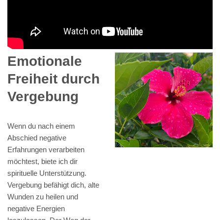
Emotionale
Freiheit durch
Vergebung
Wenn du nach einem
Abschied negative
Erfahrungen verarbeiten
möchtest, biete ich dir
spirituelle Unterstützung.
Vergebung befähigt dich, alte
Wunden zu heilen und
negative Energien