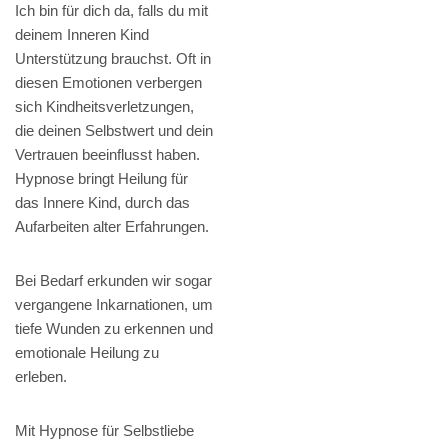
Ich bin für dich da, falls du mit
deinem Inneren Kind
Unterstützung brauchst. Oft in
diesen Emotionen verbergen
sich Kindheitsverletzungen,
die deinen Selbstwert und dein
Vertrauen beeinflusst haben.
Hypnose bringt Heilung für
das Innere Kind, durch das
Aufarbeiten alter Erfahrungen.
Bei Bedarf erkunden wir sogar
vergangene Inkarnationen, um
tiefe Wunden zu erkennen und
emotionale Heilung zu
erleben.
Mit Hypnose für Selbstliebe