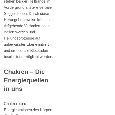
stehen bei der Heiltrance im
Vordergrund anstelle verbaler
Suggestionen. Durch diese
Herangehensweise können
tiefgehende Veränderungen
initiiert werden und
Heilungsprozesse auf
unbewusster Ebene initiiert
und emotionale Blockaden
bearbeitet ermöglicht werden.
Chakren – Die
Energiequellen
in uns
Chakren sind
Energiestationen des Körpers,