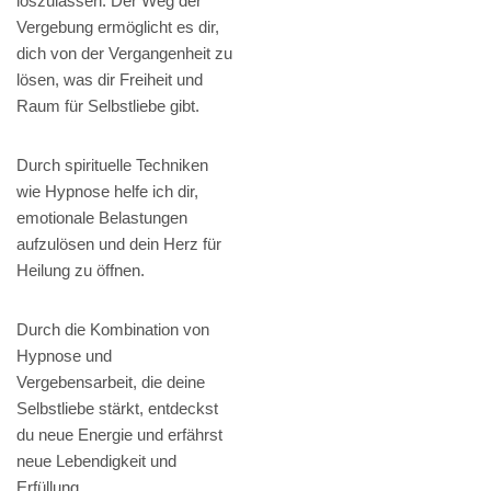
loszulassen. Der Weg der
Vergebung ermöglicht es dir,
dich von der Vergangenheit zu
lösen, was dir Freiheit und
Raum für Selbstliebe gibt.
Durch spirituelle Techniken
wie Hypnose helfe ich dir,
emotionale Belastungen
aufzulösen und dein Herz für
Heilung zu öffnen.
Durch die Kombination von
Hypnose und
Vergebensarbeit, die deine
Selbstliebe stärkt, entdeckst
du neue Energie und erfährst
neue Lebendigkeit und
Erfüllung.