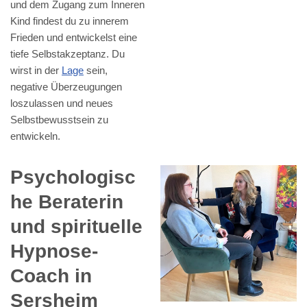
und dem Zugang zum Inneren
Kind findest du zu innerem
Frieden und entwickelst eine
tiefe Selbstakzeptanz. Du
wirst in der
Lage
sein,
negative Überzeugungen
loszulassen und neues
Selbstbewusstsein zu
entwickeln.
Psychologisc
he Beraterin
und spirituelle
Hypnose-
Coach in
Sersheim