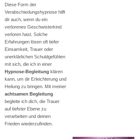
Diese Form der
Verabschiedungshypnose hilft
dir auch, wenn du ein
verlorenes Geschwisterkind
verloren hast. Solche
Erfahrungen lösen oft tiefer
Einsamkeit, Trauer oder
unerklärlichen Schuldgefühlen
mit sich, die ich in einer
Hypnose-Begleitung
klären
kann, um dir Erleichterung und
Heilung zu bringen. Mit meiner
achtsamen Begleitung
begleite ich dich, die Trauer
auf tiefster Ebene zu
verarbeiten und deinen
Frieden wiederzufinden.