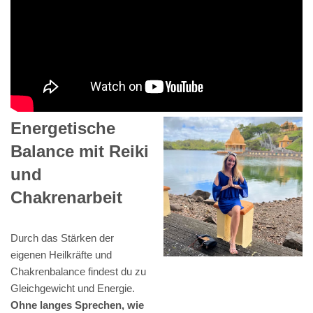
Energetische
Balance mit Reiki
und
Chakrenarbeit
Durch das Stärken der
eigenen Heilkräfte und
Chakrenbalance findest du zu
Gleichgewicht und Energie.
Ohne langes Sprechen, wie