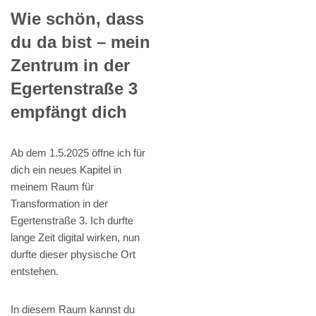
Wie schön, dass
du da bist – mein
Zentrum in der
Egertenstraße 3
empfängt dich
Ab dem 1.5.2025 öffne ich für
dich ein neues Kapitel in
meinem Raum für
Transformation in der
Egertenstraße 3. Ich durfte
lange Zeit digital wirken, nun
durfte dieser physische Ort
entstehen.
In diesem Raum kannst du