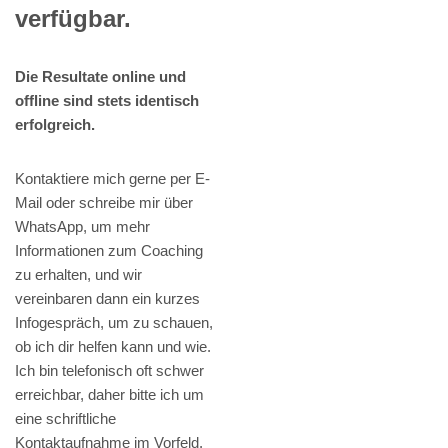
verfügbar.
Die Resultate online und
offline sind stets identisch
erfolgreich.
Kontaktiere mich gerne per E-
Mail oder schreibe mir über
WhatsApp, um mehr
Informationen zum Coaching
zu erhalten, und wir
vereinbaren dann ein kurzes
Infogespräch, um zu schauen,
ob ich dir helfen kann und wie.
Ich bin telefonisch oft schwer
erreichbar, daher bitte ich um
eine schriftliche
Kontaktaufnahme im Vorfeld.