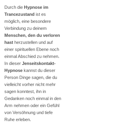
Durch die
Hypnose im
Trancezustand
ist es
möglich, eine besondere
Verbindung zu deinem
Menschen, den du verloren
hast
herzustellen und auf
einer spirituellen Ebene noch
einmal Abschied zu nehmen.
In dieser
Jenseitskontakt-
Hypnose
kannst du dieser
Person Dinge sagen, die du
vielleicht vorher nicht mehr
sagen konntest, ihn in
Gedanken noch einmal in den
Arm nehmen oder ein Gefühl
von Versöhnung und tiefe
Ruhe erleben.