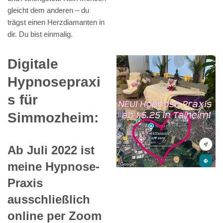
gleicht dem anderen – du
trägst einen Herzdiamanten in
dir. Du bist einmalig.
Digitale
Hypnosepraxi
s für
Simmozheim:
Ab Juli 2022 ist
meine Hypnose-
Praxis
ausschließlich
online per Zoom