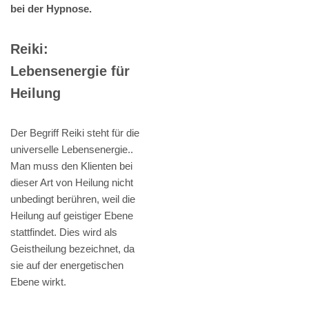
bei der Hypnose.
Reiki:
Lebensenergie für
Heilung
Der Begriff Reiki steht für die
universelle Lebensenergie..
Man muss den Klienten bei
dieser Art von Heilung nicht
unbedingt berühren, weil die
Heilung auf geistiger Ebene
stattfindet. Dies wird als
Geistheilung bezeichnet, da
sie auf der energetischen
Ebene wirkt.