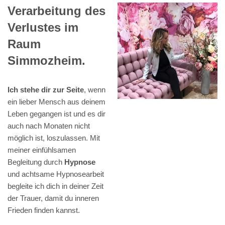
Verarbeitung des
Verlustes im
Raum
Simmozheim.
Ich stehe dir zur Seite
, wenn
ein lieber Mensch aus deinem
Leben gegangen ist und es dir
auch nach Monaten nicht
möglich ist, loszulassen. Mit
meiner einfühlsamen
Begleitung durch
Hypnose
und achtsame Hypnosearbeit
begleite ich dich in deiner Zeit
der Trauer, damit du inneren
Frieden finden kannst.