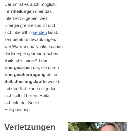
Darum ist es auch möglich,
Fernheilungen
über das
Internet zu geben, weil
Energie grenzenlos ist und
sich überallhin
senden
lässt.
Temperaturschwankungen,
wie Wärme und Kühle, können
die Energie spürbar machen.
Reiki
stellt eine Art der
Energiearbeit
dar, die durch
Energieübertragung
deine
Selbstheilungskräfte
weckt.
Letztendlich kann nur jeder
sich selbst heilen. Reiki
schenkt der Seele
Entspannung.
Verletzungen