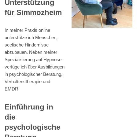
Unterstützung
für Simmozheim
In meiner Praxis online
unterstütze ich Menschen,
seelische Hindernisse
abzubauen. Neben meiner
Spezialisierung auf Hypnose
verfüge ich über Ausbildungen
in psychologischer Beratung,
Verhaltenstherapie und
EMDR.
Einführung in
die
psychologische