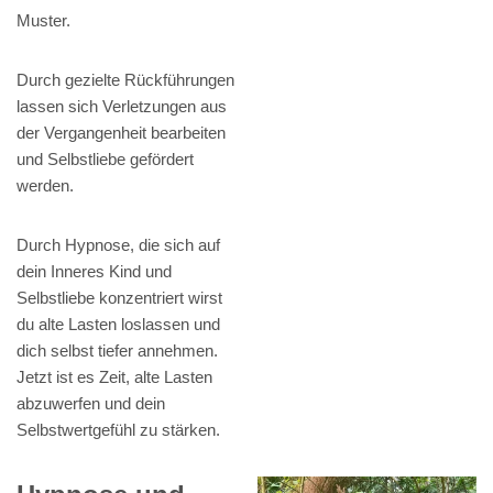
Muster.
Durch gezielte Rückführungen
lassen sich Verletzungen aus
der Vergangenheit bearbeiten
und Selbstliebe gefördert
werden.
Durch Hypnose, die sich auf
dein Inneres Kind und
Selbstliebe konzentriert wirst
du alte Lasten loslassen und
dich selbst tiefer annehmen.
Jetzt ist es Zeit, alte Lasten
abzuwerfen und dein
Selbstwertgefühl zu stärken.