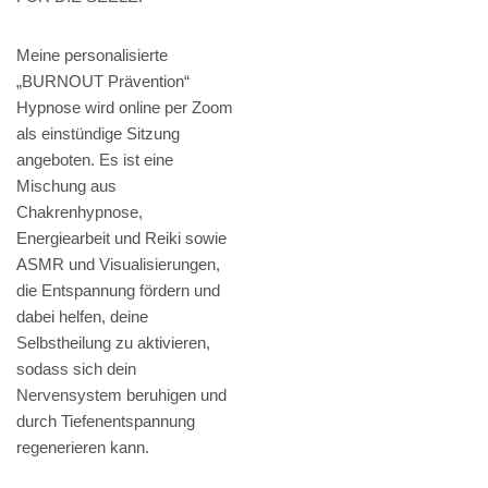
Meine personalisierte
„BURNOUT Prävention“
Hypnose wird online per Zoom
als einstündige Sitzung
angeboten. Es ist eine
Mischung aus
Chakrenhypnose,
Energiearbeit und Reiki sowie
ASMR und Visualisierungen,
die Entspannung fördern und
dabei helfen, deine
Selbstheilung zu aktivieren,
sodass sich dein
Nervensystem beruhigen und
durch Tiefenentspannung
regenerieren kann.