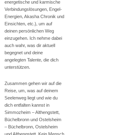
energetische und karmische
Verbindungslösungen, Engel-
Energien, Akasha Chronik und
Einsichten, etc.), um auf
deinen persönlichen Weg
einzugehen. Ich nehme dabei
auch wahr, was dir aktuell
begegnet und deine
angelegten Talente, die dich
unterstützen.
Zusammen gehen wir auf die
Reise, um, was auf deinem
Seelenweg liegt und wie du
dich entfalten kannst in
Simmozheim – Althengstett,
Büchelbronn und Ostelsheim
– Büchelbronn, Ostelsheim
und Althengstett. Kein Mensch