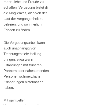
mehr Liebe und Freude zu
schaffen. Vergebung bietet dir
die Möglichkeit, dich von der
Last der Vergangenheit zu
befreien, und so innerlich
Frieden zu finden.
Die Vergebungsarbeit kann
auch unabhängig von
Trennungen tiefe Heilung
bringen, etwa wenn
Erfahrungen mit früheren
Partnern oder nahestehenden
Personen schmerzhafte
Erinnerungen hinterlassen
haben.
Mit spiritueller