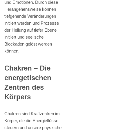
und Emotionen. Durch diese
Herangehensweise können
tiefgehende Veränderungen
initiiert werden und Prozesse
der Heilung auf tiefer Ebene
initiiert und seelische
Blockaden gelöst werden
können.
Chakren – Die
energetischen
Zentren des
Körpers
Chakren sind Kraftzentren im
Körper, die die Energieflüsse
steuern und unsere physische