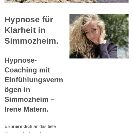
Hypnose für
Klarheit in
Simmozheim.
Hypnose-
Coaching mit
Einfühlungsverm
ögen in
Simmozheim –
Irene Matern.
Erinnere dich
an das tiefe