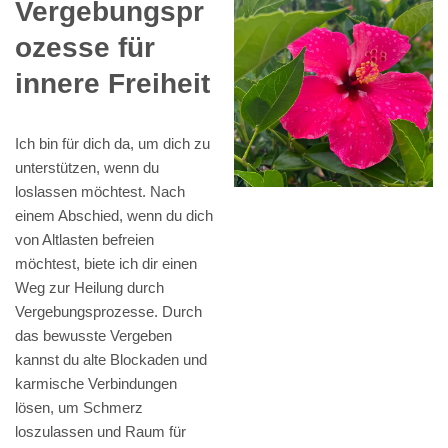
Vergebungspr
ozesse für
innere Freiheit
Ich bin für dich da, um dich zu
unterstützen, wenn du
loslassen möchtest. Nach
einem Abschied, wenn du dich
von Altlasten befreien
möchtest, biete ich dir einen
Weg zur Heilung durch
Vergebungsprozesse. Durch
das bewusste Vergeben
kannst du alte Blockaden und
karmische Verbindungen
lösen, um Schmerz
loszulassen und Raum für