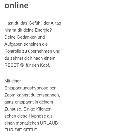
online
Hast du das Gefühl, der Alltag
nimmt dir deine Energie?
Deine Gedanken und
Aufgaben scheinen die
Kontrolle zu übernehmen und
du sehnst dich nach einem
RESET 🛑 für den Kopf.
Mit einer
Entspannungshypnose per
Zoom kannst du entspannen,
ganz entspannt in deinem
Zuhause. Einige Klienten
sehen diese Hypnose als
einen monatlichen URLAUB
FÜR DIE SEELE.