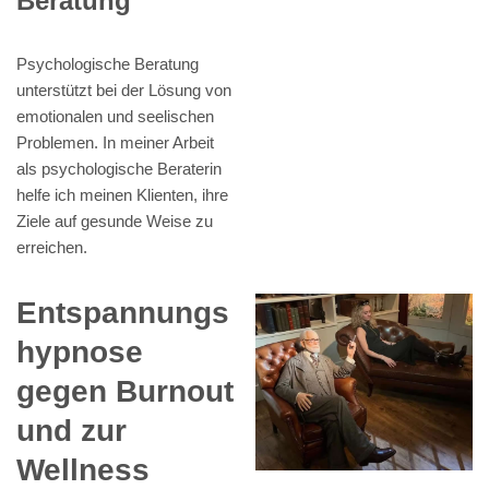
Beratung
Psychologische Beratung
unterstützt bei der Lösung von
emotionalen und seelischen
Problemen. In meiner Arbeit
als psychologische Beraterin
helfe ich meinen Klienten, ihre
Ziele auf gesunde Weise zu
erreichen.
Entspannungs
hypnose
gegen Burnout
und zur
Wellness