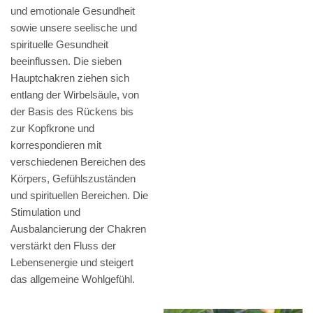
und emotionale Gesundheit
sowie unsere seelische und
spirituelle Gesundheit
beeinflussen. Die sieben
Hauptchakren ziehen sich
entlang der Wirbelsäule, von
der Basis des Rückens bis
zur Kopfkrone und
korrespondieren mit
verschiedenen Bereichen des
Körpers, Gefühlszuständen
und spirituellen Bereichen. Die
Stimulation und
Ausbalancierung der Chakren
verstärkt den Fluss der
Lebensenergie und steigert
das allgemeine Wohlgefühl.