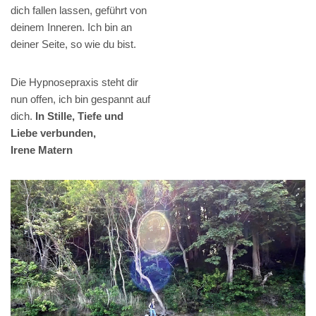
dich fallen lassen, geführt von
deinem Inneren. Ich bin an
deiner Seite, so wie du bist.
Die Hypnosepraxis steht dir
nun offen, ich bin gespannt auf
dich.
In Stille, Tiefe und
Liebe verbunden,
Irene Matern