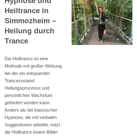
Hypnose und
Heiltrance in
Simmozheim –
Heilung durch
Trance
Die Heiltrance ist eine
Methode mit großer Wirkung,
bei der ein entspannter
Trancezustand
Heilungsprozesse und
persönliches Wachstum
gefördert werden kann.
Anders als bei klassischer
Hypnose, die mit verbalen
Suggestionen arbeitet, nutzt
die Heiltrance innere Bilder