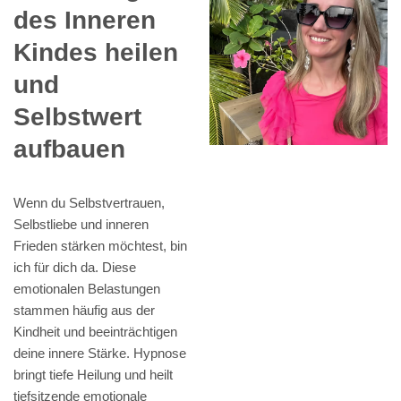
des Inneren
Kindes heilen
und
Selbstwert
aufbauen
Wenn du Selbstvertrauen,
Selbstliebe und inneren
Frieden stärken möchtest, bin
ich für dich da. Diese
emotionalen Belastungen
stammen häufig aus der
Kindheit und beeinträchtigen
deine innere Stärke. Hypnose
bringt tiefe Heilung und heilt
tiefsitzende emotionale