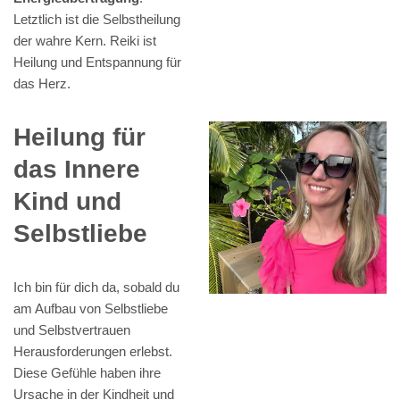
Letztlich ist die Selbstheilung
der wahre Kern. Reiki ist
Heilung und Entspannung für
das Herz.
Heilung für
das Innere
Kind und
Selbstliebe
Ich bin für dich da, sobald du
am Aufbau von Selbstliebe
und Selbstvertrauen
Herausforderungen erlebst.
Diese Gefühle haben ihre
Ursache in der Kindheit und