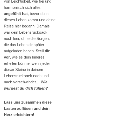
von Leichtigkeit, wie frei und
harmonisch sich alles
angefühlt hat
, bevor du in
dieses Leben kamst und deine
Reise hier begann. Damals
war dein Lebensrucksack
noch leer, ohne die Sorgen,
die das Leben dir später
aufgeladen haben.
Stell dir
vor
, wie es dein Inneres
erhellen könnte, wenn jeder
dieser Steine in deinem
Lebensrucksack nach und
nach verschwindet…
Wie
würdest du dich fühlen?
Lass uns zusammen diese
Lasten auflösen und dein
Herz erleichtern!