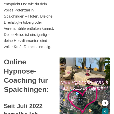
entspricht und wie du dein
volles Potenzial in
Spaichingen – Hofen, Bleiche,
Dreifaltigkeitsberg oder
Verenamühle entfalten kannst.
Deine Reise ist einzigartig –
deine Herzdiamanten sind
voller Kraft. Du bist einmalig.
Online
Hypnose-
Coaching für
Spaichingen:
Seit Juli 2022