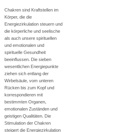
Chakren sind Kraftstellen im
Körper, die die
Energiezirkulation steuern und
die körperliche und seelische
als auch unsere spirituellen
und emotionalen und
spirituelle Gesundheit
beeinflussen. Die sieben
wesentlichen Energiepunkte
ziehen sich entlang der
Wirbelsäule, vom unteren
Rücken bis zum Kopf und
korrespondieren mit
bestimmten Organen,
emotionalen Zuständen und
geistigen Qualitäten. Die
Stimulation der Chakren
steigert die Energiezirkulation