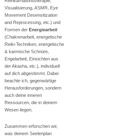
Reinkarnationstherapie,
Visualisierung, ASMR, Eye
Movement Desensitization
and Reprocessing, etc.) und
Formen der
Energiearbeit
(Chakrenarbeit, energetische
Reiki-Techniken, energetische
& karmische Schnüre,
Engelarbeit, Einsichten aus
der Akasha, etc.), individuell
auf dich abgestimmt. Dabei
beachte ich, gegenwärtige
Herausforderungen, sondern
auch deine inneren
Ressourcen, die in deinem
Wesen liegen.
Zusammen erforschen wir,
was deinem Seelenplan