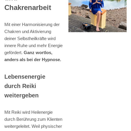
Chakrenarbeit
Mit einer Harmonisierung der
Chakren und Aktivierung
deiner Selbstheilkräfte wird
innere Ruhe und mehr Energie
gefördert.
Ganz wortlos,
anders als bei der Hypnose.
Lebensenergie
durch Reiki
weitergeben
Mit Reiki wird Heilenergie
durch Berührung zum Klienten
weitergeleitet. Weil physischer