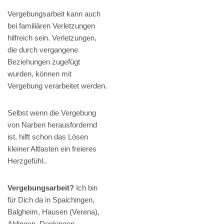
Vergebungsarbeit kann auch
bei familiären Verletzungen
hilfreich sein. Verletzungen,
die durch vergangene
Beziehungen zugefügt
wurden, können mit
Vergebung verarbeitet werden.
Selbst wenn die Vergebung
von Narben herausfordernd
ist, hilft schon das Lösen
kleiner Altlasten ein freieres
Herzgefühl..
Vergebungsarbeit?
Ich bin
für Dich da in Spaichingen,
Balgheim, Hausen (Verena),
Aldingen, Denkingen,