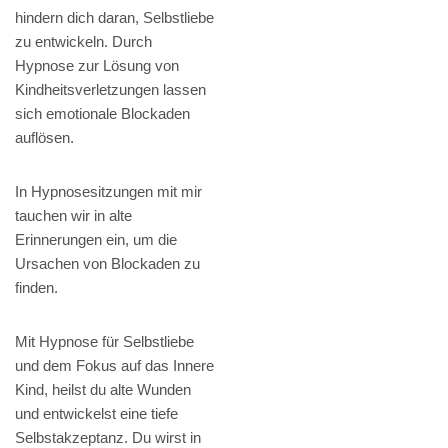
hindern dich daran, Selbstliebe
zu entwickeln. Durch
Hypnose zur Lösung von
Kindheitsverletzungen lassen
sich emotionale Blockaden
auflösen.
In Hypnosesitzungen mit mir
tauchen wir in alte
Erinnerungen ein, um die
Ursachen von Blockaden zu
finden.
Mit Hypnose für Selbstliebe
und dem Fokus auf das Innere
Kind, heilst du alte Wunden
und entwickelst eine tiefe
Selbstakzeptanz. Du wirst in