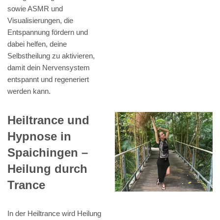
sowie ASMR und
Visualisierungen, die
Entspannung fördern und
dabei helfen, deine
Selbstheilung zu aktivieren,
damit dein Nervensystem
entspannt und regeneriert
werden kann.
Heiltrance und
Hypnose in
Spaichingen –
Heilung durch
Trance
In der Heiltrance wird Heilung