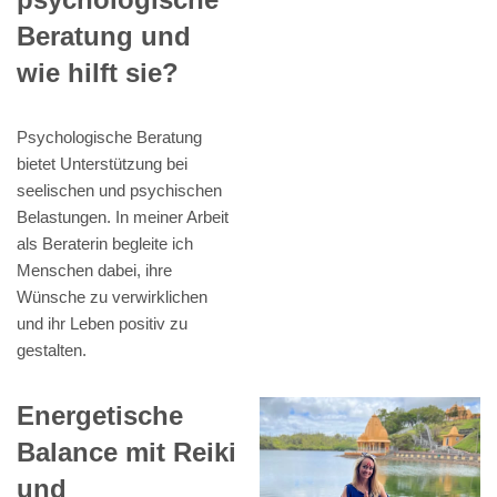
Beratung und
wie hilft sie?
Psychologische Beratung
bietet Unterstützung bei
seelischen und psychischen
Belastungen. In meiner Arbeit
als Beraterin begleite ich
Menschen dabei, ihre
Wünsche zu verwirklichen
und ihr Leben positiv zu
gestalten.
Energetische
Balance mit Reiki
und