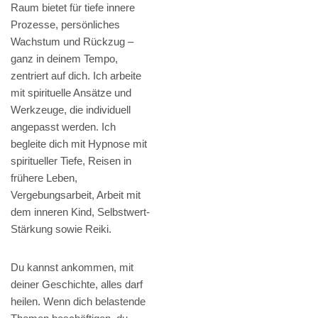
Raum bietet für tiefe innere
Prozesse, persönliches
Wachstum und Rückzug –
ganz in deinem Tempo,
zentriert auf dich. Ich arbeite
mit spirituelle Ansätze und
Werkzeuge, die individuell
angepasst werden. Ich
begleite dich mit Hypnose mit
spiritueller Tiefe, Reisen in
frühere Leben,
Vergebungsarbeit, Arbeit mit
dem inneren Kind, Selbstwert-
Stärkung sowie Reiki.
Du kannst ankommen, mit
deiner Geschichte, alles darf
heilen. Wenn dich belastende