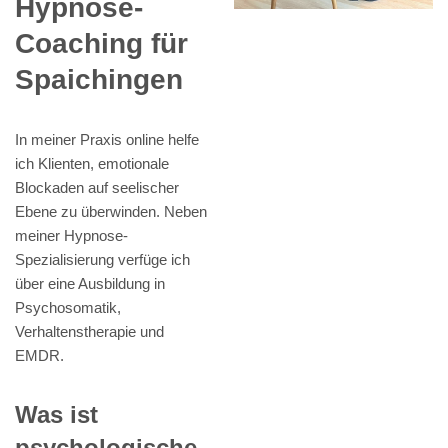
Hypnose-
Coaching für
Spaichingen
In meiner Praxis online helfe
ich Klienten, emotionale
Blockaden auf seelischer
Ebene zu überwinden. Neben
meiner Hypnose-
Spezialisierung verfüge ich
über eine Ausbildung in
Psychosomatik,
Verhaltenstherapie und
EMDR.
Was ist
psychologische