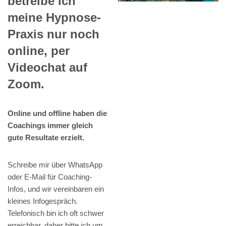
betreibe ich
meine Hypnose-
Praxis nur noch
online, per
Videochat auf
Zoom.
Online und offline haben die
Coachings immer gleich
gute Resultate erzielt.
Schreibe mir über WhatsApp
oder E-Mail für Coaching-
Infos, und wir vereinbaren ein
kleines Infogespräch.
Telefonisch bin ich oft schwer
erreichbar, daher bitte ich um