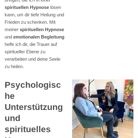
spirituellen Hypnose
lösen
kann, um dir tiefe Heilung und
Frieden zu schenken. Mit
meiner
spirituellen Hypnose
und
emotionalen Begleitung
helfe ich dir, die Trauer auf
spiritueller Ebene zu
verarbeiten und deine Seele
zu heilen.
Psychologisc
he
Unterstützung
und
spirituelles