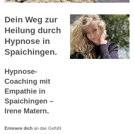
Dein Weg zur
Heilung durch
Hypnose in
Spaichingen.
Hypnose-
Coaching mit
Empathie in
Spaichingen –
Irene Matern.
Erinnere dich
an das Gefühl