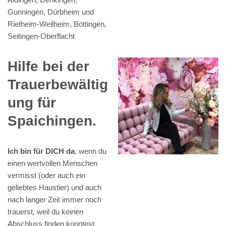
Gunningen, Dürbheim und
Rietheim-Weilheim, Böttingen,
Seitingen-Oberflacht
Hilfe bei der
Trauerbewältig
ung für
Spaichingen.
Ich bin für DICH da
, wenn du
einen wertvollen Menschen
vermisst (oder auch ein
geliebtes Haustier) und auch
nach langer Zeit immer noch
trauerst, weil du keinen
Abschluss finden konntest.