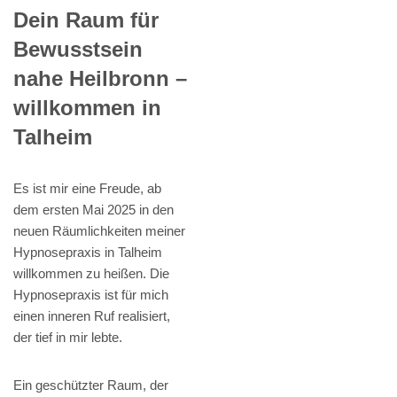
Dein Raum für
Bewusstsein
nahe Heilbronn –
willkommen in
Talheim
Es ist mir eine Freude, ab
dem ersten Mai 2025 in den
neuen Räumlichkeiten meiner
Hypnosepraxis in Talheim
willkommen zu heißen. Die
Hypnosepraxis ist für mich
einen inneren Ruf realisiert,
der tief in mir lebte.
Ein geschützter Raum, der