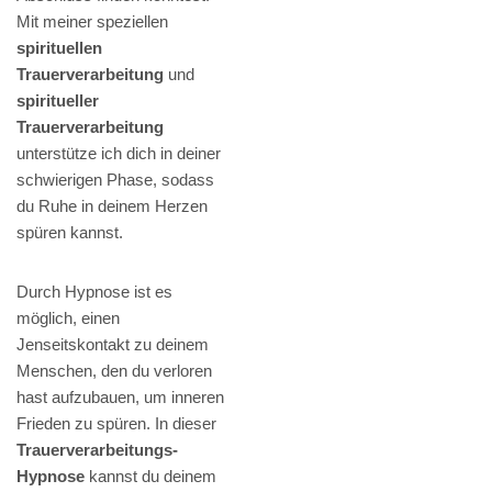
Mit meiner speziellen
spirituellen
Trauerverarbeitung
und
spiritueller
Trauerverarbeitung
unterstütze ich dich in deiner
schwierigen Phase, sodass
du Ruhe in deinem Herzen
spüren kannst.
Durch Hypnose ist es
möglich, einen
Jenseitskontakt zu deinem
Menschen, den du verloren
hast aufzubauen, um inneren
Frieden zu spüren. In dieser
Trauerverarbeitungs-
Hypnose
kannst du deinem