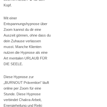
Kopf.
Mit einer
Entspannungshypnose über
Zoom kannst du dir eine
Auszeit gönnen, ohne dass du
dein Zuhause verlassen
musst. Manche Klienten
nutzen die Hypnose als eine
Art mentalen URLAUB FÜR
DIE SEELE.
Diese Hypnose zur
„BURNOUT Prävention“ läuft
online per Zoom für eine
Stunde. Diese Hypnose
verbindet Chakra-Arbeit,
Energieheilung und Reiki