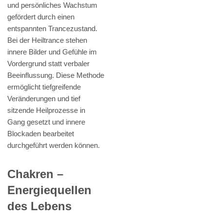
und persönliches Wachstum
gefördert durch einen
entspannten Trancezustand.
Bei der Heiltrance stehen
innere Bilder und Gefühle im
Vordergrund statt verbaler
Beeinflussung. Diese Methode
ermöglicht tiefgreifende
Veränderungen und tief
sitzende Heilprozesse in
Gang gesetzt und innere
Blockaden bearbeitet
durchgeführt werden können.
Chakren –
Energiequellen
des Lebens