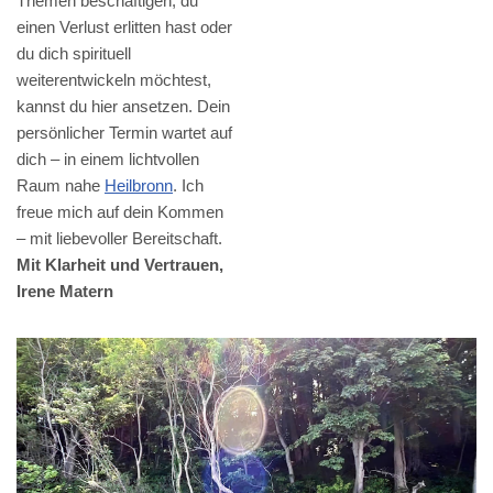
Themen beschäftigen, du
einen Verlust erlitten hast oder
du dich spirituell
weiterentwickeln möchtest,
kannst du hier ansetzen. Dein
persönlicher Termin wartet auf
dich – in einem lichtvollen
Raum nahe
Heilbronn
. Ich
freue mich auf dein Kommen
– mit liebevoller Bereitschaft.
Mit Klarheit und Vertrauen,
Irene Matern