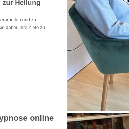
 zur Heilung
verarbeiten und zu
ie dabei, ihre Ziele zu
ypnose online