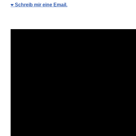
❤️ Schreib mir eine Email.