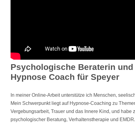
Psychologische Beraterin und s
Hypnose Coach für Speyer
In meiner Online-Arbeit unterstütze ich Menschen, seelisc
Mein Schwerpunkt liegt auf Hypnose-Coaching zu Themen 
Vergebungsarbeit, Trauer und das Innere Kind, und habe z
psychologischer Beratung, Verhaltenstherapie und EMDR