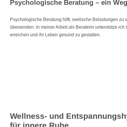
Psychologische Beratung – ein Weg
Psychologische Beratung hilft, seelische Belastungen zu 
überwinden. In meiner Arbeit als Beraterin unterstütze ich s
erreichen und ihr Leben gesund zu gestalten.
Wellness- und Entspannungsh
für innere Ruhe