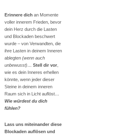
Erinnere dich
an Momente
voller innerem Frieden, bevor
dein Herz durch die Lasten
und Blockaden beschwert
wurde – von Verwandten, die
ihre Lasten in deinem Inneren
ablegten
(wenn auch
unbewusst)
…
Stell dir vor
,
wie es dein Inneres erhellen
könnte, wenn jeder dieser
Steine in deinem inneren
Raum sich in Licht auflöst…
Wie würdest du dich
fühlen?
Lass uns miteinander diese
Blockaden auflösen und