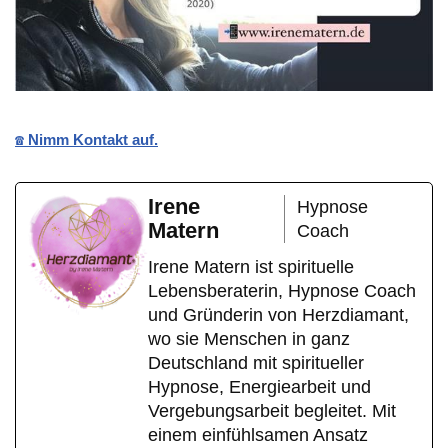
☎️ Nimm Kontakt auf.
Irene
Hypnose
Matern
Coach
Irene Matern ist spirituelle
Lebensberaterin, Hypnose Coach
und Gründerin von Herzdiamant,
wo sie Menschen in ganz
Deutschland mit spiritueller
Hypnose, Energiearbeit und
Vergebungsarbeit begleitet. Mit
einem einfühlsamen Ansatz