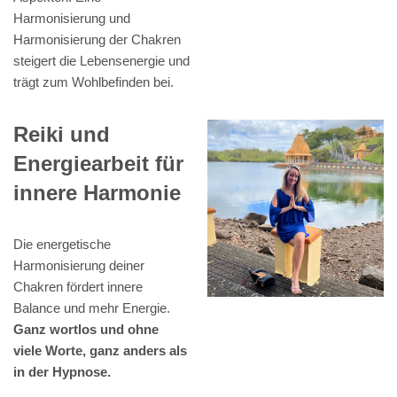
Harmonisierung und
Harmonisierung der Chakren
steigert die Lebensenergie und
trägt zum Wohlbefinden bei.
Reiki und
Energiearbeit für
innere Harmonie
Die energetische
Harmonisierung deiner
Chakren fördert innere
Balance und mehr Energie.
Ganz wortlos und ohne
viele Worte, ganz anders als
in der Hypnose.