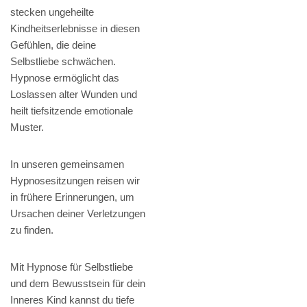
stecken ungeheilte
Kindheitserlebnisse in diesen
Gefühlen, die deine
Selbstliebe schwächen.
Hypnose ermöglicht das
Loslassen alter Wunden und
heilt tiefsitzende emotionale
Muster.
In unseren gemeinsamen
Hypnosesitzungen reisen wir
in frühere Erinnerungen, um
Ursachen deiner Verletzungen
zu finden.
Mit Hypnose für Selbstliebe
und dem Bewusstsein für dein
Inneres Kind kannst du tiefe