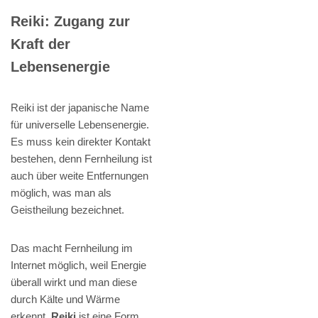
Reiki: Zugang zur
Kraft der
Lebensenergie
Reiki ist der japanische Name
für universelle Lebensenergie.
Es muss kein direkter Kontakt
bestehen, denn Fernheilung ist
auch über weite Entfernungen
möglich, was man als
Geistheilung bezeichnet.
Das macht Fernheilung im
Internet möglich, weil Energie
überall wirkt und man diese
durch Kälte und Wärme
erkennt.
Reiki
ist eine Form