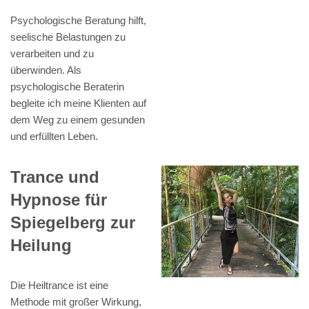
Psychologische Beratung hilft,
seelische Belastungen zu
verarbeiten und zu
überwinden. Als
psychologische Beraterin
begleite ich meine Klienten auf
dem Weg zu einem gesunden
und erfüllten Leben.
Trance und
Hypnose für
Spiegelberg zur
Heilung
Die Heiltrance ist eine
Methode mit großer Wirkung,