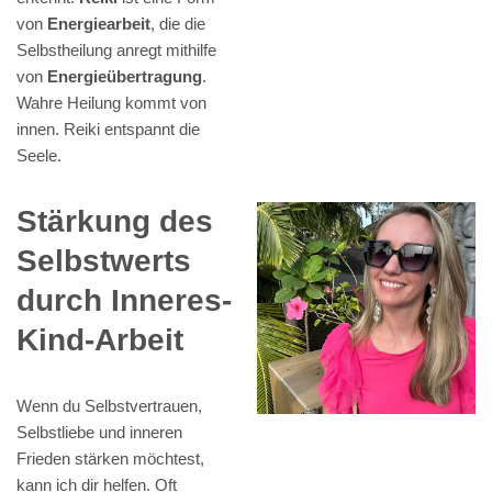
von
Energiearbeit
, die die
Selbstheilung anregt mithilfe
von
Energieübertragung
.
Wahre Heilung kommt von
innen. Reiki entspannt die
Seele.
Stärkung des
Selbstwerts
durch Inneres-
Kind-Arbeit
Wenn du Selbstvertrauen,
Selbstliebe und inneren
Frieden stärken möchtest,
kann ich dir helfen. Oft