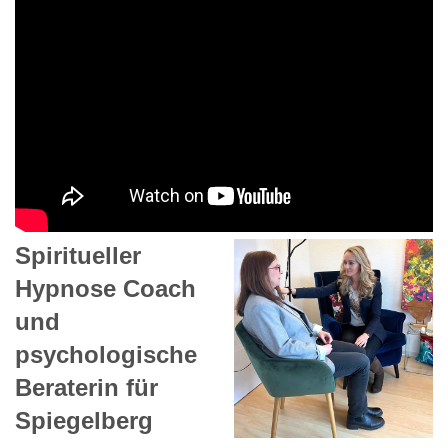
Spiritueller
Hypnose Coach
und
psychologische
Beraterin für
Spiegelberg