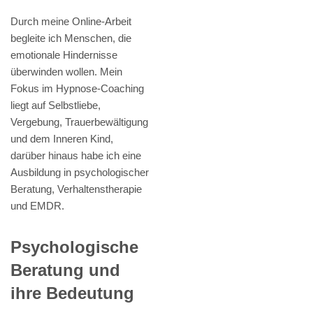
Durch meine Online-Arbeit
begleite ich Menschen, die
emotionale Hindernisse
überwinden wollen. Mein
Fokus im Hypnose-Coaching
liegt auf Selbstliebe,
Vergebung, Trauerbewältigung
und dem Inneren Kind,
darüber hinaus habe ich eine
Ausbildung in psychologischer
Beratung, Verhaltenstherapie
und EMDR.
Psychologische
Beratung und
ihre Bedeutung