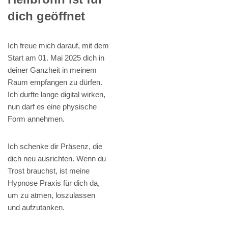
dich geöffnet
Ich freue mich darauf, mit dem
Start am 01. Mai 2025 dich in
deiner Ganzheit in meinem
Raum empfangen zu dürfen.
Ich durfte lange digital wirken,
nun darf es eine physische
Form annehmen.
Ich schenke dir Präsenz, die
dich neu ausrichten. Wenn du
Trost brauchst, ist meine
Hypnose Praxis für dich da,
um zu atmen, loszulassen
und aufzutanken.