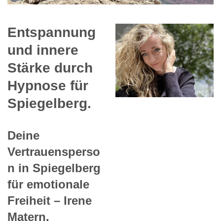
Entspannung
und innere
Stärke durch
Hypnose für
Spiegelberg.
Deine
Vertrauensperso
n in Spiegelberg
für emotionale
Freiheit – Irene
Matern.