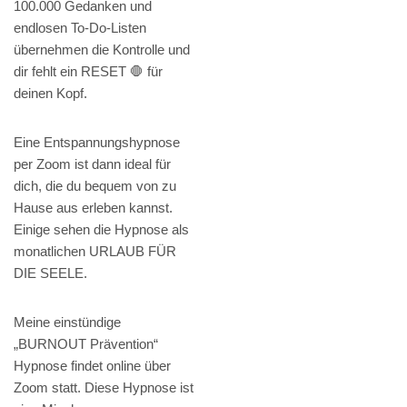
100.000 Gedanken und
endlosen To-Do-Listen
übernehmen die Kontrolle und
dir fehlt ein RESET 🛑 für
deinen Kopf.
Eine Entspannungshypnose
per Zoom ist dann ideal für
dich, die du bequem von zu
Hause aus erleben kannst.
Einige sehen die Hypnose als
monatlichen URLAUB FÜR
DIE SEELE.
Meine einstündige
„BURNOUT Prävention“
Hypnose findet online über
Zoom statt. Diese Hypnose ist