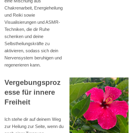
eine Mischung aus
Chakrenarbeit, Energieheilung
und Reiki sowie
Visualisierungen und ASMR-
Techniken, die dir Ruhe
schenken und deine
Selbstheilungskräfte zu
aktivieren, sodass sich dein
Nervensystem beruhigen und
regenerieren kann.
Vergebungsproz
esse für innere
Freiheit
Ich stehe dir auf deinem Weg
zur Heilung zur Seite, wenn du