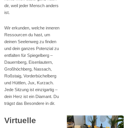
dir, weil jeder Mensch anders
ist.
Wir erkunden, welche inneren
Ressourcen du hast, um
deinen Seelenweg zu finden
und dein ganzes Potenzial zu
entfalten für Spiegelberg –
Dauernberg, Eisenlautern,
Großhöchberg, Nassach,
Roßstaig, Vorderbüchelberg
und Hüttlen, Jux, Kurzach.
Jede Sitzung ist einzigartig –
dein Herz ist ein Diamant. Du
trägst das Besondere in dir.
Virtuelle