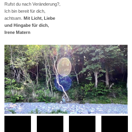
Rufst du nach Veränderung?,
Ich bin bereit für dich,
achtsam.
Mit Licht, Liebe
und Hingabe für dich,
Irene Matern