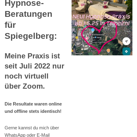
Hypnose-
Beratungen
für
Spiegelberg:
Meine Praxis ist
seit Juli 2022 nur
noch virtuell
über Zoom.
Die Resultate waren online
und offline stets identisch!
Gerne kannst du mich über
WhatsApp oder E-Mail