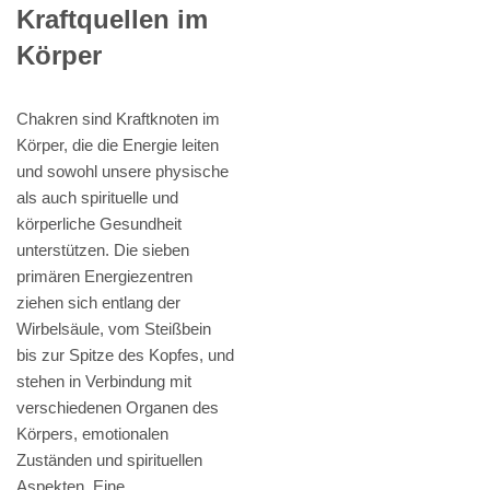
Kraftquellen im
Körper
Chakren sind Kraftknoten im
Körper, die die Energie leiten
und sowohl unsere physische
als auch spirituelle und
körperliche Gesundheit
unterstützen. Die sieben
primären Energiezentren
ziehen sich entlang der
Wirbelsäule, vom Steißbein
bis zur Spitze des Kopfes, und
stehen in Verbindung mit
verschiedenen Organen des
Körpers, emotionalen
Zuständen und spirituellen
Aspekten. Eine