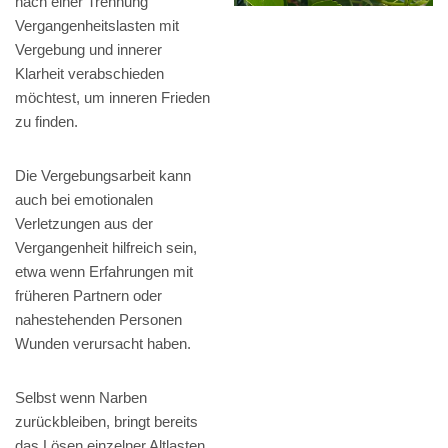
nach einer Trennung
Vergangenheitslasten mit
Vergebung und innerer
Klarheit verabschieden
möchtest, um inneren Frieden
zu finden.
Die Vergebungsarbeit kann
auch bei emotionalen
Verletzungen aus der
Vergangenheit hilfreich sein,
etwa wenn Erfahrungen mit
früheren Partnern oder
nahestehenden Personen
Wunden verursacht haben.
Selbst wenn Narben
zurückbleiben, bringt bereits
das Lösen einzelner Altlasten