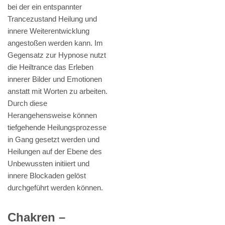
bei der ein entspannter
Trancezustand Heilung und
innere Weiterentwicklung
angestoßen werden kann. Im
Gegensatz zur Hypnose nutzt
die Heiltrance das Erleben
innerer Bilder und Emotionen
anstatt mit Worten zu arbeiten.
Durch diese
Herangehensweise können
tiefgehende Heilungsprozesse
in Gang gesetzt werden und
Heilungen auf der Ebene des
Unbewussten initiiert und
innere Blockaden gelöst
durchgeführt werden können.
Chakren –