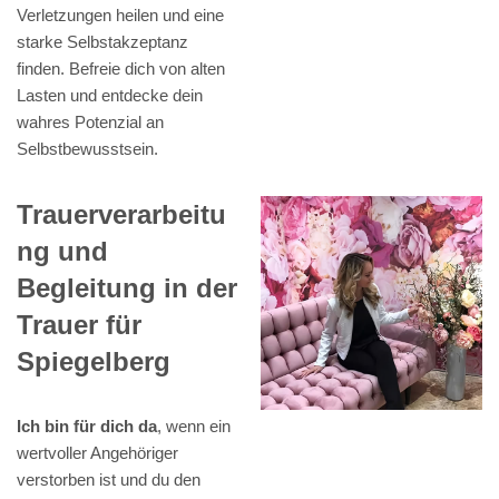
Verletzungen heilen und eine
starke Selbstakzeptanz
finden. Befreie dich von alten
Lasten und entdecke dein
wahres Potenzial an
Selbstbewusstsein.
Trauerverarbeitu
ng und
Begleitung in der
Trauer für
Spiegelberg
Ich bin für dich da
, wenn ein
wertvoller Angehöriger
verstorben ist und du den