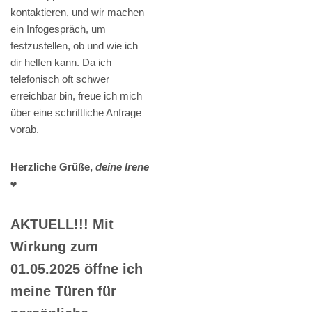
kontaktieren, und wir machen
ein Infogespräch, um
festzustellen, ob und wie ich
dir helfen kann. Da ich
telefonisch oft schwer
erreichbar bin, freue ich mich
über eine schriftliche Anfrage
vorab.
Herzliche Grüße,
deine Irene
❤️
AKTUELL!!! Mit
Wirkung zum
01.05.2025 öffne ich
meine Türen für