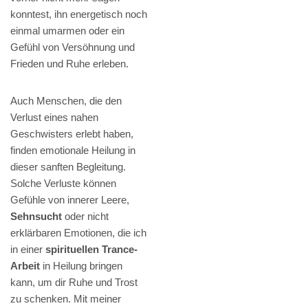
konntest, ihn energetisch noch
einmal umarmen oder ein
Gefühl von Versöhnung und
Frieden und Ruhe erleben.
Auch Menschen, die den
Verlust eines nahen
Geschwisters erlebt haben,
finden emotionale Heilung in
dieser sanften Begleitung.
Solche Verluste können
Gefühle von innerer Leere,
Sehnsucht
oder nicht
erklärbaren Emotionen, die ich
in einer
spirituellen Trance-
Arbeit
in Heilung bringen
kann, um dir Ruhe und Trost
zu schenken. Mit meiner