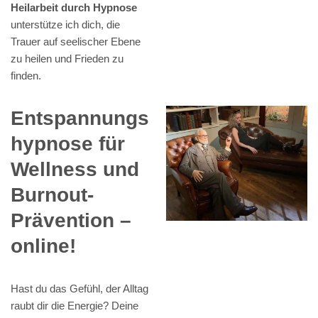
Heilarbeit durch Hypnose
unterstütze ich dich, die
Trauer auf seelischer Ebene
zu heilen und Frieden zu
finden.
Entspannungs
hypnose für
Wellness und
Burnout-
Prävention –
online!
Hast du das Gefühl, der Alltag
raubt dir die Energie? Deine