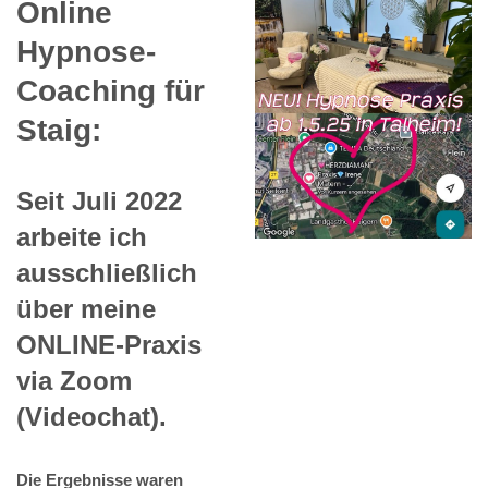
Online
Hypnose-
Coaching für
Staig:
Seit Juli 2022
arbeite ich
ausschließlich
über meine
ONLINE-Praxis
via Zoom
(Videochat).
Die Ergebnisse waren