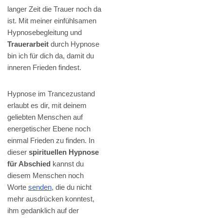
langer Zeit die Trauer noch da
ist. Mit meiner einfühlsamen
Hypnosebegleitung und
Trauerarbeit
durch Hypnose
bin ich für dich da, damit du
inneren Frieden findest.
Hypnose im Trancezustand
erlaubt es dir, mit deinem
geliebten Menschen auf
energetischer Ebene noch
einmal Frieden zu finden. In
dieser
spirituellen Hypnose
für Abschied
kannst du
diesem Menschen noch
Worte
senden
, die du nicht
mehr ausdrücken konntest,
ihm gedanklich auf der