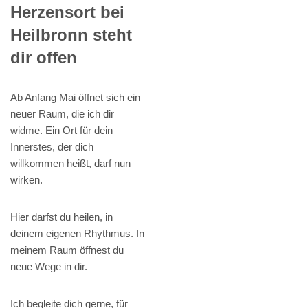
Herzensort bei
Heilbronn steht
dir offen
Ab Anfang Mai öffnet sich ein
neuer Raum, die ich dir
widme. Ein Ort für dein
Innerstes, der dich
willkommen heißt, darf nun
wirken.
Hier darfst du heilen, in
deinem eigenen Rhythmus. In
meinem Raum öffnest du
neue Wege in dir.
Ich begleite dich gerne, für