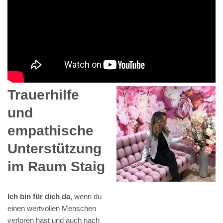
Trauerhilfe
und
empathische
Unterstützung
im Raum Staig
Ich bin für dich da
, wenn du
einen wertvollen Menschen
verloren hast und auch nach