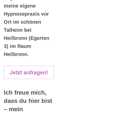
meine eigene
Hypnosepraxis vor
Ort im schönen
Talheim bei
Heilbronn (Egerten
3) im Raum
Heilbronn.
Ich freue mich,
dass du hier bist
– mein