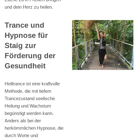
und dein Herz zu heilen.
Trance und
Hypnose für
Staig zur
Förderung der
Gesundheit
Heiltrance ist eine kraftvolle
Methode, die mit tiefem
Trancezustand seelische
Heilung und Wachstum
begünstigt werden kann.
Anders als bei der
herkömmlichen Hypnose, die
durch Worte und