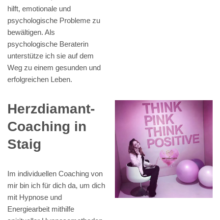
hilft, emotionale und
psychologische Probleme zu
bewältigen. Als
psychologische Beraterin
unterstütze ich sie auf dem
Weg zu einem gesunden und
erfolgreichen Leben.
Herzdiamant-
Coaching in
Staig
Im individuellen Coaching von
mir bin ich für dich da, um dich
mit Hypnose und
Energiearbeit mithilfe