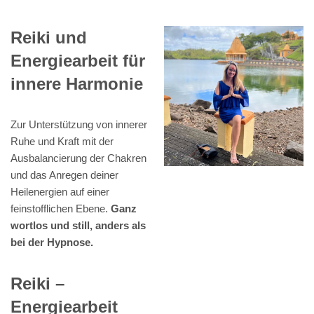
Reiki und
Energiearbeit für
innere Harmonie
Zur Unterstützung von innerer
Ruhe und Kraft mit der
Ausbalancierung der Chakren
und das Anregen deiner
Heilenergien auf einer
feinstofflichen Ebene.
Ganz
wortlos und still, anders als
bei der Hypnose.
Reiki –
Energiearbeit