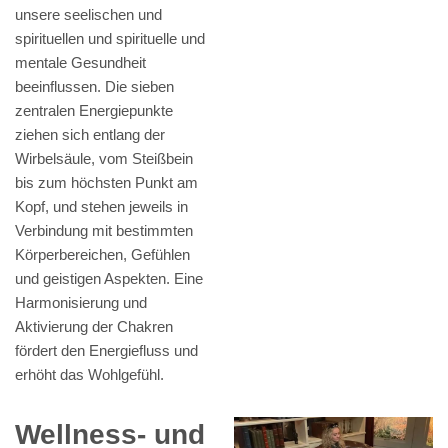
unsere seelischen und
spirituellen und spirituelle und
mentale Gesundheit
beeinflussen. Die sieben
zentralen Energiepunkte
ziehen sich entlang der
Wirbelsäule, vom Steißbein
bis zum höchsten Punkt am
Kopf, und stehen jeweils in
Verbindung mit bestimmten
Körperbereichen, Gefühlen
und geistigen Aspekten. Eine
Harmonisierung und
Aktivierung der Chakren
fördert den Energiefluss und
erhöht das Wohlgefühl.
Wellness- und