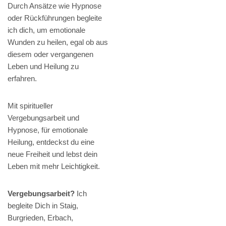
Durch Ansätze wie Hypnose
oder Rückführungen begleite
ich dich, um emotionale
Wunden zu heilen, egal ob aus
diesem oder vergangenen
Leben und Heilung zu
erfahren.
Mit spiritueller
Vergebungsarbeit und
Hypnose, für emotionale
Heilung, entdeckst du eine
neue Freiheit und lebst dein
Leben mit mehr Leichtigkeit.
Vergebungsarbeit?
Ich
begleite Dich in Staig,
Burgrieden, Erbach,