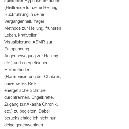
spiritueller Hypnosemethoden
(Heiltrance für deine Heilung,
Rückführung in deine
Vergangenheit, Yager
Methode zur Heilung, früheren
Leben, kraftvoller
Visualisierung, ASMR zur
Entspannung,
Augenbewegung zur Heilung,
etc.) und energetischen
Heilmethoden
(Harmonisierung der Chakren,
universelles Reiki,
energetische Schnüre
durchtrennen, Engelkräfte,
Zugang zur Akasha Chronik,
etc.) zu begleiten. Dabei
berücksichtige ich nicht nur
deine gegenwärtigen