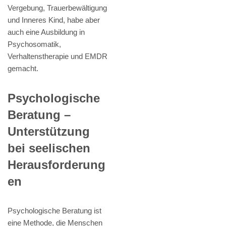
Vergebung, Trauerbewältigung
und Inneres Kind, habe aber
auch eine Ausbildung in
Psychosomatik,
Verhaltenstherapie und EMDR
gemacht.
Psychologische
Beratung –
Unterstützung
bei seelischen
Herausforderung
en
Psychologische Beratung ist
eine Methode, die Menschen