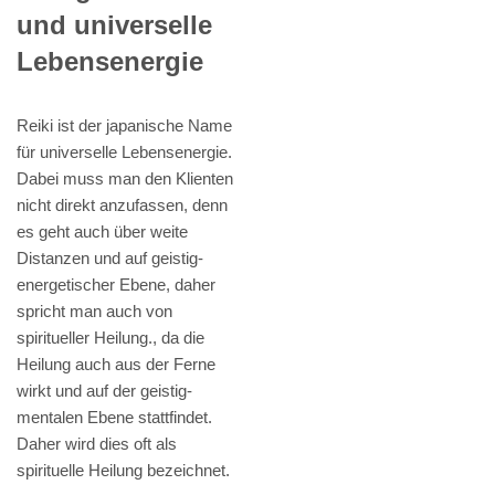
und universelle
Lebensenergie
Reiki ist der japanische Name
für universelle Lebensenergie.
Dabei muss man den Klienten
nicht direkt anzufassen, denn
es geht auch über weite
Distanzen und auf geistig-
energetischer Ebene, daher
spricht man auch von
spiritueller Heilung., da die
Heilung auch aus der Ferne
wirkt und auf der geistig-
mentalen Ebene stattfindet.
Daher wird dies oft als
spirituelle Heilung bezeichnet.