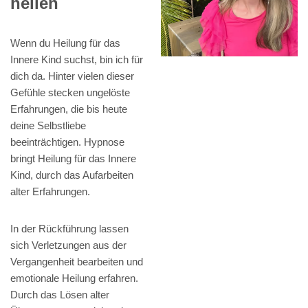
heilen
Wenn du Heilung für das
Innere Kind suchst, bin ich für
dich da. Hinter vielen dieser
Gefühle stecken ungelöste
Erfahrungen, die bis heute
deine Selbstliebe
beeinträchtigen. Hypnose
bringt Heilung für das Innere
Kind, durch das Aufarbeiten
alter Erfahrungen.
In der Rückführung lassen
sich Verletzungen aus der
Vergangenheit bearbeiten und
emotionale Heilung erfahren.
Durch das Lösen alter