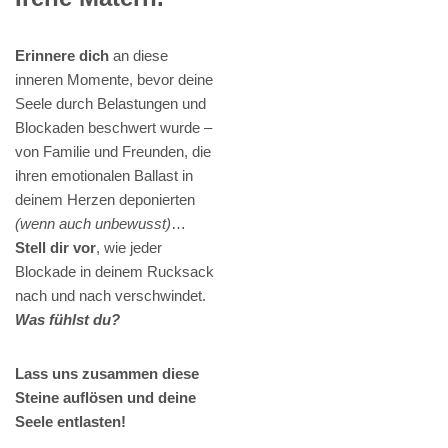
Erinnere dich
an diese
inneren Momente, bevor deine
Seele durch Belastungen und
Blockaden beschwert wurde –
von Familie und Freunden, die
ihren emotionalen Ballast in
deinem Herzen deponierten
(wenn auch unbewusst)
…
Stell dir vor
, wie jeder
Blockade in deinem Rucksack
nach und nach verschwindet.
Was fühlst du?
Lass uns zusammen diese
Steine auflösen und deine
Seele entlasten!