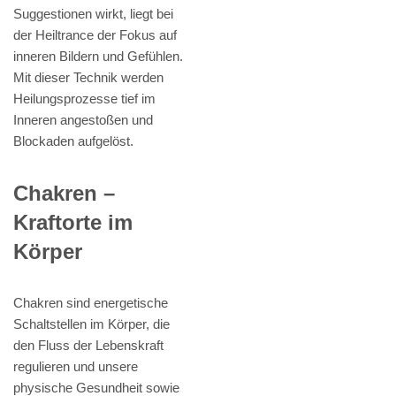
Suggestionen wirkt, liegt bei
der Heiltrance der Fokus auf
inneren Bildern und Gefühlen.
Mit dieser Technik werden
Heilungsprozesse tief im
Inneren angestoßen und
Blockaden aufgelöst.
Chakren –
Kraftorte im
Körper
Chakren sind energetische
Schaltstellen im Körper, die
den Fluss der Lebenskraft
regulieren und unsere
physische Gesundheit sowie