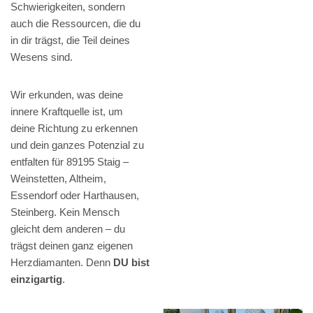
Schwierigkeiten, sondern
auch die Ressourcen, die du
in dir trägst, die Teil deines
Wesens sind.
Wir erkunden, was deine
innere Kraftquelle ist, um
deine Richtung zu erkennen
und dein ganzes Potenzial zu
entfalten für 89195 Staig –
Weinstetten, Altheim,
Essendorf oder Harthausen,
Steinberg. Kein Mensch
gleicht dem anderen – du
trägst deinen ganz eigenen
Herzdiamanten. Denn
DU bist
einzigartig
.