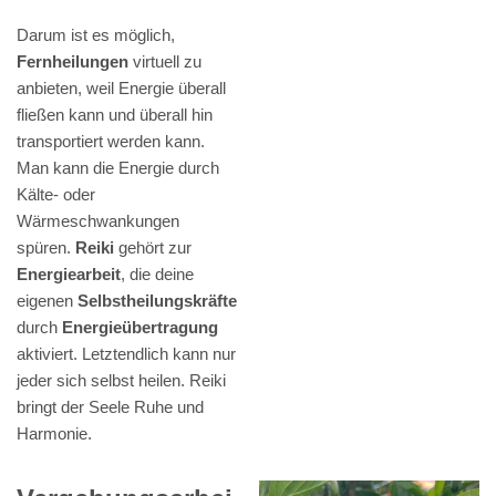
Darum ist es möglich,
Fernheilungen
virtuell zu
anbieten, weil Energie überall
fließen kann und überall hin
transportiert werden kann.
Man kann die Energie durch
Kälte- oder
Wärmeschwankungen
spüren.
Reiki
gehört zur
Energiearbeit
, die deine
eigenen
Selbstheilungskräfte
durch
Energieübertragung
aktiviert. Letztendlich kann nur
jeder sich selbst heilen. Reiki
bringt der Seele Ruhe und
Harmonie.