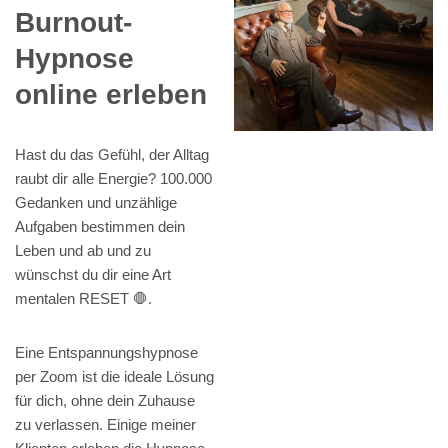
Burnout-
Hypnose
online erleben
Hast du das Gefühl, der Alltag
raubt dir alle Energie? 100.000
Gedanken und unzählige
Aufgaben bestimmen dein
Leben und ab und zu
wünschst du dir eine Art
mentalen RESET 🛑.
Eine Entspannungshypnose
per Zoom ist die ideale Lösung
für dich, ohne dein Zuhause
zu verlassen. Einige meiner