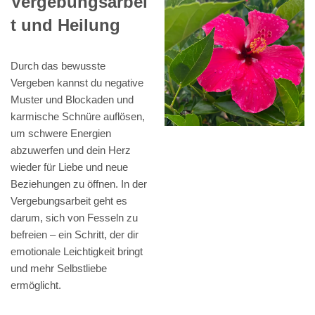
Vergebungsarbei
t und Heilung
Durch das bewusste
Vergeben kannst du negative
Muster und Blockaden und
karmische Schnüre auflösen,
um schwere Energien
abzuwerfen und dein Herz
wieder für Liebe und neue
Beziehungen zu öffnen. In der
Vergebungsarbeit geht es
darum, sich von Fesseln zu
befreien – ein Schritt, der dir
emotionale Leichtigkeit bringt
und mehr Selbstliebe
ermöglicht.