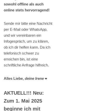
sowohl offline als auch
online stets hervorragend!
Sende mir bitte eine Nachricht
per E-Mail oder WhatsApp,
und wir vereinbaren ein
Infogespräch, um zu klären,
ob ich dir helfen kann. Da ich
telefonisch schwer zu
erreichen bin, ist eine
schriftliche Anfrage hilfreich.
Alles Liebe,
deine Irene
❤️
AKTUELL!!! Neu:
Zum 1. Mai 2025
beginne ich mit