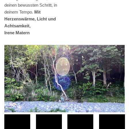
deinen bewussten Schritt, in
deinem Tempo.
Mit
Herzenswärme, Licht und
Achtsamkeit,
Irene Matern