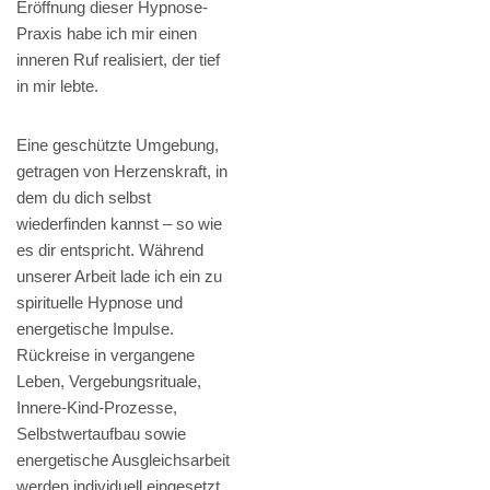
Eröffnung dieser Hypnose-
Praxis habe ich mir einen
inneren Ruf realisiert, der tief
in mir lebte.
Eine geschützte Umgebung,
getragen von Herzenskraft, in
dem du dich selbst
wiederfinden kannst – so wie
es dir entspricht. Während
unserer Arbeit lade ich ein zu
spirituelle Hypnose und
energetische Impulse.
Rückreise in vergangene
Leben, Vergebungsrituale,
Innere-Kind-Prozesse,
Selbstwertaufbau sowie
energetische Ausgleichsarbeit
werden individuell eingesetzt.