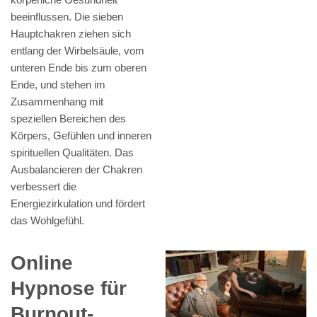
beeinflussen. Die sieben
Hauptchakren ziehen sich
entlang der Wirbelsäule, vom
unteren Ende bis zum oberen
Ende, und stehen im
Zusammenhang mit
speziellen Bereichen des
Körpers, Gefühlen und inneren
spirituellen Qualitäten. Das
Ausbalancieren der Chakren
verbessert die
Energiezirkulation und fördert
das Wohlgefühl.
Online
Hypnose für
Burnout-