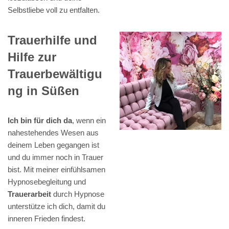
Selbstliebe voll zu entfalten.
Trauerhilfe und
Hilfe zur
Trauerbewältigu
ng in Süßen
Ich bin für dich da
, wenn ein
nahestehendes Wesen aus
deinem Leben gegangen ist
und du immer noch in Trauer
bist. Mit meiner einfühlsamen
Hypnosebegleitung und
Trauerarbeit
durch Hypnose
unterstütze ich dich, damit du
inneren Frieden findest.