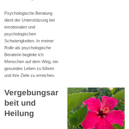
Psychologische Beratung
dient der Unterstützung bei
emotionalen und
psychologischen
Schwierigkeiten. In meiner
Rolle als psychologische
Beraterin begleite ich
Menschen auf dem Weg, ein
gesundes Leben zu führen
und ihre Ziele zu erreichen.
Vergebungsar
beit und
Heilung