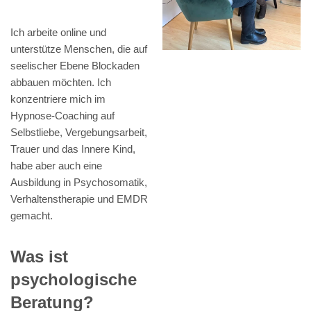
Ich arbeite online und
unterstütze Menschen, die auf
seelischer Ebene Blockaden
abbauen möchten. Ich
konzentriere mich im
Hypnose-Coaching auf
Selbstliebe, Vergebungsarbeit,
Trauer und das Innere Kind,
habe aber auch eine
Ausbildung in Psychosomatik,
Verhaltenstherapie und EMDR
gemacht.
Was ist
psychologische
Beratung?