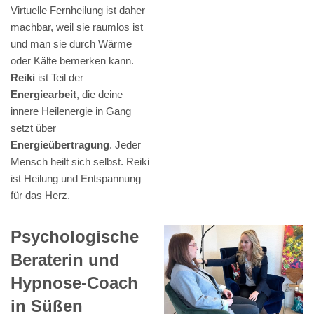
Virtuelle Fernheilung ist daher
machbar, weil sie raumlos ist
und man sie durch Wärme
oder Kälte bemerken kann.
Reiki
ist Teil der
Energiearbeit
, die deine
innere Heilenergie in Gang
setzt über
Energieübertragung
. Jeder
Mensch heilt sich selbst. Reiki
ist Heilung und Entspannung
für das Herz.
Psychologische
Beraterin und
Hypnose-Coach
in Süßen