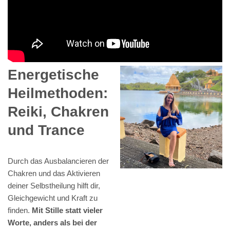
Energetische
Heilmethoden:
Reiki, Chakren
und Trance
Durch das Ausbalancieren der
Chakren und das Aktivieren
deiner Selbstheilung hilft dir,
Gleichgewicht und Kraft zu
finden.
Mit Stille statt vieler
Worte, anders als bei der