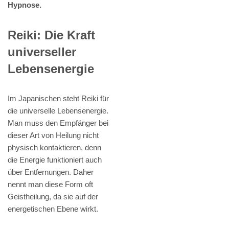
Hypnose.
Reiki: Die Kraft
universeller
Lebensenergie
Im Japanischen steht Reiki für
die universelle Lebensenergie.
Man muss den Empfänger bei
dieser Art von Heilung nicht
physisch kontaktieren, denn
die Energie funktioniert auch
über Entfernungen. Daher
nennt man diese Form oft
Geistheilung, da sie auf der
energetischen Ebene wirkt.