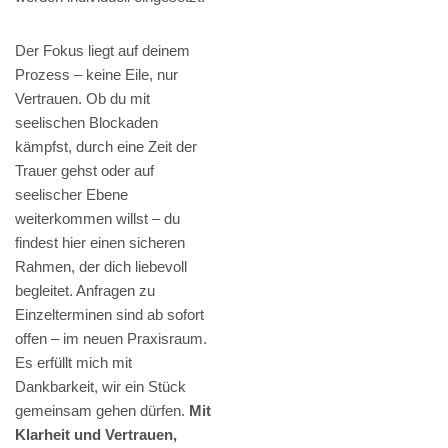
Der Fokus liegt auf deinem
Prozess – keine Eile, nur
Vertrauen. Ob du mit
seelischen Blockaden
kämpfst, durch eine Zeit der
Trauer gehst oder auf
seelischer Ebene
weiterkommen willst – du
findest hier einen sicheren
Rahmen, der dich liebevoll
begleitet. Anfragen zu
Einzelterminen sind ab sofort
offen – im neuen Praxisraum.
Es erfüllt mich mit
Dankbarkeit, wir ein Stück
gemeinsam gehen dürfen.
Mit
Klarheit und Vertrauen,