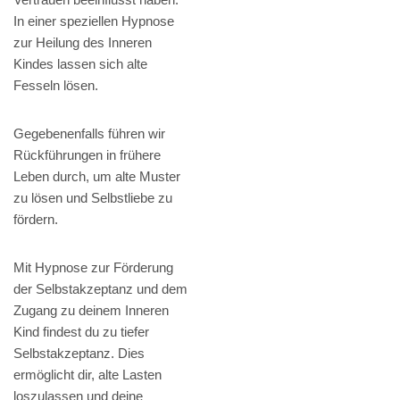
In einer speziellen Hypnose
zur Heilung des Inneren
Kindes lassen sich alte
Fesseln lösen.
Gegebenenfalls führen wir
Rückführungen in frühere
Leben durch, um alte Muster
zu lösen und Selbstliebe zu
fördern.
Mit Hypnose zur Förderung
der Selbstakzeptanz und dem
Zugang zu deinem Inneren
Kind findest du zu tiefer
Selbstakzeptanz. Dies
ermöglicht dir, alte Lasten
loszulassen und deine