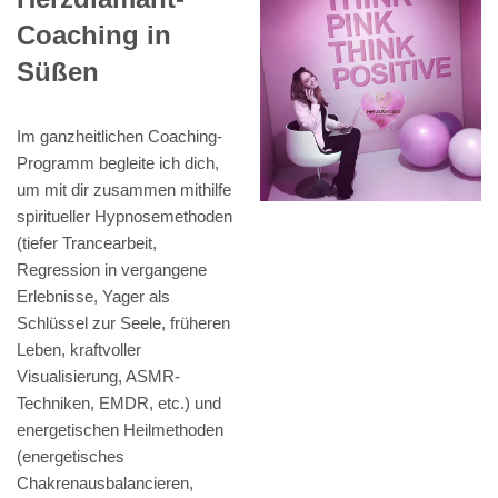
Coaching in
Süßen
Im ganzheitlichen Coaching-
Programm begleite ich dich,
um mit dir zusammen mithilfe
spiritueller Hypnosemethoden
(tiefer Trancearbeit,
Regression in vergangene
Erlebnisse, Yager als
Schlüssel zur Seele, früheren
Leben, kraftvoller
Visualisierung, ASMR-
Techniken, EMDR, etc.) und
energetischen Heilmethoden
(energetisches
Chakrenausbalancieren,