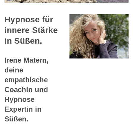
Hypnose für
innere Stärke
in Süßen.
Irene Matern,
deine
empathische
Coachin und
Hypnose
Expertin in
Süßen.