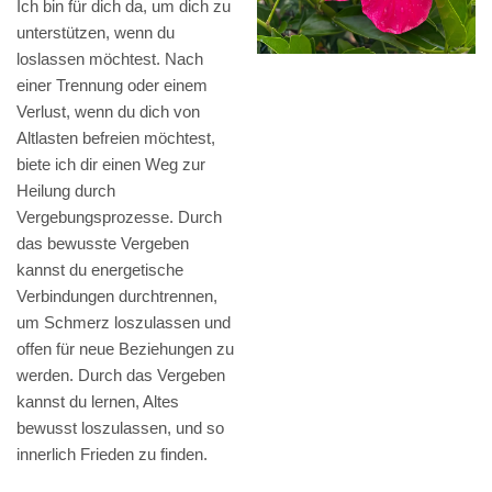
Ich bin für dich da, um dich zu
unterstützen, wenn du
loslassen möchtest. Nach
einer Trennung oder einem
Verlust, wenn du dich von
Altlasten befreien möchtest,
biete ich dir einen Weg zur
Heilung durch
Vergebungsprozesse. Durch
das bewusste Vergeben
kannst du energetische
Verbindungen durchtrennen,
um Schmerz loszulassen und
offen für neue Beziehungen zu
werden. Durch das Vergeben
kannst du lernen, Altes
bewusst loszulassen, und so
innerlich Frieden zu finden.