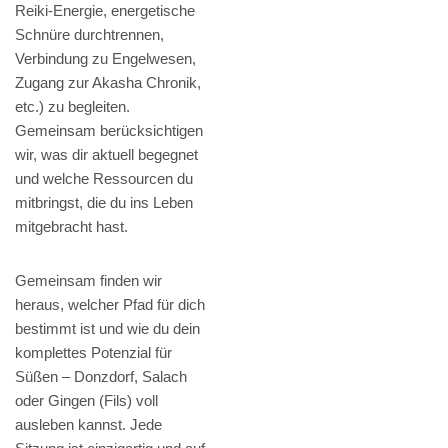
Reiki-Energie, energetische
Schnüre durchtrennen,
Verbindung zu Engelwesen,
Zugang zur Akasha Chronik,
etc.) zu begleiten.
Gemeinsam berücksichtigen
wir, was dir aktuell begegnet
und welche Ressourcen du
mitbringst, die du ins Leben
mitgebracht hast.
Gemeinsam finden wir
heraus, welcher Pfad für dich
bestimmt ist und wie du dein
komplettes Potenzial für
Süßen – Donzdorf, Salach
oder Gingen (Fils) voll
ausleben kannst. Jede