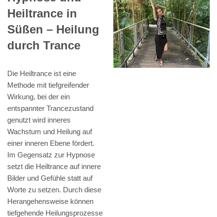
Heiltrance in
Süßen – Heilung
durch Trance
Die Heiltrance ist eine
Methode mit tiefgreifender
Wirkung, bei der ein
entspannter Trancezustand
genutzt wird inneres
Wachstum und Heilung auf
einer inneren Ebene fördert.
Im Gegensatz zur Hypnose
setzt die Heiltrance auf innere
Bilder und Gefühle statt auf
Worte zu setzen. Durch diese
Herangehensweise können
tiefgehende Heilungsprozesse