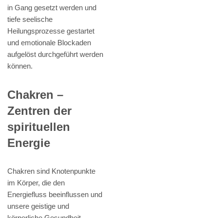
in Gang gesetzt werden und
tiefe seelische
Heilungsprozesse gestartet
und emotionale Blockaden
aufgelöst durchgeführt werden
können.
Chakren –
Zentren der
spirituellen
Energie
Chakren sind Knotenpunkte
im Körper, die den
Energiefluss beeinflussen und
unsere geistige und
körperliche Gesundheit