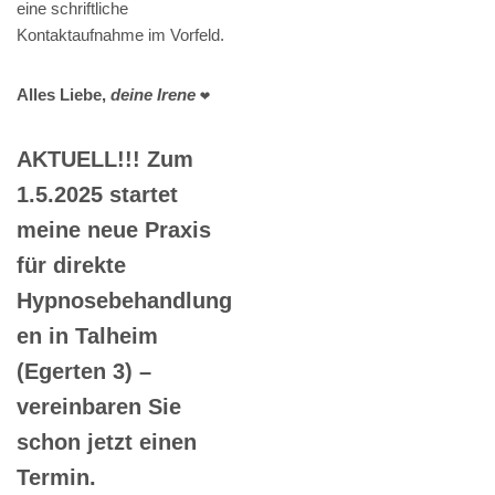
eine schriftliche
Kontaktaufnahme im Vorfeld.
Alles Liebe,
deine Irene
❤️
AKTUELL!!! Zum
1.5.2025 startet
meine neue Praxis
für direkte
Hypnosebehandlung
en in Talheim
(Egerten 3) –
vereinbaren Sie
schon jetzt einen
Termin.