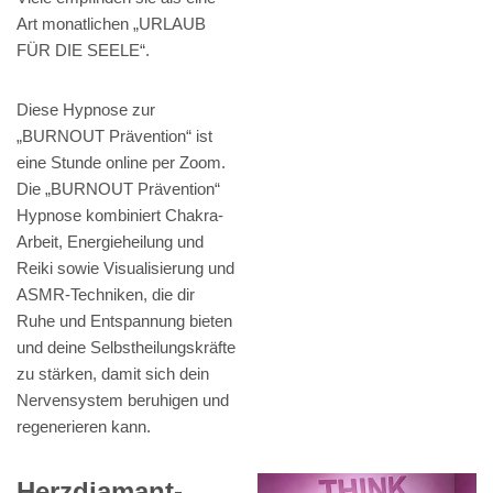
Art monatlichen „URLAUB
FÜR DIE SEELE“.
Diese Hypnose zur
„BURNOUT Prävention“ ist
eine Stunde online per Zoom.
Die „BURNOUT Prävention“
Hypnose kombiniert Chakra-
Arbeit, Energieheilung und
Reiki sowie Visualisierung und
ASMR-Techniken, die dir
Ruhe und Entspannung bieten
und deine Selbstheilungskräfte
zu stärken, damit sich dein
Nervensystem beruhigen und
regenerieren kann.
Herzdiamant-