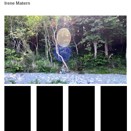
Irene Matern