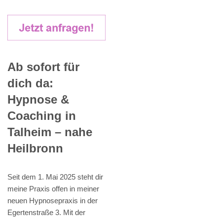
Ab sofort für
dich da:
Hypnose &
Coaching in
Talheim – nahe
Heilbronn
Seit dem 1. Mai 2025 steht dir
meine Praxis offen in meiner
neuen Hypnosepraxis in der
Egertenstraße 3. Mit der