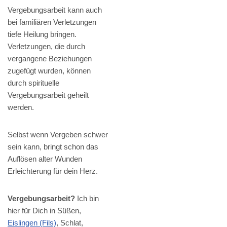
Vergebungsarbeit kann auch
bei familiären Verletzungen
tiefe Heilung bringen.
Verletzungen, die durch
vergangene Beziehungen
zugefügt wurden, können
durch spirituelle
Vergebungsarbeit geheilt
werden.
Selbst wenn Vergeben schwer
sein kann, bringt schon das
Auflösen alter Wunden
Erleichterung für dein Herz.
Vergebungsarbeit?
Ich bin
hier für Dich in Süßen,
Eislingen (Fils)
, Schlat,