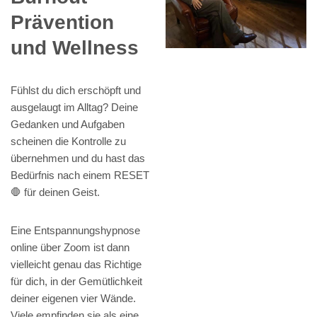
Prävention
und Wellness
Fühlst du dich erschöpft und
ausgelaugt im Alltag? Deine
Gedanken und Aufgaben
scheinen die Kontrolle zu
übernehmen und du hast das
Bedürfnis nach einem RESET
🛑 für deinen Geist.
Eine Entspannungshypnose
online über Zoom ist dann
vielleicht genau das Richtige
für dich, in der Gemütlichkeit
deiner eigenen vier Wände.
Viele empfinden sie als eine