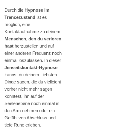
Durch die
Hypnose im
Trancezustand
ist es
möglich, eine
Kontaktaufnahme zu deinem
Menschen, den du verloren
hast
herzustellen und auf
einer anderen Frequenz noch
einmal loszulassen. In dieser
Jenseitskontakt-Hypnose
kannst du deinem Liebsten
Dinge sagen, die du vielleicht
vorher nicht mehr sagen
konntest, ihn auf der
Seelenebene noch einmal in
den Arm nehmen oder ein
Gefühl von Abschluss und
tiefe Ruhe erleben.