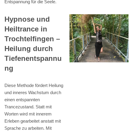
Entspannung für die Seele.
Hypnose und
Heiltrance in
Trochtelfingen –
Heilung durch
Tiefenentspannu
ng
Diese Methode fördert Heilung
und inneres Wachstum durch
einen entspannten
Trancezustand. Statt mit
Worten wird mit innerem
Erleben gearbeitet anstatt mit
Sprache zu arbeiten. Mit