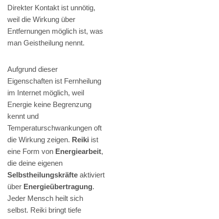
Direkter Kontakt ist unnötig,
weil die Wirkung über
Entfernungen möglich ist, was
man Geistheilung nennt.
Aufgrund dieser
Eigenschaften ist Fernheilung
im Internet möglich, weil
Energie keine Begrenzung
kennt und
Temperaturschwankungen oft
die Wirkung zeigen.
Reiki
ist
eine Form von
Energiearbeit
,
die deine eigenen
Selbstheilungskräfte
aktiviert
über
Energieübertragung
.
Jeder Mensch heilt sich
selbst. Reiki bringt tiefe