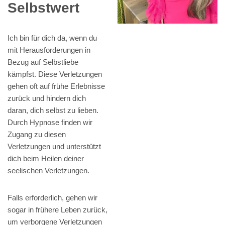
Selbstwert
Ich bin für dich da, wenn du
mit Herausforderungen in
Bezug auf Selbstliebe
kämpfst. Diese Verletzungen
gehen oft auf frühe Erlebnisse
zurück und hindern dich
daran, dich selbst zu lieben.
Durch Hypnose finden wir
Zugang zu diesen
Verletzungen und unterstützt
dich beim Heilen deiner
seelischen Verletzungen.
Falls erforderlich, gehen wir
sogar in frühere Leben zurück,
um verborgene Verletzungen