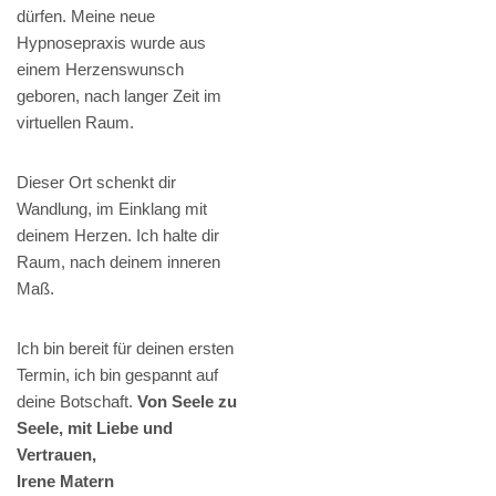
dürfen. Meine neue
Hypnosepraxis wurde aus
einem Herzenswunsch
geboren, nach langer Zeit im
virtuellen Raum.
Dieser Ort schenkt dir
Wandlung, im Einklang mit
deinem Herzen. Ich halte dir
Raum, nach deinem inneren
Maß.
Ich bin bereit für deinen ersten
Termin, ich bin gespannt auf
deine Botschaft.
Von Seele zu
Seele, mit Liebe und
Vertrauen,
Irene Matern