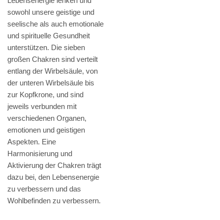
Lebensenergie lenken und
sowohl unsere geistige und
seelische als auch emotionale
und spirituelle Gesundheit
unterstützen. Die sieben
großen Chakren sind verteilt
entlang der Wirbelsäule, von
der unteren Wirbelsäule bis
zur Kopfkrone, und sind
jeweils verbunden mit
verschiedenen Organen,
emotionen und geistigen
Aspekten. Eine
Harmonisierung und
Aktivierung der Chakren trägt
dazu bei, den Lebensenergie
zu verbessern und das
Wohlbefinden zu verbessern.