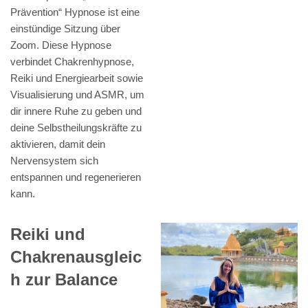
Prävention“ Hypnose ist eine
einstündige Sitzung über
Zoom. Diese Hypnose
verbindet Chakrenhypnose,
Reiki und Energiearbeit sowie
Visualisierung und ASMR, um
dir innere Ruhe zu geben und
deine Selbstheilungskräfte zu
aktivieren, damit dein
Nervensystem sich
entspannen und regenerieren
kann.
Reiki und
Chakrenausgleic
h zur Balance