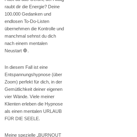
raubt dir die Energie? Deine
100.000 Gedanken und
endlosen To-Do-Listen
übernehmen die Kontrolle und
manchmal sehnst du dich
nach einem mentalen
Neustart 🛑.
In diesem Fall ist eine
Entspannungshypnose (über
Zoom) perfekt für dich, in der
Gemütlichkeit deiner eigenen
vier Wände. Viele meiner
Klienten erleben die Hypnose
als einen mentalen URLAUB
FÜR DIE SEELE.
Meine spezielle „BURNOUT