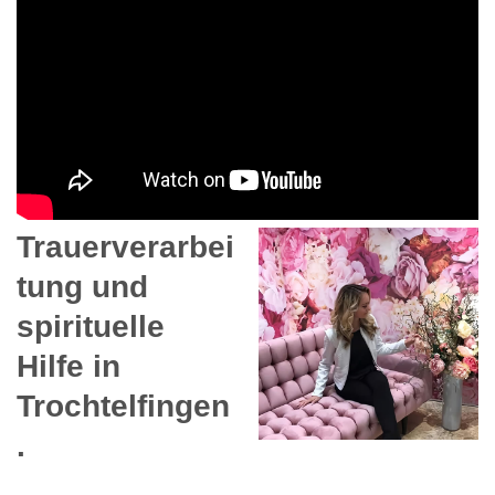
Trauerverarbei
tung und
spirituelle
Hilfe in
Trochtelfingen
.