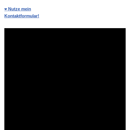
❤️ Nutze mein
Kontaktformular!