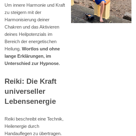
Um innere Harmonie und Kraft
zu steigern mit der
Harmonisierung deiner
Chakren und das Aktivieren
deines Heilpotenzials im
Bereich der energetischen
Heilung.
Wortlos und ohne
lange Erklärungen, im
Unterschied zur Hypnose.
Reiki: Die Kraft
universeller
Lebensenergie
Reiki beschreibt eine Technik,
Heilenergie durch
Handauflegen zu übertragen.