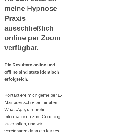
meine Hypnose-
Praxis
ausschließlich
online per Zoom
verfügbar.
Die Resultate online und
offline sind stets identisch
erfolgreich.
Kontaktiere mich gerne per E-
Mail oder schreibe mir über
WhatsApp, um mehr
Informationen zum Coaching
zu erhalten, und wir
vereinbaren dann ein kurzes