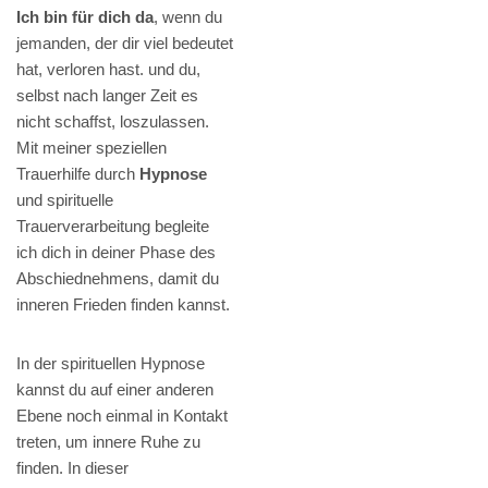
Ich bin für dich da
, wenn du
jemanden, der dir viel bedeutet
hat, verloren hast. und du,
selbst nach langer Zeit es
nicht schaffst, loszulassen.
Mit meiner speziellen
Trauerhilfe durch
Hypnose
und spirituelle
Trauerverarbeitung begleite
ich dich in deiner Phase des
Abschiednehmens, damit du
inneren Frieden finden kannst.
In der spirituellen Hypnose
kannst du auf einer anderen
Ebene noch einmal in Kontakt
treten, um innere Ruhe zu
finden. In dieser