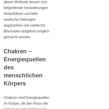
dieser Methode lassen sich
tiefgreifende Veränderungen
herbeiführen und tiefe
seelische Heilungen
angestoßen und seelische
Blockaden aufgelöst möglich
gemacht werden.
Chakren –
Energiequellen
des
menschlichen
Körpers
Chakren sind Energiequellen
im Körper, die den Fluss der