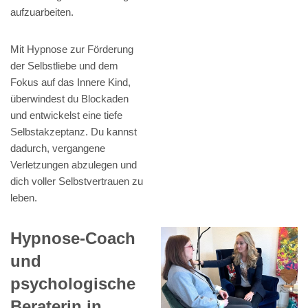
aufzuarbeiten.
Mit Hypnose zur Förderung
der Selbstliebe und dem
Fokus auf das Innere Kind,
überwindest du Blockaden
und entwickelst eine tiefe
Selbstakzeptanz. Du kannst
dadurch, vergangene
Verletzungen abzulegen und
dich voller Selbstvertrauen zu
leben.
Hypnose-Coach
und
psychologische
Beraterin in