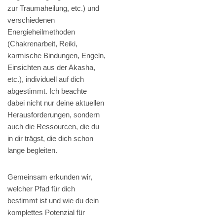
zur Traumaheilung, etc.) und
verschiedenen
Energieheilmethoden
(Chakrenarbeit, Reiki,
karmische Bindungen, Engeln,
Einsichten aus der Akasha,
etc.), individuell auf dich
abgestimmt. Ich beachte
dabei nicht nur deine aktuellen
Herausforderungen, sondern
auch die Ressourcen, die du
in dir trägst, die dich schon
lange begleiten.
Gemeinsam erkunden wir,
welcher Pfad für dich
bestimmt ist und wie du dein
komplettes Potenzial für