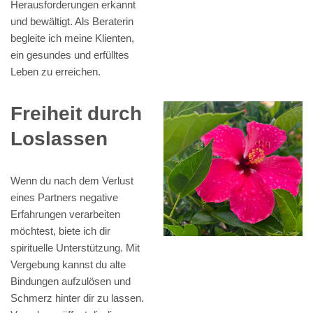
Herausforderungen erkannt
und bewältigt. Als Beraterin
begleite ich meine Klienten,
ein gesundes und erfülltes
Leben zu erreichen.
Freiheit durch
Loslassen
Wenn du nach dem Verlust
eines Partners negative
Erfahrungen verarbeiten
möchtest, biete ich dir
spirituelle Unterstützung. Mit
Vergebung kannst du alte
Bindungen aufzulösen und
Schmerz hinter dir zu lassen.