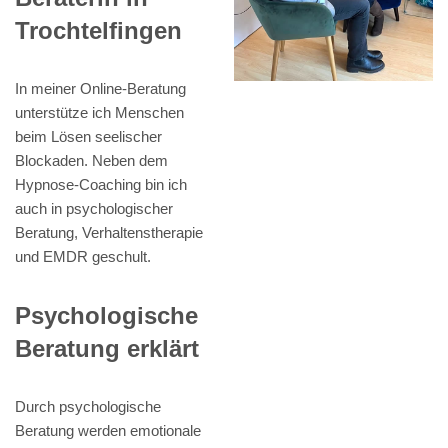
Trochtelfingen
In meiner Online-Beratung
unterstütze ich Menschen
beim Lösen seelischer
Blockaden. Neben dem
Hypnose-Coaching bin ich
auch in psychologischer
Beratung, Verhaltenstherapie
und EMDR geschult.
Psychologische
Beratung erklärt
Durch psychologische
Beratung werden emotionale