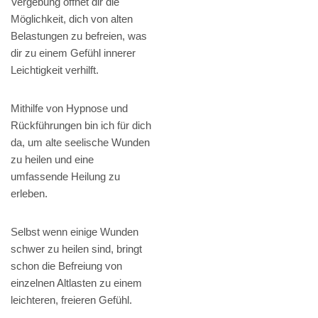
Vergebung öffnet dir die
Möglichkeit, dich von alten
Belastungen zu befreien, was
dir zu einem Gefühl innerer
Leichtigkeit verhilft.
Mithilfe von Hypnose und
Rückführungen bin ich für dich
da, um alte seelische Wunden
zu heilen und eine
umfassende Heilung zu
erleben.
Selbst wenn einige Wunden
schwer zu heilen sind, bringt
schon die Befreiung von
einzelnen Altlasten zu einem
leichteren, freieren Gefühl.