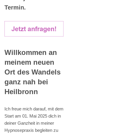
Termin.
Willkommen an
meinem neuen
Ort des Wandels
ganz nah bei
Heilbronn
Ich freue mich darauf, mit dem
Start am 01. Mai 2025 dich in
deiner Ganzheit in meiner
Hypnosepraxis begleiten zu