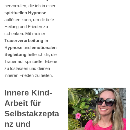
hervorrufen, die ich in einer
spirituellen Hypnose
auflösen kann, um dir tiefe
Heilung und Frieden zu
schenken. Mit meiner
Trauerverarbeitung in
Hypnose
und
emotionalen
Begleitung
helfe ich dir, die
Trauer auf spiritueller Ebene
zu loslassen und deinen
inneren Frieden zu heilen.
Innere Kind-
Arbeit für
Selbstakzepta
nz und