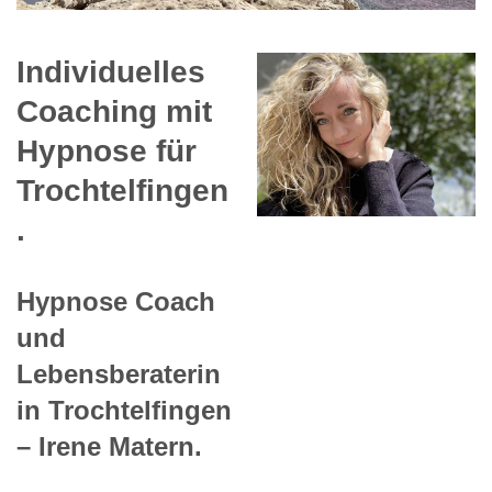
Individuelles
Coaching mit
Hypnose für
Trochtelfingen
.
Hypnose Coach
und
Lebensberaterin
in Trochtelfingen
– Irene Matern.