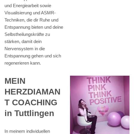
und Energiearbeit sowie
Visualisierung und ASMR-
Techniken, die dir Ruhe und
Entspannung bieten und deine
Selbstheilungskräfte zu
stärken, damit dein
Nervensystem in die
Entspannung gehen und sich
regenerieren kann.
MEIN
HERZDIAMAN
T COACHING
in Tuttlingen
In meinem individuellen