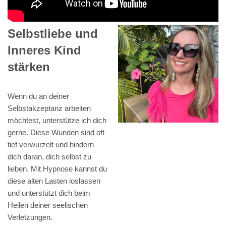
Selbstliebe und
Inneres Kind
stärken
Wenn du an deiner
Selbstakzeptanz arbeiten
möchtest, unterstütze ich dich
gerne. Diese Wunden sind oft
tief verwurzelt und hindern
dich daran, dich selbst zu
lieben. Mit Hypnose kannst du
diese alten Lasten loslassen
und unterstützt dich beim
Heilen deiner seelischen
Verletzungen.