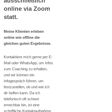
ausschließlich
online via Zoom
statt.
Meine Klienten erleben
online wie offline die
gleichen guten Ergebnisse.
Kontaktiere mich gerne per E-
Mail oder WhatsApp, um Infos
zum Coaching zu erhalten,
und wir können ein
Infogespräch führen, um
festzustellen, ob und wie ich
dir helfen kann. Da ich
telefonisch oft schwer
erreichbar bin, ist eine
schriftliche Kontaktaufnahme