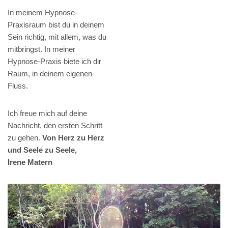
In meinem Hypnose-
Praxisraum bist du in deinem
Sein richtig, mit allem, was du
mitbringst. In meiner
Hypnose-Praxis biete ich dir
Raum, in deinem eigenen
Fluss.
Ich freue mich auf deine
Nachricht, den ersten Schritt
zu gehen.
Von Herz zu Herz
und Seele zu Seele,
Irene Matern