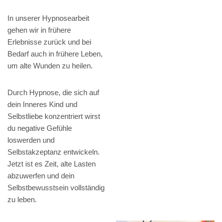
In unserer Hypnosearbeit
gehen wir in frühere
Erlebnisse zurück und bei
Bedarf auch in frühere Leben,
um alte Wunden zu heilen.
Durch Hypnose, die sich auf
dein Inneres Kind und
Selbstliebe konzentriert wirst
du negative Gefühle
loswerden und
Selbstakzeptanz entwickeln.
Jetzt ist es Zeit, alte Lasten
abzuwerfen und dein
Selbstbewusstsein vollständig
zu leben.