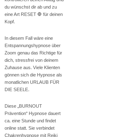
du wünschst dir ab und zu
eine Art RESET 🛑 für deinen
Kopf.
In diesem Fall wäre eine
Entspannungshypnose über
Zoom genau das Richtige für
dich, stressfrei von deinem
Zuhause aus. Viele Klienten
gönnen sich die Hypnose als
monatlichen URLAUB FÜR
DIE SEELE.
Diese „BURNOUT
Prävention“ Hypnose dauert
ca. eine Stunde und findet
online statt. Sie verbindet
Chakrenhypnose mit Reiki