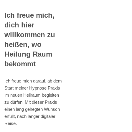
Ich freue mich,
dich hier
willkommen zu
heißen, wo
Heilung Raum
bekommt
Ich freue mich darauf, ab dem
Start meiner Hypnose Praxis
im neuen Heilraum begleiten
zu dürfen. Mit dieser Praxis
einen lang gehegten Wunsch
erfüllt, nach langer digitaler
Reise.