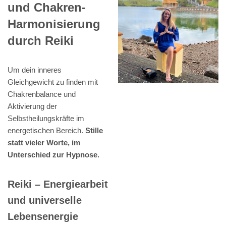
und Chakren-
Harmonisierung
durch Reiki
Um dein inneres
Gleichgewicht zu finden mit
Chakrenbalance und
Aktivierung der
Selbstheilungskräfte im
energetischen Bereich.
Stille
statt vieler Worte, im
Unterschied zur Hypnose.
Reiki – Energiearbeit
und universelle
Lebensenergie