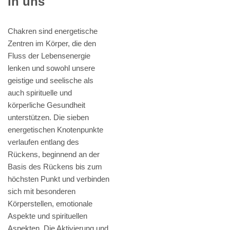
in uns
Chakren sind energetische
Zentren im Körper, die den
Fluss der Lebensenergie
lenken und sowohl unsere
geistige und seelische als
auch spirituelle und
körperliche Gesundheit
unterstützen. Die sieben
energetischen Knotenpunkte
verlaufen entlang des
Rückens, beginnend an der
Basis des Rückens bis zum
höchsten Punkt und verbinden
sich mit besonderen
Körperstellen, emotionale
Aspekte und spirituellen
Aspekten. Die Aktivierung und