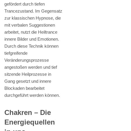
gefördert durch tiefen
Trancezustand. Im Gegensatz
zur klassischen Hypnose, die
mit verbalen Suggestionen
arbeitet, nutzt die Heiltrance
innere Bilder und Emotionen.
Durch diese Technik können
tiefgreifende
Veränderungsprozesse
angestoßen werden und tief
sitzende Heilprozesse in
Gang gesetzt und innere
Blockaden bearbeitet
durchgeführt werden können.
Chakren – Die
Energiequellen