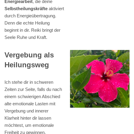
Energiearbeit
, die deine
Selbstheilungskräfte
aktiviert
durch Energieübertragung.
Denn die echte Heilung
beginnt in dir. Reiki bringt der
Seele Ruhe und Kraft.
Vergebung als
Heilungsweg
Ich stehe dir in schweren
Zeiten zur Seite, falls du nach
einem schwierigen Abschied
alte emotionale Lasten mit
Vergebung und innerer
Klarheit hinter dir lassen
möchtest, um emotionale
Freiheit zu gewinnen.