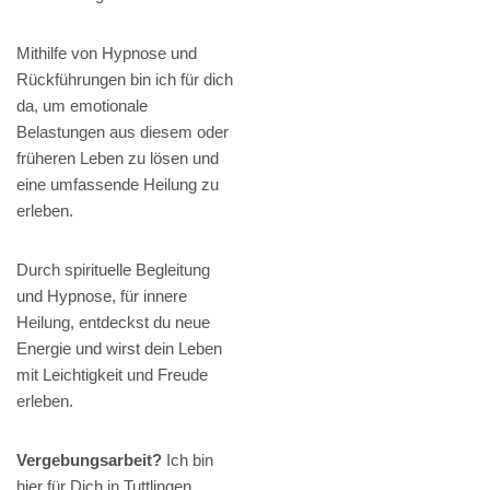
Mithilfe von Hypnose und
Rückführungen bin ich für dich
da, um emotionale
Belastungen aus diesem oder
früheren Leben zu lösen und
eine umfassende Heilung zu
erleben.
Durch spirituelle Begleitung
und Hypnose, für innere
Heilung, entdeckst du neue
Energie und wirst dein Leben
mit Leichtigkeit und Freude
erleben.
Vergebungsarbeit?
Ich bin
hier für Dich in Tuttlingen,