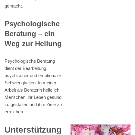
gemacht.
Psychologische
Beratung – ein
Weg zur Heilung
Psychologische Beratung
dient der Bearbeitung
psychischer und emotionaler
Schwierigkeiten. In meiner
Arbeit als Beraterin helfe ich
Menschen, ihr Leben gesund
zu gestalten und ihre Ziele zu
erreichen.
Unterstützung