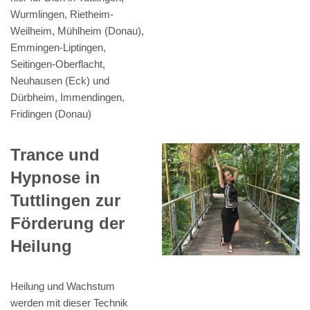
Wurmlingen, Rietheim-
Weilheim, Mühlheim (Donau),
Emmingen-Liptingen,
Seitingen-Oberflacht,
Neuhausen (Eck) und
Dürbheim, Immendingen,
Fridingen (Donau)
Trance und
Hypnose in
Tuttlingen zur
Förderung der
Heilung
Heilung und Wachstum
werden mit dieser Technik