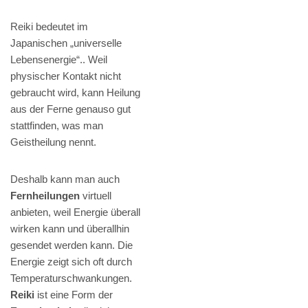
Reiki bedeutet im
Japanischen „universelle
Lebensenergie“.. Weil
physischer Kontakt nicht
gebraucht wird, kann Heilung
aus der Ferne genauso gut
stattfinden, was man
Geistheilung nennt.
Deshalb kann man auch
Fernheilungen
virtuell
anbieten, weil Energie überall
wirken kann und überallhin
gesendet werden kann. Die
Energie zeigt sich oft durch
Temperaturschwankungen.
Reiki
ist eine Form der