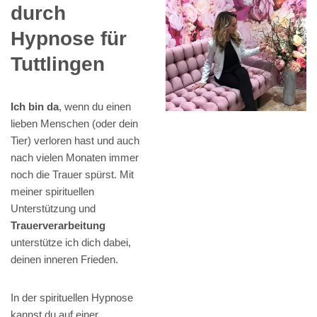
durch
Hypnose für
Tuttlingen
Ich bin da
, wenn du einen
lieben Menschen (oder dein
Tier) verloren hast und auch
nach vielen Monaten immer
noch die Trauer spürst. Mit
meiner spirituellen
Unterstützung und
Trauerverarbeitung
unterstütze ich dich dabei,
deinen inneren Frieden.
In der spirituellen Hypnose
kannst du auf einer