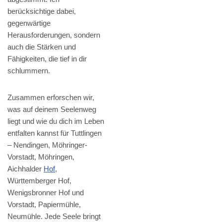
berücksichtige dabei,
gegenwärtige
Herausforderungen, sondern
auch die Stärken und
Fähigkeiten, die tief in dir
schlummern.
Zusammen erforschen wir,
was auf deinem Seelenweg
liegt und wie du dich im Leben
entfalten kannst für Tuttlingen
– Nendingen, Möhringer-
Vorstadt, Möhringen,
Aichhalder
Hof
,
Württemberger Hof,
Wenigsbronner Hof und
Vorstadt, Papiermühle,
Neumühle. Jede Seele bringt