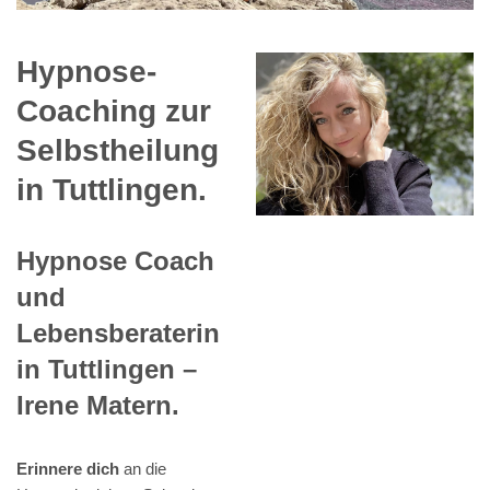
Hypnose-
Coaching zur
Selbstheilung
in Tuttlingen.
Hypnose Coach
und
Lebensberaterin
in Tuttlingen –
Irene Matern.
Erinnere dich
an die