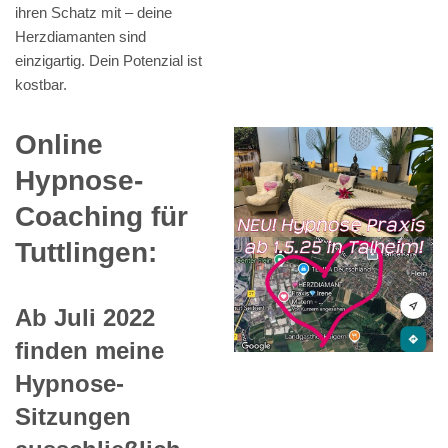
ihren Schatz mit – deine
Herzdiamanten sind
einzigartig. Dein Potenzial ist
kostbar.
Online
Hypnose-
Coaching für
Tuttlingen:
Ab Juli 2022
finden meine
Hypnose-
Sitzungen