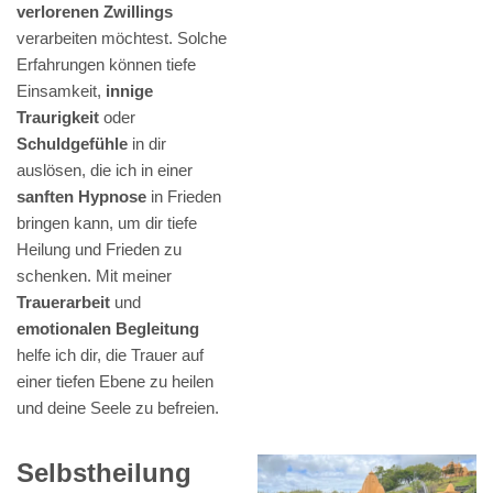
verlorenen Zwillings
verarbeiten möchtest. Solche
Erfahrungen können tiefe
Einsamkeit,
innige
Traurigkeit
oder
Schuldgefühle
in dir
auslösen, die ich in einer
sanften Hypnose
in Frieden
bringen kann, um dir tiefe
Heilung und Frieden zu
schenken. Mit meiner
Trauerarbeit
und
emotionalen Begleitung
helfe ich dir, die Trauer auf
einer tiefen Ebene zu heilen
und deine Seele zu befreien.
Selbstheilung