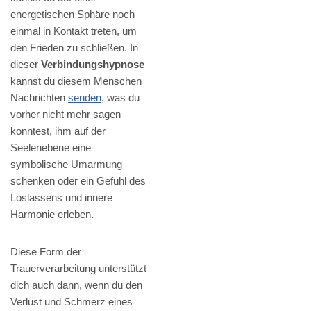
energetischen Sphäre noch
einmal in Kontakt treten, um
den Frieden zu schließen. In
dieser
Verbindungshypnose
kannst du diesem Menschen
Nachrichten
senden
, was du
vorher nicht mehr sagen
konntest, ihm auf der
Seelenebene eine
symbolische Umarmung
schenken oder ein Gefühl des
Loslassens und innere
Harmonie erleben.
Diese Form der
Trauerverarbeitung unterstützt
dich auch dann, wenn du den
Verlust und Schmerz eines