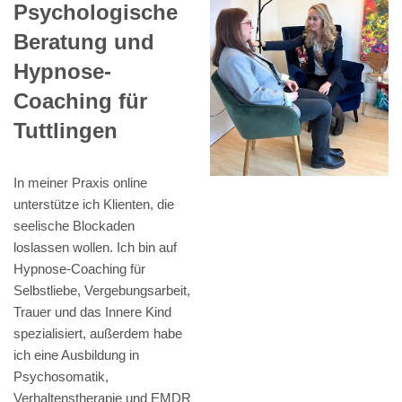
Psychologische
Beratung und
Hypnose-
Coaching für
Tuttlingen
In meiner Praxis online
unterstütze ich Klienten, die
seelische Blockaden
loslassen wollen. Ich bin auf
Hypnose-Coaching für
Selbstliebe, Vergebungsarbeit,
Trauer und das Innere Kind
spezialisiert, außerdem habe
ich eine Ausbildung in
Psychosomatik,
Verhaltenstherapie und EMDR