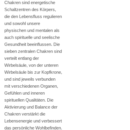
Chakren sind energetische
Schaltzentren des Körpers,
die den Lebensfluss regulieren
und sowohl unsere
physischen und mentalen als
auch spirituelle und seelische
Gesundheit beeinflussen. Die
sieben zentralen Chakren sind
verteilt entlang der
Wirbelsäule, von der unteren
Wirbelsäule bis zur Kopfkrone,
und sind jeweils verbunden
mit verschiedenen Organen,
Gefühlen und inneren
spirituellen Qualitäten. Die
Aktivierung und Balance der
Chakren verstärkt die
Lebensenergie und verbessert
das persönliche Wohlbefinden.