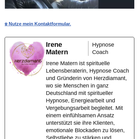
☎️ Nutze mein Kontaktformular.
Irene
Hypnose
Matern
Coach
Irene Matern ist spirituelle
Lebensberaterin, Hypnose Coach
und Gründerin von Herzdiamant,
wo sie Menschen in ganz
Deutschland mit spiritueller
Hypnose, Energiearbeit und
Vergebungsarbeit begleitet. Mit
einem einfühlsamen Ansatz
unterstützt sie ihre Klienten,
emotionale Blockaden zu lösen,
Selbstliebe zu stärken und