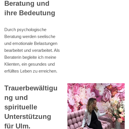
Beratung und
ihre Bedeutung
Durch psychologische
Beratung werden seelische
und emotionale Belastungen
bearbeitet und verarbeitet. Als
Beraterin begleite ich meine
Klienten, ein gesundes und
erfülltes Leben zu erreichen.
Trauerbewältigu
ng und
spirituelle
Unterstützung
für Ulm.