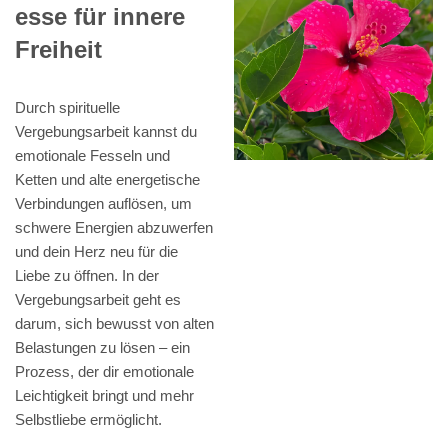
esse für innere
Freiheit
Durch spirituelle
Vergebungsarbeit kannst du
emotionale Fesseln und
Ketten und alte energetische
Verbindungen auflösen, um
schwere Energien abzuwerfen
und dein Herz neu für die
Liebe zu öffnen. In der
Vergebungsarbeit geht es
darum, sich bewusst von alten
Belastungen zu lösen – ein
Prozess, der dir emotionale
Leichtigkeit bringt und mehr
Selbstliebe ermöglicht.