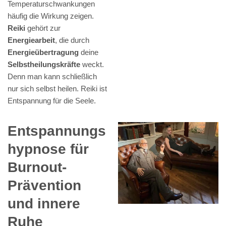
Temperaturschwankungen
häufig die Wirkung zeigen.
Reiki
gehört zur
Energiearbeit
, die durch
Energieübertragung
deine
Selbstheilungskräfte
weckt.
Denn man kann schließlich
nur sich selbst heilen. Reiki ist
Entspannung für die Seele.
Entspannungs
hypnose für
Burnout-
Prävention
und innere
Ruhe