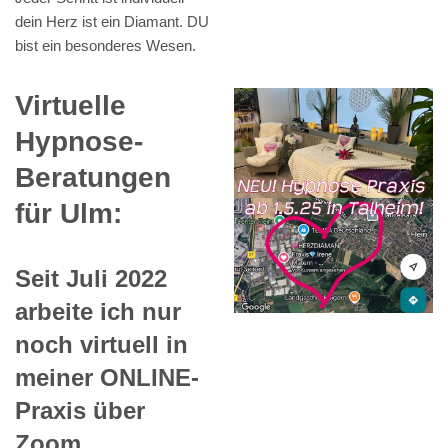
dein Herz ist ein Diamant. DU
bist ein besonderes Wesen.
Virtuelle
Hypnose-
Beratungen
für Ulm:
Seit Juli 2022
arbeite ich nur
noch virtuell in
meiner ONLINE-
Praxis über
Zoom.