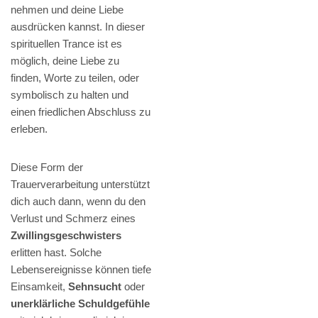
nehmen und deine Liebe
ausdrücken kannst. In dieser
spirituellen Trance ist es
möglich, deine Liebe zu
finden, Worte zu teilen, oder
symbolisch zu halten und
einen friedlichen Abschluss zu
erleben.
Diese Form der
Trauerverarbeitung unterstützt
dich auch dann, wenn du den
Verlust und Schmerz eines
Zwillingsgeschwisters
erlitten hast. Solche
Lebensereignisse können tiefe
Einsamkeit,
Sehnsucht
oder
unerklärliche Schuldgefühle