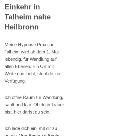
Einkehr in
Talheim nahe
Heilbronn
Meine Hypnose Praxis in
Talheim wird ab dem 1. Mai
lebendig, für Wandlung auf
allen Ebenen. Ein Ort mit
Weite und Licht, steht dir zur
Verfügung.
Ich öffne Raum für Wandlung,
sanft und klar. Ob du in Trauer
bist, hier darfst du sein.
Ich lade dich ein, mit dir zu
gehen.
Von Seele zu Seele,