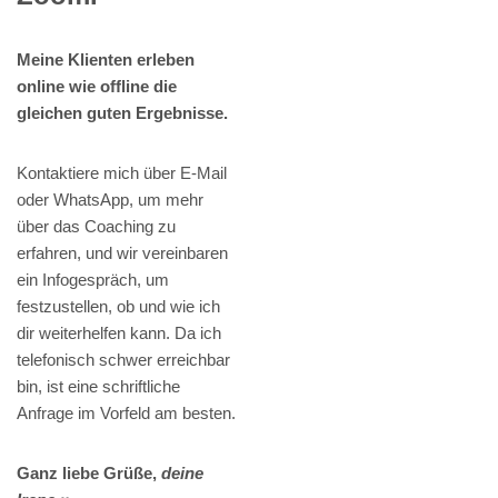
Meine Klienten erleben
online wie offline die
gleichen guten Ergebnisse.
Kontaktiere mich über E-Mail
oder WhatsApp, um mehr
über das Coaching zu
erfahren, und wir vereinbaren
ein Infogespräch, um
festzustellen, ob und wie ich
dir weiterhelfen kann. Da ich
telefonisch schwer erreichbar
bin, ist eine schriftliche
Anfrage im Vorfeld am besten.
Ganz liebe Grüße,
deine