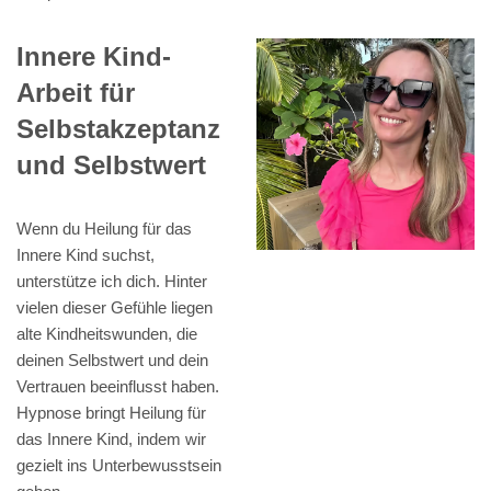
Innere Kind-
Arbeit für
Selbstakzeptanz
und Selbstwert
Wenn du Heilung für das
Innere Kind suchst,
unterstütze ich dich. Hinter
vielen dieser Gefühle liegen
alte Kindheitswunden, die
deinen Selbstwert und dein
Vertrauen beeinflusst haben.
Hypnose bringt Heilung für
das Innere Kind, indem wir
gezielt ins Unterbewusstsein