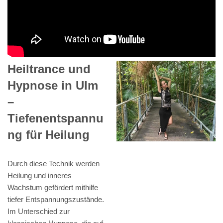
Heiltrance und
Hypnose in Ulm
–
Tiefenentspannu
ng für Heilung
Durch diese Technik werden
Heilung und inneres
Wachstum gefördert mithilfe
tiefer Entspannungszustände.
Im Unterschied zur