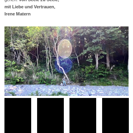
mit Liebe und Vertrauen,
Irene Matern