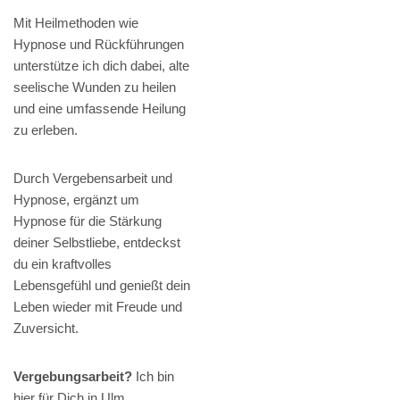
Mit Heilmethoden wie
Hypnose und Rückführungen
unterstütze ich dich dabei, alte
seelische Wunden zu heilen
und eine umfassende Heilung
zu erleben.
Durch Vergebensarbeit und
Hypnose, ergänzt um
Hypnose für die Stärkung
deiner Selbstliebe, entdeckst
du ein kraftvolles
Lebensgefühl und genießt dein
Leben wieder mit Freude und
Zuversicht.
Vergebungsarbeit?
Ich bin
hier für Dich in Ulm,