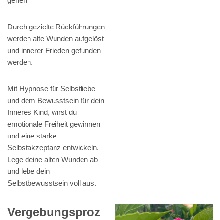
gehen.
Durch gezielte Rückführungen
werden alte Wunden aufgelöst
und innerer Frieden gefunden
werden.
Mit Hypnose für Selbstliebe
und dem Bewusstsein für dein
Inneres Kind, wirst du
emotionale Freiheit gewinnen
und eine starke
Selbstakzeptanz entwickeln.
Lege deine alten Wunden ab
und lebe dein
Selbstbewusstsein voll aus.
Vergebungsproz