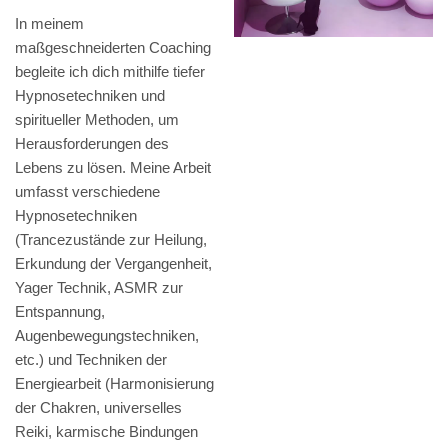
In meinem
maßgeschneiderten Coaching
begleite ich dich mithilfe tiefer
Hypnosetechniken und
spiritueller Methoden, um
Herausforderungen des
Lebens zu lösen. Meine Arbeit
umfasst verschiedene
Hypnosetechniken
(Trancezustände zur Heilung,
Erkundung der Vergangenheit,
Yager Technik, ASMR zur
Entspannung,
Augenbewegungstechniken,
etc.) und Techniken der
Energiearbeit (Harmonisierung
der Chakren, universelles
Reiki, karmische Bindungen