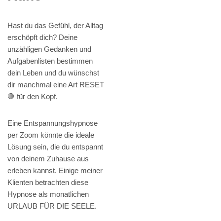
Hast du das Gefühl, der Alltag
erschöpft dich? Deine
unzähligen Gedanken und
Aufgabenlisten bestimmen
dein Leben und du wünschst
dir manchmal eine Art RESET
🛑 für den Kopf.
Eine Entspannungshypnose
per Zoom könnte die ideale
Lösung sein, die du entspannt
von deinem Zuhause aus
erleben kannst. Einige meiner
Klienten betrachten diese
Hypnose als monatlichen
URLAUB FÜR DIE SEELE.