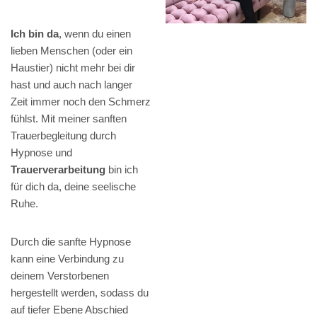
Ich bin da
, wenn du einen
lieben Menschen (oder ein
Haustier) nicht mehr bei dir
hast und auch nach langer
Zeit immer noch den Schmerz
fühlst. Mit meiner sanften
Trauerbegleitung durch
Hypnose und
Trauerverarbeitung
bin ich
für dich da, deine seelische
Ruhe.
Durch die sanfte Hypnose
kann eine Verbindung zu
deinem Verstorbenen
hergestellt werden, sodass du
auf tiefer Ebene Abschied