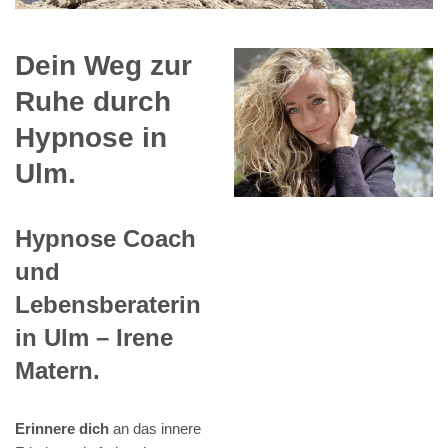
Dein Weg zur
Ruhe durch
Hypnose in
Ulm.
Hypnose Coach
und
Lebensberaterin
in Ulm – Irene
Matern.
Erinnere dich
an das innere