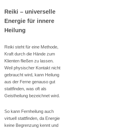
Reiki – universelle
Energie für innere
Heilung
Reiki steht für eine Methode,
Kraft durch die Hände zum
Klienten fließen zu lassen.
Weil physischer Kontakt nicht
gebraucht wird, kann Heilung
aus der Ferne genauso gut
stattfinden, was oft als
Geistheilung bezeichnet wird.
So kann Fernheilung auch
virtuell stattfinden, da Energie
keine Begrenzung kennt und