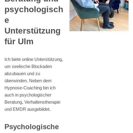
psychologisch
e
Unterstützung
für Ulm
Ich biete online Unterstützung,
um seelische Blockaden
abzubauen und zu
überwinden. Neben dem
Hypnose-Coaching bin ich
auch in psychologischer
Beratung, Verhaltenstherapie
und EMDR ausgebildet.
Psychologische