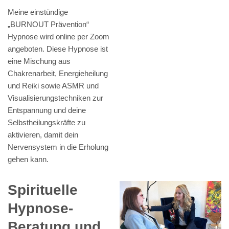
Meine einstündige
„BURNOUT Prävention“
Hypnose wird online per Zoom
angeboten. Diese Hypnose ist
eine Mischung aus
Chakrenarbeit, Energieheilung
und Reiki sowie ASMR und
Visualisierungstechniken zur
Entspannung und deine
Selbstheilungskräfte zu
aktivieren, damit dein
Nervensystem in die Erholung
gehen kann.
Spirituelle
Hypnose-
Beratung und