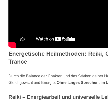
Energetische Heilmethoden: Reiki,
Trance
Durch die Balance der Chakren und das Stärken deiner Hei
Gleichgewicht und Energie.
Ohne langes Sprechen, im 
Reiki – Energiearbeit und universelle L