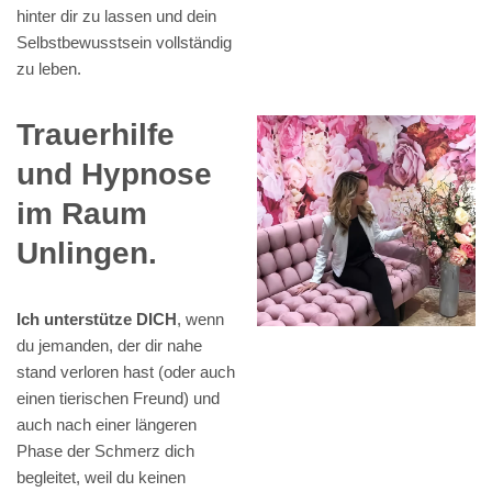
hinter dir zu lassen und dein
Selbstbewusstsein vollständig
zu leben.
Trauerhilfe
und Hypnose
im Raum
Unlingen.
Ich unterstütze DICH
, wenn
du jemanden, der dir nahe
stand verloren hast (oder auch
einen tierischen Freund) und
auch nach einer längeren
Phase der Schmerz dich
begleitet, weil du keinen