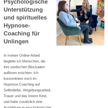
Psychologische
Unterstützung
und spirituelles
Hypnose-
Coaching für
Unlingen
In meiner Online-Arbeit
begleite ich Menschen, die
ihre seelischen Blockaden
auflösen möchten. Ich
konzentriere mich im
Hypnose-Coaching auf
Selbstliebe, Vergebungsarbeit,
Trauer und das Innere Kind,
und habe zusätzlich eine
Ausbildung in psychologischer