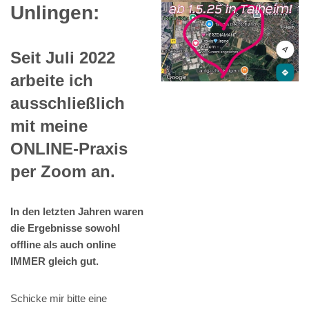
Unlingen:
Seit Juli 2022
arbeite ich
ausschließlich
mit meine
ONLINE-Praxis
per Zoom an.
In den letzten Jahren waren
die Ergebnisse sowohl
offline als auch online
IMMER gleich gut.
Schicke mir bitte eine