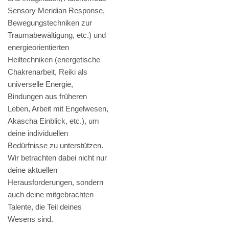
Sensory Meridian Response,
Bewegungstechniken zur
Traumabewältigung, etc.) und
energieorientierten
Heiltechniken (energetische
Chakrenarbeit, Reiki als
universelle Energie,
Bindungen aus früheren
Leben, Arbeit mit Engelwesen,
Akascha Einblick, etc.), um
deine individuellen
Bedürfnisse zu unterstützen.
Wir betrachten dabei nicht nur
deine aktuellen
Herausforderungen, sondern
auch deine mitgebrachten
Talente, die Teil deines
Wesens sind.