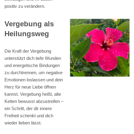
positiv zu verändern.
Vergebung als
Heilungsweg
Die Kraft der Vergebung
unterstützt dich tiefe Wunden
und energetische Bindungen
zu durchtrennen, um negative
Emotionen loslassen und dein
Herz für neue Liebe öffnen
kannst. Vergebung heißt, alte
Ketten bewusst abzustreifen –
ein Schritt, der dir innere
Freiheit schenkt und dich
wieder lieben lässt.