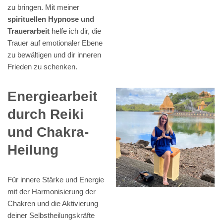
zu bringen. Mit meiner
spirituellen Hypnose und
Trauerarbeit
helfe ich dir, die
Trauer auf emotionaler Ebene
zu bewältigen und dir inneren
Frieden zu schenken.
Energiearbeit
durch Reiki
und Chakra-
Heilung
Für innere Stärke und Energie
mit der Harmonisierung der
Chakren und die Aktivierung
deiner Selbstheilungskräfte