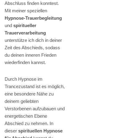
Abschluss finden konntest.
Mit meiner speziellen
Hypnose-Trauerbegleitung
und
spiritueller
Trauerverarbeitung
unterstütze ich dich in deiner
Zeit des Abschieds, sodass
du deinen inneren Frieden
wiederfinden kannst.
Durch Hypnose im
Trancezustand ist es möglich,
eine besondere Nähe zu
deinem geliebten
Verstorbenen aufzubauen und
energetischen Ebene
Abschied zu nehmen. In
dieser
spirituellen Hypnose