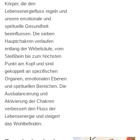
Körper, die den
Lebensenergiefluss regeln und
unsere emotionale und
spirituelle Gesundheit
beeinflussen. Die sieben
Hauptchakren verlaufen
entlang der Wirbelsäule, vom
Steißbein bis zum höchsten
Punkt am Kopf und sind
gekoppelt an spezifischen
Organen, emotionalen Ebenen
und spirituellen Bereichen. Die
Ausbalancierung und
Aktivierung der Chakren
verbessert den Fluss der
Lebensenergie und steigert
das Wohlbefinden.