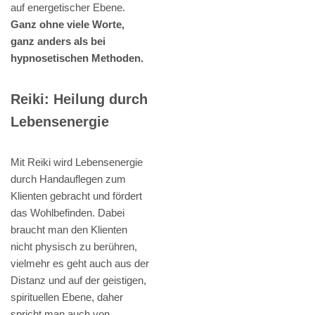
auf energetischer Ebene.
Ganz ohne viele Worte,
ganz anders als bei
hypnosetischen Methoden.
Reiki: Heilung durch
Lebensenergie
Mit Reiki wird Lebensenergie
durch Handauflegen zum
Klienten gebracht und fördert
das Wohlbefinden. Dabei
braucht man den Klienten
nicht physisch zu berühren,
vielmehr es geht auch aus der
Distanz und auf der geistigen,
spirituellen Ebene, daher
spricht man auch von