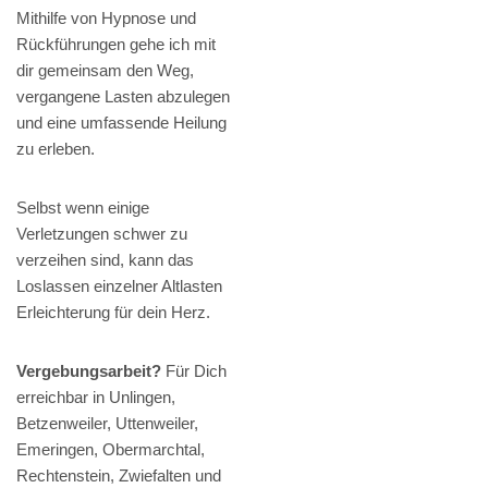
Mithilfe von Hypnose und
Rückführungen gehe ich mit
dir gemeinsam den Weg,
vergangene Lasten abzulegen
und eine umfassende Heilung
zu erleben.
Selbst wenn einige
Verletzungen schwer zu
verzeihen sind, kann das
Loslassen einzelner Altlasten
Erleichterung für dein Herz.
Vergebungsarbeit?
Für Dich
erreichbar in Unlingen,
Betzenweiler, Uttenweiler,
Emeringen, Obermarchtal,
Rechtenstein, Zwiefalten und