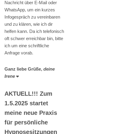
Nachricht über E-Mail oder
WhatsApp, um ein kurzes
Infogespräch zu vereinbaren
und zu klären, wie ich dir
helfen kann. Da ich telefonisch
oft schwer erreichbar bin, bitte
ich um eine schriftliche
Anfrage vorab.
Ganz liebe Grüße,
deine
Irene
❤️
AKTUELL!!! Zum
1.5.2025 startet
meine neue Praxis
für persönliche
Hypnosesitzungen