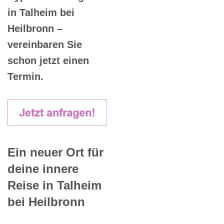
in Talheim bei
Heilbronn –
vereinbaren Sie
schon jetzt einen
Termin.
Ein neuer Ort für
deine innere
Reise in Talheim
bei Heilbronn