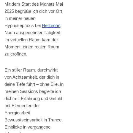
Mit dem Start des Monats Mai
2025 begrüße ich dich vor Ort
in meiner neuen
Hypnosepraxis bei
Heilbronn
.
Nach ausgedehnter Tätigkeit
im virtuellen Raum kam der
Moment, einen realen Raum
zu eröffnen.
Ein stiller Raum, durchwirkt
von Achtsamkeit, der dich in
deine Tiefe führt – ohne Eile. In
meinen Sessions begleite ich
dich mit Erfahrung und Gefühl
mit Elementen der
Energiearbeit.
Bewusstseinsarbeit in Trance,
Einblicke in vergangene