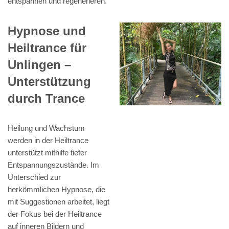
entspannen und regenerieren.
Hypnose und
Heiltrance für
Unlingen –
Unterstützung
durch Trance
Heilung und Wachstum
werden in der Heiltrance
unterstützt mithilfe tiefer
Entspannungszustände. Im
Unterschied zur
herkömmlichen Hypnose, die
mit Suggestionen arbeitet, liegt
der Fokus bei der Heiltrance
auf inneren Bildern und