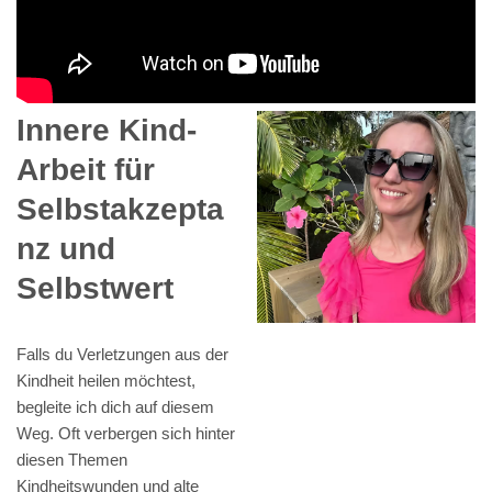
Innere Kind-
Arbeit für
Selbstakzepta
nz und
Selbstwert
Falls du Verletzungen aus der
Kindheit heilen möchtest,
begleite ich dich auf diesem
Weg. Oft verbergen sich hinter
diesen Themen
Kindheitswunden und alte