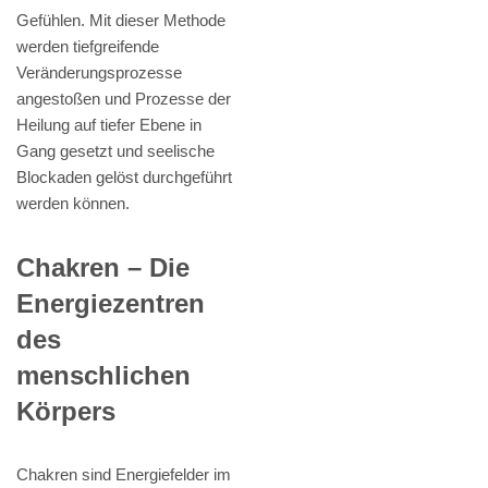
Gefühlen. Mit dieser Methode
werden tiefgreifende
Veränderungsprozesse
angestoßen und Prozesse der
Heilung auf tiefer Ebene in
Gang gesetzt und seelische
Blockaden gelöst durchgeführt
werden können.
Chakren – Die
Energiezentren
des
menschlichen
Körpers
Chakren sind Energiefelder im