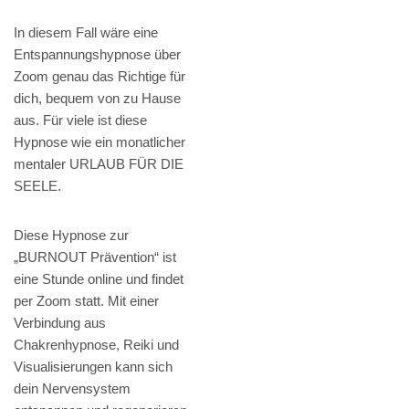
In diesem Fall wäre eine
Entspannungshypnose über
Zoom genau das Richtige für
dich, bequem von zu Hause
aus. Für viele ist diese
Hypnose wie ein monatlicher
mentaler URLAUB FÜR DIE
SEELE.
Diese Hypnose zur
„BURNOUT Prävention“ ist
eine Stunde online und findet
per Zoom statt. Mit einer
Verbindung aus
Chakrenhypnose, Reiki und
Visualisierungen kann sich
dein Nervensystem