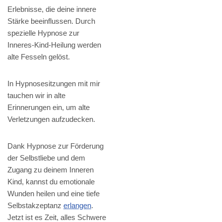
Erlebnisse, die deine innere
Stärke beeinflussen. Durch
spezielle Hypnose zur
Inneres-Kind-Heilung werden
alte Fesseln gelöst.
In Hypnosesitzungen mit mir
tauchen wir in alte
Erinnerungen ein, um alte
Verletzungen aufzudecken.
Dank Hypnose zur Förderung
der Selbstliebe und dem
Zugang zu deinem Inneren
Kind, kannst du emotionale
Wunden heilen und eine tiefe
Selbstakzeptanz
erlangen
.
Jetzt ist es Zeit, alles Schwere