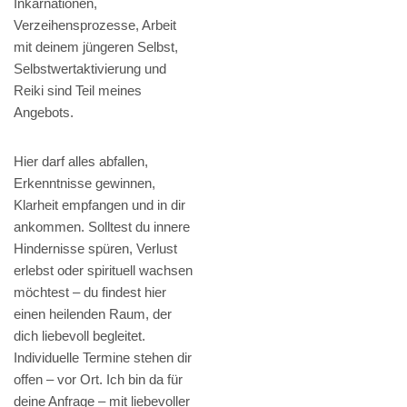
Inkarnationen,
Verzeihensprozesse, Arbeit
mit deinem jüngeren Selbst,
Selbstwertaktivierung und
Reiki sind Teil meines
Angebots.
Hier darf alles abfallen,
Erkenntnisse gewinnen,
Klarheit empfangen und in dir
ankommen. Solltest du innere
Hindernisse spüren, Verlust
erlebst oder spirituell wachsen
möchtest – du findest hier
einen heilenden Raum, der
dich liebevoll begleitet.
Individuelle Termine stehen dir
offen – vor Ort. Ich bin da für
deine Anfrage – mit liebevoller