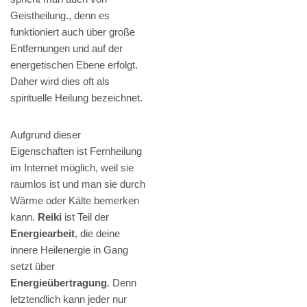
Geistheilung., denn es
funktioniert auch über große
Entfernungen und auf der
energetischen Ebene erfolgt.
Daher wird dies oft als
spirituelle Heilung bezeichnet.
Aufgrund dieser
Eigenschaften ist Fernheilung
im Internet möglich, weil sie
raumlos ist und man sie durch
Wärme oder Kälte bemerken
kann.
Reiki
ist Teil der
Energiearbeit
, die deine
innere Heilenergie in Gang
setzt über
Energieübertragung
. Denn
letztendlich kann jeder nur