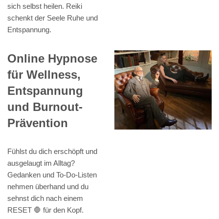
sich selbst heilen. Reiki
schenkt der Seele Ruhe und
Entspannung.
Online Hypnose
für Wellness,
Entspannung
und Burnout-
Prävention
Fühlst du dich erschöpft und
ausgelaugt im Alltag?
Gedanken und To-Do-Listen
nehmen überhand und du
sehnst dich nach einem
RESET 🛑 für den Kopf.