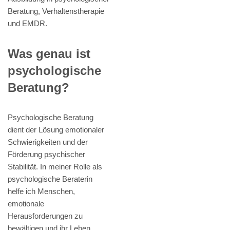
Beratung, Verhaltenstherapie
und EMDR.
Was genau ist
psychologische
Beratung?
Psychologische Beratung
dient der Lösung emotionaler
Schwierigkeiten und der
Förderung psychischer
Stabilität. In meiner Rolle als
psychologische Beraterin
helfe ich Menschen,
emotionale
Herausforderungen zu
bewältigen und ihr Leben