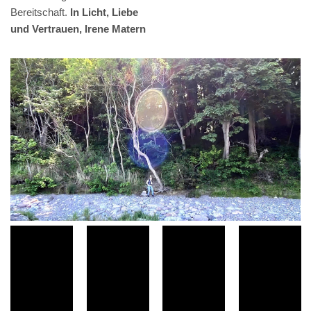
Bereitschaft.
In Licht, Liebe
und Vertrauen, Irene Matern