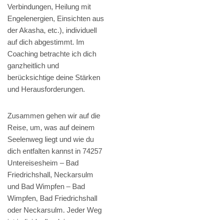
Verbindungen, Heilung mit
Engelenergien, Einsichten aus
der Akasha, etc.), individuell
auf dich abgestimmt. Im
Coaching betrachte ich dich
ganzheitlich und
berücksichtige deine Stärken
und Herausforderungen.
Zusammen gehen wir auf die
Reise, um, was auf deinem
Seelenweg liegt und wie du
dich entfalten kannst in 74257
Untereisesheim – Bad
Friedrichshall, Neckarsulm
und Bad Wimpfen – Bad
Wimpfen, Bad Friedrichshall
oder Neckarsulm. Jeder Weg