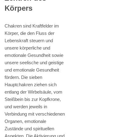
Körpers
Chakren sind Kraftfelder im
Körper, die den Fluss der
Lebenskraft steuern und
unsere körperliche und
emotionale Gesundheit sowie
unsere seelische und geistige
und emotionale Gesundheit
fördern. Die sieben
Hauptchakren ziehen sich
entlang der Wirbelsäule, vom
Steißbein bis zur Kopfkrone,
und werden jeweils in
Verbindung mit verschiedenen
Organen, emotionale
Zustände und spirituellen
Aspekten. Die Aktivierung und