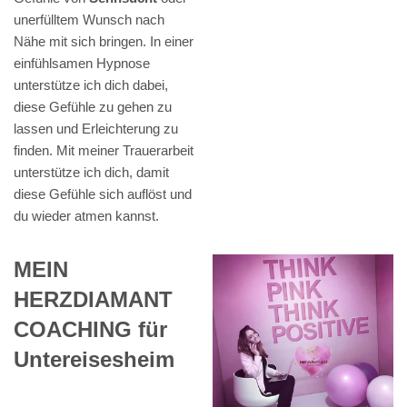
unerfülltem Wunsch nach
Nähe mit sich bringen. In einer
einfühlsamen Hypnose
unterstütze ich dich dabei,
diese Gefühle zu gehen zu
lassen und Erleichterung zu
finden. Mit meiner Trauerarbeit
unterstütze ich dich, damit
diese Gefühle sich auflöst und
du wieder atmen kannst.
MEIN
HERZDIAMANT
COACHING für
Untereisesheim