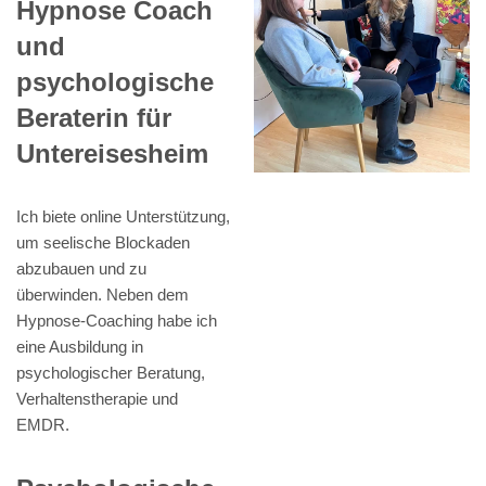
Hypnose Coach
und
psychologische
Beraterin für
Untereisesheim
Ich biete online Unterstützung,
um seelische Blockaden
abzubauen und zu
überwinden. Neben dem
Hypnose-Coaching habe ich
eine Ausbildung in
psychologischer Beratung,
Verhaltenstherapie und
EMDR.