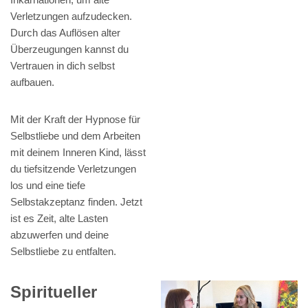
Verletzungen aufzudecken.
Durch das Auflösen alter
Überzeugungen kannst du
Vertrauen in dich selbst
aufbauen.
Mit der Kraft der Hypnose für
Selbstliebe und dem Arbeiten
mit deinem Inneren Kind, lässt
du tiefsitzende Verletzungen
los und eine tiefe
Selbstakzeptanz finden. Jetzt
ist es Zeit, alte Lasten
abzuwerfen und deine
Selbstliebe zu entfalten.
Spiritueller