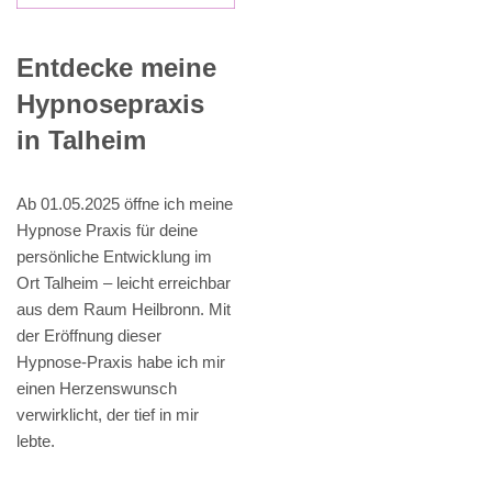
Entdecke meine
Hypnosepraxis
in Talheim
Ab 01.05.2025 öffne ich meine
Hypnose Praxis für deine
persönliche Entwicklung im
Ort Talheim – leicht erreichbar
aus dem Raum Heilbronn. Mit
der Eröffnung dieser
Hypnose-Praxis habe ich mir
einen Herzenswunsch
verwirklicht, der tief in mir
lebte.