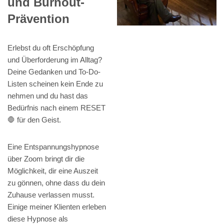
und Burnout-
Prävention
Erlebst du oft Erschöpfung
und Überforderung im Alltag?
Deine Gedanken und To-Do-
Listen scheinen kein Ende zu
nehmen und du hast das
Bedürfnis nach einem RESET
🛑 für den Geist.
Eine Entspannungshypnose
über Zoom bringt dir die
Möglichkeit, dir eine Auszeit
zu gönnen, ohne dass du dein
Zuhause verlassen musst.
Einige meiner Klienten erleben
diese Hypnose als