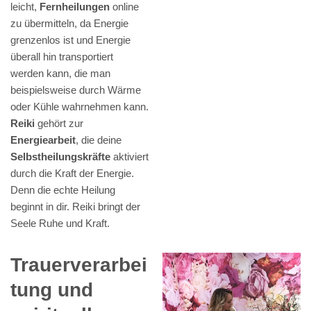
leicht,
Fernheilungen
online
zu übermitteln, da Energie
grenzenlos ist und Energie
überall hin transportiert
werden kann, die man
beispielsweise durch Wärme
oder Kühle wahrnehmen kann.
Reiki
gehört zur
Energiearbeit
, die deine
Selbstheilungskräfte
aktiviert
durch die Kraft der Energie.
Denn die echte Heilung
beginnt in dir. Reiki bringt der
Seele Ruhe und Kraft.
Trauerverarbei
tung und