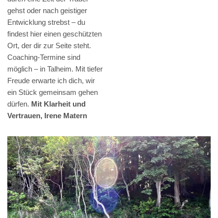
gehst oder nach geistiger
Entwicklung strebst – du
findest hier einen geschützten
Ort, der dir zur Seite steht.
Coaching-Termine sind
möglich – in Talheim. Mit tiefer
Freude erwarte ich dich, wir
ein Stück gemeinsam gehen
dürfen.
Mit Klarheit und
Vertrauen, Irene Matern