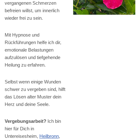
vergangenen Schmerzen
befreien willst, um innerlich
wieder frei zu sein.
Mit Hypnose und
Rückführungen helfe ich dir,
emotionale Belastungen
aufzulösen und tiefgehende
Heilung zu erfahren.
Selbst wenn einige Wunden
schwer zu vergeben sind, hilft
das Lösen alter Muster dein
Herz und deine Seele.
Vergebungsarbeit?
Ich bin
hier für Dich in
Untereisesheim,
Heilbronn
,