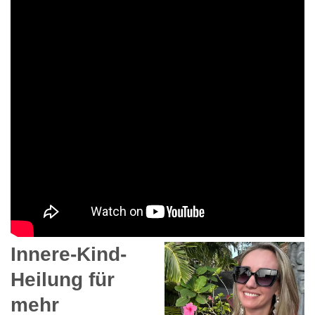
Innere-Kind-
Heilung für
mehr