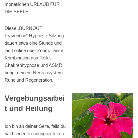
monatlichen URLAUB FÜR
DIE SEELE.
Diese „BURNOUT
Prävention“ Hypnose-Sitzung
dauert etwa eine Stunde und
läuft online über Zoom. Diese
Kombination aus Reiki,
Chakrenhypnose und ASMR
bringt deinem Nervensystem
Ruhe und Regeneration.
Vergebungsarbei
t und Heilung
Ich bin an deiner Seite, falls du
nach einer Trennung dich von