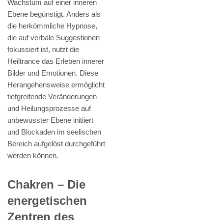
Wachstum auf einer inneren
Ebene begünstigt. Anders als
die herkömmliche Hypnose,
die auf verbale Suggestionen
fokussiert ist, nutzt die
Heiltrance das Erleben innerer
Bilder und Emotionen. Diese
Herangehensweise ermöglicht
tiefgreifende Veränderungen
und Heilungsprozesse auf
unbewusster Ebene initiiert
und Blockaden im seelischen
Bereich aufgelöst durchgeführt
werden können.
Chakren – Die
energetischen
Zentren des