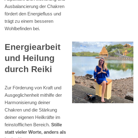
Ausbalancierung der Chakren
fördert den Energiefluss und
trägt zu einem besseren
Wohlbefinden bei.
Energiearbeit
und Heilung
durch Reiki
Zur Förderung von Kraft und
Ausgeglichenheit mithilfe der
Harmonisierung deiner
Chakren und die Stärkung
deiner eigenen Heilkräfte im
feinstofflichen Bereich.
Stille
statt vieler Worte, anders als