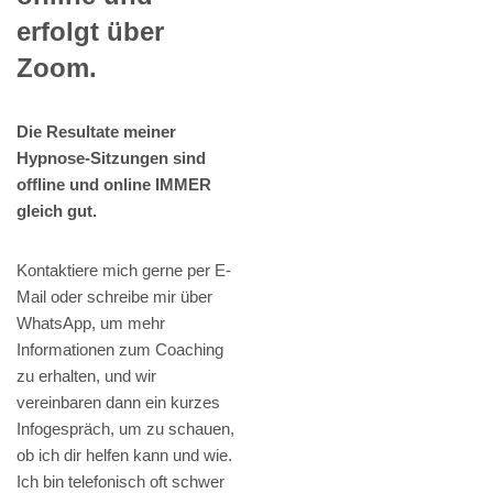
erfolgt über
Zoom.
Die Resultate meiner
Hypnose-Sitzungen sind
offline und online IMMER
gleich gut.
Kontaktiere mich gerne per E-
Mail oder schreibe mir über
WhatsApp, um mehr
Informationen zum Coaching
zu erhalten, und wir
vereinbaren dann ein kurzes
Infogespräch, um zu schauen,
ob ich dir helfen kann und wie.
Ich bin telefonisch oft schwer