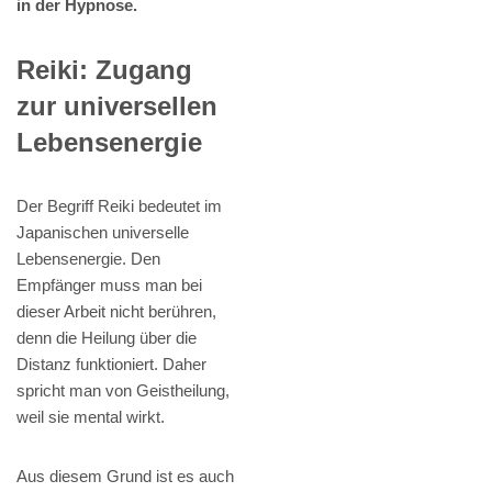
in der Hypnose.
Reiki: Zugang
zur universellen
Lebensenergie
Der Begriff Reiki bedeutet im
Japanischen universelle
Lebensenergie. Den
Empfänger muss man bei
dieser Arbeit nicht berühren,
denn die Heilung über die
Distanz funktioniert. Daher
spricht man von Geistheilung,
weil sie mental wirkt.
Aus diesem Grund ist es auch