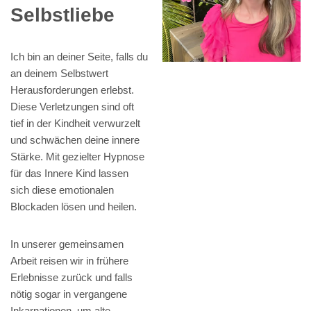
Selbstliebe
Ich bin an deiner Seite, falls du
an deinem Selbstwert
Herausforderungen erlebst.
Diese Verletzungen sind oft
tief in der Kindheit verwurzelt
und schwächen deine innere
Stärke. Mit gezielter Hypnose
für das Innere Kind lassen
sich diese emotionalen
Blockaden lösen und heilen.
In unserer gemeinsamen
Arbeit reisen wir in frühere
Erlebnisse zurück und falls
nötig sogar in vergangene
Inkarnationen, um alte