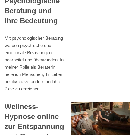
Psychologische
Beratung und
ihre Bedeutung
Mit psychologischer Beratung
werden psychische und
emotionale Belastungen
bearbeitet und überwunden. In
meiner Rolle als Beraterin
helfe ich Menschen, ihr Leben
positiv zu verändern und ihre
Ziele zu erreichen.
Wellness-
Hypnose online
zur Entspannung