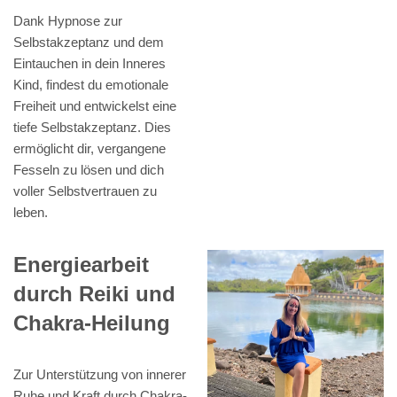
Dank Hypnose zur
Selbstakzeptanz und dem
Eintauchen in dein Inneres
Kind, findest du emotionale
Freiheit und entwickelst eine
tiefe Selbstakzeptanz. Dies
ermöglicht dir, vergangene
Fesseln zu lösen und dich
voller Selbstvertrauen zu
leben.
Energiearbeit
durch Reiki und
Chakra-Heilung
Zur Unterstützung von innerer
Ruhe und Kraft durch Chakra-