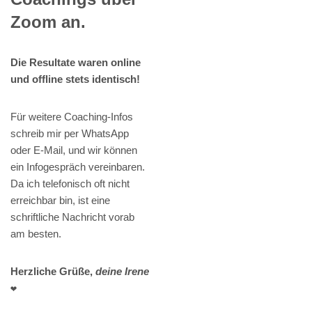
Zoom an.
Die Resultate waren online
und offline stets identisch!
Für weitere Coaching-Infos
schreib mir per WhatsApp
oder E-Mail, und wir können
ein Infogespräch vereinbaren.
Da ich telefonisch oft nicht
erreichbar bin, ist eine
schriftliche Nachricht vorab
am besten.
Herzliche Grüße,
deine Irene
❤️