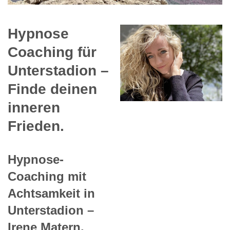
Hypnose
Coaching für
Unterstadion –
Finde deinen
inneren
Frieden.
Hypnose-
Coaching mit
Achtsamkeit in
Unterstadion –
Irene Matern.