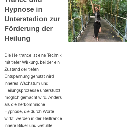
Hypnose in
Unterstadion zur
Förderung der
Heilung
Die Heiltrance ist eine Technik
mit tiefer Wirkung, bei der ein
Zustand der tiefen
Entspannung genutzt wird
inneres Wachstum und
Heilungsprozesse unterstützt
möglich gemacht wird. Anders
als die herkömmliche
Hypnose, die durch Worte
wirkt, werden in der Heiltrance
innere Bilder und Gefühle