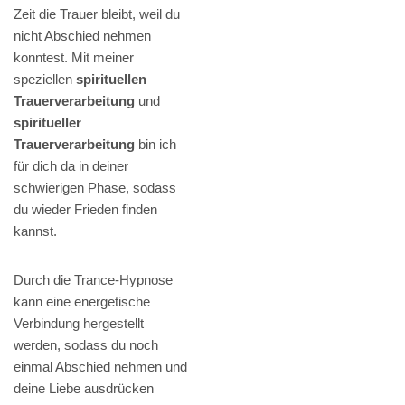
Zeit die Trauer bleibt, weil du
nicht Abschied nehmen
konntest. Mit meiner
speziellen
spirituellen
Trauerverarbeitung
und
spiritueller
Trauerverarbeitung
bin ich
für dich da in deiner
schwierigen Phase, sodass
du wieder Frieden finden
kannst.
Durch die Trance-Hypnose
kann eine energetische
Verbindung hergestellt
werden, sodass du noch
einmal Abschied nehmen und
deine Liebe ausdrücken