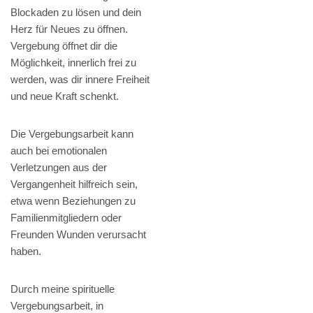
Blockaden zu lösen und dein
Herz für Neues zu öffnen.
Vergebung öffnet dir die
Möglichkeit, innerlich frei zu
werden, was dir innere Freiheit
und neue Kraft schenkt.
Die Vergebungsarbeit kann
auch bei emotionalen
Verletzungen aus der
Vergangenheit hilfreich sein,
etwa wenn Beziehungen zu
Familienmitgliedern oder
Freunden Wunden verursacht
haben.
Durch meine spirituelle
Vergebungsarbeit, in