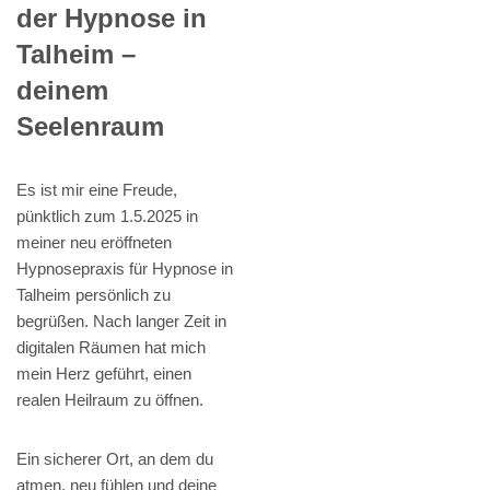
der Hypnose in
Talheim –
deinem
Seelenraum
Es ist mir eine Freude,
pünktlich zum 1.5.2025 in
meiner neu eröffneten
Hypnosepraxis für Hypnose in
Talheim persönlich zu
begrüßen. Nach langer Zeit in
digitalen Räumen hat mich
mein Herz geführt, einen
realen Heilraum zu öffnen.
Ein sicherer Ort, an dem du
atmen, neu fühlen und deine