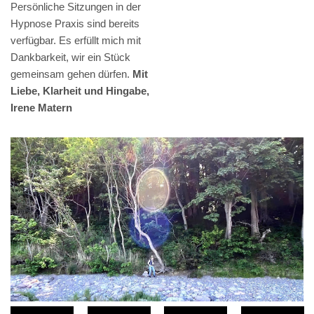
Persönliche Sitzungen in der
Hypnose Praxis sind bereits
verfügbar. Es erfüllt mich mit
Dankbarkeit, wir ein Stück
gemeinsam gehen dürfen.
Mit
Liebe, Klarheit und Hingabe,
Irene Matern