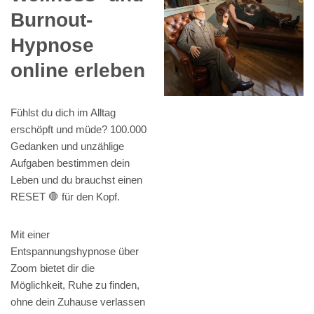
Burnout-
Hypnose
online erleben
Fühlst du dich im Alltag
erschöpft und müde? 100.000
Gedanken und unzählige
Aufgaben bestimmen dein
Leben und du brauchst einen
RESET 🛑 für den Kopf.
Mit einer
Entspannungshypnose über
Zoom bietet dir die
Möglichkeit, Ruhe zu finden,
ohne dein Zuhause verlassen