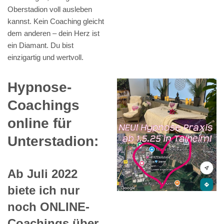
Oberstadion voll ausleben
kannst. Kein Coaching gleicht
dem anderen – dein Herz ist
ein Diamant. Du bist
einzigartig und wertvoll.
Hypnose-
Coachings
online für
Unterstadion:
Ab Juli 2022
biete ich nur
noch ONLINE-
Coachings über