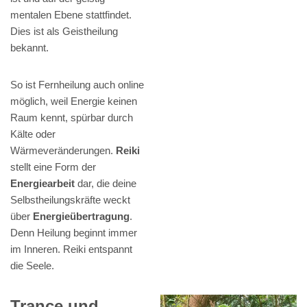
mentalen Ebene stattfindet.
Dies ist als Geistheilung
bekannt.
So ist Fernheilung auch online
möglich, weil Energie keinen
Raum kennt, spürbar durch
Kälte oder
Wärmeveränderungen.
Reiki
stellt eine Form der
Energiearbeit
dar, die deine
Selbstheilungskräfte weckt
über
Energieübertragung
.
Denn Heilung beginnt immer
im Inneren. Reiki entspannt
die Seele.
Trance und