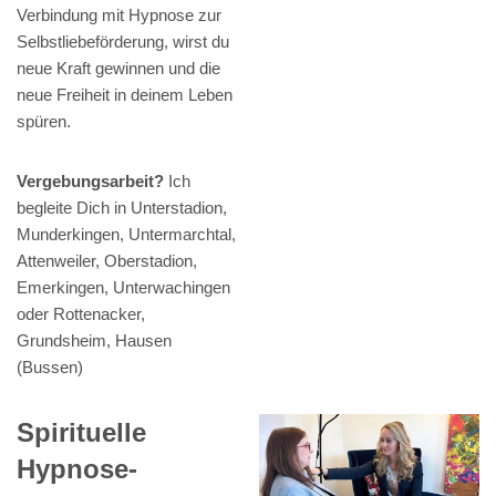
Verbindung mit Hypnose zur
Selbstliebeförderung, wirst du
neue Kraft gewinnen und die
neue Freiheit in deinem Leben
spüren.
Vergebungsarbeit?
Ich
begleite Dich in Unterstadion,
Munderkingen, Untermarchtal,
Attenweiler, Oberstadion,
Emerkingen, Unterwachingen
oder Rottenacker,
Grundsheim, Hausen
(Bussen)
Spirituelle
Hypnose-