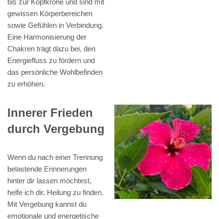
bis zur Kopfkrone und sind mit
gewissen Körperbereichen
sowie Gefühlen in Verbindung.
Eine Harmonisierung der
Chakren trägt dazu bei, den
Energiefluss zu fördern und
das persönliche Wohlbefinden
zu erhöhen.
Innerer Frieden
durch Vergebung
Wenn du nach einer Trennung
belastende Erinnerungen
hinter dir lassen möchtest,
helfe ich dir, Heilung zu finden.
Mit Vergebung kannst du
emotionale und energetische