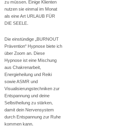
zu müssen. Einige Klienten
nutzen sie einmal im Monat
als eine Art URLAUB FÜR
DIE SEELE.
Die einstündige „BURNOUT
Prävention“ Hypnose biete ich
über Zoom an. Diese
Hypnose ist eine Mischung
aus Chakrenarbeit,
Energieheilung und Reiki
sowie ASMR und
Visualisierungstechniken zur
Entspannung und deine
Selbstheilung zu stärken,
damit dein Nervensystem
durch Entspannung zur Ruhe
kommen kann.