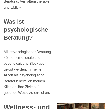
Beratung, Verhaltenstherapie
und EMDR.
Was ist
psychologische
Beratung?
Mit psychologischer Beratung
können emotionale und
psychologische Blockaden
gelöst werden. In meiner
Arbeit als psychologische
Beraterin helfe ich meinen
Klienten, ihre Ziele auf
gesunde Weise zu erreichen.
Wellness- und