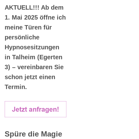
AKTUELL!!! Ab dem
1. Mai 2025 öffne ich
meine Türen für
persönliche
Hypnosesitzungen
in Talheim (Egerten
3) – vereinbaren Sie
schon jetzt einen
Termin.
Spüre die Magie