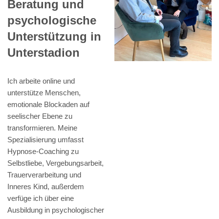
Beratung und
psychologische
Unterstützung in
Unterstadion
Ich arbeite online und
unterstütze Menschen,
emotionale Blockaden auf
seelischer Ebene zu
transformieren. Meine
Spezialisierung umfasst
Hypnose-Coaching zu
Selbstliebe, Vergebungsarbeit,
Trauerverarbeitung und
Inneres Kind, außerdem
verfüge ich über eine
Ausbildung in psychologischer