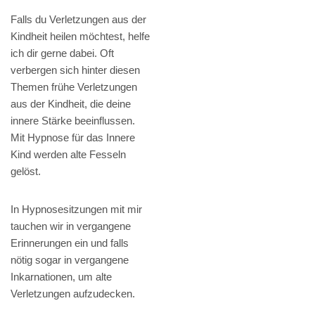
Falls du Verletzungen aus der
Kindheit heilen möchtest, helfe
ich dir gerne dabei. Oft
verbergen sich hinter diesen
Themen frühe Verletzungen
aus der Kindheit, die deine
innere Stärke beeinflussen.
Mit Hypnose für das Innere
Kind werden alte Fesseln
gelöst.
In Hypnosesitzungen mit mir
tauchen wir in vergangene
Erinnerungen ein und falls
nötig sogar in vergangene
Inkarnationen, um alte
Verletzungen aufzudecken.