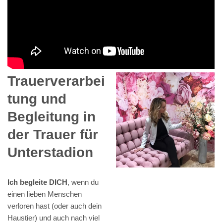
Trauerverarbei
tung und
Begleitung in
der Trauer für
Unterstadion
Ich begleite DICH
, wenn du
einen lieben Menschen
verloren hast (oder auch dein
Haustier) und auch nach viel