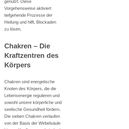
genutzt. Diese
Vorgehensweise aktiviert
tiefgehende Prozesse der
Heilung und hilft, Blockaden
zu lösen.
Chakren – Die
Kraftzentren des
Körpers
Chakren sind energetische
Knoten des Körpers, die die
Lebensenergie regulieren und
sowohl unsere körperliche und
seelische Gesundheit fördern.
Die sieben Chakren verlaufen
von der Basis der Wirbelsäule