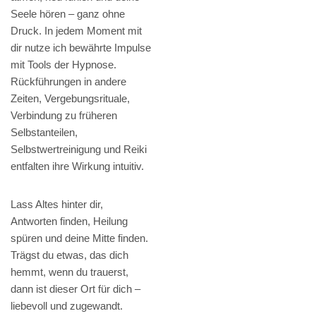
Seele hören – ganz ohne
Druck. In jedem Moment mit
dir nutze ich bewährte Impulse
mit Tools der Hypnose.
Rückführungen in andere
Zeiten, Vergebungsrituale,
Verbindung zu früheren
Selbstanteilen,
Selbstwertreinigung und Reiki
entfalten ihre Wirkung intuitiv.
Lass Altes hinter dir,
Antworten finden, Heilung
spüren und deine Mitte finden.
Trägst du etwas, das dich
hemmt, wenn du trauerst,
dann ist dieser Ort für dich –
liebevoll und zugewandt.