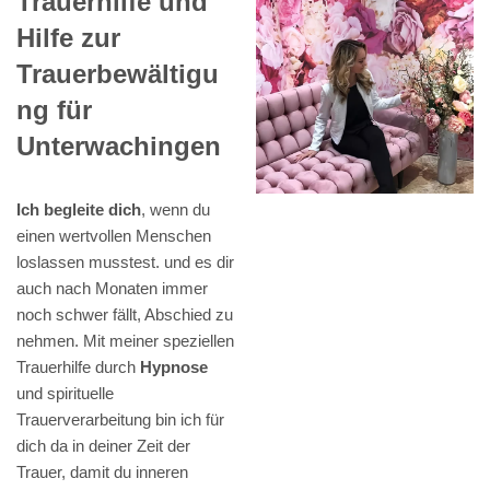
Trauerhilfe und
Hilfe zur
Trauerbewältigu
ng für
Unterwachingen
Ich begleite dich
, wenn du
einen wertvollen Menschen
loslassen musstest. und es dir
auch nach Monaten immer
noch schwer fällt, Abschied zu
nehmen. Mit meiner speziellen
Trauerhilfe durch
Hypnose
und spirituelle
Trauerverarbeitung bin ich für
dich da in deiner Zeit der
Trauer, damit du inneren