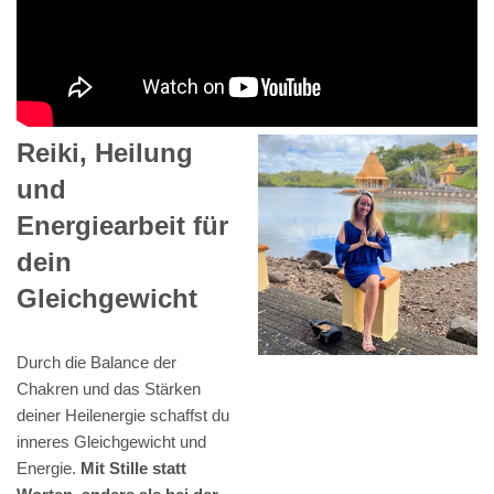
Reiki, Heilung
und
Energiearbeit für
dein
Gleichgewicht
Durch die Balance der
Chakren und das Stärken
deiner Heilenergie schaffst du
inneres Gleichgewicht und
Energie.
Mit Stille statt