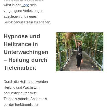
wirst in der
Lage
sein,
vergangene Verletzungen
abzulegen und neues
Selbstbewusstsein zu erleben.
Hypnose und
Heiltrance in
Unterwachingen
– Heilung durch
Tiefenarbeit
Durch die Heiltrance werden
Heilung und Wachstum
begünstigt durch tiefe
Trancezustände. Anders als
bei der herkömmlichen