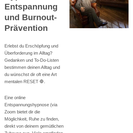
Entspannung
und Burnout-
Prävention
Erlebst du Erschöpfung und
Überforderung im Alltag?
Gedanken und To-Do-Listen
bestimmen deinen Alltag und
du wünschst dir oft eine Art
mentalen RESET 🛑.
Eine online
Entspannungshypnose (via
Zoom bietet dir die
Möglichkeit, Ruhe zu finden,
direkt von deinem gemütlichen