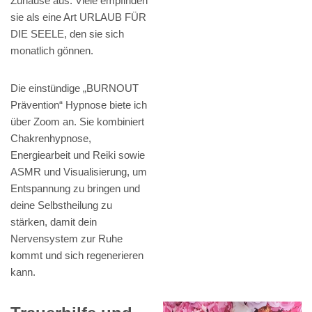
Zuhause aus. Viele empfinden
sie als eine Art URLAUB FÜR
DIE SEELE, den sie sich
monatlich gönnen.
Die einstündige „BURNOUT
Prävention“ Hypnose biete ich
über Zoom an. Sie kombiniert
Chakrenhypnose,
Energiearbeit und Reiki sowie
ASMR und Visualisierung, um
Entspannung zu bringen und
deine Selbstheilung zu
stärken, damit dein
Nervensystem zur Ruhe
kommt und sich regenerieren
kann.