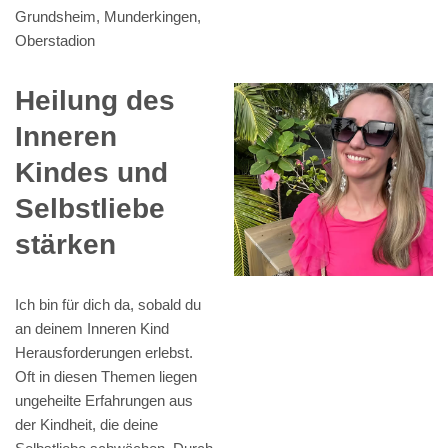
Grundsheim, Munderkingen,
Oberstadion
Heilung des
Inneren
Kindes und
Selbstliebe
stärken
Ich bin für dich da, sobald du
an deinem Inneren Kind
Herausforderungen erlebst.
Oft in diesen Themen liegen
ungeheilte Erfahrungen aus
der Kindheit, die deine