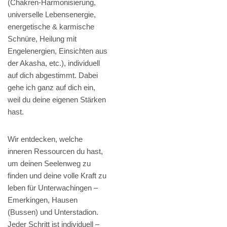
(Chakren-Harmonisierung,
universelle Lebensenergie,
energetische & karmische
Schnüre, Heilung mit
Engelenergien, Einsichten aus
der Akasha, etc.), individuell
auf dich abgestimmt. Dabei
gehe ich ganz auf dich ein,
weil du deine eigenen Stärken
hast.
Wir entdecken, welche
inneren Ressourcen du hast,
um deinen Seelenweg zu
finden und deine volle Kraft zu
leben für Unterwachingen –
Emerkingen, Hausen
(Bussen) und Unterstadion.
Jeder Schritt ist individuell –