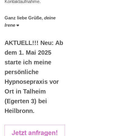
Kontaktaufnahme.
Ganz liebe Grüße,
deine
Irene
❤️
AKTUELL!!! Neu: Ab
dem 1. Mai 2025
starte ich meine
persönliche
Hypnosepraxis vor
Ort in Talheim
(Egerten 3) bei
Heilbronn.