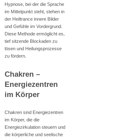
Hypnose, bei der die Sprache
im Mittelpunkt steht, stehen in
der Heiltrance innere Bilder
und Gefühle im Vordergrund.
Diese Methode ermöglicht es,
tief sitzende Blockaden zu
lösen und Heilungsprozesse
zu fördern.
Chakren –
Energiezentren
im Körper
Chakren sind Energiezentren
im Körper, die die
Energiezirkulation steuern und
die körperliche und seelische