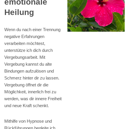
emotionale
Heilung
Wenn du nach einer Trennung
negative Erfahrungen
verarbeiten möchtest,
unterstütze ich dich durch
Vergebungsarbeit. Mit
Vergebung kannst du alte
Bindungen aufzulösen und
Schmerz hinter dir zu lassen.
Vergebung öffnet dir die
Möglichkeit, innerlich frei zu
werden, was dir innere Freiheit
und neue Kraft schenkt.
Mithilfe von Hypnose und
Rückführungen begleite ich