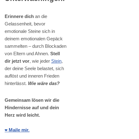
Erinnere dich
an die
Gelassenheit, bevor
emotionale Steine sich in
deinem emotionalen Gepäck
sammelten – durch Blockaden
von Eltern und Ahnen.
Stell
dir jetzt vor
, wie jeder
Stein
,
der deine Seele belastet, sich
auflöst und inneren Frieden
hinterlässt.
Wie wäre das?
Gemeinsam lösen wir die
Hindernisse auf und dein
Herz wird leicht.
❤️ Maile mir.