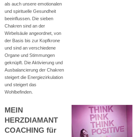
als auch unsere emotionalen
und spirituelle Gesundheit
beeinflussen. Die sieben
Chakren sind an der
Wirbelsäule angeordnet, von
der Basis bis zur Kopfkrone
und sind an verschiedene
Organe und Stimmungen
geknüpft. Die Aktivierung und
Ausbalancierung der Chakren
steigert die Energiezirkulation
und steigert das
Wohlbefinden.
MEIN
HERZDIAMANT
COACHING für