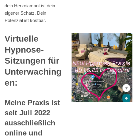
dein Herzdiamant ist dein
eigener Schatz. Dein
Potenzial ist kostbar.
Virtuelle
Hypnose-
Sitzungen für
Unterwaching
en:
Meine Praxis ist
seit Juli 2022
ausschließlich
online und