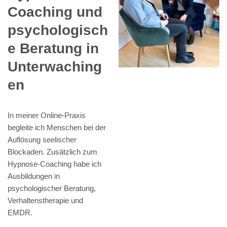
Coaching und
psychologisch
e Beratung in
Unterwaching
en
In meiner Online-Praxis
begleite ich Menschen bei der
Auflösung seelischer
Blockaden. Zusätzlich zum
Hypnose-Coaching habe ich
Ausbildungen in
psychologischer Beratung,
Verhaltenstherapie und
EMDR.