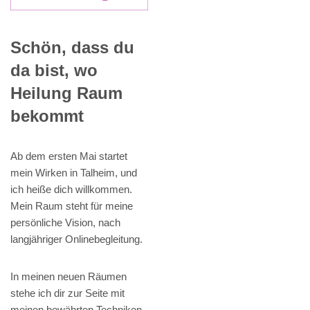
Schön, dass du
da bist, wo
Heilung Raum
bekommt
Ab dem ersten Mai startet
mein Wirken in Talheim, und
ich heiße dich willkommen.
Mein Raum steht für meine
persönliche Vision, nach
langjähriger Onlinebegleitung.
In meinen neuen Räumen
stehe ich dir zur Seite mit
meinen bewährten Techniken,