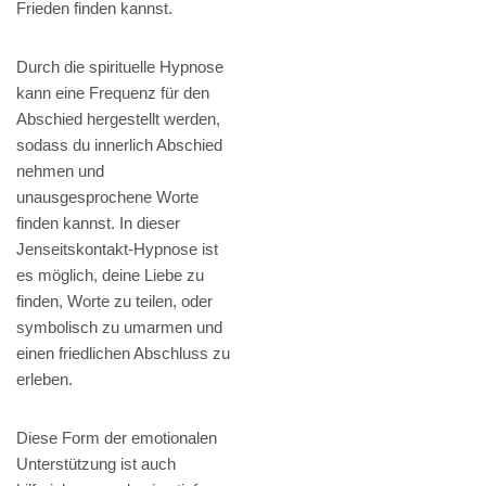
Frieden finden kannst.
Durch die spirituelle Hypnose
kann eine Frequenz für den
Abschied hergestellt werden,
sodass du innerlich Abschied
nehmen und
unausgesprochene Worte
finden kannst. In dieser
Jenseitskontakt-Hypnose ist
es möglich, deine Liebe zu
finden, Worte zu teilen, oder
symbolisch zu umarmen und
einen friedlichen Abschluss zu
erleben.
Diese Form der emotionalen
Unterstützung ist auch