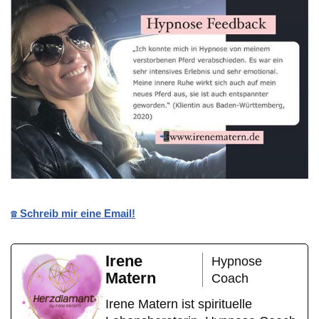
☎️ Schreib mir eine Email!
Irene
Hypnose
Matern
Coach
Irene Matern ist spirituelle