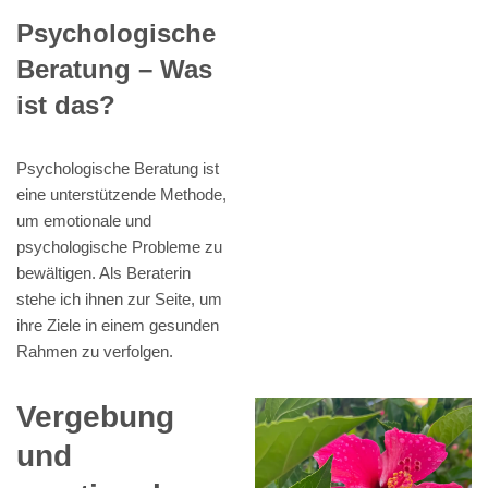
Psychologische
Beratung – Was
ist das?
Psychologische Beratung ist
eine unterstützende Methode,
um emotionale und
psychologische Probleme zu
bewältigen. Als Beraterin
stehe ich ihnen zur Seite, um
ihre Ziele in einem gesunden
Rahmen zu verfolgen.
Vergebung
und