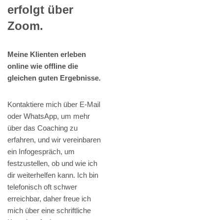
erfolgt über
Zoom.
Meine Klienten erleben
online wie offline die
gleichen guten Ergebnisse.
Kontaktiere mich über E-Mail
oder WhatsApp, um mehr
über das Coaching zu
erfahren, und wir vereinbaren
ein Infogespräch, um
festzustellen, ob und wie ich
dir weiterhelfen kann. Ich bin
telefonisch oft schwer
erreichbar, daher freue ich
mich über eine schriftliche