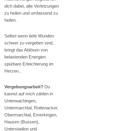
dich dabei, alte Verletzungen
zu heilen und umfassend zu
heilen.
Selbst wenn tiefe Wunden
schwer zu vergeben sind,
bringt das Ablösen von
belastenden Energien
spürbare Erleichterung im
Herzen..
Vergebungsarbeit?
Du
kannst auf mich zählen in
Unterwachingen,
Untermarchtal, Rottenacker,
Obermarchtal, Emerkingen,
Hausen (Bussen),
Unterstadion und