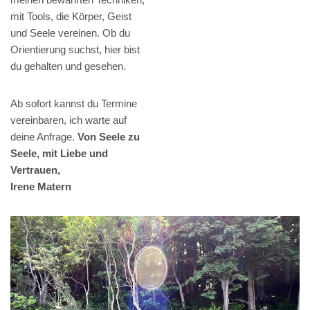
mit Tools, die Körper, Geist
und Seele vereinen. Ob du
Orientierung suchst, hier bist
du gehalten und gesehen.
Ab sofort kannst du Termine
vereinbaren, ich warte auf
deine Anfrage.
Von Seele zu
Seele, mit Liebe und
Vertrauen,
Irene Matern