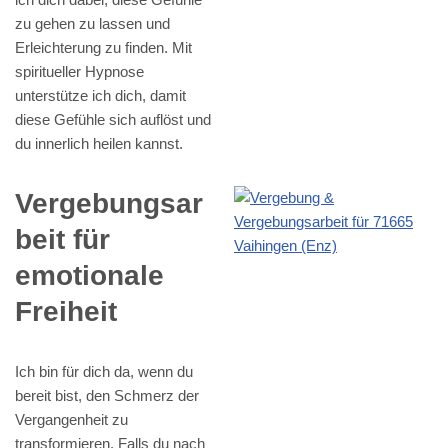
zu gehen zu lassen und
Erleichterung zu finden. Mit
spiritueller Hypnose
unterstütze ich dich, damit
diese Gefühle sich auflöst und
du innerlich heilen kannst.
Vergebungsar
beit für
emotionale
Freiheit
Ich bin für dich da, wenn du
bereit bist, den Schmerz der
Vergangenheit zu
transformieren. Falls du nach