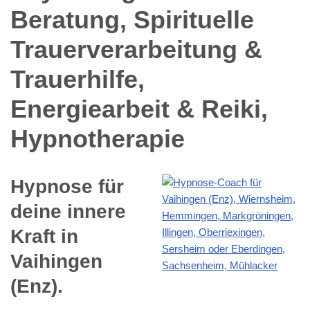
Hypnose für
deine innere
Kraft in
Vaihingen
(Enz).