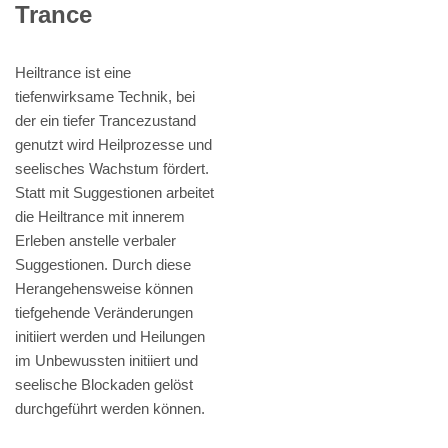
Trance
Heiltrance ist eine
tiefenwirksame Technik, bei
der ein tiefer Trancezustand
genutzt wird Heilprozesse und
seelisches Wachstum fördert.
Statt mit Suggestionen arbeitet
die Heiltrance mit innerem
Erleben anstelle verbaler
Suggestionen. Durch diese
Herangehensweise können
tiefgehende Veränderungen
initiiert werden und Heilungen
im Unbewussten initiiert und
seelische Blockaden gelöst
durchgeführt werden können.