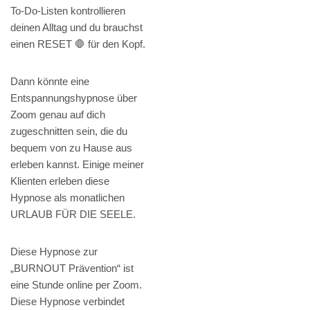
To-Do-Listen kontrollieren
deinen Alltag und du brauchst
einen RESET 🛑 für den Kopf.
Dann könnte eine
Entspannungshypnose über
Zoom genau auf dich
zugeschnitten sein, die du
bequem von zu Hause aus
erleben kannst. Einige meiner
Klienten erleben diese
Hypnose als monatlichen
URLAUB FÜR DIE SEELE.
Diese Hypnose zur
„BURNOUT Prävention“ ist
eine Stunde online per Zoom.
Diese Hypnose verbindet