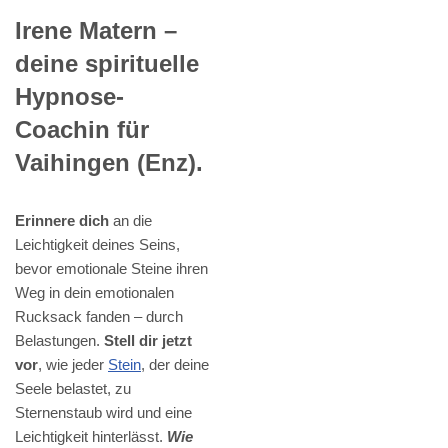
Irene Matern –
deine spirituelle
Hypnose-
Coachin für
Vaihingen (Enz).
Erinnere dich
an die
Leichtigkeit deines Seins,
bevor emotionale Steine ihren
Weg in dein emotionalen
Rucksack fanden – durch
Belastungen.
Stell dir jetzt
vor
, wie jeder
Stein
, der deine
Seele belastet, zu
Sternenstaub wird und eine
Leichtigkeit hinterlässt.
Wie