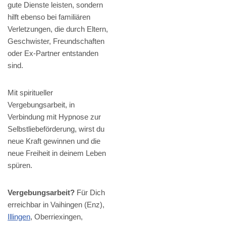
gute Dienste leisten, sondern
hilft ebenso bei familiären
Verletzungen, die durch Eltern,
Geschwister, Freundschaften
oder Ex-Partner entstanden
sind.
Mit spiritueller
Vergebungsarbeit, in
Verbindung mit Hypnose zur
Selbstliebeförderung, wirst du
neue Kraft gewinnen und die
neue Freiheit in deinem Leben
spüren.
Vergebungsarbeit?
Für Dich
erreichbar in Vaihingen (Enz),
Illingen
, Oberriexingen,