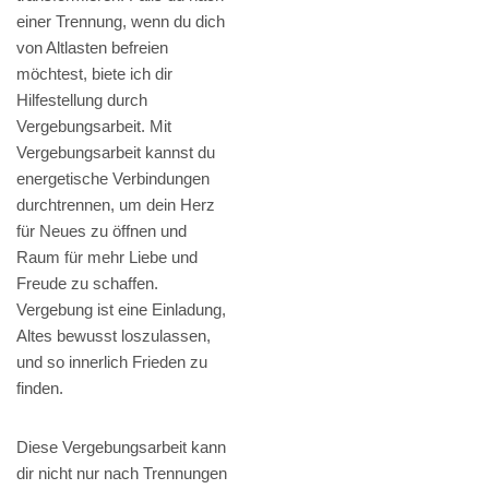
einer Trennung, wenn du dich
von Altlasten befreien
möchtest, biete ich dir
Hilfestellung durch
Vergebungsarbeit. Mit
Vergebungsarbeit kannst du
energetische Verbindungen
durchtrennen, um dein Herz
für Neues zu öffnen und
Raum für mehr Liebe und
Freude zu schaffen.
Vergebung ist eine Einladung,
Altes bewusst loszulassen,
und so innerlich Frieden zu
finden.
Diese Vergebungsarbeit kann
dir nicht nur nach Trennungen