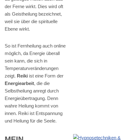
der Ferne wirkt. Dies wird oft
als Geistheilung bezeichnet,
weil sie über die spirituelle
Ebene wirkt.
So ist Fernheilung auch online
möglich, da Energie überall
sein kann, die sich in
Temperaturveränderungen
zeigt.
Reiki
ist eine Form der
Energiearbeit
, die die
Selbstheilung anregt durch
Energieübertragung. Denn
wahre Heilung kommt von
innen. Reiki ist Entspannung
und Heilung für die Seele.
MEIN