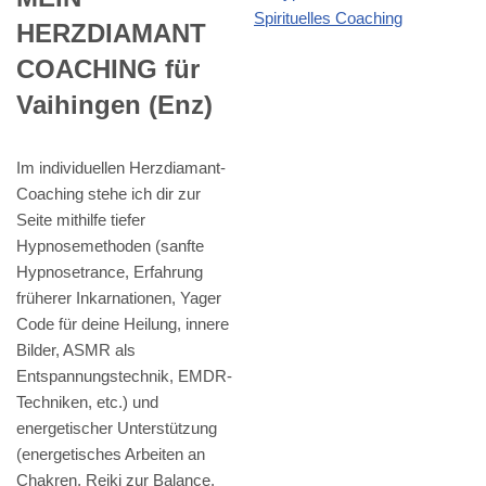
HERZDIAMANT
COACHING für
Vaihingen (Enz)
Im individuellen Herzdiamant-
Coaching stehe ich dir zur
Seite mithilfe tiefer
Hypnosemethoden (sanfte
Hypnosetrance, Erfahrung
früherer Inkarnationen, Yager
Code für deine Heilung, innere
Bilder, ASMR als
Entspannungstechnik, EMDR-
Techniken, etc.) und
energetischer Unterstützung
(energetisches Arbeiten an
Chakren, Reiki zur Balance,