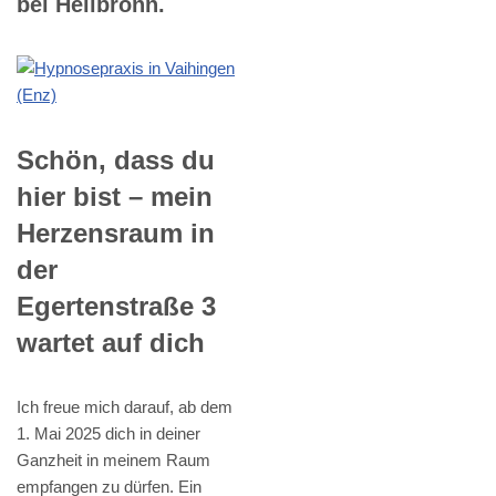
bei Heilbronn.
Schön, dass du
hier bist – mein
Herzensraum in
der
Egertenstraße 3
wartet auf dich
Ich freue mich darauf, ab dem
1. Mai 2025 dich in deiner
Ganzheit in meinem Raum
empfangen zu dürfen. Ein