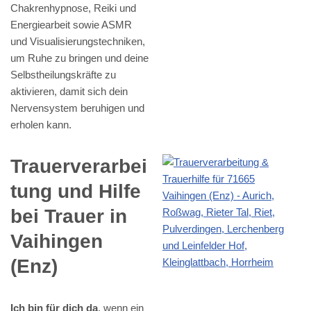
Chakrenhypnose, Reiki und
Energiearbeit sowie ASMR
und Visualisierungstechniken,
um Ruhe zu bringen und deine
Selbstheilungskräfte zu
aktivieren, damit sich dein
Nervensystem beruhigen und
erholen kann.
Trauerverarbei
tung und Hilfe
bei Trauer in
Vaihingen
(Enz)
Ich bin für dich da
, wenn ein