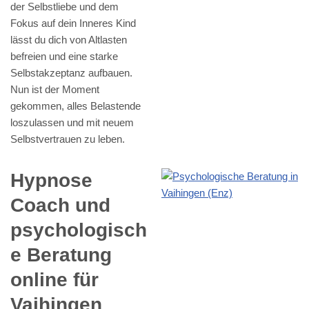
der Selbstliebe und dem
Fokus auf dein Inneres Kind
lässt du dich von Altlasten
befreien und eine starke
Selbstakzeptanz aufbauen.
Nun ist der Moment
gekommen, alles Belastende
loszulassen und mit neuem
Selbstvertrauen zu leben.
Hypnose
Coach und
psychologisch
e Beratung
online für
Vaihingen