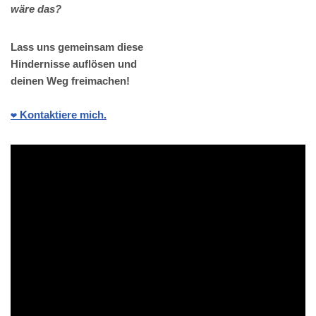
wäre das?
Lass uns gemeinsam diese
Hindernisse auflösen und
deinen Weg freimachen!
❤️ Kontaktiere mich.