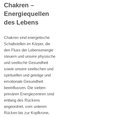
Chakren –
Energiequellen
des Lebens
Chakren sind energetische
Schaltstellen im Körper, die
den Fluss der Lebensenergie
steuern und unsere physische
und seelische Gesundheit
sowie unsere seelischen und
spirituellen und geistige und
emotionale Gesundheit
beeinflussen. Die sieben
primären Energiezentren sind
entlang des Rückens
angeordnet, vom unteren
Rücken bis zur Kopfkrone,