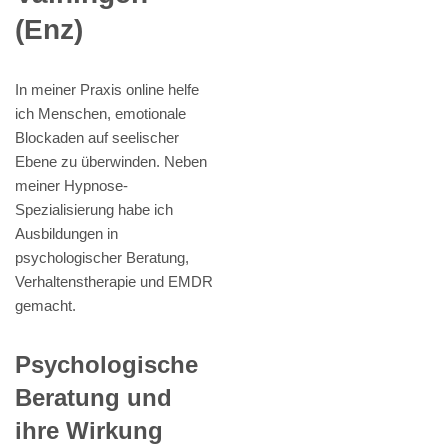
(Enz)
In meiner Praxis online helfe
ich Menschen, emotionale
Blockaden auf seelischer
Ebene zu überwinden. Neben
meiner Hypnose-
Spezialisierung habe ich
Ausbildungen in
psychologischer Beratung,
Verhaltenstherapie und EMDR
gemacht.
Psychologische
Beratung und
ihre Wirkung