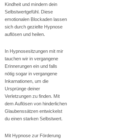
Kindheit und mindern dein
Selbstwertgefühl. Diese
emotionalen Blockaden lassen
sich durch gezielte Hypnose
auflösen und heilen.
In Hypnosesitzungen mit mir
tauchen wir in vergangene
Erinnerungen ein und falls
nötig sogar in vergangene
Inkarnationen, um die
Ursprünge deiner
Verletzungen zu finden. Mit
dem Auflösen von hinderlichen
Glaubenssätzen entwickelst
du einen starken Selbstwert.
Mit Hypnose zur Förderung