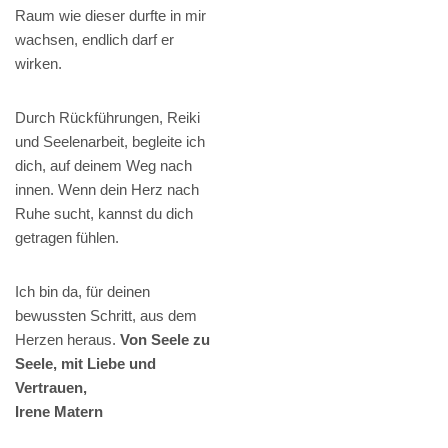
Raum wie dieser durfte in mir
wachsen, endlich darf er
wirken.
Durch Rückführungen, Reiki
und Seelenarbeit, begleite ich
dich, auf deinem Weg nach
innen. Wenn dein Herz nach
Ruhe sucht, kannst du dich
getragen fühlen.
Ich bin da, für deinen
bewussten Schritt, aus dem
Herzen heraus.
Von Seele zu
Seele, mit Liebe und
Vertrauen,
Irene Matern