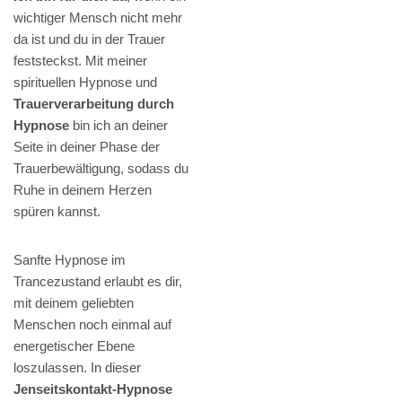
wichtiger Mensch nicht mehr
da ist und du in der Trauer
feststeckst. Mit meiner
spirituellen Hypnose und
Trauerverarbeitung durch
Hypnose
bin ich an deiner
Seite in deiner Phase der
Trauerbewältigung, sodass du
Ruhe in deinem Herzen
spüren kannst.
Sanfte Hypnose im
Trancezustand erlaubt es dir,
mit deinem geliebten
Menschen noch einmal auf
energetischer Ebene
loszulassen. In dieser
Jenseitskontakt-Hypnose