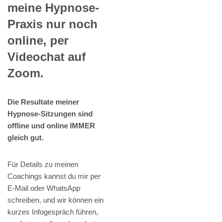
meine Hypnose-
Praxis nur noch
online, per
Videochat auf
Zoom.
Die Resultate meiner
Hypnose-Sitzungen sind
offline und online IMMER
gleich gut.
Für Details zu meinen
Coachings kannst du mir per
E-Mail oder WhatsApp
schreiben, und wir können ein
kurzes Infogespräch führen,