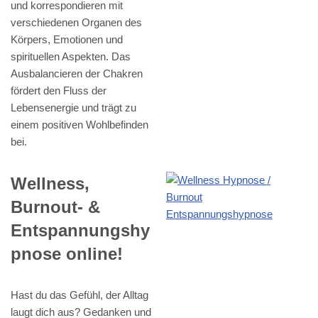
und korrespondieren mit
verschiedenen Organen des
Körpers, Emotionen und
spirituellen Aspekten. Das
Ausbalancieren der Chakren
fördert den Fluss der
Lebensenergie und trägt zu
einem positiven Wohlbefinden
bei.
Wellness,
Burnout- &
Entspannungshy
pnose online!
Hast du das Gefühl, der Alltag
laugt dich aus? Gedanken und