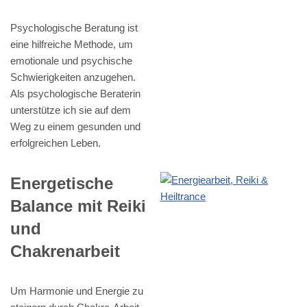
Psychologische Beratung ist
eine hilfreiche Methode, um
emotionale und psychische
Schwierigkeiten anzugehen.
Als psychologische Beraterin
unterstütze ich sie auf dem
Weg zu einem gesunden und
erfolgreichen Leben.
Energetische
Balance mit Reiki
und
Chakrenarbeit
Um Harmonie und Energie zu