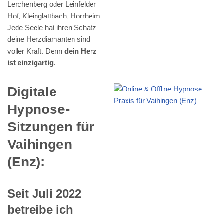
Lerchenberg oder Leinfelder
Hof, Kleinglattbach, Horrheim.
Jede Seele hat ihren Schatz –
deine Herzdiamanten sind
voller Kraft. Denn
dein Herz
ist einzigartig
.
Digitale
Hypnose-
Sitzungen für
Vaihingen
(Enz):
Seit Juli 2022
betreibe ich