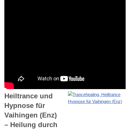
Heiltrance und
Hypnose für
Vaihingen (Enz)
– Heilung durch