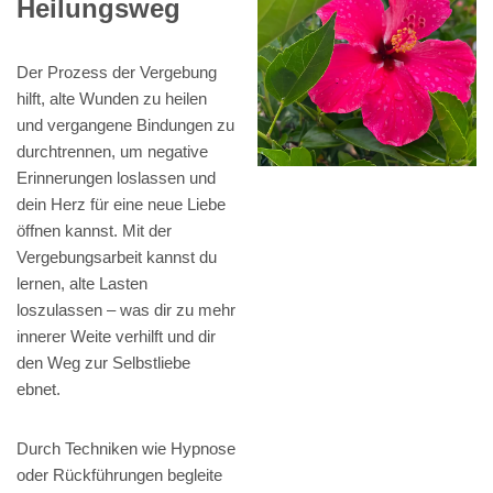
Heilungsweg
Der Prozess der Vergebung
hilft, alte Wunden zu heilen
und vergangene Bindungen zu
durchtrennen, um negative
Erinnerungen loslassen und
dein Herz für eine neue Liebe
öffnen kannst. Mit der
Vergebungsarbeit kannst du
lernen, alte Lasten
loszulassen – was dir zu mehr
innerer Weite verhilft und dir
den Weg zur Selbstliebe
ebnet.
Durch Techniken wie Hypnose
oder Rückführungen begleite