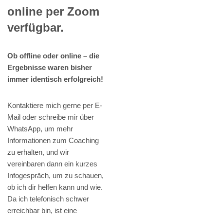
online per Zoom
verfügbar.
Ob offline oder online – die
Ergebnisse waren bisher
immer identisch erfolgreich!
Kontaktiere mich gerne per E-
Mail oder schreibe mir über
WhatsApp, um mehr
Informationen zum Coaching
zu erhalten, und wir
vereinbaren dann ein kurzes
Infogespräch, um zu schauen,
ob ich dir helfen kann und wie.
Da ich telefonisch schwer
erreichbar bin, ist eine