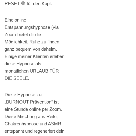
RESET 🛑 für den Kopf.
Eine online
Entspannungshypnose (via
Zoom bietet dir die
Möglichkeit, Ruhe zu finden,
ganz bequem von daheim.
Einige meiner Klienten erleben
diese Hypnose als
monatlichen URLAUB FÜR
DIE SEELE.
Diese Hypnose zur
„BURNOUT Prävention“ ist
eine Stunde online per Zoom.
Diese Mischung aus Reiki,
Chakrenhypnose und ASMR
entspannt und regeneriert dein