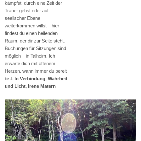
kämpfst, durch eine Zeit der
Trauer gehst oder auf
seelischer Ebene
weiterkommen willst – hier
findest du einen heilenden
Raum, der dir zur Seite steht.
Buchungen für Sitzungen sind
möglich – in Talheim. Ich
erwarte dich mit offenem
Herzen, wann immer du bereit
bist.
In Verbindung, Wahrheit
und Licht, Irene Matern