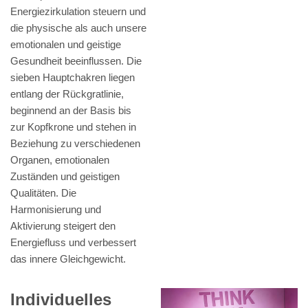
Energiezirkulation steuern und
die physische als auch unsere
emotionalen und geistige
Gesundheit beeinflussen. Die
sieben Hauptchakren liegen
entlang der Rückgratlinie,
beginnend an der Basis bis
zur Kopfkrone und stehen in
Beziehung zu verschiedenen
Organen, emotionalen
Zuständen und geistigen
Qualitäten. Die
Harmonisierung und
Aktivierung steigert den
Energiefluss und verbessert
das innere Gleichgewicht.
Individuelles