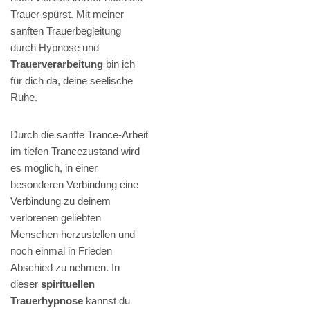
Trauer spürst. Mit meiner
sanften Trauerbegleitung
durch Hypnose und
Trauerverarbeitung
bin ich
für dich da, deine seelische
Ruhe.
Durch die sanfte Trance-Arbeit
im tiefen Trancezustand wird
es möglich, in einer
besonderen Verbindung eine
Verbindung zu deinem
verlorenen geliebten
Menschen herzustellen und
noch einmal in Frieden
Abschied zu nehmen. In
dieser
spirituellen
Trauerhypnose
kannst du