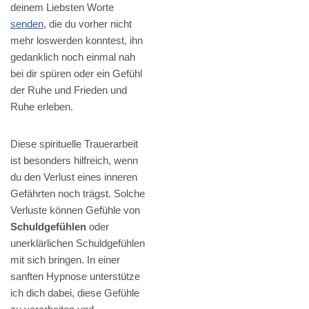
deinem Liebsten Worte
senden
, die du vorher nicht
mehr loswerden konntest, ihn
gedanklich noch einmal nah
bei dir spüren oder ein Gefühl
der Ruhe und Frieden und
Ruhe erleben.
Diese spirituelle Trauerarbeit
ist besonders hilfreich, wenn
du den Verlust eines inneren
Gefährten noch trägst. Solche
Verluste können Gefühle von
Schuldgefühlen
oder
unerklärlichen Schuldgefühlen
mit sich bringen. In einer
sanften Hypnose unterstütze
ich dich dabei, diese Gefühle