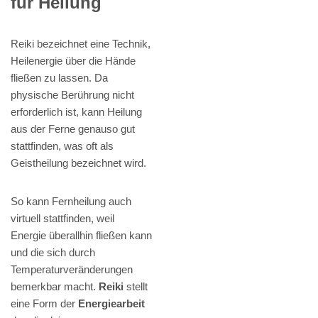
für Heilung
Reiki bezeichnet eine Technik,
Heilenergie über die Hände
fließen zu lassen. Da
physische Berührung nicht
erforderlich ist, kann Heilung
aus der Ferne genauso gut
stattfinden, was oft als
Geistheilung bezeichnet wird.
So kann Fernheilung auch
virtuell stattfinden, weil
Energie überallhin fließen kann
und die sich durch
Temperaturveränderungen
bemerkbar macht.
Reiki
stellt
eine Form der
Energiearbeit