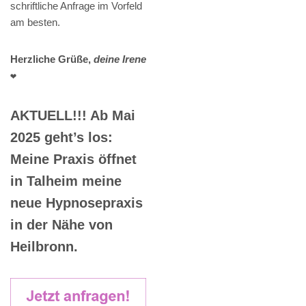
schriftliche Anfrage im Vorfeld
am besten.
Herzliche Grüße,
deine Irene
❤️
AKTUELL!!! Ab Mai
2025 geht’s los:
Meine Praxis öffnet
in Talheim meine
neue Hypnosepraxis
in der Nähe von
Heilbronn.