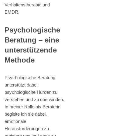
Verhaltenstherapie und
EMDR.
Psychologische
Beratung – eine
unterstützende
Methode
Psychologische Beratung
unterstützt dabei,
psychologische Hürden zu
verstehen und zu überwinden.
In meiner Rolle als Beraterin
begleite ich sie dabei,
emotionale
Herausforderungen zu
meistern und ihr Leben zu