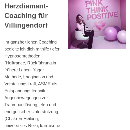
Herzdiamant-
Coaching für
Villingendorf
Im ganzheitlichen Coaching
begleite ich dich mithilfe tiefer
Hypnosemethoden
(Heiltrance, Rückführung in
frühere Leben, Yager
Methode, Imagination und
Vorstellungskraft, ASMR als
Entspannungstechnik,
Augenbewegungen zur
Traumaauflösung, etc.) und
energetischer Unterstützung
(Chakren-Heilung,
universelles Reiki, karmische