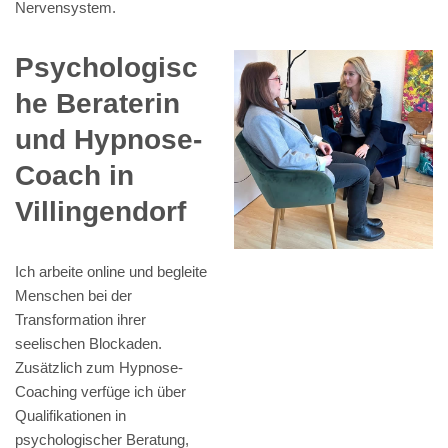
Nervensystem.
Psychologisc
he Beraterin
und Hypnose-
Coach in
Villingendorf
Ich arbeite online und begleite
Menschen bei der
Transformation ihrer
seelischen Blockaden.
Zusätzlich zum Hypnose-
Coaching verfüge ich über
Qualifikationen in
psychologischer Beratung,