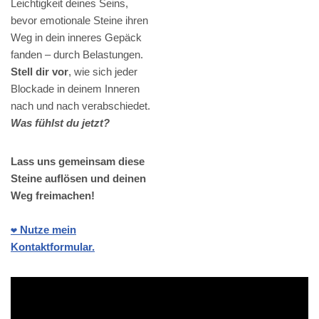
Leichtigkeit deines Seins,
bevor emotionale Steine ihren
Weg in dein inneres Gepäck
fanden – durch Belastungen.
Stell dir vor
, wie sich jeder
Blockade in deinem Inneren
nach und nach verabschiedet.
Was fühlst du jetzt?
Lass uns gemeinsam diese
Steine auflösen und deinen
Weg freimachen!
❤️ Nutze mein
Kontaktformular.