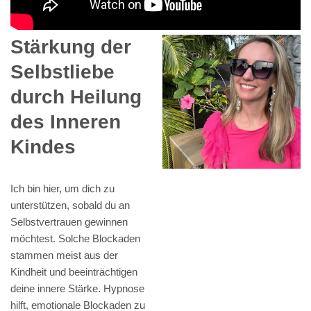
Stärkung der
Selbstliebe
durch Heilung
des Inneren
Kindes
Ich bin hier, um dich zu
unterstützen, sobald du an
Selbstvertrauen gewinnen
möchtest. Solche Blockaden
stammen meist aus der
Kindheit und beeinträchtigen
deine innere Stärke. Hypnose
hilft, emotionale Blockaden zu