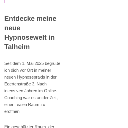
Entdecke meine
neue
Hypnosewelt in
Talheim
Seit dem 1. Mai 2025 begrüße
ich dich vor Ort in meiner
neuen Hypnosepraxis in der
Egertenstraße 3. Nach
intensiven Jahren im Online-
Coaching war es an der Zeit,
einen realen Raum zu
eröffnen.
Ein geschützter Raum, der