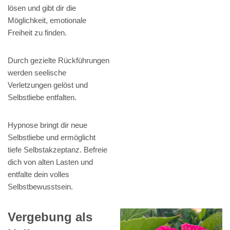
lösen und gibt dir die
Möglichkeit, emotionale
Freiheit zu finden.
Durch gezielte Rückführungen
werden seelische
Verletzungen gelöst und
Selbstliebe entfalten.
Hypnose bringt dir neue
Selbstliebe und ermöglicht
tiefe Selbstakzeptanz. Befreie
dich von alten Lasten und
entfalte dein volles
Selbstbewusstsein.
Vergebung als