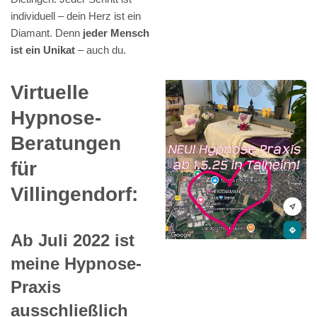
individuell – dein Herz ist ein
Diamant. Denn
jeder Mensch
ist ein Unikat
– auch du.
Virtuelle
Hypnose-
Beratungen
für
Villingendorf:
Ab Juli 2022 ist
meine Hypnose-
Praxis
ausschließlich