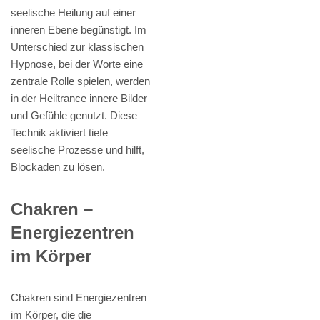
seelische Heilung auf einer
inneren Ebene begünstigt. Im
Unterschied zur klassischen
Hypnose, bei der Worte eine
zentrale Rolle spielen, werden
in der Heiltrance innere Bilder
und Gefühle genutzt. Diese
Technik aktiviert tiefe
seelische Prozesse und hilft,
Blockaden zu lösen.
Chakren –
Energiezentren
im Körper
Chakren sind Energiezentren
im Körper, die die