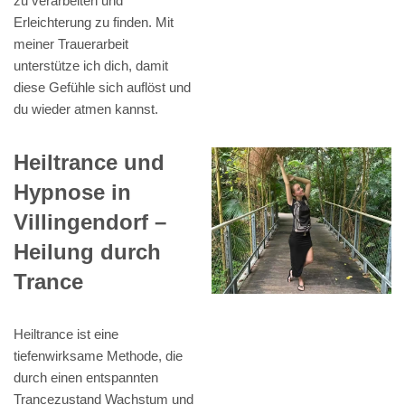
zu verarbeiten und
Erleichterung zu finden. Mit
meiner Trauerarbeit
unterstütze ich dich, damit
diese Gefühle sich auflöst und
du wieder atmen kannst.
Heiltrance und
Hypnose in
Villingendorf –
Heilung durch
Trance
Heiltrance ist eine
tiefenwirksame Methode, die
durch einen entspannten
Trancezustand Wachstum und