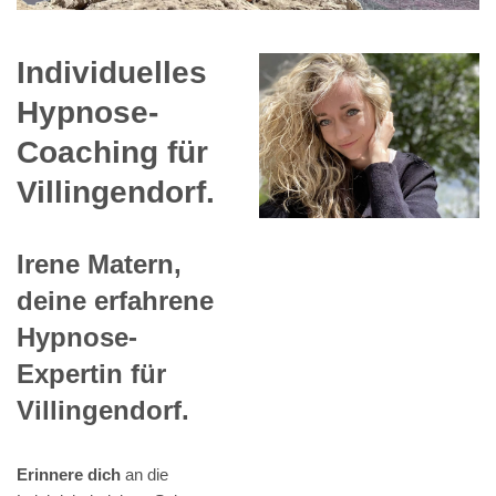
Individuelles
Hypnose-
Coaching für
Villingendorf.
Irene Matern,
deine erfahrene
Hypnose-
Expertin für
Villingendorf.
Erinnere dich
an die