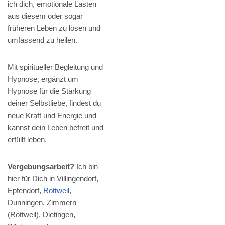
ich dich, emotionale Lasten
aus diesem oder sogar
früheren Leben zu lösen und
umfassend zu heilen.
Mit spiritueller Begleitung und
Hypnose, ergänzt um
Hypnose für die Stärkung
deiner Selbstliebe, findest du
neue Kraft und Energie und
kannst dein Leben befreit und
erfüllt leben.
Vergebungsarbeit?
Ich bin
hier für Dich in Villingendorf,
Epfendorf,
Rottweil
,
Dunningen, Zimmern
(Rottweil), Dietingen,