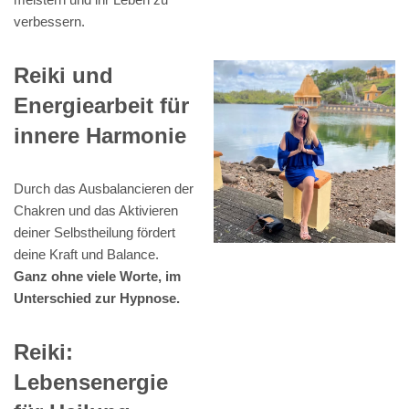
verbessern.
Reiki und
Energiearbeit für
innere Harmonie
Durch das Ausbalancieren der
Chakren und das Aktivieren
deiner Selbstheilung fördert
deine Kraft und Balance.
Ganz ohne viele Worte, im
Unterschied zur Hypnose.
Reiki:
Lebensenergie