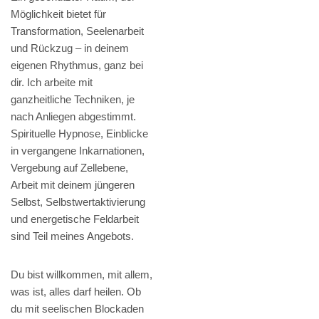
Möglichkeit bietet für
Transformation, Seelenarbeit
und Rückzug – in deinem
eigenen Rhythmus, ganz bei
dir. Ich arbeite mit
ganzheitliche Techniken, je
nach Anliegen abgestimmt.
Spirituelle Hypnose, Einblicke
in vergangene Inkarnationen,
Vergebung auf Zellebene,
Arbeit mit deinem jüngeren
Selbst, Selbstwertaktivierung
und energetische Feldarbeit
sind Teil meines Angebots.
Du bist willkommen, mit allem,
was ist, alles darf heilen. Ob
du mit seelischen Blockaden