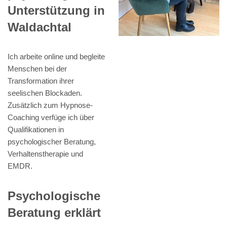
Unterstützung in
Waldachtal
Ich arbeite online und begleite
Menschen bei der
Transformation ihrer
seelischen Blockaden.
Zusätzlich zum Hypnose-
Coaching verfüge ich über
Qualifikationen in
psychologischer Beratung,
Verhaltenstherapie und
EMDR.
Psychologische
Beratung erklärt