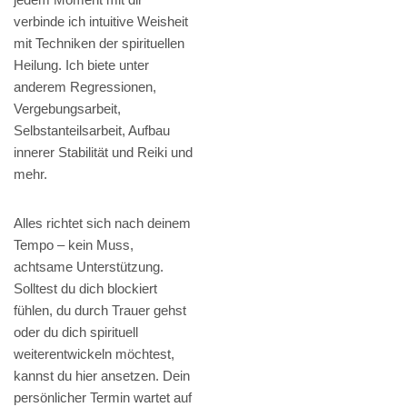
verbinde ich intuitive Weisheit
mit Techniken der spirituellen
Heilung. Ich biete unter
anderem Regressionen,
Vergebungsarbeit,
Selbstanteilsarbeit, Aufbau
innerer Stabilität und Reiki und
mehr.
Alles richtet sich nach deinem
Tempo – kein Muss,
achtsame Unterstützung.
Solltest du dich blockiert
fühlen, du durch Trauer gehst
oder du dich spirituell
weiterentwickeln möchtest,
kannst du hier ansetzen. Dein
persönlicher Termin wartet auf