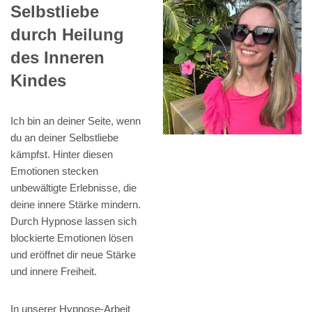
Selbstliebe
durch Heilung
des Inneren
Kindes
Ich bin an deiner Seite, wenn
du an deiner Selbstliebe
kämpfst. Hinter diesen
Emotionen stecken
unbewältigte Erlebnisse, die
deine innere Stärke mindern.
Durch Hypnose lassen sich
blockierte Emotionen lösen
und eröffnet dir neue Stärke
und innere Freiheit.
In unserer Hypnose-Arbeit