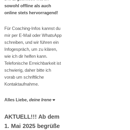
sowohl offline als auch
online stets hervorragend!
Für Coaching-Infos kannst du
mir per E-Mail oder WhatsApp
schreiben, und wir führen ein
Infogespräch, um zu klären,
wie ich dir helfen kann.
Telefonische Erreichbarkeit ist
schwierig, daher bitte ich
vorab um schriftliche
Kontaktaufnahme.
Alles Liebe,
deine Irene
❤️
AKTUELL!!! Ab dem
1. Mai 2025 begrüße