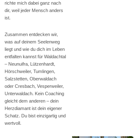
richte mich dabei ganz nach
dir, weil jeder Mensch anders
ist.
Zusammen entdecken wir,
was auf deinem Seelenweg
liegt und wie du dich im Leben
entfalten kannst für Waldachtal
– Neunuifra, Lützenhardt,
Hörschweiler, Tumlingen,
Salzstetten, Oberwaldach
oder Cresbach, Vesperweiler,
Unterwaldach. Kein Coaching
gleicht dem anderen – dein
Herzdiamant ist dein eigener
Schatz. Du bist einzigartig und
wertvoll.