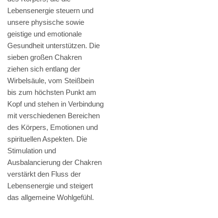
Lebensenergie steuern und
unsere physische sowie
geistige und emotionale
Gesundheit unterstützen. Die
sieben großen Chakren
ziehen sich entlang der
Wirbelsäule, vom Steißbein
bis zum höchsten Punkt am
Kopf und stehen in Verbindung
mit verschiedenen Bereichen
des Körpers, Emotionen und
spirituellen Aspekten. Die
Stimulation und
Ausbalancierung der Chakren
verstärkt den Fluss der
Lebensenergie und steigert
das allgemeine Wohlgefühl.