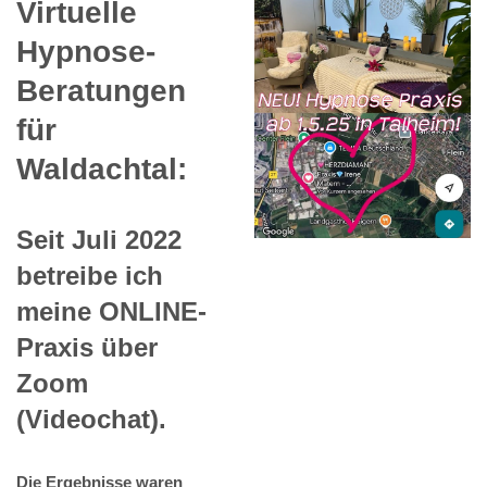
Virtuelle
Hypnose-
Beratungen
für
Waldachtal:
Seit Juli 2022
betreibe ich
meine ONLINE-
Praxis über
Zoom
(Videochat).
Die Ergebnisse waren