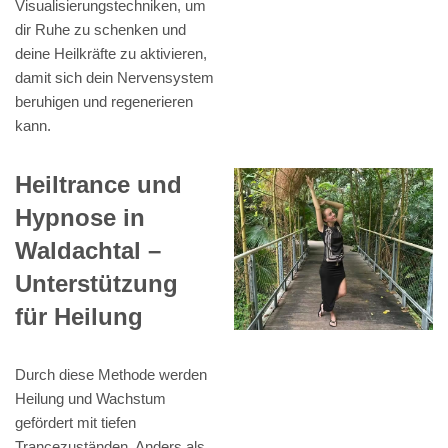
Visualisierungstechniken, um
dir Ruhe zu schenken und
deine Heilkräfte zu aktivieren,
damit sich dein Nervensystem
beruhigen und regenerieren
kann.
Heiltrance und
Hypnose in
Waldachtal –
Unterstützung
für Heilung
Durch diese Methode werden
Heilung und Wachstum
gefördert mit tiefen
Trancezuständen. Anders als