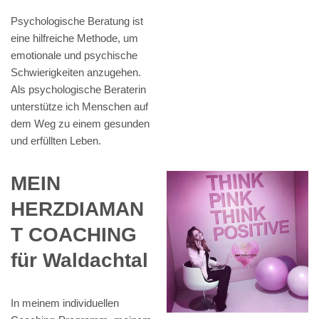
Psychologische Beratung ist
eine hilfreiche Methode, um
emotionale und psychische
Schwierigkeiten anzugehen.
Als psychologische Beraterin
unterstütze ich Menschen auf
dem Weg zu einem gesunden
und erfüllten Leben.
MEIN
HERZDIAMAN
T COACHING
für Waldachtal
In meinem individuellen