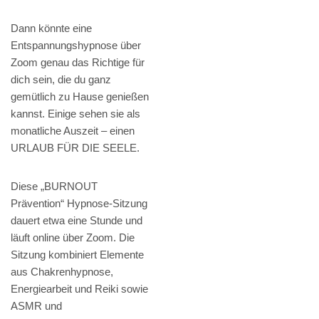
Dann könnte eine
Entspannungshypnose über
Zoom genau das Richtige für
dich sein, die du ganz
gemütlich zu Hause genießen
kannst. Einige sehen sie als
monatliche Auszeit – einen
URLAUB FÜR DIE SEELE.
Diese „BURNOUT
Prävention“ Hypnose-Sitzung
dauert etwa eine Stunde und
läuft online über Zoom. Die
Sitzung kombiniert Elemente
aus Chakrenhypnose,
Energiearbeit und Reiki sowie
ASMR und