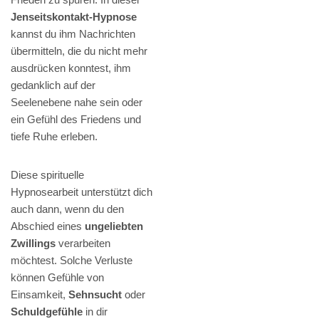
Jenseitskontakt-Hypnose
kannst du ihm Nachrichten
übermitteln, die du nicht mehr
ausdrücken konntest, ihm
gedanklich auf der
Seelenebene nahe sein oder
ein Gefühl des Friedens und
tiefe Ruhe erleben.
Diese spirituelle
Hypnosearbeit unterstützt dich
auch dann, wenn du den
Abschied eines
ungeliebten
Zwillings
verarbeiten
möchtest. Solche Verluste
können Gefühle von
Einsamkeit,
Sehnsucht
oder
Schuldgefühle
in dir