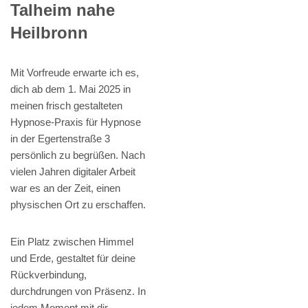
Talheim nahe
Heilbronn
Mit Vorfreude erwarte ich es,
dich ab dem 1. Mai 2025 in
meinen frisch gestalteten
Hypnose-Praxis für Hypnose
in der Egertenstraße 3
persönlich zu begrüßen. Nach
vielen Jahren digitaler Arbeit
war es an der Zeit, einen
physischen Ort zu erschaffen.
Ein Platz zwischen Himmel
und Erde, gestaltet für deine
Rückverbindung,
durchdrungen von Präsenz. In
jedem Moment mit dir