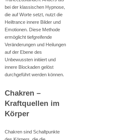
bei der klassischen Hypnose,
die auf Worte setzt, nutzt die
Heiltrance innere Bilder und
Emotionen. Diese Methode
ermöglicht tiefgreifende
Veränderungen und Heilungen
auf der Ebene des
Unbewussten initiiert und
innere Blockaden gelöst
durchgeführt werden können.
Chakren –
Kraftquellen im
Körper
Chakren sind Schaltpunkte
des Körpers, die die