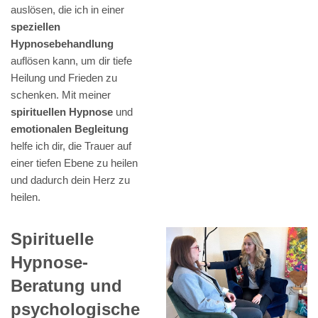
auslösen, die ich in einer
speziellen
Hypnosebehandlung
auflösen kann, um dir tiefe
Heilung und Frieden zu
schenken. Mit meiner
spirituellen Hypnose
und
emotionalen Begleitung
helfe ich dir, die Trauer auf
einer tiefen Ebene zu heilen
und dadurch dein Herz zu
heilen.
Spirituelle
Hypnose-
Beratung und
psychologische