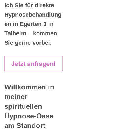
ich Sie für direkte
Hypnosebehandlung
en in Egerten 3 in
Talheim – kommen
Sie gerne vorbei.
Willkommen in
meiner
spirituellen
Hypnose-Oase
am Standort