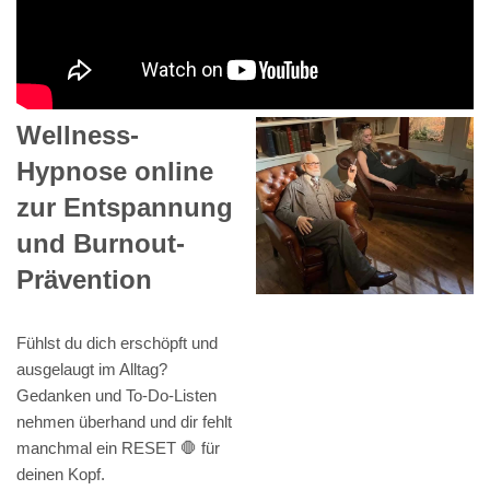
Wellness-
Hypnose online
zur Entspannung
und Burnout-
Prävention
Fühlst du dich erschöpft und
ausgelaugt im Alltag?
Gedanken und To-Do-Listen
nehmen überhand und dir fehlt
manchmal ein RESET 🛑 für
deinen Kopf.