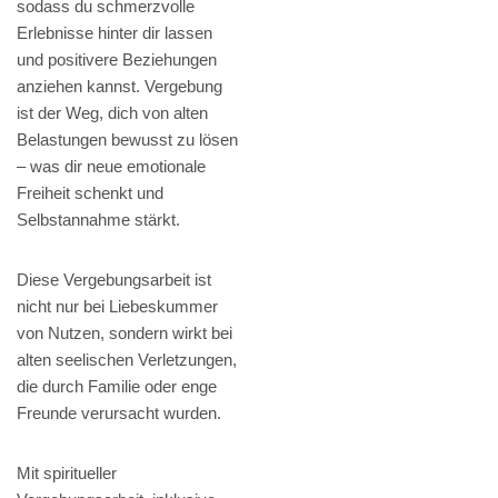
sodass du schmerzvolle
Erlebnisse hinter dir lassen
und positivere Beziehungen
anziehen kannst. Vergebung
ist der Weg, dich von alten
Belastungen bewusst zu lösen
– was dir neue emotionale
Freiheit schenkt und
Selbstannahme stärkt.
Diese Vergebungsarbeit ist
nicht nur bei Liebeskummer
von Nutzen, sondern wirkt bei
alten seelischen Verletzungen,
die durch Familie oder enge
Freunde verursacht wurden.
Mit spiritueller