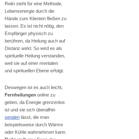
Reiki steht für eine Methode,
Lebensenergie durch die
Hände zum Klienten fließen zu
lassen. Es ist nicht nötig, den
Empfänger physisch zu
berühren, da Heilung auch auf
Distanz wirkt. So wird es als
spirituelle Heilung verstanden,
weil sie auf einer mentalen
und spirituellen Ebene erfolgt.
Deswegen ist es auch leicht,
Fernheilungen
online zu
geben, da Energie grenzenlos
ist und sie sich überallhin
senden
lässt, die man
beispielsweise durch Wärme
oder Kühle wahrnehmen kann.