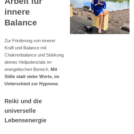
Arbeit für
innere
Balance
Zur Förderung von innerer
Kraft und Balance mit
Chakrenbalance und Stärkung
deines Heilpotenzials im
energetischen Bereich.
Mit
Stille statt vieler Worte, im
Unterschied zur Hypnose.
Reiki und die
universelle
Lebensenergie