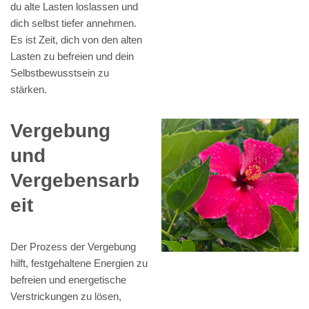
du alte Lasten loslassen und
dich selbst tiefer annehmen.
Es ist Zeit, dich von den alten
Lasten zu befreien und dein
Selbstbewusstsein zu
stärken.
Vergebung
und
Vergebensarb
eit
Der Prozess der Vergebung
hilft, festgehaltene Energien zu
befreien und energetische
Verstrickungen zu lösen,