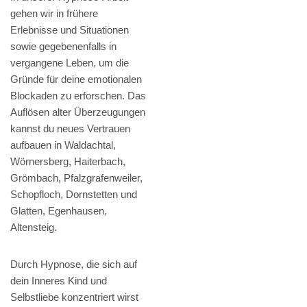
gehen wir in frühere
Erlebnisse und Situationen
sowie gegebenenfalls in
vergangene Leben, um die
Gründe für deine emotionalen
Blockaden zu erforschen. Das
Auflösen alter Überzeugungen
kannst du neues Vertrauen
aufbauen in Waldachtal,
Wörnersberg, Haiterbach,
Grömbach, Pfalzgrafenweiler,
Schopfloch, Dornstetten und
Glatten, Egenhausen,
Altensteig.
Durch Hypnose, die sich auf
dein Inneres Kind und
Selbstliebe konzentriert wirst