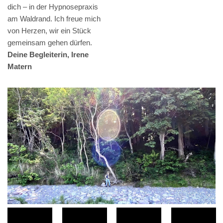
dich – in der Hypnosepraxis
am Waldrand. Ich freue mich
von Herzen, wir ein Stück
gemeinsam gehen dürfen.
Deine Begleiterin, Irene
Matern