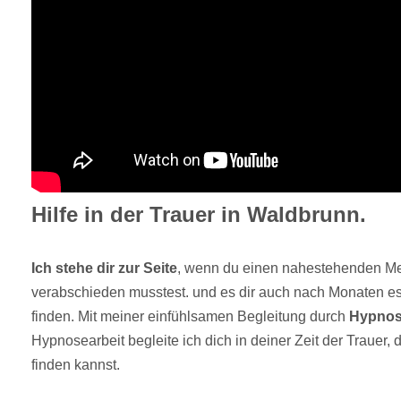
Hilfe in der Trauer in Waldbrunn.
Ich stehe dir zur Seite
, wenn du einen nahestehenden M
verabschieden musstest. und es dir auch nach Monaten es 
finden. Mit meiner einfühlsamen Begleitung durch
Hypno
Hypnosearbeit begleite ich dich in deiner Zeit der Trauer,
finden kannst.