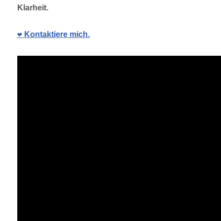
Klarheit.
❤️ Kontaktiere mich.