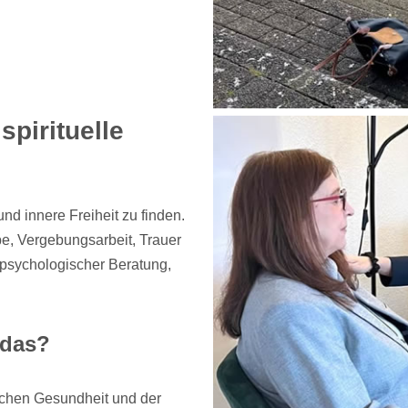
pirituelle
nd innere Freiheit zu finden.
e, Vergebungsarbeit, Trauer
 psychologischer Beratung,
 das?
schen Gesundheit und der