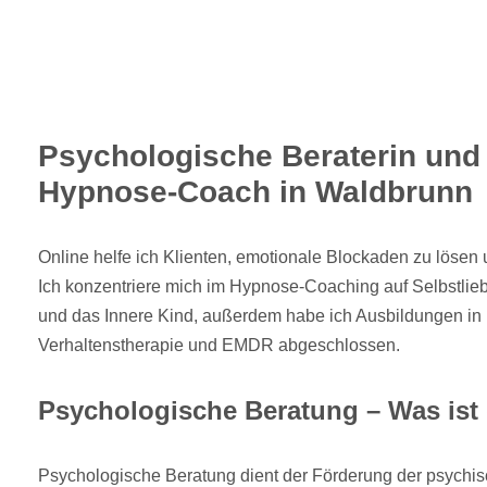
Psychologische Beraterin und s
Hypnose-Coach in Waldbrunn
Online helfe ich Klienten, emotionale Blockaden zu lösen u
Ich konzentriere mich im Hypnose-Coaching auf Selbstlieb
und das Innere Kind, außerdem habe ich Ausbildungen in
Verhaltenstherapie und EMDR abgeschlossen.
Psychologische Beratung – Was ist
Psychologische Beratung dient der Förderung der psychi