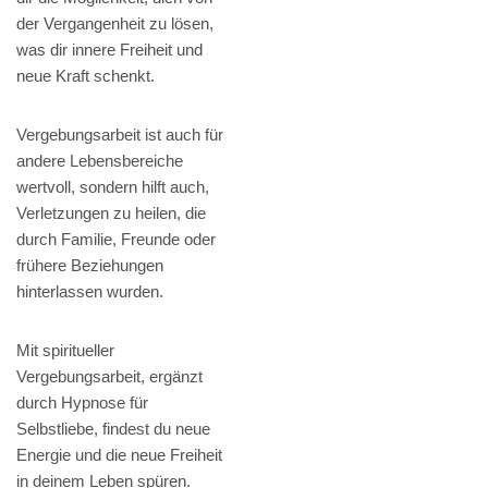
der Vergangenheit zu lösen,
was dir innere Freiheit und
neue Kraft schenkt.
Vergebungsarbeit ist auch für
andere Lebensbereiche
wertvoll, sondern hilft auch,
Verletzungen zu heilen, die
durch Familie, Freunde oder
frühere Beziehungen
hinterlassen wurden.
Mit spiritueller
Vergebungsarbeit, ergänzt
durch Hypnose für
Selbstliebe, findest du neue
Energie und die neue Freiheit
in deinem Leben spüren.