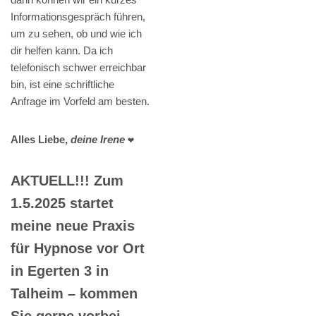
Informationsgespräch führen,
um zu sehen, ob und wie ich
dir helfen kann. Da ich
telefonisch schwer erreichbar
bin, ist eine schriftliche
Anfrage im Vorfeld am besten.
Alles Liebe,
deine Irene
❤️
AKTUELL!!! Zum
1.5.2025 startet
meine neue Praxis
für Hypnose vor Ort
in Egerten 3 in
Talheim – kommen