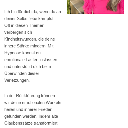
Ich bin für dich da, wenn du an
deiner Selbstliebe kämpfst.
Oft in diesen Themen
verbergen sich
Kindheitswunden, die deine
innere Stärke mindern. Mit
Hypnose kannst du
emotionale Lasten loslassen
und unterstützt dich beim
Überwinden dieser
Verletzungen.
In der Rückführung können
wir deine emotionalen Wurzeln
heilen und innerer Frieden
gefunden werden. Indem alte
Glaubenssätze transformiert