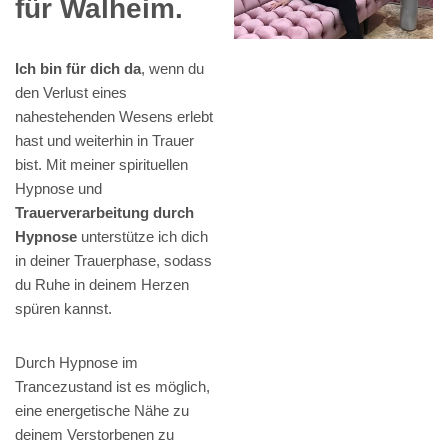
für Walheim.
Ich bin für dich da
, wenn du
den Verlust eines
nahestehenden Wesens erlebt
hast und weiterhin in Trauer
bist. Mit meiner spirituellen
Hypnose und
Trauerverarbeitung durch
Hypnose
unterstütze ich dich
in deiner Trauerphase, sodass
du Ruhe in deinem Herzen
spüren kannst.
Durch Hypnose im
Trancezustand ist es möglich,
eine energetische Nähe zu
deinem Verstorbenen zu