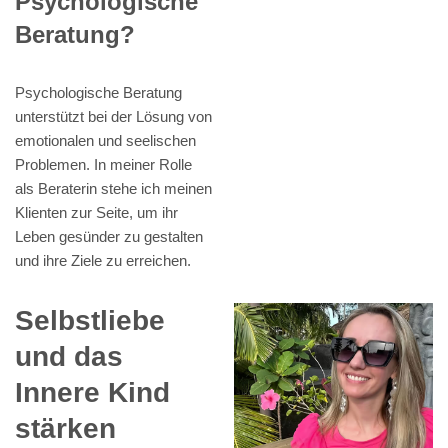
Psychologische
Beratung?
Psychologische Beratung
unterstützt bei der Lösung von
emotionalen und seelischen
Problemen. In meiner Rolle
als Beraterin stehe ich meinen
Klienten zur Seite, um ihr
Leben gesünder zu gestalten
und ihre Ziele zu erreichen.
Selbstliebe
und das
Innere Kind
stärken