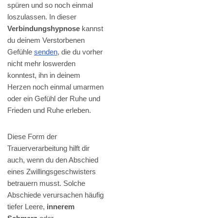
spüren und so noch einmal
loszulassen. In dieser
Verbindungshypnose
kannst
du deinem Verstorbenen
Gefühle
senden
, die du vorher
nicht mehr loswerden
konntest, ihn in deinem
Herzen noch einmal umarmen
oder ein Gefühl der Ruhe und
Frieden und Ruhe erleben.
Diese Form der
Trauerverarbeitung hilft dir
auch, wenn du den Abschied
eines Zwillingsgeschwisters
betrauern musst. Solche
Abschiede verursachen häufig
tiefer Leere,
innerem