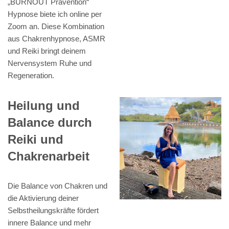
„BURNOUT Prävention“
Hypnose biete ich online per
Zoom an. Diese Kombination
aus Chakrenhypnose, ASMR
und Reiki bringt deinem
Nervensystem Ruhe und
Regeneration.
Heilung und
Balance durch
Reiki und
Chakrenarbeit
Die Balance von Chakren und
die Aktivierung deiner
Selbstheilungskräfte fördert
innere Balance und mehr