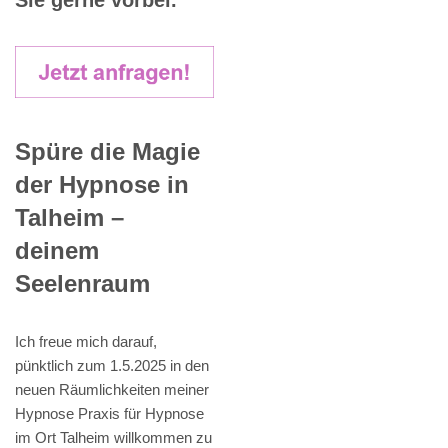
Sie gerne vorbei.
Spüre die Magie
der Hypnose in
Talheim –
deinem
Seelenraum
Ich freue mich darauf,
pünktlich zum 1.5.2025 in den
neuen Räumlichkeiten meiner
Hypnose Praxis für Hypnose
im Ort Talheim willkommen zu