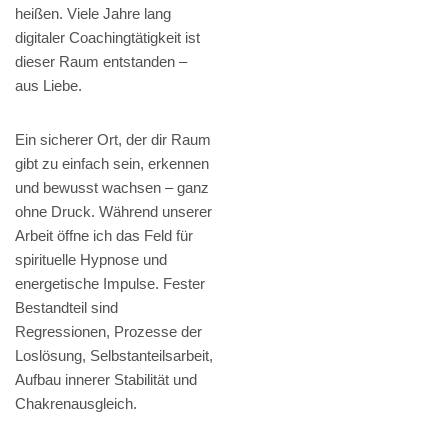
heißen. Viele Jahre lang
digitaler Coachingtätigkeit ist
dieser Raum entstanden –
aus Liebe.
Ein sicherer Ort, der dir Raum
gibt zu einfach sein, erkennen
und bewusst wachsen – ganz
ohne Druck. Während unserer
Arbeit öffne ich das Feld für
spirituelle Hypnose und
energetische Impulse. Fester
Bestandteil sind
Regressionen, Prozesse der
Loslösung, Selbstanteilsarbeit,
Aufbau innerer Stabilität und
Chakrenausgleich.