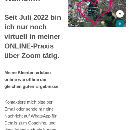
Seit Juli 2022 bin
ich nur noch
virtuell in meiner
ONLINE-Praxis
über Zoom tätig.
Meine Klienten erleben
online wie offline die
gleichen guten Ergebnisse.
Kontaktiere mich bitte per
Email oder sende mir eine
Nachricht auf WhatsApp für
Details zum Coaching, und
dann können wir ein kurzes