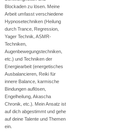
Blockaden zu lösen. Meine
Arbeit umfasst verschiedene
Hypnosetechniken (Heilung
durch Trance, Regression,
Yager Technik, ASMR-
Techniken,
Augenbewegungstechniken,
etc.) und Techniken der
Energiearbeit (energetisches
Ausbalancieren, Reiki für
innere Balance, karmische
Bindungen auflösen,
Engelheilung, Akascha
Chronik, etc.). Mein Ansatz ist
auf dich abgestimmt und gehe
auf deine Talente und Themen
ein.