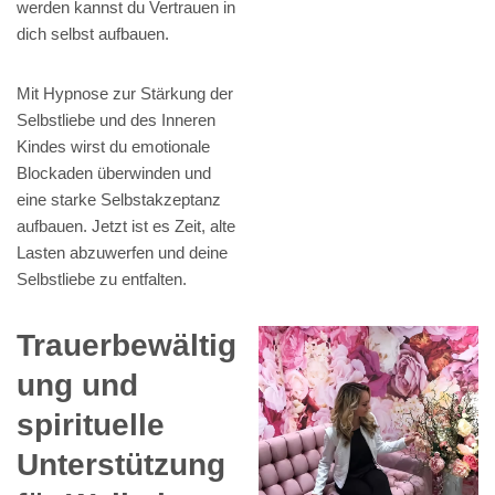
werden kannst du Vertrauen in
dich selbst aufbauen.
Mit Hypnose zur Stärkung der
Selbstliebe und des Inneren
Kindes wirst du emotionale
Blockaden überwinden und
eine starke Selbstakzeptanz
aufbauen. Jetzt ist es Zeit, alte
Lasten abzuwerfen und deine
Selbstliebe zu entfalten.
Trauerbewältig
ung und
spirituelle
Unterstützung