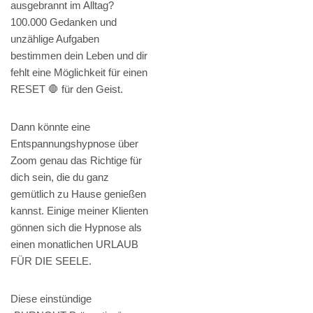
ausgebrannt im Alltag?
100.000 Gedanken und
unzählige Aufgaben
bestimmen dein Leben und dir
fehlt eine Möglichkeit für einen
RESET 🛑 für den Geist.
Dann könnte eine
Entspannungshypnose über
Zoom genau das Richtige für
dich sein, die du ganz
gemütlich zu Hause genießen
kannst. Einige meiner Klienten
gönnen sich die Hypnose als
einen monatlichen URLAUB
FÜR DIE SEELE.
Diese einstündige