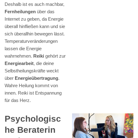
Deshalb ist es auch machbar,
Fernheilungen
über das
Internet zu geben, da Energie
überall hinfließen kann und sie
sich überallhin bewegen lässt.
Temperaturveränderungen
lassen die Energie
wahrnehmen.
Reiki
gehört zur
Energiearbeit
, die deine
Selbstheilungskräfte weckt
über
Energieübertragung
.
Wahre Heilung kommt von
innen. Reiki ist Entspannung
für das Herz.
Psychologisc
he Beraterin