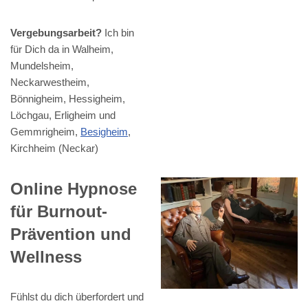
Vergebungsarbeit?
Ich bin
für Dich da in Walheim,
Mundelsheim,
Neckarwestheim,
Bönnigheim, Hessigheim,
Löchgau, Erligheim und
Gemmrigheim,
Besigheim
,
Kirchheim (Neckar)
Online Hypnose
für Burnout-
Prävention und
Wellness
Fühlst du dich überfordert und