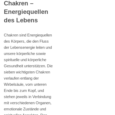
Chakren –
Energiequellen
des Lebens
Chakren sind Energiequellen
des Körpers, die den Fluss
der Lebensenergie leiten und
unsere körperliche sowie
spirituelle und körperliche
Gesundheit unterstützen. Die
sieben wichtigsten Chakren
verlaufen entlang der
Wirbelsäule, vom unteren
Ende bis zum Kopf, und
stehen jeweils in Verbindung
mit verschiedenen Organen,
emotionale Zustände und