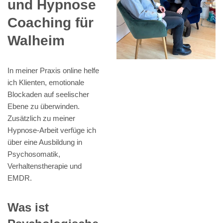
und Hypnose
Coaching für
Walheim
In meiner Praxis online helfe
ich Klienten, emotionale
Blockaden auf seelischer
Ebene zu überwinden.
Zusätzlich zu meiner
Hypnose-Arbeit verfüge ich
über eine Ausbildung in
Psychosomatik,
Verhaltenstherapie und
EMDR.
Was ist