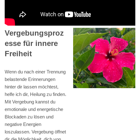
Vergebungsproz
esse für innere
Freiheit
Wenn du nach einer Trennung
belastende Erinnerungen
hinter dir lassen möchtest,
helfe ich dir, Heilung zu finden.
Mit Vergebung kannst du
emotionale und energetische
Blockaden zu lösen und
negative Energien
loszulassen. Vergebung öffnet
dir die Möglichkeit, dich von