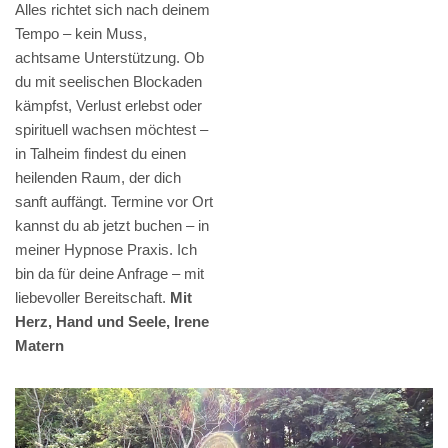
Alles richtet sich nach deinem
Tempo – kein Muss,
achtsame Unterstützung. Ob
du mit seelischen Blockaden
kämpfst, Verlust erlebst oder
spirituell wachsen möchtest –
in Talheim findest du einen
heilenden Raum, der dich
sanft auffängt. Termine vor Ort
kannst du ab jetzt buchen – in
meiner Hypnose Praxis. Ich
bin da für deine Anfrage – mit
liebevoller Bereitschaft.
Mit
Herz, Hand und Seele, Irene
Matern