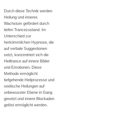
Durch diese Technik werden
Heilung und inneres
Wachstum gefördert durch
tiefen Trancezustand. Im
Unterschied zur
herkömmlichen Hypnose, die
auf verbale Suggestionen
setzt, konzentriert sich die
Heiltrance auf innere Bilder
und Emotionen. Diese
Methode ermöglicht
tiefgehende Heilprozesse und
seelische Heilungen auf
unbewusster Ebene in Gang
gesetzt und innere Blockaden
gelöst ermöglicht werden.