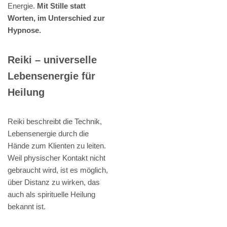
Energie.
Mit Stille statt
Worten, im Unterschied zur
Hypnose.
Reiki – universelle
Lebensenergie für
Heilung
Reiki beschreibt die Technik,
Lebensenergie durch die
Hände zum Klienten zu leiten.
Weil physischer Kontakt nicht
gebraucht wird, ist es möglich,
über Distanz zu wirken, das
auch als spirituelle Heilung
bekannt ist.