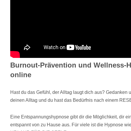
Burnout-Prävention und Wellness-
online
Hast du das Gefühl, der Alltag laugt dich aus? Gedanken u
deinen Alltag und du hast das Bedürfnis nach einem RESE
Eine Entspannungshypnose gibt dir die Möglichkeit, dir e
entspannt von zu Hause aus. Für viele ist die Hypnose wie