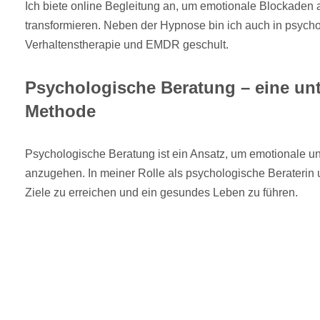
Ich biete online Begleitung an, um emotionale Blockaden 
transformieren. Neben der Hypnose bin ich auch in psycho
Verhaltenstherapie und EMDR geschult.
Psychologische Beratung – eine un
Methode
Psychologische Beratung ist ein Ansatz, um emotionale 
anzugehen. In meiner Rolle als psychologische Beraterin un
Ziele zu erreichen und ein gesundes Leben zu führen.