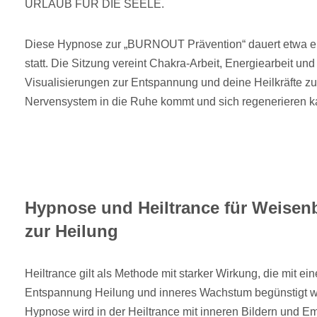
URLAUB FÜR DIE SEELE.
Diese Hypnose zur „BURNOUT Prävention“ dauert etwa ein
statt. Die Sitzung vereint Chakra-Arbeit, Energiearbeit u
Visualisierungen zur Entspannung und deine Heilkräfte zu
Nervensystem in die Ruhe kommt und sich regenerieren k
Hypnose und Heiltrance für Weisenb
zur Heilung
Heiltrance gilt als Methode mit starker Wirkung, die mit ei
Entspannung Heilung und inneres Wachstum begünstigt wi
Hypnose wird in der Heiltrance mit inneren Bildern und Em