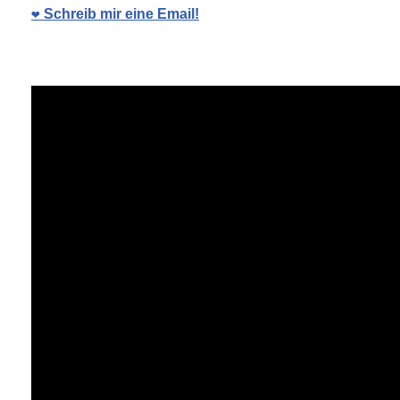
❤️ Schreib mir eine Email!