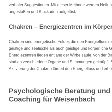
verbaler Suggestionen. Mit dieser Methode werden Heilun
angestoßen und Blockaden aufgelöst.
Chakren – Energiezentren im Körpe
Chakren sind energetische Felder, die den Energiefluss r
geistige und seelische als auch geistige und körperliche 
Energiezentren liegen entlang der Wirbelsäule, von der Ba
sind an verschiedene Organe und Stimmungen geknüpft. 
Aktivierung der Chakren fördert den Energiefluss und erh
Psychologische Beratung und
Coaching für Weisenbach