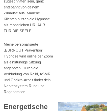
zugeschnitten sein, ganz
entspannt von deinem
Zuhause aus. Manche
Klienten nutzen die Hypnose
als monatlichen URLAUB
FÜR DIE SEELE.
Meine personalisierte
„BURNOUT Prävention“
Hypnose wird online per Zoom
als einstündige Sitzung
angeboten. Durch die
Verbindung von Reiki, ASMR
und Chakra-Arbeit findet dein
Nervensystem Ruhe und
Regeneration.
Energetische