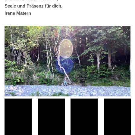
Seele und Präsenz für dich,
Irene Matern