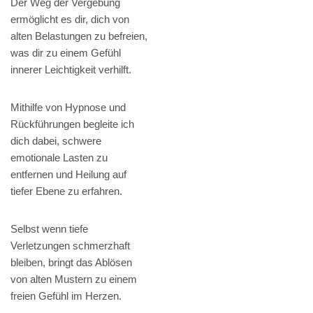
Der Weg der Vergebung
ermöglicht es dir, dich von
alten Belastungen zu befreien,
was dir zu einem Gefühl
innerer Leichtigkeit verhilft.
Mithilfe von Hypnose und
Rückführungen begleite ich
dich dabei, schwere
emotionale Lasten zu
entfernen und Heilung auf
tiefer Ebene zu erfahren.
Selbst wenn tiefe
Verletzungen schmerzhaft
bleiben, bringt das Ablösen
von alten Mustern zu einem
freien Gefühl im Herzen.