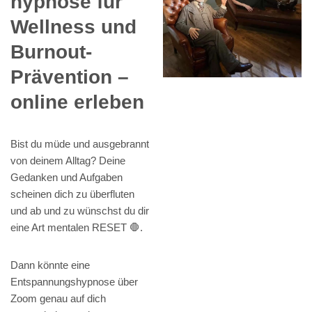
hypnose für
Wellness und
Burnout-
Prävention –
online erleben
Bist du müde und ausgebrannt
von deinem Alltag? Deine
Gedanken und Aufgaben
scheinen dich zu überfluten
und ab und zu wünschst du dir
eine Art mentalen RESET 🛑.
Dann könnte eine
Entspannungshypnose über
Zoom genau auf dich