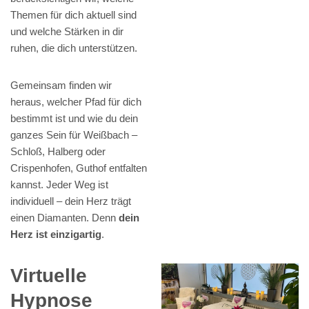
Themen für dich aktuell sind
und welche Stärken in dir
ruhen, die dich unterstützen.
Gemeinsam finden wir
heraus, welcher Pfad für dich
bestimmt ist und wie du dein
ganzes Sein für Weißbach –
Schloß, Halberg oder
Crispenhofen, Guthof entfalten
kannst. Jeder Weg ist
individuell – dein Herz trägt
einen Diamanten. Denn
dein
Herz ist einzigartig
.
Virtuelle
Hypnose