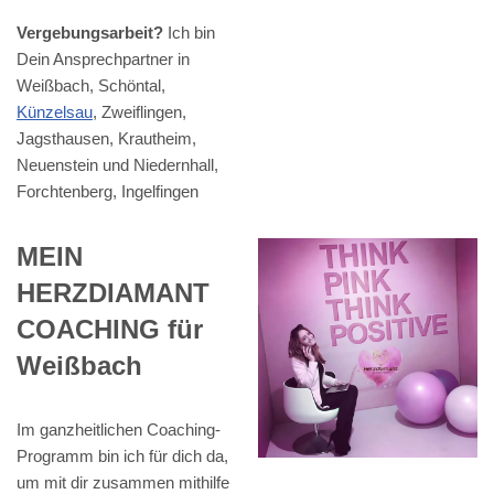
Vergebungsarbeit?
Ich bin
Dein Ansprechpartner in
Weißbach, Schöntal,
Künzelsau
, Zweiflingen,
Jagsthausen, Krautheim,
Neuenstein und Niedernhall,
Forchtenberg, Ingelfingen
MEIN
HERZDIAMANT
COACHING für
Weißbach
Im ganzheitlichen Coaching-
Programm bin ich für dich da,
um mit dir zusammen mithilfe