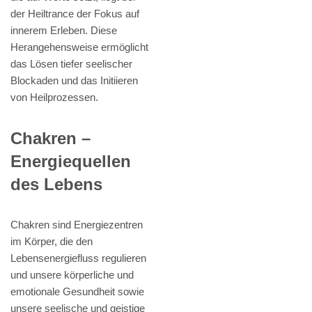
der Heiltrance der Fokus auf
innerem Erleben. Diese
Herangehensweise ermöglicht
das Lösen tiefer seelischer
Blockaden und das Initiieren
von Heilprozessen.
Chakren –
Energiequellen
des Lebens
Chakren sind Energiezentren
im Körper, die den
Lebensenergiefluss regulieren
und unsere körperliche und
emotionale Gesundheit sowie
unsere seelische und geistige