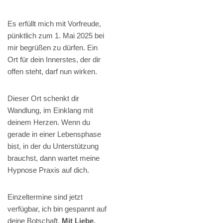
Es erfüllt mich mit Vorfreude,
pünktlich zum 1. Mai 2025 bei
mir begrüßen zu dürfen. Ein
Ort für dein Innerstes, der dir
offen steht, darf nun wirken.
Dieser Ort schenkt dir
Wandlung, im Einklang mit
deinem Herzen. Wenn du
gerade in einer Lebensphase
bist, in der du Unterstützung
brauchst, dann wartet meine
Hypnose Praxis auf dich.
Einzeltermine sind jetzt
verfügbar, ich bin gespannt auf
deine Botschaft.
Mit Liebe,