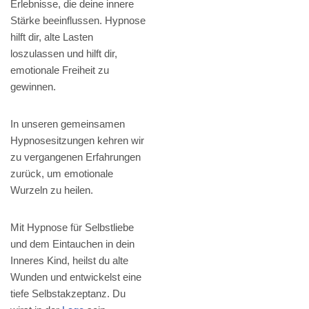
Erlebnisse, die deine innere
Stärke beeinflussen. Hypnose
hilft dir, alte Lasten
loszulassen und hilft dir,
emotionale Freiheit zu
gewinnen.
In unseren gemeinsamen
Hypnosesitzungen kehren wir
zu vergangenen Erfahrungen
zurück, um emotionale
Wurzeln zu heilen.
Mit Hypnose für Selbstliebe
und dem Eintauchen in dein
Inneres Kind, heilst du alte
Wunden und entwickelst eine
tiefe Selbstakzeptanz. Du