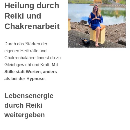
Heilung durch
Reiki und
Chakrenarbeit
Durch das Stärken der
eigenen Heilkräfte und
Chakrenbalance findest du zu
Gleichgewicht und Kraft.
Mit
Stille statt Worten, anders
als bei der Hypnose.
Lebensenergie
durch Reiki
weitergeben