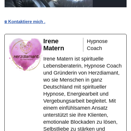
☎️ Kontaktiere mich .
Irene
Hypnose
Matern
Coach
Irene Matern ist spirituelle
Lebensberaterin, Hypnose Coach
und Gründerin von Herzdiamant,
wo sie Menschen in ganz
Deutschland mit spiritueller
Hypnose, Energiearbeit und
Vergebungsarbeit begleitet. Mit
einem einfühlsamen Ansatz
unterstützt sie ihre Klienten,
emotionale Blockaden zu lösen,
Selbstliebe zu stärken und