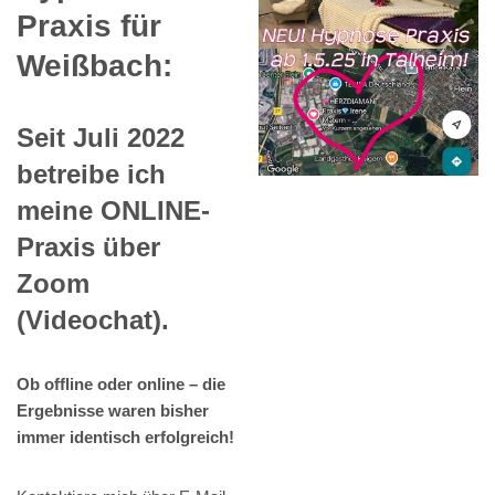
Praxis für
Weißbach:
Seit Juli 2022
betreibe ich
meine ONLINE-
Praxis über
Zoom
(Videochat).
Ob offline oder online – die
Ergebnisse waren bisher
immer identisch erfolgreich!