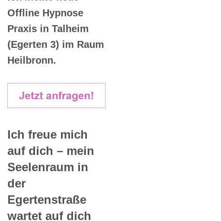
Offline Hypnose
Praxis in Talheim
(Egerten 3) im Raum
Heilbronn.
Ich freue mich
auf dich – mein
Seelenraum in
der
Egertenstraße
wartet auf dich