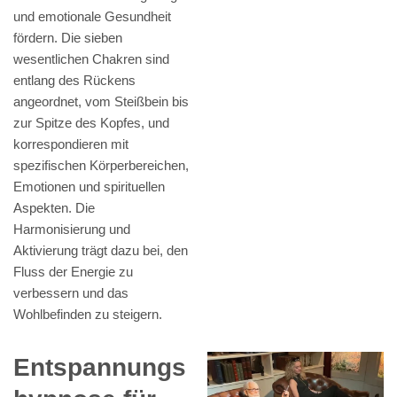
und emotionale Gesundheit
fördern. Die sieben
wesentlichen Chakren sind
entlang des Rückens
angeordnet, vom Steißbein bis
zur Spitze des Kopfes, und
korrespondieren mit
spezifischen Körperbereichen,
Emotionen und spirituellen
Aspekten. Die
Harmonisierung und
Aktivierung trägt dazu bei, den
Fluss der Energie zu
verbessern und das
Wohlbefinden zu steigern.
Entspannungs