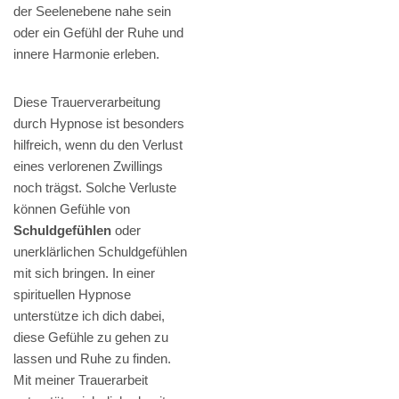
der Seelenebene nahe sein
oder ein Gefühl der Ruhe und
innere Harmonie erleben.
Diese Trauerverarbeitung
durch Hypnose ist besonders
hilfreich, wenn du den Verlust
eines verlorenen Zwillings
noch trägst. Solche Verluste
können Gefühle von
Schuldgefühlen
oder
unerklärlichen Schuldgefühlen
mit sich bringen. In einer
spirituellen Hypnose
unterstütze ich dich dabei,
diese Gefühle zu gehen zu
lassen und Ruhe zu finden.
Mit meiner Trauerarbeit