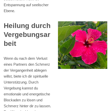
Entspannung auf seelischer
Ebene.
Heilung durch
Vergebungsar
beit
Wenn du nach dem Verlust
eines Partners den Schmerz
der Vergangenheit ablegen
willst, biete ich dir spirituelle
Unterstützung. Durch
Vergebung kannst du
emotionale und energetische
Blockaden zu lösen und
Schmerz hinter dir zu lassen.