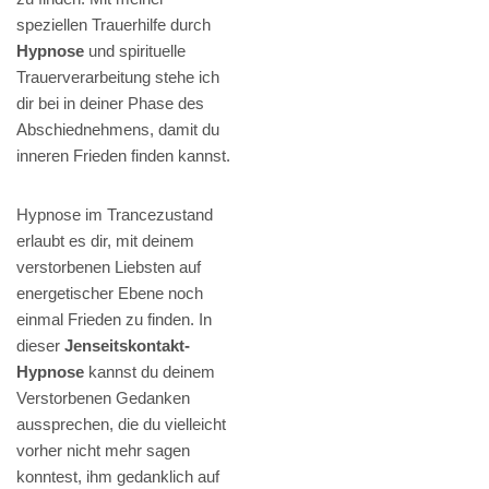
speziellen Trauerhilfe durch
Hypnose
und spirituelle
Trauerverarbeitung stehe ich
dir bei in deiner Phase des
Abschiednehmens, damit du
inneren Frieden finden kannst.
Hypnose im Trancezustand
erlaubt es dir, mit deinem
verstorbenen Liebsten auf
energetischer Ebene noch
einmal Frieden zu finden. In
dieser
Jenseitskontakt-
Hypnose
kannst du deinem
Verstorbenen Gedanken
aussprechen, die du vielleicht
vorher nicht mehr sagen
konntest, ihm gedanklich auf