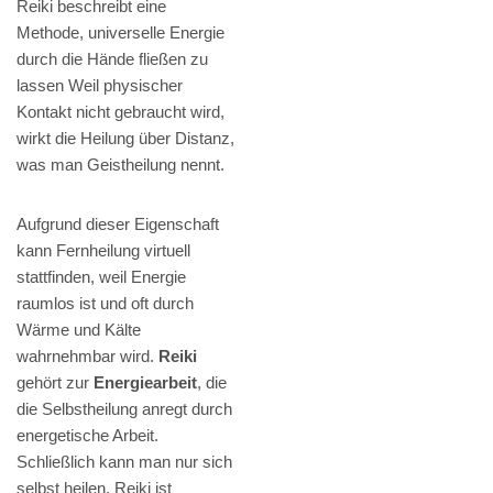
Reiki beschreibt eine
Methode, universelle Energie
durch die Hände fließen zu
lassen Weil physischer
Kontakt nicht gebraucht wird,
wirkt die Heilung über Distanz,
was man Geistheilung nennt.
Aufgrund dieser Eigenschaft
kann Fernheilung virtuell
stattfinden, weil Energie
raumlos ist und oft durch
Wärme und Kälte
wahrnehmbar wird.
Reiki
gehört zur
Energiearbeit
, die
die Selbstheilung anregt durch
energetische Arbeit.
Schließlich kann man nur sich
selbst heilen. Reiki ist