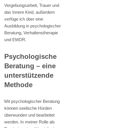
Vergebungsarbeit, Trauer und
das Innere Kind, außerdem
verfüge ich über eine
Ausbildung in psychologischer
Beratung, Verhaltenstherapie
und EMDR.
Psychologische
Beratung – eine
unterstützende
Methode
Mit psychologischer Beratung
können seelische Hürden
überwunden und bearbeitet
werden. In meiner Rolle als