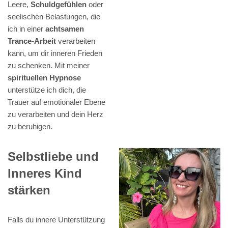
Leere,
Schuldgefühlen
oder
seelischen Belastungen, die
ich in einer
achtsamen
Trance-Arbeit
verarbeiten
kann, um dir inneren Frieden
zu schenken. Mit meiner
spirituellen Hypnose
unterstütze ich dich, die
Trauer auf emotionaler Ebene
zu verarbeiten und dein Herz
zu beruhigen.
Selbstliebe und
Inneres Kind
stärken
Falls du innere Unterstützung