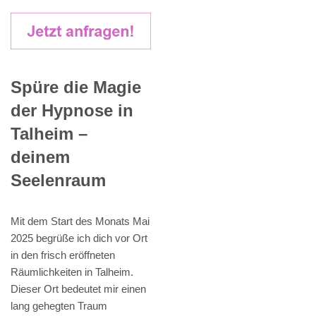
Spüre die Magie
der Hypnose in
Talheim –
deinem
Seelenraum
Mit dem Start des Monats Mai
2025 begrüße ich dich vor Ort
in den frisch eröffneten
Räumlichkeiten in Talheim.
Dieser Ort bedeutet mir einen
lang gehegten Traum