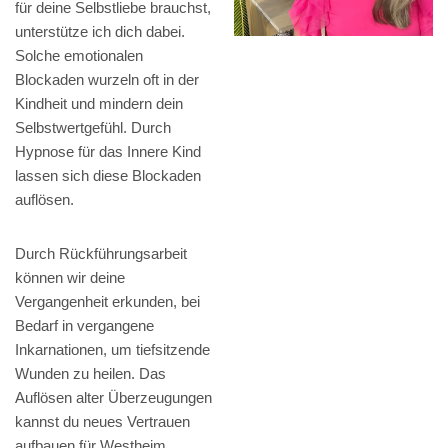
für deine Selbstliebe brauchst,
unterstütze ich dich dabei.
Solche emotionalen
Blockaden wurzeln oft in der
Kindheit und mindern dein
Selbstwertgefühl. Durch
Hypnose für das Innere Kind
lassen sich diese Blockaden
auflösen.
Durch Rückführungsarbeit
können wir deine
Vergangenheit erkunden, bei
Bedarf in vergangene
Inkarnationen, um tiefsitzende
Wunden zu heilen. Das
Auflösen alter Überzeugungen
kannst du neues Vertrauen
aufbauen für Westheim