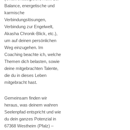
Balance, energetische und
karmische
Verbindungslösungen,
Verbindung zur Engelwelt,
Akasha Chronik-Blick, etc.),
um auf deinen persönlichen
Weg einzugehen. Im
Coaching beachte ich, welche
Themen dich belasten, sowie
deine mitgebrachten Talente,
die du in dieses Leben
mitgebracht hast.
Gemeinsam finden wir
heraus, was deinem wahren
Seelenpfad entspricht und wie
du dein ganzes Potenzial in
67368 Westheim (Pfalz) –