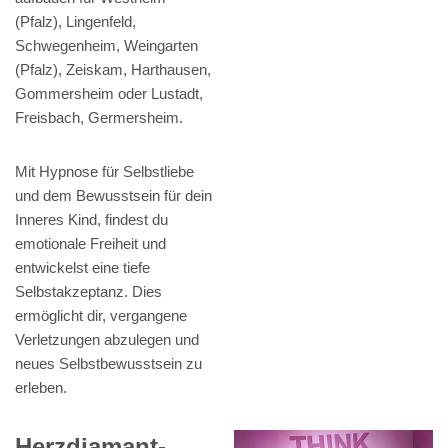
(Pfalz), Lingenfeld,
Schwegenheim, Weingarten
(Pfalz), Zeiskam, Harthausen,
Gommersheim oder Lustadt,
Freisbach, Germersheim.
Mit Hypnose für Selbstliebe
und dem Bewusstsein für dein
Inneres Kind, findest du
emotionale Freiheit und
entwickelst eine tiefe
Selbstakzeptanz. Dies
ermöglicht dir, vergangene
Verletzungen abzulegen und
neues Selbstbewusstsein zu
erleben.
Herzdiamant-