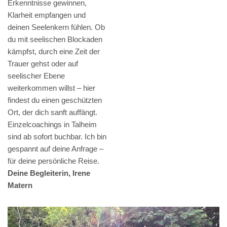
Erkenntnisse gewinnen,
Klarheit empfangen und
deinen Seelenkern fühlen. Ob
du mit seelischen Blockaden
kämpfst, durch eine Zeit der
Trauer gehst oder auf
seelischer Ebene
weiterkommen willst – hier
findest du einen geschützten
Ort, der dich sanft auffängt.
Einzelcoachings in Talheim
sind ab sofort buchbar. Ich bin
gespannt auf deine Anfrage –
für deine persönliche Reise.
Deine Begleiterin, Irene
Matern