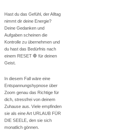
Hast du das Gefühl, der Alltag
nimmt dir deine Energie?
Deine Gedanken und
Aufgaben scheinen die
Kontrolle zu übernehmen und
du hast das Bedürfnis nach
einem RESET 🛑 für deinen
Geist.
In diesem Fall wäre eine
Entspannungshypnose über
Zoom genau das Richtige für
dich, stressfrei von deinem
Zuhause aus. Viele empfinden
sie als eine Art URLAUB FÜR
DIE SEELE, den sie sich
monatlich gönnen.