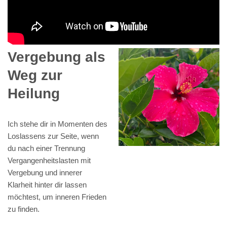
Vergebung als
Weg zur
Heilung
Ich stehe dir in Momenten des
Loslassens zur Seite, wenn
du nach einer Trennung
Vergangenheitslasten mit
Vergebung und innerer
Klarheit hinter dir lassen
möchtest, um inneren Frieden
zu finden.