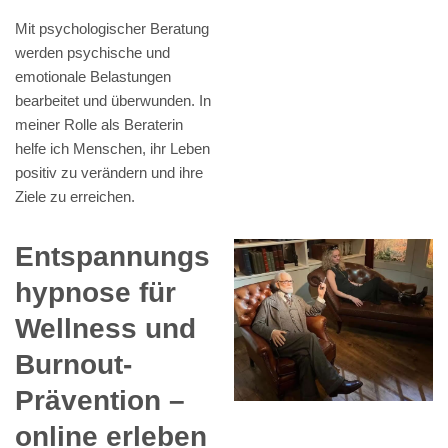
Mit psychologischer Beratung
werden psychische und
emotionale Belastungen
bearbeitet und überwunden. In
meiner Rolle als Beraterin
helfe ich Menschen, ihr Leben
positiv zu verändern und ihre
Ziele zu erreichen.
Entspannungs
hypnose für
Wellness und
Burnout-
Prävention –
online erleben