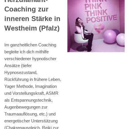
Coaching zur
inneren Stärke in
Westheim (Pfalz)
Im ganzheitlichen Coaching
begleite ich dich mithilfe
verschiedener hypnotischer
Ansätze (tiefer
Hypnosezustand,
Rückführung in frühere Leben,
Yager Methode, Imagination
und Vorstellungskraft, ASMR
als Entspannungstechnik,
Augenbewegungen zur
Traumaauflösung, etc.) und
energetischer Unterstützung
(Chakrenausgleich, Reiki zur