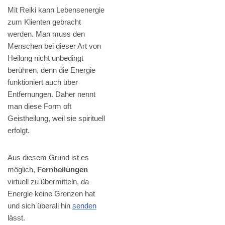
Mit Reiki kann Lebensenergie
zum Klienten gebracht
werden. Man muss den
Menschen bei dieser Art von
Heilung nicht unbedingt
berühren, denn die Energie
funktioniert auch über
Entfernungen. Daher nennt
man diese Form oft
Geistheilung, weil sie spirituell
erfolgt.
Aus diesem Grund ist es
möglich,
Fernheilungen
virtuell zu übermitteln, da
Energie keine Grenzen hat
und sich überall hin
senden
lässt.