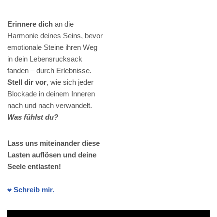
Erinnere dich
an die
Harmonie deines Seins, bevor
emotionale Steine ihren Weg
in dein Lebensrucksack
fanden – durch Erlebnisse.
Stell dir vor
, wie sich jeder
Blockade in deinem Inneren
nach und nach verwandelt.
Was fühlst du?
Lass uns miteinander diese
Lasten auflösen und deine
Seele entlasten!
❤️ Schreib mir.