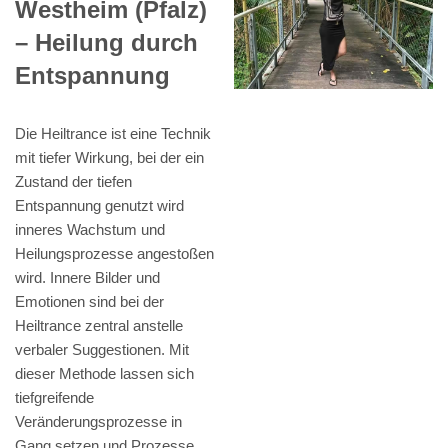
Westheim (Pfalz)
– Heilung durch
Entspannung
Die Heiltrance ist eine Technik
mit tiefer Wirkung, bei der ein
Zustand der tiefen
Entspannung genutzt wird
inneres Wachstum und
Heilungsprozesse angestoßen
wird. Innere Bilder und
Emotionen sind bei der
Heiltrance zentral anstelle
verbaler Suggestionen. Mit
dieser Methode lassen sich
tiefgreifende
Veränderungsprozesse in
Gang setzen und Prozesse