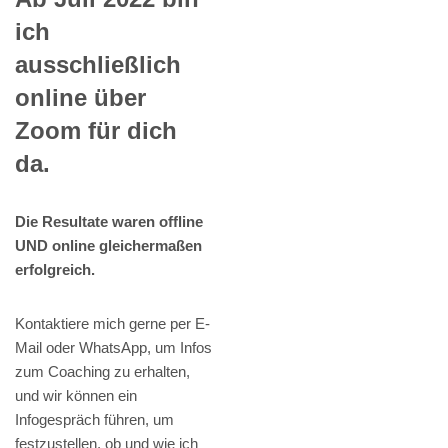
ich
ausschließlich
online über
Zoom für dich
da.
Die Resultate waren offline
UND online gleichermaßen
erfolgreich.
Kontaktiere mich gerne per E-
Mail oder WhatsApp, um Infos
zum Coaching zu erhalten,
und wir können ein
Infogespräch führen, um
festzustellen, ob und wie ich