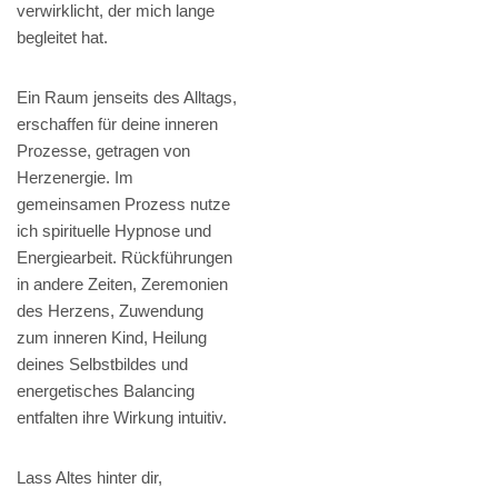
verwirklicht, der mich lange
begleitet hat.
Ein Raum jenseits des Alltags,
erschaffen für deine inneren
Prozesse, getragen von
Herzenergie. Im
gemeinsamen Prozess nutze
ich spirituelle Hypnose und
Energiearbeit. Rückführungen
in andere Zeiten, Zeremonien
des Herzens, Zuwendung
zum inneren Kind, Heilung
deines Selbstbildes und
energetisches Balancing
entfalten ihre Wirkung intuitiv.
Lass Altes hinter dir,