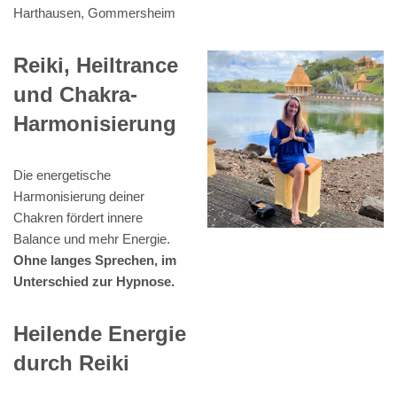
Harthausen, Gommersheim
Reiki, Heiltrance
und Chakra-
Harmonisierung
Die energetische
Harmonisierung deiner
Chakren fördert innere
Balance und mehr Energie.
Ohne langes Sprechen, im
Unterschied zur Hypnose.
Heilende Energie
durch Reiki