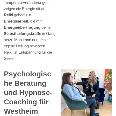
Temperaturveränderungen
zeigen die Energie oft an.
Reiki
gehört zur
Energiearbeit
, die mit
Energieübertragung
deine
Selbstheilungskräfte
in Gang
setzt. Man kann nur seine
eigene Heilung bewirken.
Reiki ist Entspannung für die
Seele.
Psychologisc
he Beratung
und Hypnose-
Coaching für
Westheim