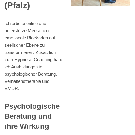
(Pfalz)
Ich arbeite online und
unterstütze Menschen,
emotionale Blockaden auf
seelischer Ebene zu
transformieren. Zusätzlich
zum Hypnose-Coaching habe
ich Ausbildungen in
psychologischer Beratung,
Verhaltenstherapie und
EMDR.
Psychologische
Beratung und
ihre Wirkung