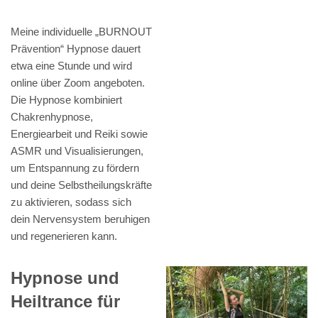
Meine individuelle „BURNOUT
Prävention“ Hypnose dauert
etwa eine Stunde und wird
online über Zoom angeboten.
Die Hypnose kombiniert
Chakrenhypnose,
Energiearbeit und Reiki sowie
ASMR und Visualisierungen,
um Entspannung zu fördern
und deine Selbstheilungskräfte
zu aktivieren, sodass sich
dein Nervensystem beruhigen
und regenerieren kann.
Hypnose und
Heiltrance für