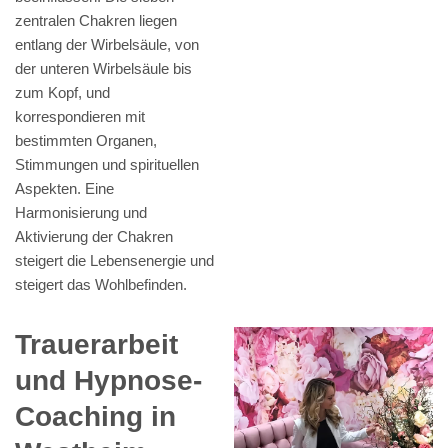
zentralen Chakren liegen
entlang der Wirbelsäule, von
der unteren Wirbelsäule bis
zum Kopf, und
korrespondieren mit
bestimmten Organen,
Stimmungen und spirituellen
Aspekten. Eine
Harmonisierung und
Aktivierung der Chakren
steigert die Lebensenergie und
steigert das Wohlbefinden.
Trauerarbeit
und Hypnose-
Coaching in