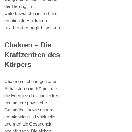
der Heilung im
Unterbewussten initiiert und
emotionale Blockaden
bearbeitet ermöglicht werden.
Chakren – Die
Kraftzentren des
Körpers
Chakren sind energetische
Schaltstellen im Körper, die
die Energiezirkulation lenken
und unsere physische
Gesundheit sowie unsere
emotionalen und spirituelle
und mentale Gesundheit
beeinflussen. Die sieben