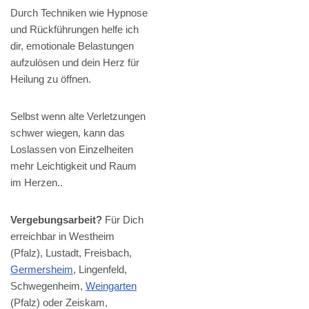
Durch Techniken wie Hypnose
und Rückführungen helfe ich
dir, emotionale Belastungen
aufzulösen und dein Herz für
Heilung zu öffnen.
Selbst wenn alte Verletzungen
schwer wiegen, kann das
Loslassen von Einzelheiten
mehr Leichtigkeit und Raum
im Herzen..
Vergebungsarbeit?
Für Dich
erreichbar in Westheim
(Pfalz), Lustadt, Freisbach,
Germersheim
, Lingenfeld,
Schwegenheim,
Weingarten
(Pfalz) oder Zeiskam,