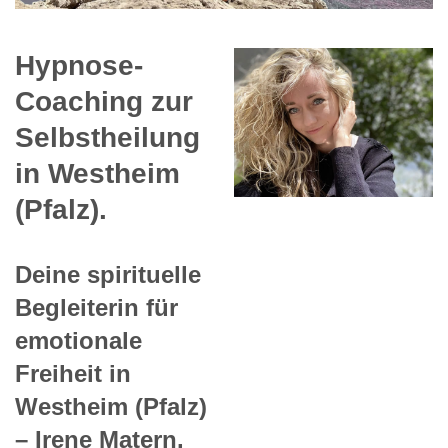
Hypnose-
Coaching zur
Selbstheilung
in Westheim
(Pfalz).
Deine spirituelle
Begleiterin für
emotionale
Freiheit in
Westheim (Pfalz)
– Irene Matern.