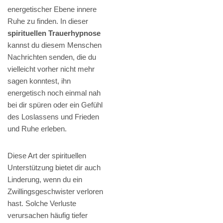
energetischer Ebene innere
Ruhe zu finden. In dieser
spirituellen Trauerhypnose
kannst du diesem Menschen
Nachrichten senden, die du
vielleicht vorher nicht mehr
sagen konntest, ihn
energetisch noch einmal nah
bei dir spüren oder ein Gefühl
des Loslassens und Frieden
und Ruhe erleben.
Diese Art der spirituellen
Unterstützung bietet dir auch
Linderung, wenn du ein
Zwillingsgeschwister verloren
hast. Solche Verluste
verursachen häufig tiefer