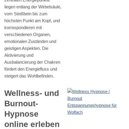
liegen entlang der Wirbelsäule,
vom Steißbein bis zum
höchsten Punkt am Kopf, und
korrespondieren mit
verschiedenen Organen,
emotionalen Zuständen und
geistigen Aspekten. Die
Aktivierung und
Ausbalancierung der Chakren
fördert den Energiefluss und
steigert das Wohlbefinden.
Wellness- und
Burnout-
Hypnose
online erleben