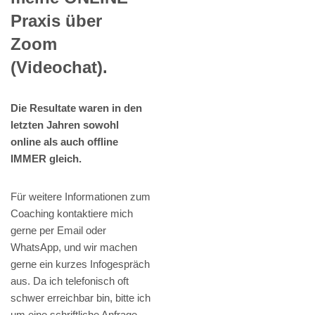
Praxis über
Zoom
(Videochat).
Die Resultate waren in den
letzten Jahren sowohl
online als auch offline
IMMER gleich.
Für weitere Informationen zum
Coaching kontaktiere mich
gerne per Email oder
WhatsApp, und wir machen
gerne ein kurzes Infogespräch
aus. Da ich telefonisch oft
schwer erreichbar bin, bitte ich
um eine schriftliche Anfrage