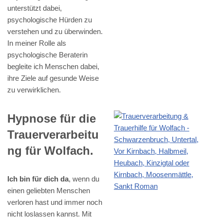
unterstützt dabei,
psychologische Hürden zu
verstehen und zu überwinden.
In meiner Rolle als
psychologische Beraterin
begleite ich Menschen dabei,
ihre Ziele auf gesunde Weise
zu verwirklichen.
Hypnose für die
Trauerverarbeitu
ng für Wolfach.
Ich bin für dich da
, wenn du
einen geliebten Menschen
verloren hast und immer noch
nicht loslassen kannst. Mit