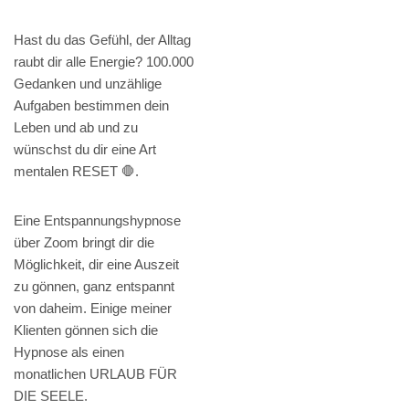
Hast du das Gefühl, der Alltag
raubt dir alle Energie? 100.000
Gedanken und unzählige
Aufgaben bestimmen dein
Leben und ab und zu
wünschst du dir eine Art
mentalen RESET 🛑.
Eine Entspannungshypnose
über Zoom bringt dir die
Möglichkeit, dir eine Auszeit
zu gönnen, ganz entspannt
von daheim. Einige meiner
Klienten gönnen sich die
Hypnose als einen
monatlichen URLAUB FÜR
DIE SEELE.