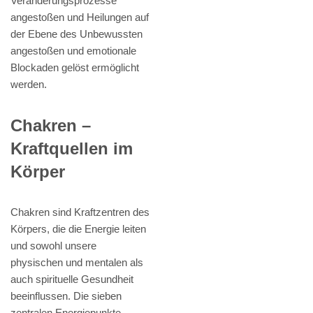
Veränderungsprozesse
angestoßen und Heilungen auf
der Ebene des Unbewussten
angestoßen und emotionale
Blockaden gelöst ermöglicht
werden.
Chakren –
Kraftquellen im
Körper
Chakren sind Kraftzentren des
Körpers, die die Energie leiten
und sowohl unsere
physischen und mentalen als
auch spirituelle Gesundheit
beeinflussen. Die sieben
zentralen Energiepunkte