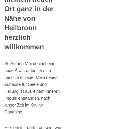
Ort ganz in der
Nähe von
Heilbronn
herzlich
willkommen
Ab Anfang Mai beginnt eine
neue Ära, zu der ich dich
herzlich einlade. Mein neues
Zuhause für Seele und
Heilung ist aus einem inneren
Impuls entstanden, nach
langer Zeit im Online-
Coaching.
Hier bei mir darfst du sein, wie