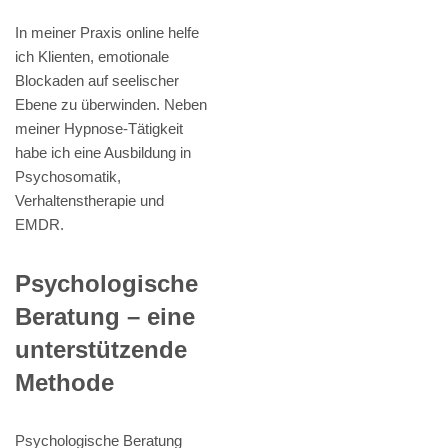
In meiner Praxis online helfe
ich Klienten, emotionale
Blockaden auf seelischer
Ebene zu überwinden. Neben
meiner Hypnose-Tätigkeit
habe ich eine Ausbildung in
Psychosomatik,
Verhaltenstherapie und
EMDR.
Psychologische
Beratung – eine
unterstützende
Methode
Psychologische Beratung