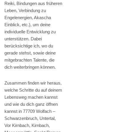
Reiki, Bindungen aus früheren
Leben, Verbindung zu
Engelenergien, Akascha
Einblick, etc.), um deine
individuelle Entwicklung zu
unterstützen. Dabei
berücksichtige ich, wo du
gerade stehst, sowie deine
mitgebrachten Talente, die
dich weiterbringen können.
Zusammen finden wir heraus,
welche Schritte du auf deinem
Lebensweg machen kannst
und wie du dich ganz öffnen
kannst in 77709 Wolfach –
Schwarzenbruch, Untertal,
Vor Kirnbach, Kirnbach,