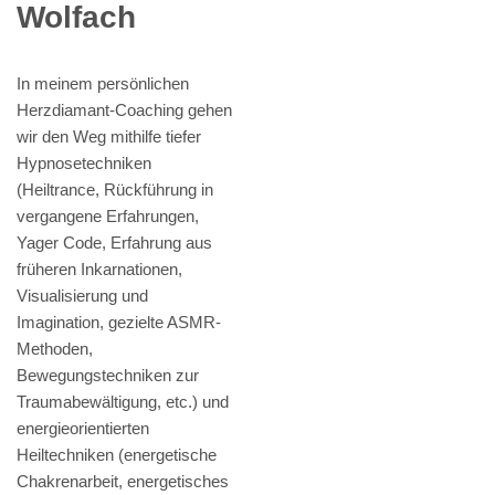
Wolfach
In meinem persönlichen
Herzdiamant-Coaching gehen
wir den Weg mithilfe tiefer
Hypnosetechniken
(Heiltrance, Rückführung in
vergangene Erfahrungen,
Yager Code, Erfahrung aus
früheren Inkarnationen,
Visualisierung und
Imagination, gezielte ASMR-
Methoden,
Bewegungstechniken zur
Traumabewältigung, etc.) und
energieorientierten
Heiltechniken (energetische
Chakrenarbeit, energetisches