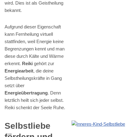
wird. Dies ist als Geistheilung
bekannt.
Aufgrund dieser Eigenschaft
kann Fernheilung virtuell
stattfinden, weil Energie keine
Begrenzungen kennt und man
diese durch Kälte und Wärme
erkennt.
Reiki
gehört zur
Energiearbeit
, die deine
Selbstheilungskräfte in Gang
setzt über
Energieübertragung
. Denn
letztlich heilt sich jeder selbst.
Reiki schenkt der Seele Ruhe.
Selbstliebe
fördern und