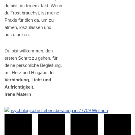
du bist, in deinem Takt. Wenn
du Trost brauchst, ist meine
Praxis für dich da, um zu
atmen, loszulassen und
aufzutanken.
Du bist willkommen, den
ersten Schritt zu gehen, für
deine persönliche Begleitung,
mit Herz und Hingabe.
In
Verbindung, Licht und
Aufrichtigkeit,
Irene Matern