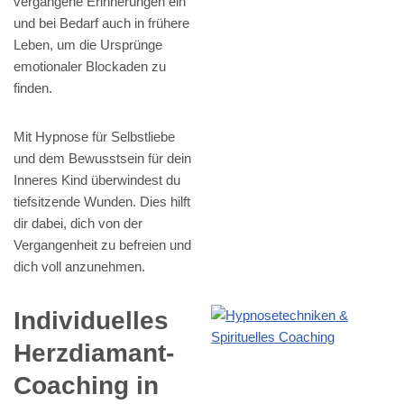
vergangene Erinnerungen ein
und bei Bedarf auch in frühere
Leben, um die Ursprünge
emotionaler Blockaden zu
finden.
Mit Hypnose für Selbstliebe
und dem Bewusstsein für dein
Inneres Kind überwindest du
tiefsitzende Wunden. Dies hilft
dir dabei, dich von der
Vergangenheit zu befreien und
dich voll anzunehmen.
Individuelles
Herzdiamant-
Coaching in