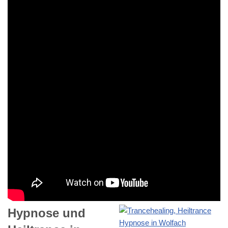
Hypnose und