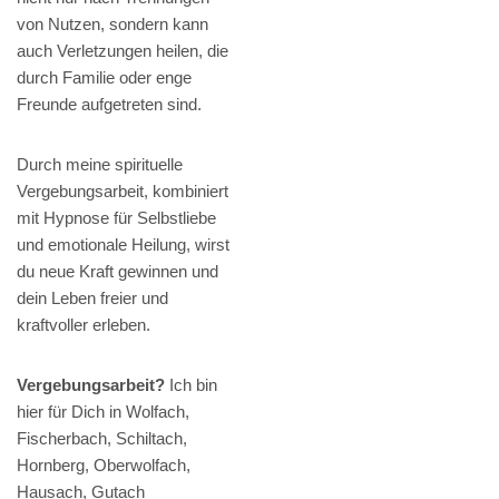
von Nutzen, sondern kann
auch Verletzungen heilen, die
durch Familie oder enge
Freunde aufgetreten sind.
Durch meine spirituelle
Vergebungsarbeit, kombiniert
mit Hypnose für Selbstliebe
und emotionale Heilung, wirst
du neue Kraft gewinnen und
dein Leben freier und
kraftvoller erleben.
Vergebungsarbeit?
Ich bin
hier für Dich in Wolfach,
Fischerbach, Schiltach,
Hornberg, Oberwolfach,
Hausach, Gutach