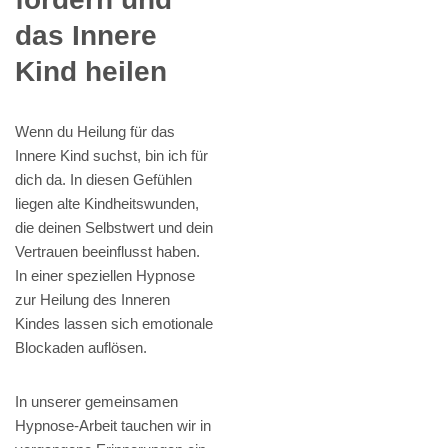
das Innere
Kind heilen
Wenn du Heilung für das
Innere Kind suchst, bin ich für
dich da. In diesen Gefühlen
liegen alte Kindheitswunden,
die deinen Selbstwert und dein
Vertrauen beeinflusst haben.
In einer speziellen Hypnose
zur Heilung des Inneren
Kindes lassen sich emotionale
Blockaden auflösen.
In unserer gemeinsamen
Hypnose-Arbeit tauchen wir in