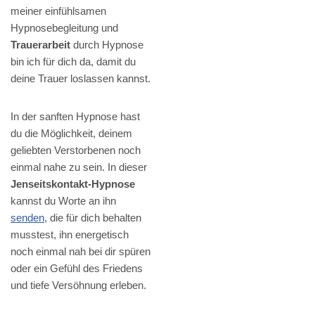
meiner einfühlsamen
Hypnosebegleitung und
Trauerarbeit
durch Hypnose
bin ich für dich da, damit du
deine Trauer loslassen kannst.
In der sanften Hypnose hast
du die Möglichkeit, deinem
geliebten Verstorbenen noch
einmal nahe zu sein. In dieser
Jenseitskontakt-Hypnose
kannst du Worte an ihn
senden
, die für dich behalten
musstest, ihn energetisch
noch einmal nah bei dir spüren
oder ein Gefühl des Friedens
und tiefe Versöhnung erleben.