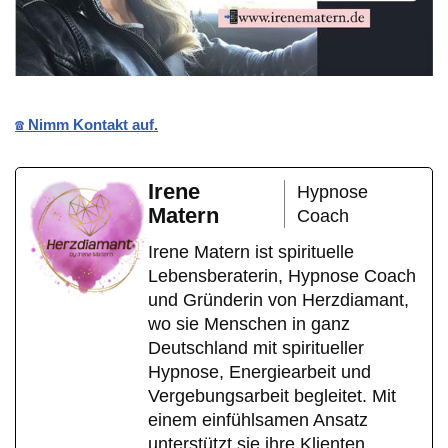
☎️ Nimm Kontakt auf.
Irene
Hypnose
Matern
Coach
Irene Matern ist spirituelle
Lebensberaterin, Hypnose Coach
und Gründerin von Herzdiamant,
wo sie Menschen in ganz
Deutschland mit spiritueller
Hypnose, Energiearbeit und
Vergebungsarbeit begleitet. Mit
einem einfühlsamen Ansatz
unterstützt sie ihre Klienten,