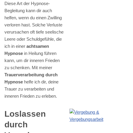
Diese Art der Hypnose-
Begleitung kann dir auch
helfen, wenn du einen Zwilling
verloren hast. Solche Verluste
verursachen oft tiefe seelische
Leere oder Schuldgefühle, die
ich in einer
achtsamen
Hypnose
in Heilung führen
kann, um dir inneren Frieden
zu schenken. Mit meiner
Trauerverarbeitung durch
Hypnose
helfe ich dir, deine
Trauer zu verarbeiten und
inneren Frieden zu erleben.
Loslassen
durch