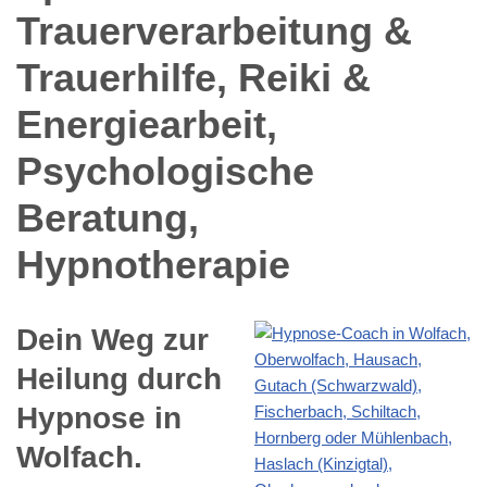
Dein Weg zur
Heilung durch
Hypnose in
Wolfach.