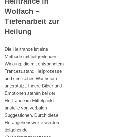
Heiltrance in
Wolfach –
Tiefenarbeit zur
Heilung
Die Heiltrance ist eine
Methode mit tiefgreifender
Wirkung, die mit entspanntem
Trancezustand Heilprozesse
und seelisches Wachstum
unterstützt. Innere Bilder und
Emotionen stehen bei der
Heiltrance im Mittelpunkt
anstelle von verbalen
Suggestionen. Durch diese
Herangehensweise werden
tiefgehende