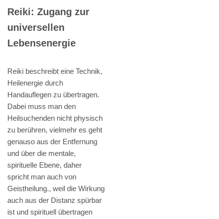
Reiki: Zugang zur
universellen
Lebensenergie
Reiki beschreibt eine Technik,
Heilenergie durch
Handauflegen zu übertragen.
Dabei muss man den
Heilsuchenden nicht physisch
zu berühren, vielmehr es geht
genauso aus der Entfernung
und über die mentale,
spirituelle Ebene, daher
spricht man auch von
Geistheilung., weil die Wirkung
auch aus der Distanz spürbar
ist und spirituell übertragen