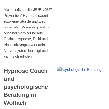
Meine individuelle „BURNOUT
Prävention“ Hypnose dauert
etwa eine Stunde und wird
online über Zoom angeboten.
Mit einer Verbindung aus
Chakrenhypnose, Reiki und
Visualisierungen wird dein
Nervensystem beruhigt und
kann sich erholen.
Hypnose Coach
und
psychologische
Beratung in
Wolfach