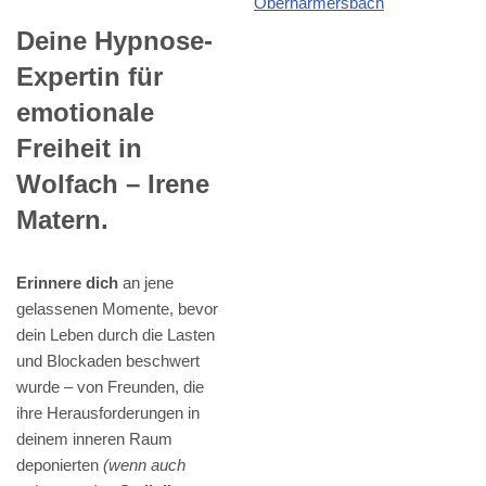
Deine Hypnose-
Expertin für
emotionale
Freiheit in
Wolfach – Irene
Matern.
Erinnere dich
an jene
gelassenen Momente, bevor
dein Leben durch die Lasten
und Blockaden beschwert
wurde – von Freunden, die
ihre Herausforderungen in
deinem inneren Raum
deponierten
(wenn auch