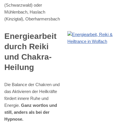
(Schwarzwald) oder
Mühlenbach, Haslach
(Kinzigtal), Oberharmersbach
Energiearbeit
durch Reiki
und Chakra-
Heilung
Die Balance der Chakren und
das Aktivieren der Heilkräfte
fördert innere Ruhe und
Energie.
Ganz wortlos und
still, anders als bei der
Hypnose.