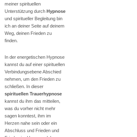
meiner spirituellen
Unterstützung durch
Hypnose
und spiritueller Begleitung bin
ich an deiner Seite auf deinem
Weg, deinen Frieden zu
finden.
In der energetischen Hypnose
kannst du auf einer spirituellen
Verbindungsebene Abschied
nehmen, um den Frieden zu
schließen. In dieser
spirituellen Trauerhypnose
kannst du ihm das mitteilen,
was du vorher nicht mehr
sagen konntest, ihm im
Herzen nahe sein oder ein
Abschluss und Frieden und