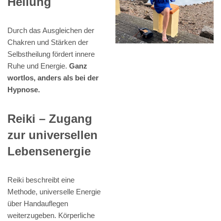
Heilung
Durch das Ausgleichen der
Chakren und Stärken der
Selbstheilung fördert innere
Ruhe und Energie.
Ganz
wortlos, anders als bei der
Hypnose.
Reiki – Zugang
zur universellen
Lebensenergie
Reiki beschreibt eine
Methode, universelle Energie
über Handauflegen
weiterzugeben. Körperliche