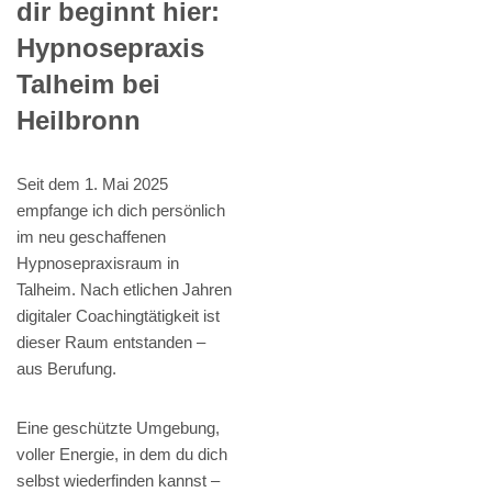
dir beginnt hier:
Hypnosepraxis
Talheim bei
Heilbronn
Seit dem 1. Mai 2025
empfange ich dich persönlich
im neu geschaffenen
Hypnosepraxisraum in
Talheim. Nach etlichen Jahren
digitaler Coachingtätigkeit ist
dieser Raum entstanden –
aus Berufung.
Eine geschützte Umgebung,
voller Energie, in dem du dich
selbst wiederfinden kannst –