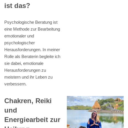
ist das?
Psychologische Beratung ist
eine Methode zur Bearbeitung
emotionaler und
psychologischer
Herausforderungen. In meiner
Rolle als Beraterin begleite ich
sie dabei, emotionale
Herausforderungen zu
meistern und ihr Leben zu
verbessern.
Chakren, Reiki
und
Energiearbeit zur