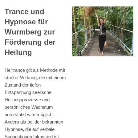
Trance und
Hypnose für
Wurmberg zur
Förderung der
Heilung
Heiltrance gilt als Methode mit
starker Wirkung, die mit einem
Zustand der tiefen
Entspannung seelische
Heilungsprozesse und
persönliches Wachstum
unterstützt wird möglich.
Anders als bei der bekannten
Hypnose, die auf verbale
Suggestionen fokussiert ist,