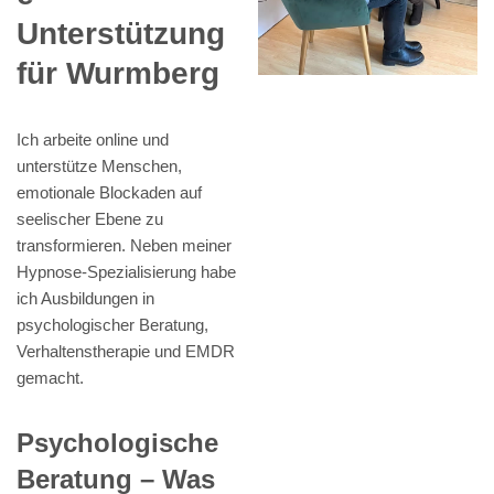
Unterstützung
für Wurmberg
Ich arbeite online und
unterstütze Menschen,
emotionale Blockaden auf
seelischer Ebene zu
transformieren. Neben meiner
Hypnose-Spezialisierung habe
ich Ausbildungen in
psychologischer Beratung,
Verhaltenstherapie und EMDR
gemacht.
Psychologische
Beratung – Was