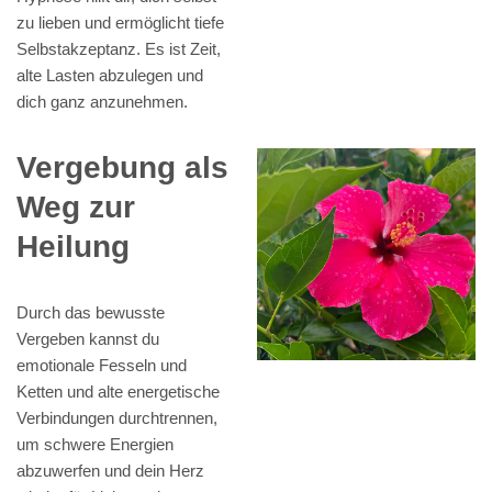
zu lieben und ermöglicht tiefe
Selbstakzeptanz. Es ist Zeit,
alte Lasten abzulegen und
dich ganz anzunehmen.
Vergebung als
Weg zur
Heilung
Durch das bewusste
Vergeben kannst du
emotionale Fesseln und
Ketten und alte energetische
Verbindungen durchtrennen,
um schwere Energien
abzuwerfen und dein Herz