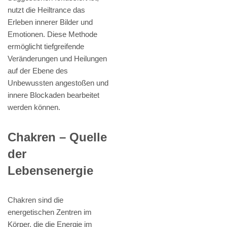
nutzt die Heiltrance das
Erleben innerer Bilder und
Emotionen. Diese Methode
ermöglicht tiefgreifende
Veränderungen und Heilungen
auf der Ebene des
Unbewussten angestoßen und
innere Blockaden bearbeitet
werden können.
Chakren – Quelle
der
Lebensenergie
Chakren sind die
energetischen Zentren im
Körper, die die Energie im