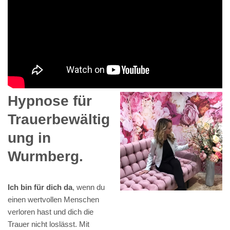
Hypnose für
Trauerbewältig
ung in
Wurmberg.
Ich bin für dich da
, wenn du
einen wertvollen Menschen
verloren hast und dich die
Trauer nicht loslässt. Mit