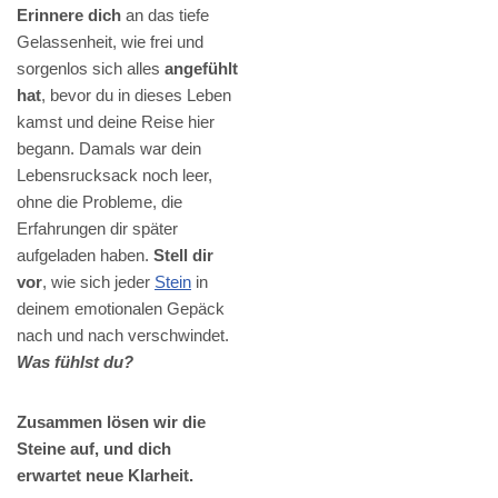
Erinnere dich
an das tiefe
Gelassenheit, wie frei und
sorgenlos sich alles
angefühlt
hat
, bevor du in dieses Leben
kamst und deine Reise hier
begann. Damals war dein
Lebensrucksack noch leer,
ohne die Probleme, die
Erfahrungen dir später
aufgeladen haben.
Stell dir
vor
, wie sich jeder
Stein
in
deinem emotionalen Gepäck
nach und nach verschwindet.
Was fühlst du?
Zusammen lösen wir die
Steine auf, und dich
erwartet neue Klarheit.