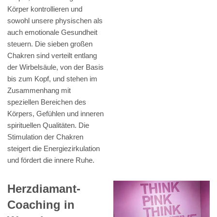
Körper kontrollieren und
sowohl unsere physischen als
auch emotionale Gesundheit
steuern. Die sieben großen
Chakren sind verteilt entlang
der Wirbelsäule, von der Basis
bis zum Kopf, und stehen im
Zusammenhang mit
speziellen Bereichen des
Körpers, Gefühlen und inneren
spirituellen Qualitäten. Die
Stimulation der Chakren
steigert die Energiezirkulation
und fördert die innere Ruhe.
Herzdiamant-
Coaching in