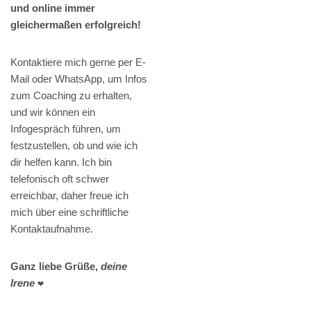
und online immer
gleichermaßen erfolgreich!
Kontaktiere mich gerne per E-
Mail oder WhatsApp, um Infos
zum Coaching zu erhalten,
und wir können ein
Infogespräch führen, um
festzustellen, ob und wie ich
dir helfen kann. Ich bin
telefonisch oft schwer
erreichbar, daher freue ich
mich über eine schriftliche
Kontaktaufnahme.
Ganz liebe Grüße,
deine
Irene
❤️