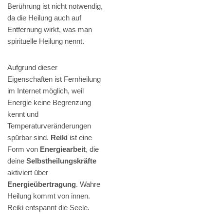
Berührung ist nicht notwendig,
da die Heilung auch auf
Entfernung wirkt, was man
spirituelle Heilung nennt.
Aufgrund dieser
Eigenschaften ist Fernheilung
im Internet möglich, weil
Energie keine Begrenzung
kennt und
Temperaturveränderungen
spürbar sind.
Reiki
ist eine
Form von
Energiearbeit
, die
deine
Selbstheilungskräfte
aktiviert über
Energieübertragung
. Wahre
Heilung kommt von innen.
Reiki entspannt die Seele.