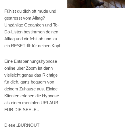
Fühlst du dich oft müde und
gestresst vom Alltag?
Unzählige Gedanken und To-
Do-Listen bestimmen deinen
Alltag und dir fehlt ab und zu
ein RESET 🛑 für deinen Kopf.
Eine Entspannungshypnose
online über Zoom ist dann
vielleicht genau das Richtige
für dich, ganz bequem von
deinem Zuhause aus. Einige
Klienten erleben die Hypnose
als einen mentalen URLAUB
FÜR DIE SEELE..
Diese „BURNOUT