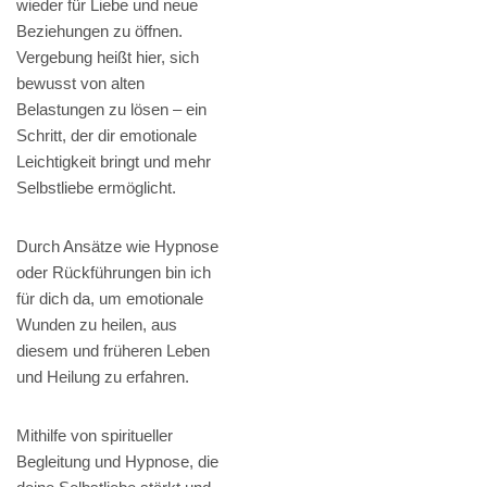
wieder für Liebe und neue
Beziehungen zu öffnen.
Vergebung heißt hier, sich
bewusst von alten
Belastungen zu lösen – ein
Schritt, der dir emotionale
Leichtigkeit bringt und mehr
Selbstliebe ermöglicht.
Durch Ansätze wie Hypnose
oder Rückführungen bin ich
für dich da, um emotionale
Wunden zu heilen, aus
diesem und früheren Leben
und Heilung zu erfahren.
Mithilfe von spiritueller
Begleitung und Hypnose, die