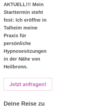
AKTUELL!!! Mein
Starttermin steht
fest: Ich eröffne in
Talheim meine
Praxis für
persönliche
Hypnosesitzungen
in der Nähe von
Heilbronn.
Deine Reise zu