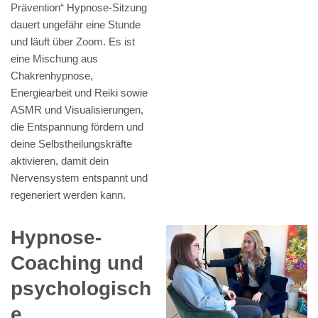
Prävention“ Hypnose-Sitzung
dauert ungefähr eine Stunde
und läuft über Zoom. Es ist
eine Mischung aus
Chakrenhypnose,
Energiearbeit und Reiki sowie
ASMR und Visualisierungen,
die Entspannung fördern und
deine Selbstheilungskräfte
aktivieren, damit dein
Nervensystem entspannt und
regeneriert werden kann.
Hypnose-
Coaching und
psychologisch
e