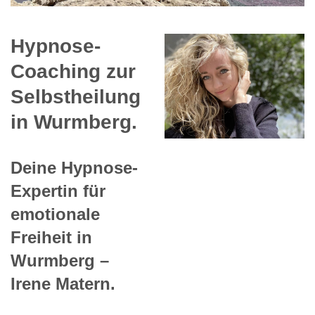
Hypnose-
Coaching zur
Selbstheilung
in Wurmberg.
Deine Hypnose-
Expertin für
emotionale
Freiheit in
Wurmberg –
Irene Matern.