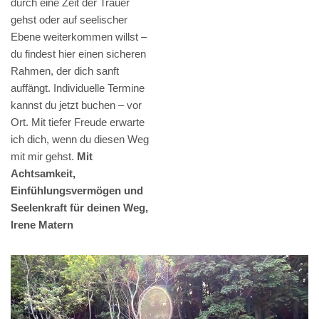
durch eine Zeit der Trauer
gehst oder auf seelischer
Ebene weiterkommen willst –
du findest hier einen sicheren
Rahmen, der dich sanft
auffängt. Individuelle Termine
kannst du jetzt buchen – vor
Ort. Mit tiefer Freude erwarte
ich dich, wenn du diesen Weg
mit mir gehst.
Mit
Achtsamkeit,
Einfühlungsvermögen und
Seelenkraft für deinen Weg,
Irene Matern