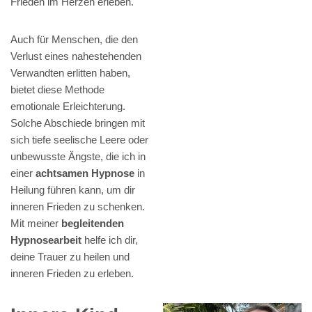
Frieden im Herzen erleben.
Auch für Menschen, die den
Verlust eines nahestehenden
Verwandten erlitten haben,
bietet diese Methode
emotionale Erleichterung.
Solche Abschiede bringen mit
sich tiefe seelische Leere oder
unbewusste Ängste, die ich in
einer
achtsamen Hypnose
in
Heilung führen kann, um dir
inneren Frieden zu schenken.
Mit meiner
begleitenden
Hypnosearbeit
helfe ich dir,
deine Trauer zu heilen und
inneren Frieden zu erleben.