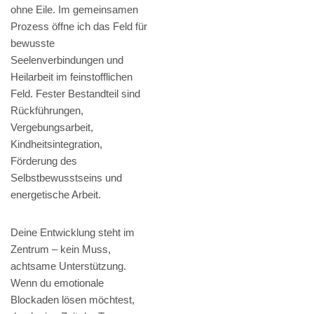
ohne Eile. Im gemeinsamen
Prozess öffne ich das Feld für
bewusste
Seelenverbindungen und
Heilarbeit im feinstofflichen
Feld. Fester Bestandteil sind
Rückführungen,
Vergebungsarbeit,
Kindheitsintegration,
Förderung des
Selbstbewusstseins und
energetische Arbeit.
Deine Entwicklung steht im
Zentrum – kein Muss,
achtsame Unterstützung.
Wenn du emotionale
Blockaden lösen möchtest,