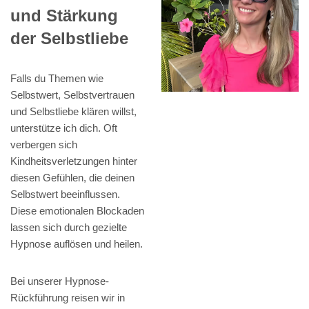
und Stärkung
der Selbstliebe
Falls du Themen wie
Selbstwert, Selbstvertrauen
und Selbstliebe klären willst,
unterstütze ich dich. Oft
verbergen sich
Kindheitsverletzungen hinter
diesen Gefühlen, die deinen
Selbstwert beeinflussen.
Diese emotionalen Blockaden
lassen sich durch gezielte
Hypnose auflösen und heilen.
Bei unserer Hypnose-
Rückführung reisen wir in