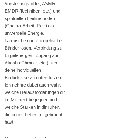
Vorstellungsbilder, ASMR,
EMDR-Techniken, etc.) und
spirituellen Heilmethoden
(Chakra-Arbeit, Reiki als
universelle Energie,
karmische und energetische
Bänder lösen, Verbindung zu
Engelenergien, Zugang zur
Akasha Chronik, etc.), um
deine individuellen
Bedürfnisse zu unterstützen.
Ich nehme dabei auch wahr,
welche Herausforderungen dir
im Moment begegnen und
welche Stärken in dir ruhen,
die du ins Leben mitgebracht
hast.