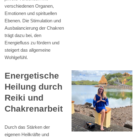
verschiedenen Organen,
Emotionen und spirituellen
Ebenen. Die Stimulation und
Ausbalancierung der Chakren
trägt dazu bei, den
Energiefluss zu fördern und
steigert das allgemeine
Wohlgefühl.
Energetische
Heilung durch
Reiki und
Chakrenarbeit
Durch das Stärken der
eigenen Heilkräfte und