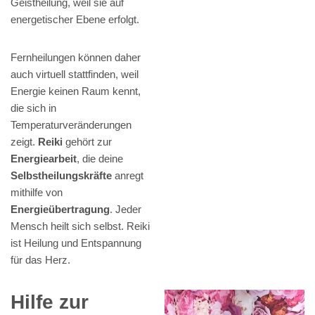
Geistheilung, weil sie auf
energetischer Ebene erfolgt.
Fernheilungen können daher
auch virtuell stattfinden, weil
Energie keinen Raum kennt,
die sich in
Temperaturveränderungen
zeigt.
Reiki
gehört zur
Energiearbeit
, die deine
Selbstheilungskräfte
anregt
mithilfe von
Energieübertragung
. Jeder
Mensch heilt sich selbst. Reiki
ist Heilung und Entspannung
für das Herz.
Hilfe zur