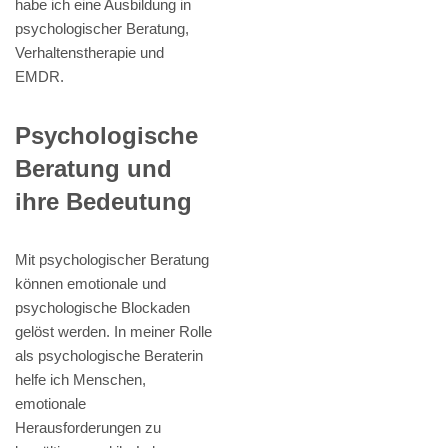
habe ich eine Ausbildung in
psychologischer Beratung,
Verhaltenstherapie und
EMDR.
Psychologische
Beratung und
ihre Bedeutung
Mit psychologischer Beratung
können emotionale und
psychologische Blockaden
gelöst werden. In meiner Rolle
als psychologische Beraterin
helfe ich Menschen,
emotionale
Herausforderungen zu