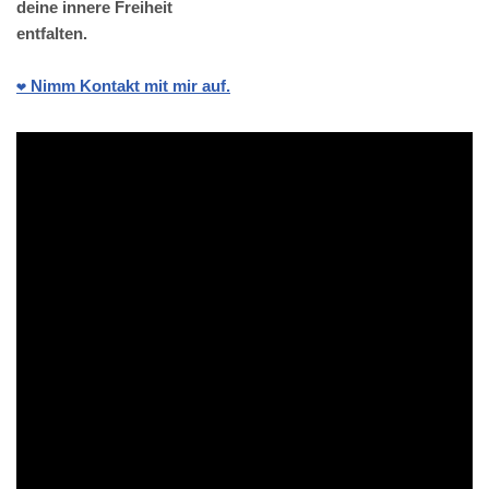
deine innere Freiheit
entfalten.
❤️ Nimm Kontakt mit mir auf.