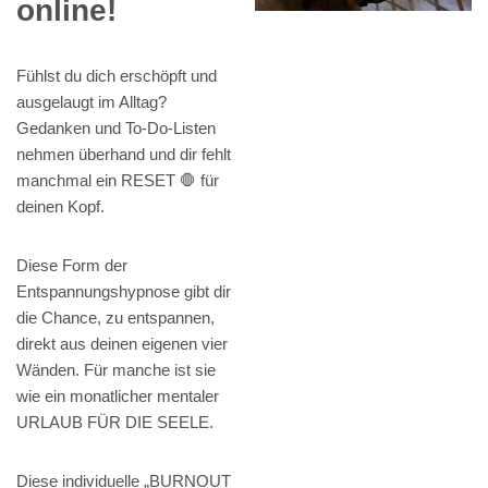
online!
Fühlst du dich erschöpft und
ausgelaugt im Alltag?
Gedanken und To-Do-Listen
nehmen überhand und dir fehlt
manchmal ein RESET 🛑 für
deinen Kopf.
Diese Form der
Entspannungshypnose gibt dir
die Chance, zu entspannen,
direkt aus deinen eigenen vier
Wänden. Für manche ist sie
wie ein monatlicher mentaler
URLAUB FÜR DIE SEELE.
Diese individuelle „BURNOUT