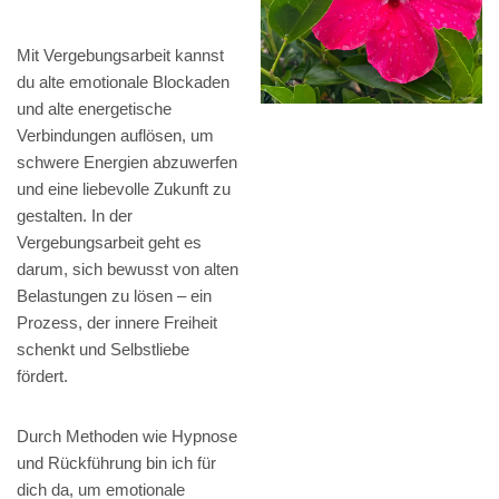
Mit Vergebungsarbeit kannst
du alte emotionale Blockaden
und alte energetische
Verbindungen auflösen, um
schwere Energien abzuwerfen
und eine liebevolle Zukunft zu
gestalten. In der
Vergebungsarbeit geht es
darum, sich bewusst von alten
Belastungen zu lösen – ein
Prozess, der innere Freiheit
schenkt und Selbstliebe
fördert.
Durch Methoden wie Hypnose
und Rückführung bin ich für
dich da, um emotionale