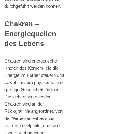
durchgeführt werden können.
Chakren –
Energiequellen
des Lebens
Chakren sind energetische
Knoten des Körpers, die die
Energie im Körper steuern und
sowohl unsere physische und
geistige Gesundheit fördern.
Die sieben bedeutenden
Chakren sind an der
Rückgratlinie angeordnet, von
der Wirbelsäulenbasis bis
zum Scheitelpunkt, und sind
jeweils verbunden mit