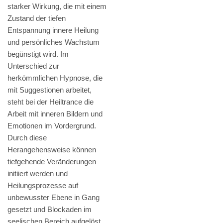
starker Wirkung, die mit einem
Zustand der tiefen
Entspannung innere Heilung
und persönliches Wachstum
begünstigt wird. Im
Unterschied zur
herkömmlichen Hypnose, die
mit Suggestionen arbeitet,
steht bei der Heiltrance die
Arbeit mit inneren Bildern und
Emotionen im Vordergrund.
Durch diese
Herangehensweise können
tiefgehende Veränderungen
initiiert werden und
Heilungsprozesse auf
unbewusster Ebene in Gang
gesetzt und Blockaden im
seelischen Bereich aufgelöst