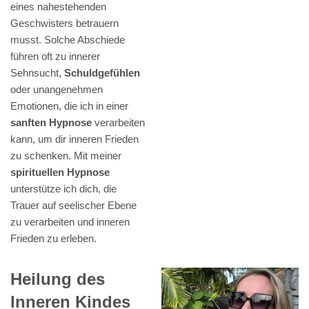
eines nahestehenden
Geschwisters betrauern
musst. Solche Abschiede
führen oft zu innerer
Sehnsucht,
Schuldgefühlen
oder unangenehmen
Emotionen, die ich in einer
sanften Hypnose
verarbeiten
kann, um dir inneren Frieden
zu schenken. Mit meiner
spirituellen Hypnose
unterstütze ich dich, die
Trauer auf seelischer Ebene
zu verarbeiten und inneren
Frieden zu erleben.
Heilung des
Inneren Kindes