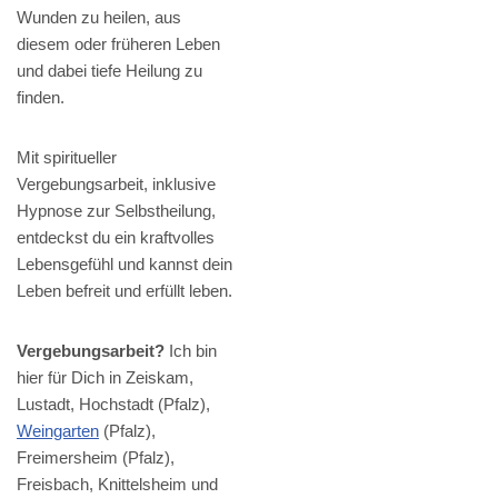
Wunden zu heilen, aus
diesem oder früheren Leben
und dabei tiefe Heilung zu
finden.
Mit spiritueller
Vergebungsarbeit, inklusive
Hypnose zur Selbstheilung,
entdeckst du ein kraftvolles
Lebensgefühl und kannst dein
Leben befreit und erfüllt leben.
Vergebungsarbeit?
Ich bin
hier für Dich in Zeiskam,
Lustadt, Hochstadt (Pfalz),
Weingarten
(Pfalz),
Freimersheim (Pfalz),
Freisbach, Knittelsheim und