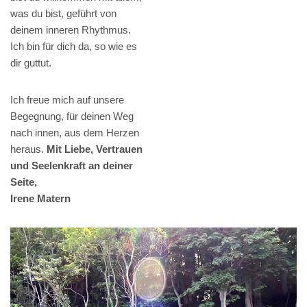
was du bist, geführt von
deinem inneren Rhythmus.
Ich bin für dich da, so wie es
dir guttut.
Ich freue mich auf unsere
Begegnung, für deinen Weg
nach innen, aus dem Herzen
heraus.
Mit Liebe, Vertrauen
und Seelenkraft an deiner
Seite,
Irene Matern