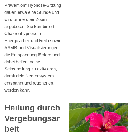
Prävention“ Hypnose-Sitzung
dauert etwa eine Stunde und
wird online über Zoom
angeboten. Sie kombiniert
Chakrenhypnose mit
Energiearbeit und Reiki sowie
ASMR und Visualisierungen,
die Entspannung fördern und
dabei helfen, deine
Selbstheilung zu aktivieren,
damit dein Nervensystem
entspannt und regeneriert
werden kann.
Heilung durch
Vergebungsar
beit