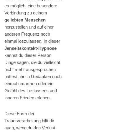
es möglich, eine besondere
Verbindung zu deinem
geliebten Menschen
herzustellen und auf einer
anderen Frequenz noch
einmal loszulassen. In dieser
Jenseitskontakt-Hypnose
kannst du dieser Person
Dinge sagen, die du vielleicht
nicht mehr ausgesprochen
hattest, ihn in Gedanken noch
einmal umarmen oder ein
Gefühl des Loslassens und
inneren Frieden erleben.
Diese Form der
Trauerverarbeitung hilft dir
auch, wenn du den Verlust