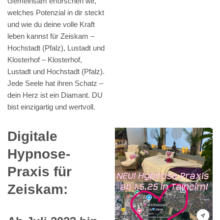
Gemeinsam erforschen wir,
welches Potenzial in dir steckt
und wie du deine volle Kraft
leben kannst für Zeiskam –
Hochstadt (Pfalz), Lustadt und
Klosterhof – Klosterhof,
Lustadt und Hochstadt (Pfalz).
Jede Seele hat ihren Schatz –
dein Herz ist ein Diamant. DU
bist einzigartig und wertvoll.
Digitale
Hypnose-
Praxis für
Zeiskam: