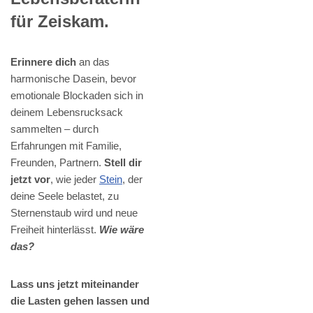
für Zeiskam.
Erinnere dich
an das
harmonische Dasein, bevor
emotionale Blockaden sich in
deinem Lebensrucksack
sammelten – durch
Erfahrungen mit Familie,
Freunden, Partnern.
Stell dir
jetzt vor
, wie jeder
Stein
, der
deine Seele belastet, zu
Sternenstaub wird und neue
Freiheit hinterlässt.
Wie wäre
das?
Lass uns jetzt miteinander
die Lasten gehen lassen und