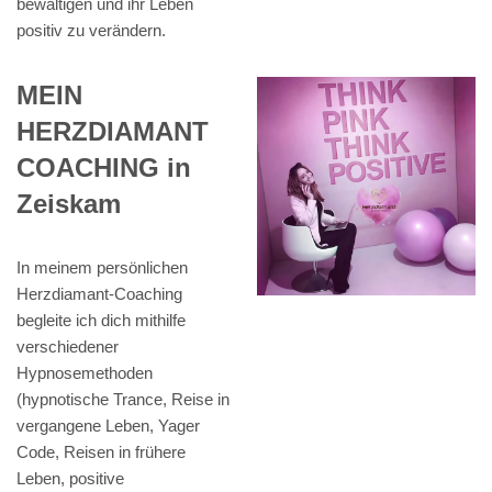
bewältigen und ihr Leben
positiv zu verändern.
MEIN
HERZDIAMANT
COACHING in
Zeiskam
In meinem persönlichen
Herzdiamant-Coaching
begleite ich dich mithilfe
verschiedener
Hypnosemethoden
(hypnotische Trance, Reise in
vergangene Leben, Yager
Code, Reisen in frühere
Leben, positive