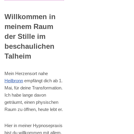
Willkommen in
meinem Raum
der Stille im
beschaulichen
Talheim
Mein Herzensort nahe
Heilbronn
empfängt dich ab 1.
Mai, für deine Transformation.
Ich habe lange davon
geträumt, einen physischen
Raum zu öffnen, heute lebt er.
Hier in meiner Hypnosepraxis
bist du willkommen mit allem,