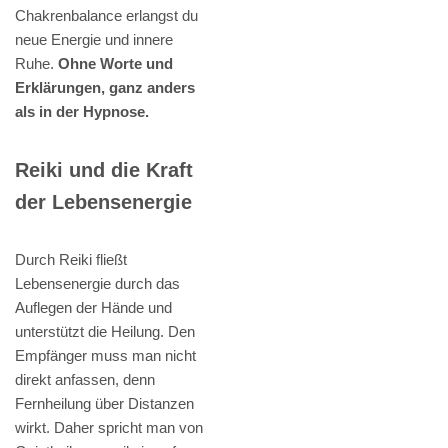
Chakrenbalance erlangst du
neue Energie und innere
Ruhe.
Ohne Worte und
Erklärungen, ganz anders
als in der Hypnose.
Reiki und die Kraft
der Lebensenergie
Durch Reiki fließt
Lebensenergie durch das
Auflegen der Hände und
unterstützt die Heilung. Den
Empfänger muss man nicht
direkt anfassen, denn
Fernheilung über Distanzen
wirkt. Daher spricht man von