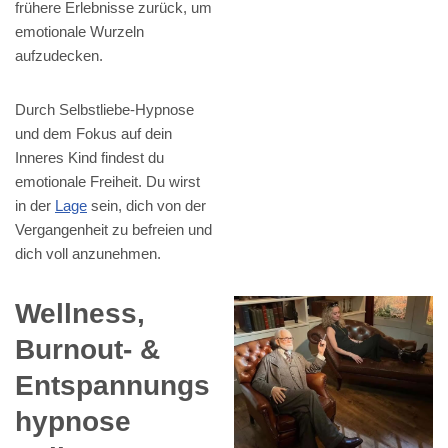
frühere Erlebnisse zurück, um
emotionale Wurzeln
aufzudecken.
Durch Selbstliebe-Hypnose
und dem Fokus auf dein
Inneres Kind findest du
emotionale Freiheit. Du wirst
in der
Lage
sein, dich von der
Vergangenheit zu befreien und
dich voll anzunehmen.
Wellness,
Burnout- &
Entspannungs
hypnose