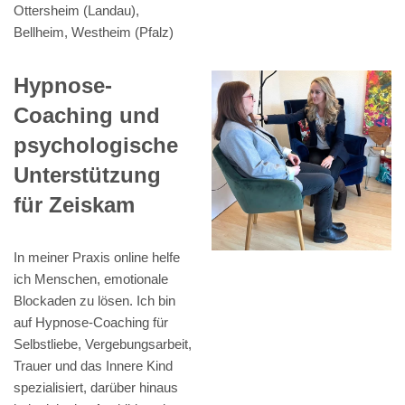
Ottersheim (Landau),
Bellheim, Westheim (Pfalz)
Hypnose-
Coaching und
psychologische
Unterstützung
für Zeiskam
In meiner Praxis online helfe
ich Menschen, emotionale
Blockaden zu lösen. Ich bin
auf Hypnose-Coaching für
Selbstliebe, Vergebungsarbeit,
Trauer und das Innere Kind
spezialisiert, darüber hinaus