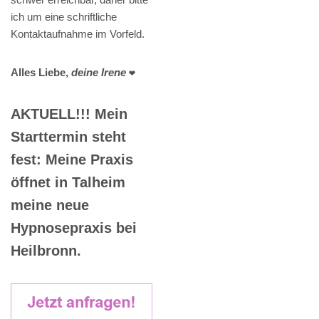
ich um eine schriftliche
Kontaktaufnahme im Vorfeld.
Alles Liebe,
deine Irene
❤️
AKTUELL!!! Mein
Starttermin steht
fest: Meine Praxis
öffnet in Talheim
meine neue
Hypnosepraxis bei
Heilbronn.