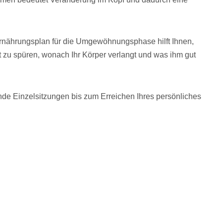
 Ernährungsplan für die Umgewöhnungsphase hilft Ihnen,
st zu spüren, wonach Ihr Körper verlangt und was ihm gut
de Einzelsitzungen bis zum Erreichen Ihres persönliches