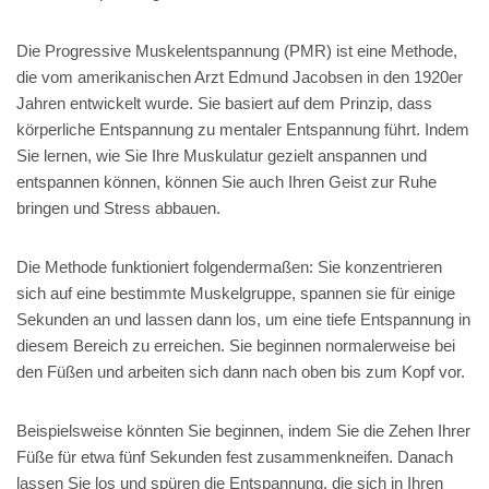
Die Progressive Muskelentspannung (PMR) ist eine Methode,
die vom amerikanischen Arzt Edmund Jacobsen in den 1920er
Jahren entwickelt wurde. Sie basiert auf dem Prinzip, dass
körperliche Entspannung zu mentaler Entspannung führt. Indem
Sie lernen, wie Sie Ihre Muskulatur gezielt anspannen und
entspannen können, können Sie auch Ihren Geist zur Ruhe
bringen und Stress abbauen.
Die Methode funktioniert folgendermaßen: Sie konzentrieren
sich auf eine bestimmte Muskelgruppe, spannen sie für einige
Sekunden an und lassen dann los, um eine tiefe Entspannung in
diesem Bereich zu erreichen. Sie beginnen normalerweise bei
den Füßen und arbeiten sich dann nach oben bis zum Kopf vor.
Beispielsweise könnten Sie beginnen, indem Sie die Zehen Ihrer
Füße für etwa fünf Sekunden fest zusammenkneifen. Danach
lassen Sie los und spüren die Entspannung, die sich in Ihren