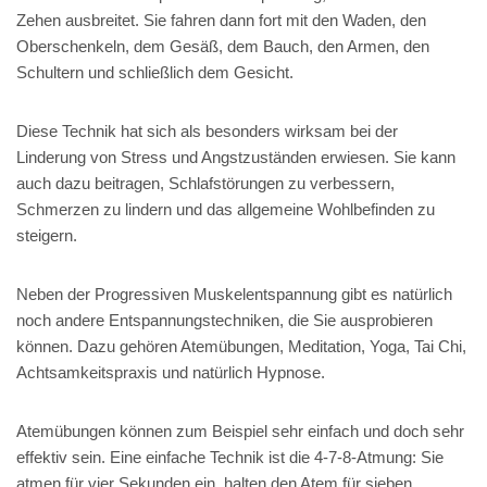
Zehen ausbreitet. Sie fahren dann fort mit den Waden, den
Oberschenkeln, dem Gesäß, dem Bauch, den Armen, den
Schultern und schließlich dem Gesicht.
Diese Technik hat sich als besonders wirksam bei der
Linderung von Stress und Angstzuständen erwiesen. Sie kann
auch dazu beitragen, Schlafstörungen zu verbessern,
Schmerzen zu lindern und das allgemeine Wohlbefinden zu
steigern.
Neben der Progressiven Muskelentspannung gibt es natürlich
noch andere Entspannungstechniken, die Sie ausprobieren
können. Dazu gehören Atemübungen, Meditation, Yoga, Tai Chi,
Achtsamkeitspraxis und natürlich Hypnose.
Atemübungen können zum Beispiel sehr einfach und doch sehr
effektiv sein. Eine einfache Technik ist die 4-7-8-Atmung: Sie
atmen für vier Sekunden ein, halten den Atem für sieben