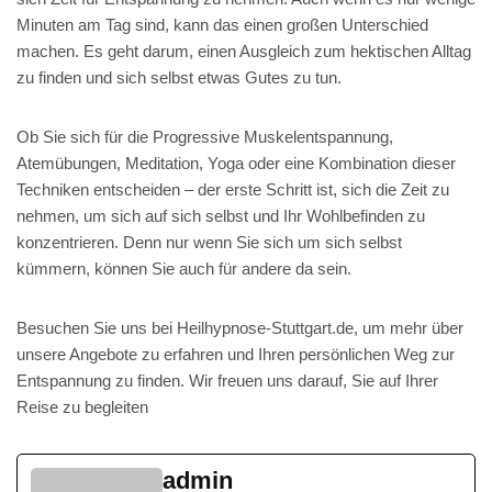
Minuten am Tag sind, kann das einen großen Unterschied
machen. Es geht darum, einen Ausgleich zum hektischen Alltag
zu finden und sich selbst etwas Gutes zu tun.
Ob Sie sich für die Progressive Muskelentspannung,
Atemübungen, Meditation, Yoga oder eine Kombination dieser
Techniken entscheiden – der erste Schritt ist, sich die Zeit zu
nehmen, um sich auf sich selbst und Ihr Wohlbefinden zu
konzentrieren. Denn nur wenn Sie sich um sich selbst
kümmern, können Sie auch für andere da sein.
Besuchen Sie uns bei Heilhypnose-Stuttgart.de, um mehr über
unsere Angebote zu erfahren und Ihren persönlichen Weg zur
Entspannung zu finden. Wir freuen uns darauf, Sie auf Ihrer
Reise zu begleiten
admin