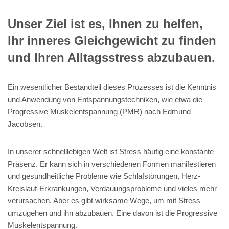
Unser Ziel ist es, Ihnen zu helfen,
Ihr inneres Gleichgewicht zu finden
und Ihren Alltagsstress abzubauen.
Ein wesentlicher Bestandteil dieses Prozesses ist die Kenntnis
und Anwendung von Entspannungstechniken, wie etwa die
Progressive Muskelentspannung (PMR) nach Edmund
Jacobsen.
In unserer schnelllebigen Welt ist Stress häufig eine konstante
Präsenz. Er kann sich in verschiedenen Formen manifestieren
und gesundheitliche Probleme wie Schlafstörungen, Herz-
Kreislauf-Erkrankungen, Verdauungsprobleme und vieles mehr
verursachen. Aber es gibt wirksame Wege, um mit Stress
umzugehen und ihn abzubauen. Eine davon ist die Progressive
Muskelentspannung.